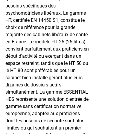
besoins spécifiques des 
psychomotriciens libéraux. La gamme 
HT, certifiée EN 14450 S1, constitue le 
choix de référence pour la grande 
majorité des cabinets libéraux de santé 
en France. Le modèle HT 25 (25 litres) 
convient parfaitement aux praticiens en 
début d'activité ou exerçant dans un 
espace restreint, tandis que le HT 50 ou 
le HT 80 sont préférables pour un 
cabinet bien installé gérant plusieurs 
dizaines de dossiers actifs 
simultanément. La gamme ESSENTIAL 
HES représente une solution d'entrée de 
gamme sans certification normative 
européenne, adaptée aux praticiens 
dont les besoins de sécurité sont plus 
limités ou qui souhaitent un premier 