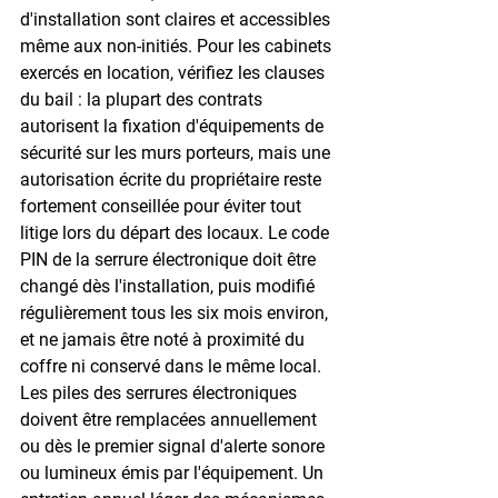
d'installation sont claires et accessibles 
même aux non-initiés. Pour les cabinets 
exercés en location, vérifiez les clauses 
du bail : la plupart des contrats 
autorisent la fixation d'équipements de 
sécurité sur les murs porteurs, mais une 
autorisation écrite du propriétaire reste 
fortement conseillée pour éviter tout 
litige lors du départ des locaux. Le code 
PIN de la serrure électronique doit être 
changé dès l'installation, puis modifié 
régulièrement tous les six mois environ, 
et ne jamais être noté à proximité du 
coffre ni conservé dans le même local. 
Les piles des serrures électroniques 
doivent être remplacées annuellement 
ou dès le premier signal d'alerte sonore 
ou lumineux émis par l'équipement. Un 