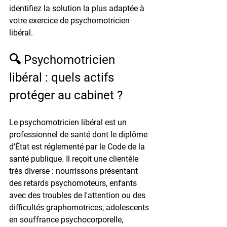
identifiez la solution la plus adaptée à 
votre exercice de psychomotricien 
libéral.
🔍 Psychomotricien 
libéral : quels actifs 
protéger au cabinet ?
Le psychomotricien libéral est un 
professionnel de santé dont le diplôme 
d'État est réglementé par le Code de la 
santé publique. Il reçoit une clientèle 
très diverse : nourrissons présentant 
des retards psychomoteurs, enfants 
avec des troubles de l'attention ou des 
difficultés graphomotrices, adolescents 
en souffrance psychocorporelle, 