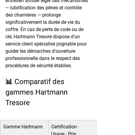
entretien annuel léger des mécanismes 
— lubrification des pênes et contrôle 
des charnières — prolonge 
significativement la durée de vie du 
coffre. En cas de perte de code ou de 
clé, Hartmann Tresore dispose d'un 
service client spécialisé joignable pour 
guider les démarches d'ouverture 
professionnelle dans le respect des 
procédures de sécurité établies.
📊 Comparatif des 
gammes Hartmann 
Tresore
Gamme Hartmann
Certification · 
Usage · Prix 