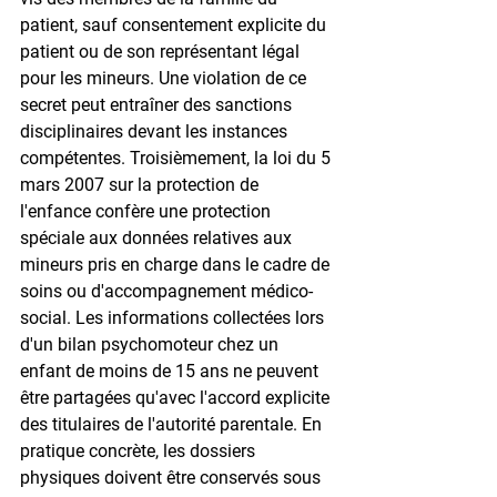
patient, sauf consentement explicite du 
patient ou de son représentant légal 
pour les mineurs. Une violation de ce 
secret peut entraîner des sanctions 
disciplinaires devant les instances 
compétentes. Troisièmement, la loi du 5 
mars 2007 sur la protection de 
l'enfance confère une protection 
spéciale aux données relatives aux 
mineurs pris en charge dans le cadre de 
soins ou d'accompagnement médico-
social. Les informations collectées lors 
d'un bilan psychomoteur chez un 
enfant de moins de 15 ans ne peuvent 
être partagées qu'avec l'accord explicite 
des titulaires de l'autorité parentale. En 
pratique concrète, les dossiers 
physiques doivent être conservés sous 