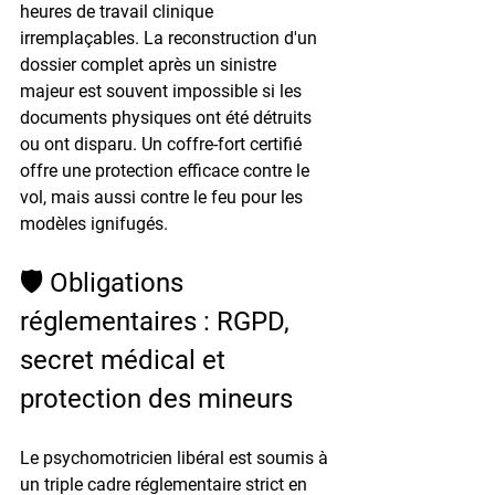
heures de travail clinique 
irremplaçables. La reconstruction d'un 
dossier complet après un sinistre 
majeur est souvent impossible si les 
documents physiques ont été détruits 
ou ont disparu. Un coffre-fort certifié 
offre une protection efficace contre le 
vol, mais aussi contre le feu pour les 
modèles ignifugés.
🛡️ Obligations 
réglementaires : RGPD, 
secret médical et 
protection des mineurs
Le psychomotricien libéral est soumis à 
un triple cadre réglementaire strict en 