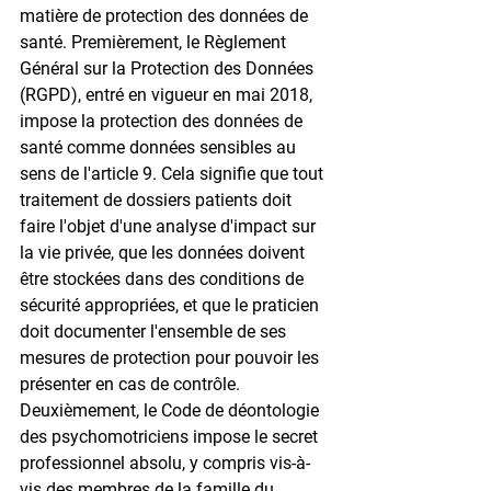
matière de protection des données de 
santé. Premièrement, le Règlement 
Général sur la Protection des Données 
(RGPD), entré en vigueur en mai 2018, 
impose la protection des données de 
santé comme données sensibles au 
sens de l'article 9. Cela signifie que tout 
traitement de dossiers patients doit 
faire l'objet d'une analyse d'impact sur 
la vie privée, que les données doivent 
être stockées dans des conditions de 
sécurité appropriées, et que le praticien 
doit documenter l'ensemble de ses 
mesures de protection pour pouvoir les 
présenter en cas de contrôle. 
Deuxièmement, le Code de déontologie 
des psychomotriciens impose le secret 
professionnel absolu, y compris vis-à-
vis des membres de la famille du 