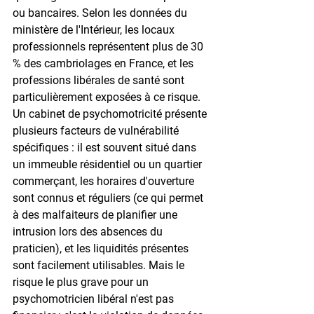
ou bancaires. Selon les données du 
ministère de l'Intérieur, les locaux 
professionnels représentent plus de 30 
% des cambriolages en France, et les 
professions libérales de santé sont 
particulièrement exposées à ce risque. 
Un cabinet de psychomotricité présente 
plusieurs facteurs de vulnérabilité 
spécifiques : il est souvent situé dans 
un immeuble résidentiel ou un quartier 
commerçant, les horaires d'ouverture 
sont connus et réguliers (ce qui permet 
à des malfaiteurs de planifier une 
intrusion lors des absences du 
praticien), et les liquidités présentes 
sont facilement utilisables. Mais le 
risque le plus grave pour un 
psychomotricien libéral n'est pas 