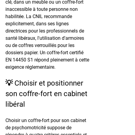
clé, dans un meuble ou un coffre-fort 
inaccessible à toute personne non 
habilitée. La CNIL recommande 
explicitement, dans ses lignes 
directrices pour les professionnels de 
santé libéraux, l'utilisation d'armoires 
ou de coffres verrouillés pour les 
dossiers papier. Un coffre-fort certifié 
EN 14450 S1 répond pleinement à cette 
exigence réglementaire.
💡 Choisir et positionner 
son coffre-fort en cabinet 
libéral
Choisir un coffre-fort pour son cabinet 
de psychomotricité suppose de 
répondre à quatre critères essentiels et 