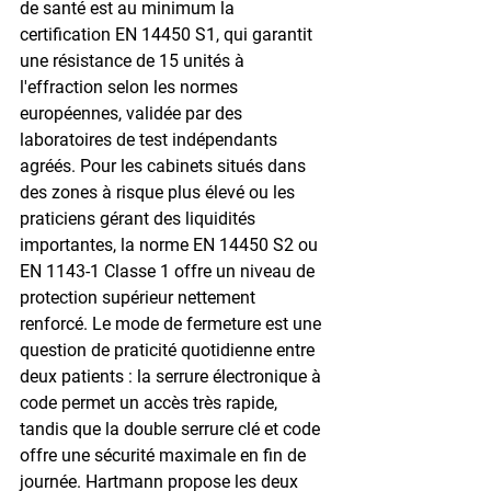
de santé est au minimum la 
certification EN 14450 S1, qui garantit 
une résistance de 15 unités à 
l'effraction selon les normes 
européennes, validée par des 
laboratoires de test indépendants 
agréés. Pour les cabinets situés dans 
des zones à risque plus élevé ou les 
praticiens gérant des liquidités 
importantes, la norme EN 14450 S2 ou 
EN 1143-1 Classe 1 offre un niveau de 
protection supérieur nettement 
renforcé. Le mode de fermeture est une 
question de praticité quotidienne entre 
deux patients : la serrure électronique à 
code permet un accès très rapide, 
tandis que la double serrure clé et code 
offre une sécurité maximale en fin de 
journée. Hartmann propose les deux 