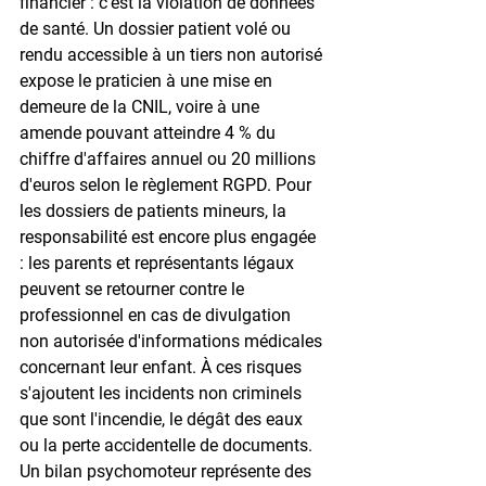
financier : c'est la violation de données 
de santé. Un dossier patient volé ou 
rendu accessible à un tiers non autorisé 
expose le praticien à une mise en 
demeure de la CNIL, voire à une 
amende pouvant atteindre 4 % du 
chiffre d'affaires annuel ou 20 millions 
d'euros selon le règlement RGPD. Pour 
les dossiers de patients mineurs, la 
responsabilité est encore plus engagée 
: les parents et représentants légaux 
peuvent se retourner contre le 
professionnel en cas de divulgation 
non autorisée d'informations médicales 
concernant leur enfant. À ces risques 
s'ajoutent les incidents non criminels 
que sont l'incendie, le dégât des eaux 
ou la perte accidentelle de documents. 
Un bilan psychomoteur représente des 