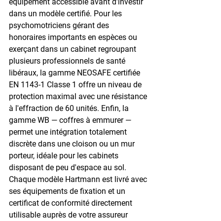
équipement accessible avant d'investir 
dans un modèle certifié. Pour les 
psychomotriciens gérant des 
honoraires importants en espèces ou 
exerçant dans un cabinet regroupant 
plusieurs professionnels de santé 
libéraux, la gamme NEOSAFE certifiée 
EN 1143-1 Classe 1 offre un niveau de 
protection maximal avec une résistance 
à l'effraction de 60 unités. Enfin, la 
gamme WB — coffres à emmurer — 
permet une intégration totalement 
discrète dans une cloison ou un mur 
porteur, idéale pour les cabinets 
disposant de peu d'espace au sol. 
Chaque modèle Hartmann est livré avec 
ses équipements de fixation et un 
certificat de conformité directement 
utilisable auprès de votre assureur 