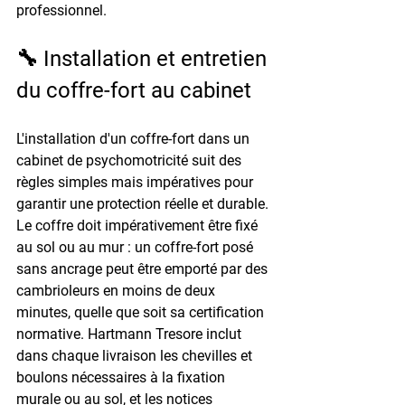
professionnel.
🔧 Installation et entretien 
du coffre-fort au cabinet
L'installation d'un coffre-fort dans un 
cabinet de psychomotricité suit des 
règles simples mais impératives pour 
garantir une protection réelle et durable. 
Le coffre doit impérativement être fixé 
au sol ou au mur : un coffre-fort posé 
sans ancrage peut être emporté par des 
cambrioleurs en moins de deux 
minutes, quelle que soit sa certification 
normative. Hartmann Tresore inclut 
dans chaque livraison les chevilles et 
boulons nécessaires à la fixation 
murale ou au sol, et les notices 