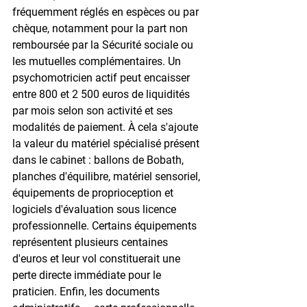
fréquemment réglés en espèces ou par 
chèque, notamment pour la part non 
remboursée par la Sécurité sociale ou 
les mutuelles complémentaires. Un 
psychomotricien actif peut encaisser 
entre 800 et 2 500 euros de liquidités 
par mois selon son activité et ses 
modalités de paiement. À cela s'ajoute 
la valeur du matériel spécialisé présent 
dans le cabinet : ballons de Bobath, 
planches d'équilibre, matériel sensoriel, 
équipements de proprioception et 
logiciels d'évaluation sous licence 
professionnelle. Certains équipements 
représentent plusieurs centaines 
d'euros et leur vol constituerait une 
perte directe immédiate pour le 
praticien. Enfin, les documents 