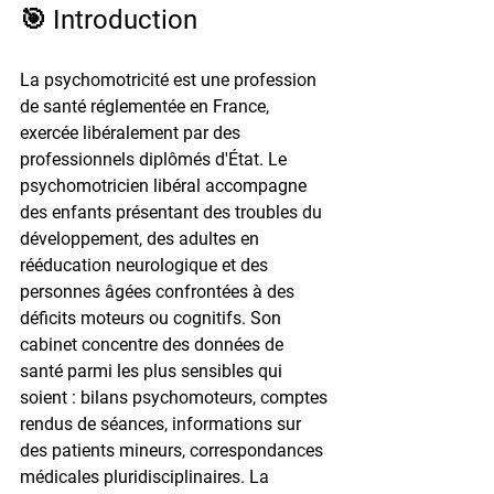
🎯 Introduction
La psychomotricité est une profession 
de santé réglementée en France, 
exercée libéralement par des 
professionnels diplômés d'État. Le 
psychomotricien libéral accompagne 
des enfants présentant des troubles du 
développement, des adultes en 
rééducation neurologique et des 
personnes âgées confrontées à des 
déficits moteurs ou cognitifs. Son 
cabinet concentre des données de 
santé parmi les plus sensibles qui 
soient : bilans psychomoteurs, comptes 
rendus de séances, informations sur 
des patients mineurs, correspondances 
médicales pluridisciplinaires. La 