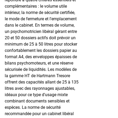
complémentaires : le volume utile 
intérieur, la norme de sécurité certifiée, 
le mode de fermeture et l'emplacement 
dans le cabinet. En termes de volume, 
un psychomotricien libéral gérant entre 
20 et 50 dossiers actifs doit prévoir un 
minimum de 25 à 50 litres pour stocker 
confortablement les dossiers papier au 
format A4, des enveloppes épaisses de 
bilans psychomoteurs, et une réserve 
sécurisée de liquidités. Les modèles de 
la gamme HT de Hartmann Tresore 
offrent des capacités allant de 25 à 135 
litres avec des rayonnages ajustables, 
idéaux pour ce type d'usage mixte 
combinant documents sensibles et 
espèces. La norme de sécurité 
recommandée pour un cabinet libéral 