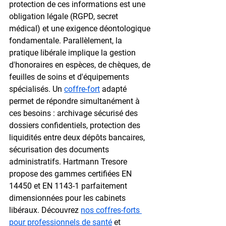
protection de ces informations est une 
obligation légale (RGPD, secret 
médical) et une exigence déontologique 
fondamentale. Parallèlement, la 
pratique libérale implique la gestion 
d'honoraires en espèces, de chèques, de 
feuilles de soins et d'équipements 
spécialisés. Un 
coffre-fort
 adapté 
permet de répondre simultanément à 
ces besoins : archivage sécurisé des 
dossiers confidentiels, protection des 
liquidités entre deux dépôts bancaires, 
sécurisation des documents 
administratifs. Hartmann Tresore 
propose des gammes certifiées EN 
14450 et EN 1143-1 parfaitement 
dimensionnées pour les cabinets 
libéraux. Découvrez 
nos coffres-forts 
pour professionnels de santé
 et 