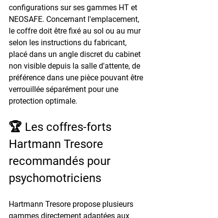
configurations sur ses gammes HT et 
NEOSAFE. Concernant l'emplacement, 
le coffre doit être fixé au sol ou au mur 
selon les instructions du fabricant, 
placé dans un angle discret du cabinet 
non visible depuis la salle d'attente, de 
préférence dans une pièce pouvant être 
verrouillée séparément pour une 
protection optimale.
🏆 Les coffres-forts 
Hartmann Tresore 
recommandés pour 
psychomotriciens
Hartmann Tresore propose plusieurs 
gammes directement adaptées aux 