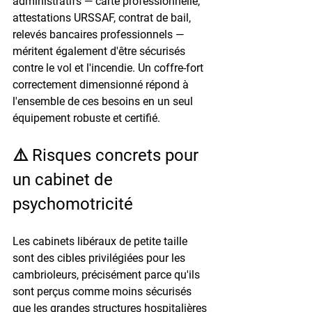
administratifs — carte professionnelle, 
attestations URSSAF, contrat de bail, 
relevés bancaires professionnels — 
méritent également d'être sécurisés 
contre le vol et l'incendie. Un coffre-fort 
correctement dimensionné répond à 
l'ensemble de ces besoins en un seul 
équipement robuste et certifié.
⚠️ Risques concrets pour 
un cabinet de 
psychomotricité
Les cabinets libéraux de petite taille 
sont des cibles privilégiées pour les 
cambrioleurs, précisément parce qu'ils 
sont perçus comme moins sécurisés 
que les grandes structures hospitalières 