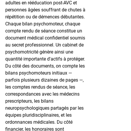
adultes en rééducation post-AVC et 
personnes âgées souffrant de chutes à 
répétition ou de démences débutantes. 
Chaque bilan psychomoteur, chaque 
compte rendu de séance constitue un 
document médical confidentiel soumis 
au secret professionnel. Un cabinet de 
psychomotricité génère ainsi une 
quantité importante d'actifs à protéger. 
Du côté des documents, on compte les 
bilans psychomoteurs initiaux — 
parfois plusieurs dizaines de pages —, 
les comptes rendus de séance, les 
correspondances avec les médecins 
prescripteurs, les bilans 
neuropsychologiques partagés par les 
équipes pluridisciplinaires, et les 
ordonnances médicales. Du côté 
financier, les honoraires sont 