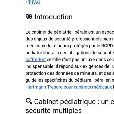
• 
❓ FAQ
🎯 Introduction
Le cabinet de pédiatrie libérale est un espa
des enjeux de sécurité professionnels bien r
médicaux de mineurs protégés par le RGPD e
pédiatre libéral a des obligations de sécurité
coffre-fort
 certifié n'est pas un luxe dans c
indispensable. Il répond aux exigences de l'
protection des données de mineurs, et des 
guide les spécificités du pédiatre libéral e
Hartmann Tresore pour cabinets médicaux
 
🔍 Cabinet pédiatrique : un
sécurité multiples