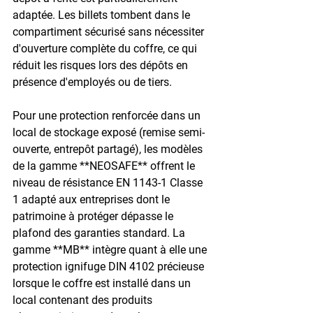
adaptée. Les billets tombent dans le 
compartiment sécurisé sans nécessiter 
d'ouverture complète du coffre, ce qui 
réduit les risques lors des dépôts en 
présence d'employés ou de tiers.

Pour une protection renforcée dans un 
local de stockage exposé (remise semi-
ouverte, entrepôt partagé), les modèles 
de la gamme **NEOSAFE** offrent le 
niveau de résistance EN 1143-1 Classe 
1 adapté aux entreprises dont le 
patrimoine à protéger dépasse le 
plafond des garanties standard. La 
gamme **MB** intègre quant à elle une 
protection ignifuge DIN 4102 précieuse 
lorsque le coffre est installé dans un 
local contenant des produits 