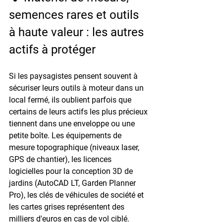
semences rares et outils 
à haute valeur : les autres 
actifs à protéger
Si les paysagistes pensent souvent à 
sécuriser leurs outils à moteur dans un 
local fermé, ils oublient parfois que 
certains de leurs actifs les plus précieux 
tiennent dans une enveloppe ou une 
petite boîte. Les équipements de 
mesure topographique (niveaux laser, 
GPS de chantier), les licences 
logicielles pour la conception 3D de 
jardins (AutoCAD LT, Garden Planner 
Pro), les clés de véhicules de société et 
les cartes grises représentent des 
milliers d'euros en cas de vol ciblé. 