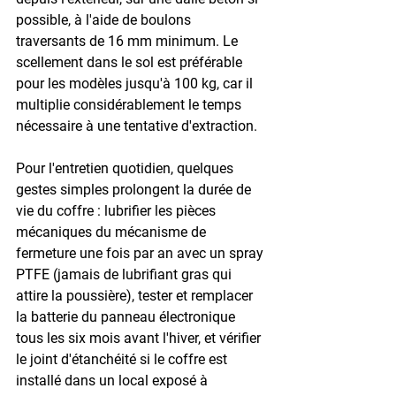
possible, à l'aide de boulons 
traversants de 16 mm minimum. Le 
scellement dans le sol est préférable 
pour les modèles jusqu'à 100 kg, car il 
multiplie considérablement le temps 
nécessaire à une tentative d'extraction.

Pour l'entretien quotidien, quelques 
gestes simples prolongent la durée de 
vie du coffre : lubrifier les pièces 
mécaniques du mécanisme de 
fermeture une fois par an avec un spray 
PTFE (jamais de lubrifiant gras qui 
attire la poussière), tester et remplacer 
la batterie du panneau électronique 
tous les six mois avant l'hiver, et vérifier 
le joint d'étanchéité si le coffre est 
installé dans un local exposé à 