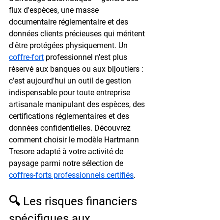
flux d'espèces, une masse 
documentaire réglementaire et des 
données clients précieuses qui méritent 
d'être protégées physiquement. Un 
coffre-fort
 professionnel n'est plus 
réservé aux banques ou aux bijoutiers : 
c'est aujourd'hui un outil de gestion 
indispensable pour toute entreprise 
artisanale manipulant des espèces, des 
certifications réglementaires et des 
données confidentielles. Découvrez 
comment choisir le modèle Hartmann 
Tresore adapté à votre activité de 
paysage parmi notre sélection de 
coffres-forts professionnels certifiés
.
🔍 Les risques financiers 
spécifiques aux 