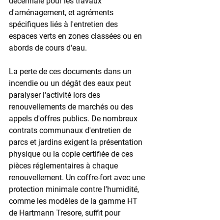
décennale pour les travaux 
d'aménagement, et agréments 
spécifiques liés à l'entretien des 
espaces verts en zones classées ou en 
abords de cours d'eau.

La perte de ces documents dans un 
incendie ou un dégât des eaux peut 
paralyser l'activité lors des 
renouvellements de marchés ou des 
appels d'offres publics. De nombreux 
contrats communaux d'entretien de 
parcs et jardins exigent la présentation 
physique ou la copie certifiée de ces 
pièces réglementaires à chaque 
renouvellement. Un coffre-fort avec une 
protection minimale contre l'humidité, 
comme les modèles de la gamme HT 
de Hartmann Tresore, suffit pour 