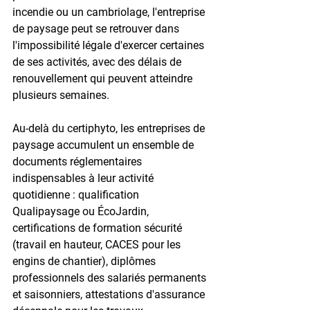
incendie ou un cambriolage, l'entreprise 
de paysage peut se retrouver dans 
l'impossibilité légale d'exercer certaines 
de ses activités, avec des délais de 
renouvellement qui peuvent atteindre 
plusieurs semaines.

Au-delà du certiphyto, les entreprises de 
paysage accumulent un ensemble de 
documents réglementaires 
indispensables à leur activité 
quotidienne : qualification 
Qualipaysage ou ÉcoJardin, 
certifications de formation sécurité 
(travail en hauteur, CACES pour les 
engins de chantier), diplômes 
professionnels des salariés permanents 
et saisonniers, attestations d'assurance 