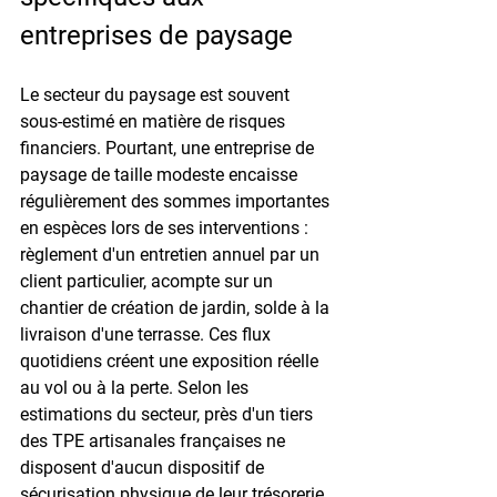
entreprises de paysage
Le secteur du paysage est souvent 
sous-estimé en matière de risques 
financiers. Pourtant, une entreprise de 
paysage de taille modeste encaisse 
régulièrement des sommes importantes 
en espèces lors de ses interventions : 
règlement d'un entretien annuel par un 
client particulier, acompte sur un 
chantier de création de jardin, solde à la 
livraison d'une terrasse. Ces flux 
quotidiens créent une exposition réelle 
au vol ou à la perte. Selon les 
estimations du secteur, près d'un tiers 
des TPE artisanales françaises ne 
disposent d'aucun dispositif de 
sécurisation physique de leur trésorerie 