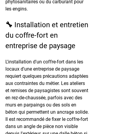
phytosanitaires ou du carburant pour 
les engins.
🔧 Installation et entretien 
du coffre-fort en 
entreprise de paysage
L'installation d'un coffre-fort dans les 
locaux d'une entreprise de paysage 
requiert quelques précautions adaptées 
aux contraintes du métier. Les ateliers 
et remises de paysagistes sont souvent 
en rez-de-chaussée, parfois avec des 
murs en parpaings ou des sols en 
béton qui permettent un ancrage solide. 
Il est recommandé de fixer le coffre-fort 
dans un angle de pièce non visible 
depuis l'extérieur, sur une dalle béton si 