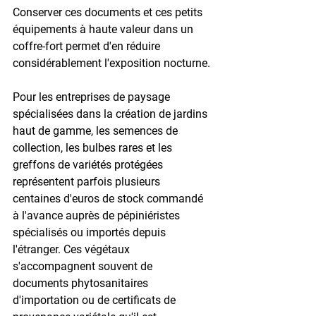
Conserver ces documents et ces petits 
équipements à haute valeur dans un 
coffre-fort permet d'en réduire 
considérablement l'exposition nocturne.

Pour les entreprises de paysage 
spécialisées dans la création de jardins 
haut de gamme, les semences de 
collection, les bulbes rares et les 
greffons de variétés protégées 
représentent parfois plusieurs 
centaines d'euros de stock commandé 
à l'avance auprès de pépiniéristes 
spécialisés ou importés depuis 
l'étranger. Ces végétaux 
s'accompagnent souvent de 
documents phytosanitaires 
d'importation ou de certificats de 