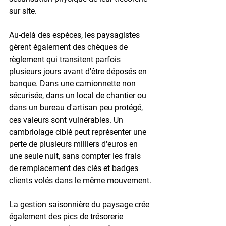
sur site.

Au-delà des espèces, les paysagistes 
gèrent également des chèques de 
règlement qui transitent parfois 
plusieurs jours avant d'être déposés en 
banque. Dans une camionnette non 
sécurisée, dans un local de chantier ou 
dans un bureau d'artisan peu protégé, 
ces valeurs sont vulnérables. Un 
cambriolage ciblé peut représenter une 
perte de plusieurs milliers d'euros en 
une seule nuit, sans compter les frais 
de remplacement des clés et badges 
clients volés dans le même mouvement.

La gestion saisonnière du paysage crée 
également des pics de trésorerie 