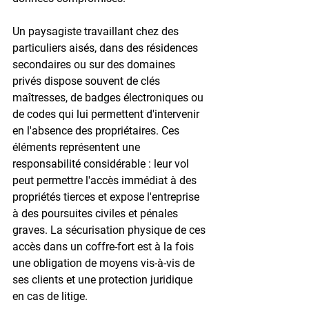
Un paysagiste travaillant chez des 
particuliers aisés, dans des résidences 
secondaires ou sur des domaines 
privés dispose souvent de clés 
maîtresses, de badges électroniques ou 
de codes qui lui permettent d'intervenir 
en l'absence des propriétaires. Ces 
éléments représentent une 
responsabilité considérable : leur vol 
peut permettre l'accès immédiat à des 
propriétés tierces et expose l'entreprise 
à des poursuites civiles et pénales 
graves. La sécurisation physique de ces 
accès dans un coffre-fort est à la fois 
une obligation de moyens vis-à-vis de 
ses clients et une protection juridique 
en cas de litige.
