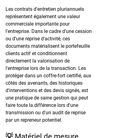
Les contrats d'entretien pluriannuels 
représentent également une valeur 
commerciale importante pour 
l'entreprise. Dans le cadre d'une cession 
ou d'une reprise d'activité, ces 
documents matérialisent le portefeuille 
clients actif et conditionnent 
directement la valorisation de 
l'entreprise lors de la transaction. Les 
protéger dans un coffre-fort certifié, aux 
côtés des avenants, des historiques 
d'interventions et des devis signés, est 
une pratique de saine gestion qui peut 
faire toute la différence lors d'une 
transmission ou d'un audit de reprise 
par un repreneur potentiel.
💡 Matériel de mesure, 