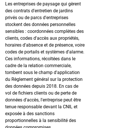
Les entreprises de paysage qui gèrent 
des contrats d'entretien de jardins 
privés ou de parcs d'entreprises 
stockent des données personnelles 
sensibles : coordonnées complètes des 
clients, codes d'accès aux propriétés, 
horaires d'absence et de présence, voire 
codes de portails et systèmes d'alarme. 
Ces informations, récoltées dans le 
cadre de la relation commerciale, 
tombent sous le champ d'application 
du Règlement général sur la protection 
des données depuis 2018. En cas de 
vol de fichiers clients ou de perte de 
données d'accès, l'entreprise peut être 
tenue responsable devant la CNIL et 
exposée à des sanctions 
proportionnelles à la sensibilité des 
données compromises.
