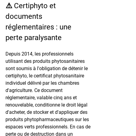
⚠️ Certiphyto et 
documents 
réglementaires : une 
perte paralysante
Depuis 2014, les professionnels 
utilisant des produits phytosanitaires 
sont soumis à l'obligation de détenir le 
certiphyto, le certificat phytosanitaire 
individuel délivré par les chambres 
d'agriculture. Ce document 
réglementaire, valable cinq ans et 
renouvelable, conditionne le droit légal 
d'acheter, de stocker et d'appliquer des 
produits phytopharmaceutiques sur les 
espaces verts professionnels. En cas de 
perte ou de destruction dans un 