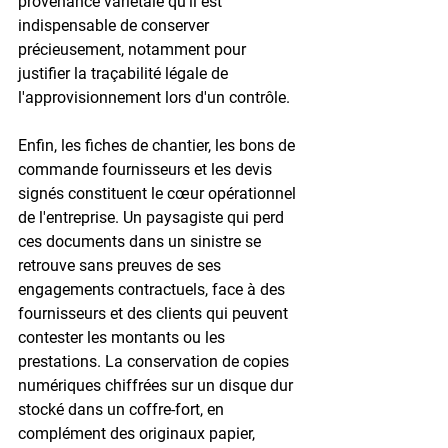
provenance variétale qu'il est 
indispensable de conserver 
précieusement, notamment pour 
justifier la traçabilité légale de 
l'approvisionnement lors d'un contrôle.

Enfin, les fiches de chantier, les bons de 
commande fournisseurs et les devis 
signés constituent le cœur opérationnel 
de l'entreprise. Un paysagiste qui perd 
ces documents dans un sinistre se 
retrouve sans preuves de ses 
engagements contractuels, face à des 
fournisseurs et des clients qui peuvent 
contester les montants ou les 
prestations. La conservation de copies 
numériques chiffrées sur un disque dur 
stocké dans un coffre-fort, en 
complément des originaux papier, 