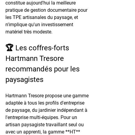
constitue aujourd'hui la meilleure 
pratique de gestion documentaire pour 
les TPE artisanales du paysage, et 
n'implique qu'un investissement 
matériel très modeste.
🏆 Les coffres-forts 
Hartmann Tresore 
recommandés pour les 
paysagistes
Hartmann Tresore propose une gamme 
adaptée à tous les profils d'entreprise 
de paysage, du jardinier indépendant à 
l'entreprise multi-équipes. Pour un 
artisan paysagiste travaillant seul ou 
avec un apprenti, la gamme **HT** 