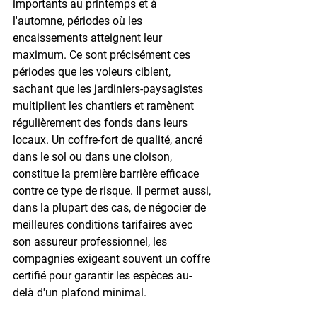
importants au printemps et à 
l'automne, périodes où les 
encaissements atteignent leur 
maximum. Ce sont précisément ces 
périodes que les voleurs ciblent, 
sachant que les jardiniers-paysagistes 
multiplient les chantiers et ramènent 
régulièrement des fonds dans leurs 
locaux. Un coffre-fort de qualité, ancré 
dans le sol ou dans une cloison, 
constitue la première barrière efficace 
contre ce type de risque. Il permet aussi, 
dans la plupart des cas, de négocier de 
meilleures conditions tarifaires avec 
son assureur professionnel, les 
compagnies exigeant souvent un coffre 
certifié pour garantir les espèces au-
delà d'un plafond minimal.