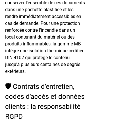
conserver l'ensemble de ces documents 
dans une pochette plastifiée et les 
rendre immédiatement accessibles en 
cas de demande. Pour une protection 
renforcée contre l'incendie dans un 
local contenant du matériel ou des 
produits inflammables, la gamme MB 
intègre une isolation thermique certifiée 
DIN 4102 qui protège le contenu 
jusqu'à plusieurs centaines de degrés 
extérieurs.
🛡️ Contrats d'entretien, 
codes d'accès et données 
clients : la responsabilité 
RGPD