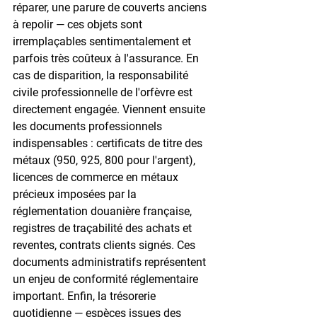
réparer, une parure de couverts anciens 
à repolir — ces objets sont 
irremplaçables sentimentalement et 
parfois très coûteux à l'assurance. En 
cas de disparition, la responsabilité 
civile professionnelle de l'orfèvre est 
directement engagée. Viennent ensuite 
les documents professionnels 
indispensables : certificats de titre des 
métaux (950, 925, 800 pour l'argent), 
licences de commerce en métaux 
précieux imposées par la 
réglementation douanière française, 
registres de traçabilité des achats et 
reventes, contrats clients signés. Ces 
documents administratifs représentent 
un enjeu de conformité réglementaire 
important. Enfin, la trésorerie 
quotidienne — espèces issues des 