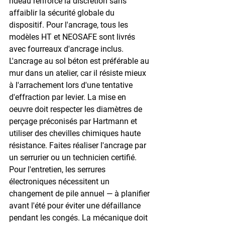
rideau renforce la discrétion sans 
affaiblir la sécurité globale du 
dispositif. Pour l'ancrage, tous les 
modèles HT et NEOSAFE sont livrés 
avec fourreaux d'ancrage inclus. 
L'ancrage au sol béton est préférable au 
mur dans un atelier, car il résiste mieux 
à l'arrachement lors d'une tentative 
d'effraction par levier. La mise en 
oeuvre doit respecter les diamètres de 
perçage préconisés par Hartmann et 
utiliser des chevilles chimiques haute 
résistance. Faites réaliser l'ancrage par 
un serrurier ou un technicien certifié. 
Pour l'entretien, les serrures 
électroniques nécessitent un 
changement de pile annuel — à planifier 
avant l'été pour éviter une défaillance 
pendant les congés. La mécanique doit 