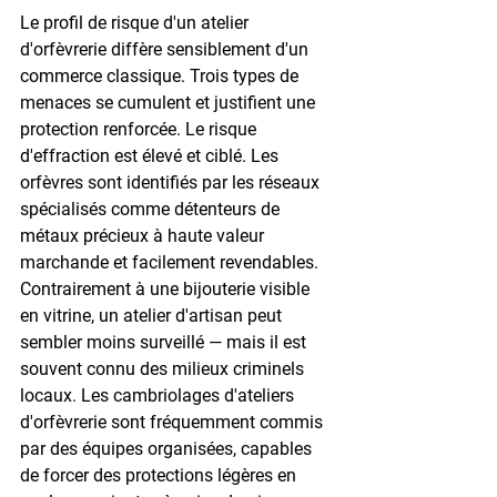
Le profil de risque d'un atelier 
d'orfèvrerie diffère sensiblement d'un 
commerce classique. Trois types de 
menaces se cumulent et justifient une 
protection renforcée. Le risque 
d'effraction est élevé et ciblé. Les 
orfèvres sont identifiés par les réseaux 
spécialisés comme détenteurs de 
métaux précieux à haute valeur 
marchande et facilement revendables. 
Contrairement à une bijouterie visible 
en vitrine, un atelier d'artisan peut 
sembler moins surveillé — mais il est 
souvent connu des milieux criminels 
locaux. Les cambriolages d'ateliers 
d'orfèvrerie sont fréquemment commis 
par des équipes organisées, capables 
de forcer des protections légères en 