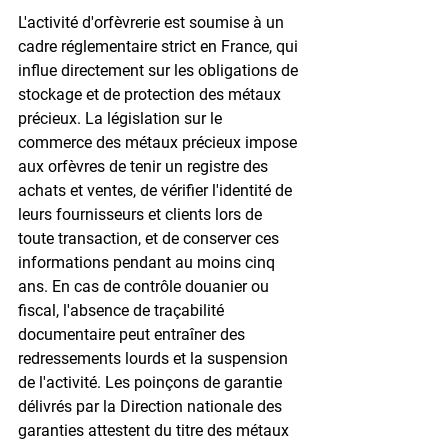
L'activité d'orfèvrerie est soumise à un 
cadre réglementaire strict en France, qui 
influe directement sur les obligations de 
stockage et de protection des métaux 
précieux. La législation sur le 
commerce des métaux précieux impose 
aux orfèvres de tenir un registre des 
achats et ventes, de vérifier l'identité de 
leurs fournisseurs et clients lors de 
toute transaction, et de conserver ces 
informations pendant au moins cinq 
ans. En cas de contrôle douanier ou 
fiscal, l'absence de traçabilité 
documentaire peut entraîner des 
redressements lourds et la suspension 
de l'activité. Les poinçons de garantie 
délivrés par la Direction nationale des 
garanties attestent du titre des métaux 