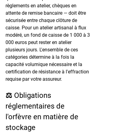
règlements en atelier, chèques en 
attente de remise bancaire — doit être 
sécurisée entre chaque clôture de 
caisse. Pour un atelier artisanal à flux 
modéré, un fond de caisse de 1 000 à 3 
000 euros peut rester en atelier 
plusieurs jours. L'ensemble de ces 
catégories détermine à la fois la 
capacité volumique nécessaire et la 
certification de résistance à l'effraction 
requise par votre assureur.
⚖️ Obligations 
réglementaires de 
l'orfèvre en matière de 
stockage