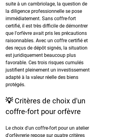
suite à un cambriolage, la question de 
la diligence professionnelle se pose 
immédiatement. Sans coffre-fort 
certifié, il est très difficile de démontrer 
que l'orfèvre avait pris les précautions 
raisonnables. Avec un coffre certifié et 
des reçus de dépôt signés, la situation 
est juridiquement beaucoup plus 
favorable. Ces trois risques cumulés 
justifient pleinement un investissement 
adapté à la valeur réelle des biens 
protégés.
💡 Critères de choix d'un 
coffre-fort pour orfèvre
Le choix d'un coffre-fort pour un atelier 
d'orfèvrerie repose sur quatre critères 