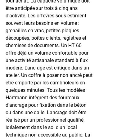
tout achat. La capacité volumique doit 
être anticipée sur trois à cinq ans 
d'activité. Les orfèvres sous-estiment 
souvent leurs besoins en volume : 
grenailles en vrac, petites plaques 
découpées, boîtes clients, registres et 
chemises de documents. Un HT 60 
offre déjà un volume confortable pour 
une activité artisanale standard à flux 
modéré. L'ancrage est critique dans un 
atelier. Un coffre à poser non ancré peut 
être emporté par les cambrioleurs en 
quelques minutes. Tous les modèles 
Hartmann intègrent des fourreaux 
d'ancrage pour fixation dans le béton 
ou dans une dalle. L'ancrage doit être 
réalisé par un professionnel qualifié, 
idéalement dans le sol d'un local 
technique non accessible au public. La 