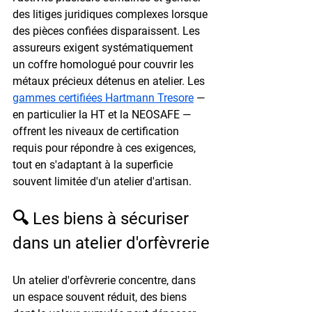
des litiges juridiques complexes lorsque 
des pièces confiées disparaissent. Les 
assureurs exigent systématiquement 
un coffre homologué pour couvrir les 
métaux précieux détenus en atelier. Les 
gammes certifiées Hartmann Tresore
 — 
en particulier la HT et la NEOSAFE — 
offrent les niveaux de certification 
requis pour répondre à ces exigences, 
tout en s'adaptant à la superficie 
souvent limitée d'un atelier d'artisan.
🔍 Les biens à sécuriser 
dans un atelier d'orfèvrerie
Un atelier d'orfèvrerie concentre, dans 
un espace souvent réduit, des biens 