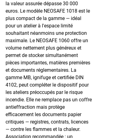
la valeur assurée dépasse 30 000 
euros. Le modèle NEOSAFE 1018 est le 
plus compact de la gamme — idéal 
pour un atelier à l'espace limité 
souhaitant néanmoins une protection 
maximale. Le NEOSAFE 1060 offre un 
volume nettement plus généreux et 
permet de stocker simultanément 
pièces importantes, matières premières 
et documents réglementaires. La 
gamme MB, ignifuge et certifiée DIN 
4102, peut compléter le dispositif pour 
les ateliers préoccupés par le risque 
incendie. Elle ne remplace pas un coffre 
antieffraction mais protège 
efficacement les documents papier 
critiques — registres, contrats, licences 
— contre les flammes et la chaleur. 
Association recommandée : un 