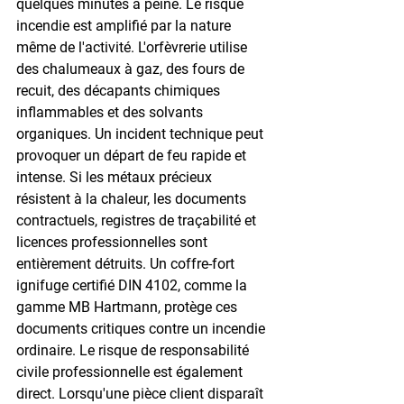
quelques minutes à peine. Le risque 
incendie est amplifié par la nature 
même de l'activité. L'orfèvrerie utilise 
des chalumeaux à gaz, des fours de 
recuit, des décapants chimiques 
inflammables et des solvants 
organiques. Un incident technique peut 
provoquer un départ de feu rapide et 
intense. Si les métaux précieux 
résistent à la chaleur, les documents 
contractuels, registres de traçabilité et 
licences professionnelles sont 
entièrement détruits. Un coffre-fort 
ignifuge certifié DIN 4102, comme la 
gamme MB Hartmann, protège ces 
documents critiques contre un incendie 
ordinaire. Le risque de responsabilité 
civile professionnelle est également 
direct. Lorsqu'une pièce client disparaît 