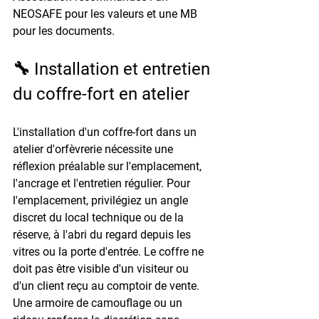
NEOSAFE pour les valeurs et une MB 
pour les documents.
🔧 Installation et entretien 
du coffre-fort en atelier
L'installation d'un coffre-fort dans un 
atelier d'orfèvrerie nécessite une 
réflexion préalable sur l'emplacement, 
l'ancrage et l'entretien régulier. Pour 
l'emplacement, privilégiez un angle 
discret du local technique ou de la 
réserve, à l'abri du regard depuis les 
vitres ou la porte d'entrée. Le coffre ne 
doit pas être visible d'un visiteur ou 
d'un client reçu au comptoir de vente. 
Une armoire de camouflage ou un 