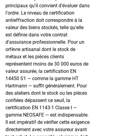
principaux qu'il convient d'évaluer dans 
l'ordre. Le niveau de certification 
antieffraction doit correspondre à la 
valeur des biens stockés, telle qu'elle 
est définie dans votre contrat 
d'assurance professionnelle. Pour un 
orfèvre artisanal dont le stock de 
métaux et les pièces clients 
représentent moins de 30 000 euros de 
valeur assurée, la certification EN 
14450 S1 — comme la gamme HT 
Hartmann — suffit généralement. Pour 
des ateliers dont le stock ou les pièces 
confiées dépassent ce seuil, la 
certification EN 1143-1 Classe I — 
gamme NEOSAFE — est indispensable. 
Il est impératif de vérifier cette exigence 
directement avec votre assureur avant 