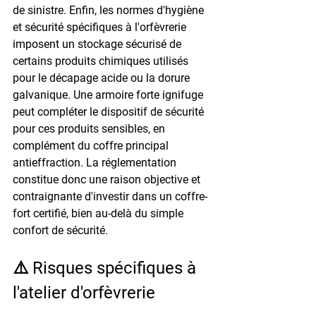
de sinistre. Enfin, les normes d'hygiène 
et sécurité spécifiques à l'orfèvrerie 
imposent un stockage sécurisé de 
certains produits chimiques utilisés 
pour le décapage acide ou la dorure 
galvanique. Une armoire forte ignifuge 
peut compléter le dispositif de sécurité 
pour ces produits sensibles, en 
complément du coffre principal 
antieffraction. La réglementation 
constitue donc une raison objective et 
contraignante d'investir dans un coffre-
fort certifié, bien au-delà du simple 
confort de sécurité.
⚠️ Risques spécifiques à 
l'atelier d'orfèvrerie