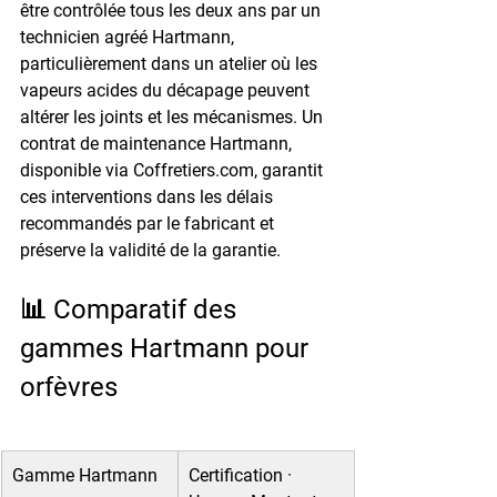
être contrôlée tous les deux ans par un 
technicien agréé Hartmann, 
particulièrement dans un atelier où les 
vapeurs acides du décapage peuvent 
altérer les joints et les mécanismes. Un 
contrat de maintenance Hartmann, 
disponible via Coffretiers.com, garantit 
ces interventions dans les délais 
recommandés par le fabricant et 
préserve la validité de la garantie.
📊 Comparatif des 
gammes Hartmann pour 
orfèvres
Gamme Hartmann
Certification · 