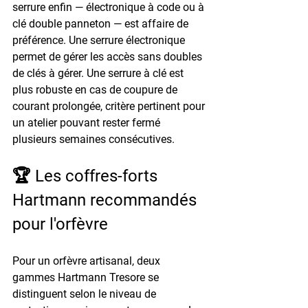
serrure enfin — électronique à code ou à 
clé double panneton — est affaire de 
préférence. Une serrure électronique 
permet de gérer les accès sans doubles 
de clés à gérer. Une serrure à clé est 
plus robuste en cas de coupure de 
courant prolongée, critère pertinent pour 
un atelier pouvant rester fermé 
plusieurs semaines consécutives.
🏆 Les coffres-forts 
Hartmann recommandés 
pour l'orfèvre
Pour un orfèvre artisanal, deux 
gammes Hartmann Tresore se 
distinguent selon le niveau de 