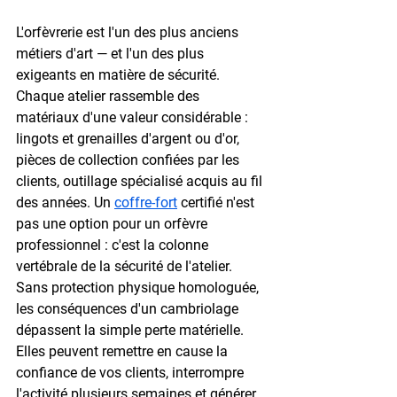
L'orfèvrerie est l'un des plus anciens 
métiers d'art — et l'un des plus 
exigeants en matière de sécurité. 
Chaque atelier rassemble des 
matériaux d'une valeur considérable : 
lingots et grenailles d'argent ou d'or, 
pièces de collection confiées par les 
clients, outillage spécialisé acquis au fil 
des années. Un 
coffre-fort
 certifié n'est 
pas une option pour un orfèvre 
professionnel : c'est la colonne 
vertébrale de la sécurité de l'atelier. 
Sans protection physique homologuée, 
les conséquences d'un cambriolage 
dépassent la simple perte matérielle. 
Elles peuvent remettre en cause la 
confiance de vos clients, interrompre 
l'activité plusieurs semaines et générer 