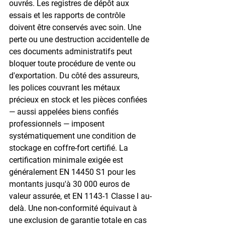
ouvrés. Les registres de dépôt aux 
essais et les rapports de contrôle 
doivent être conservés avec soin. Une 
perte ou une destruction accidentelle de 
ces documents administratifs peut 
bloquer toute procédure de vente ou 
d'exportation. Du côté des assureurs, 
les polices couvrant les métaux 
précieux en stock et les pièces confiées 
— aussi appelées biens confiés 
professionnels — imposent 
systématiquement une condition de 
stockage en coffre-fort certifié. La 
certification minimale exigée est 
généralement EN 14450 S1 pour les 
montants jusqu'à 30 000 euros de 
valeur assurée, et EN 1143-1 Classe I au-
delà. Une non-conformité équivaut à 
une exclusion de garantie totale en cas 