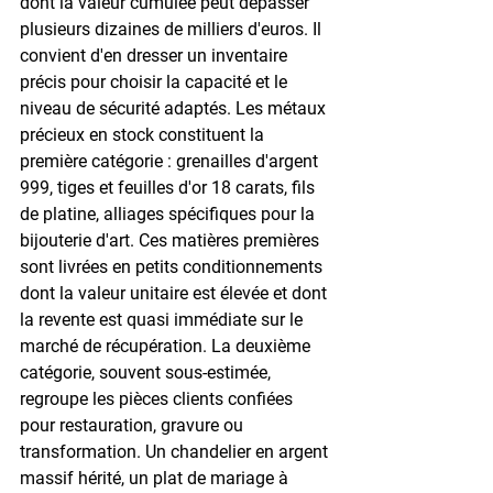
dont la valeur cumulée peut dépasser 
plusieurs dizaines de milliers d'euros. Il 
convient d'en dresser un inventaire 
précis pour choisir la capacité et le 
niveau de sécurité adaptés. Les métaux 
précieux en stock constituent la 
première catégorie : grenailles d'argent 
999, tiges et feuilles d'or 18 carats, fils 
de platine, alliages spécifiques pour la 
bijouterie d'art. Ces matières premières 
sont livrées en petits conditionnements 
dont la valeur unitaire est élevée et dont 
la revente est quasi immédiate sur le 
marché de récupération. La deuxième 
catégorie, souvent sous-estimée, 
regroupe les pièces clients confiées 
pour restauration, gravure ou 
transformation. Un chandelier en argent 
massif hérité, un plat de mariage à 