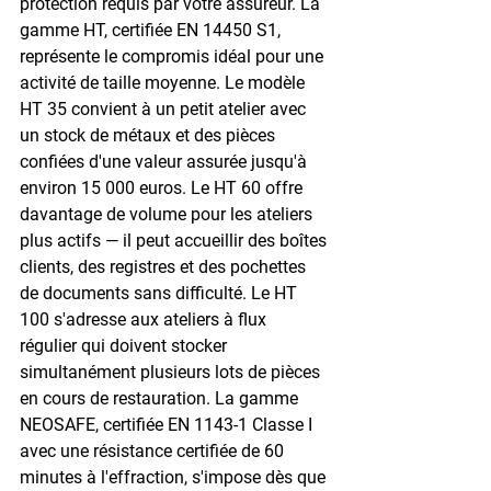
protection requis par votre assureur. La 
gamme HT, certifiée EN 14450 S1, 
représente le compromis idéal pour une 
activité de taille moyenne. Le modèle 
HT 35 convient à un petit atelier avec 
un stock de métaux et des pièces 
confiées d'une valeur assurée jusqu'à 
environ 15 000 euros. Le HT 60 offre 
davantage de volume pour les ateliers 
plus actifs — il peut accueillir des boîtes 
clients, des registres et des pochettes 
de documents sans difficulté. Le HT 
100 s'adresse aux ateliers à flux 
régulier qui doivent stocker 
simultanément plusieurs lots de pièces 
en cours de restauration. La gamme 
NEOSAFE, certifiée EN 1143-1 Classe I 
avec une résistance certifiée de 60 
minutes à l'effraction, s'impose dès que 