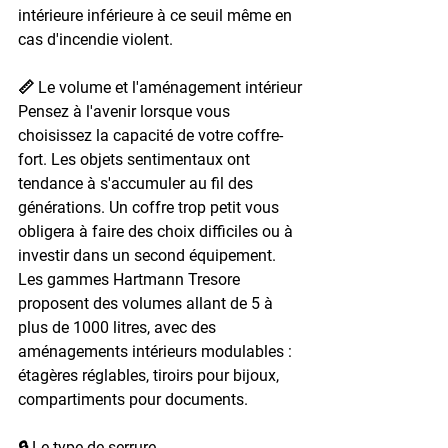
intérieure inférieure à ce seuil même en 
cas d'incendie violent.
📏 Le volume et l'aménagement intérieur
Pensez à l'avenir lorsque vous 
choisissez la capacité de votre coffre-
fort. Les objets sentimentaux ont 
tendance à s'accumuler au fil des 
générations. Un coffre trop petit vous 
obligera à faire des choix difficiles ou à 
investir dans un second équipement. 
Les gammes Hartmann Tresore 
proposent des volumes allant de 5 à 
plus de 1000 litres, avec des 
aménagements intérieurs modulables : 
étagères réglables, tiroirs pour bijoux, 
compartiments pour documents.
🔒 Le type de serrure