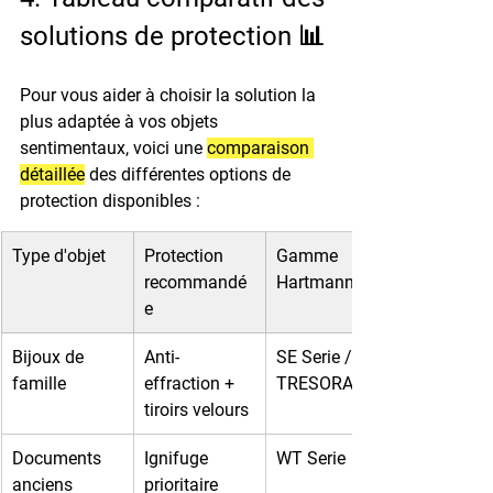
solutions de protection 📊
Pour vous aider à choisir la solution la 
plus adaptée à vos objets 
sentimentaux, voici une 
comparaison 
détaillée
 des différentes options de 
protection disponibles :
Type d'objet
Protection 
Gamme 
recommandé
Hartmann
e
Bijoux de 
Anti-
SE Serie / 
famille
effraction + 
TRESORA
tiroirs velours
Documents 
Ignifuge 
WT Serie
anciens
prioritaire