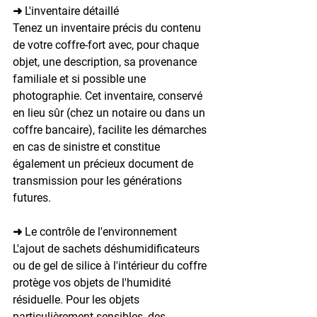
➜ L'inventaire détaillé
Tenez un inventaire précis du contenu 
de votre coffre-fort avec, pour chaque 
objet, une description, sa provenance 
familiale et si possible une 
photographie. Cet inventaire, conservé 
en lieu sûr (chez un notaire ou dans un 
coffre bancaire), facilite les démarches 
en cas de sinistre et constitue 
également un précieux document de 
transmission pour les générations 
futures.
➜ Le contrôle de l'environnement
L'ajout de sachets déshumidificateurs 
ou de gel de silice à l'intérieur du coffre 
protège vos objets de l'humidité 
résiduelle. Pour les objets 
particulièrement sensibles, des 