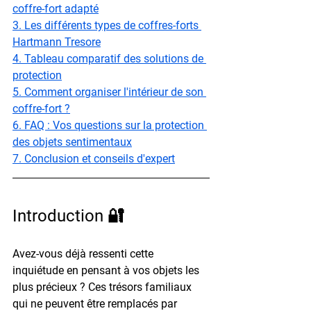
coffre-fort adapté
3. Les différents types de coffres-forts 
Hartmann Tresore
4. Tableau comparatif des solutions de 
protection
5. Comment organiser l'intérieur de son 
coffre-fort ?
6. FAQ : Vos questions sur la protection 
des objets sentimentaux
7. Conclusion et conseils d'expert
Introduction 🔐
Avez-vous déjà ressenti cette 
inquiétude en pensant à vos objets les 
plus précieux ?
 Ces trésors familiaux 
qui ne peuvent être remplacés par 