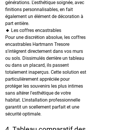
générations. L'esthétique soignée, avec 
finitions personnalisables, en fait 
également un élément de décoration à 
part entière.
🔹 Les coffres encastrables
Pour une discrétion absolue, les coffres 
encastrables Hartmann Tresore 
s'intègrent directement dans vos murs 
ou sols. Dissimulés derrière un tableau 
ou dans un placard, ils passent 
totalement inaperçus. Cette solution est 
particulièrement appréciée pour 
protéger les souvenirs les plus intimes 
sans altérer l'esthétique de votre 
habitat. L'installation professionnelle 
garantit un scellement parfait et une 
sécurité optimale.
4. Tableau comparatif des 