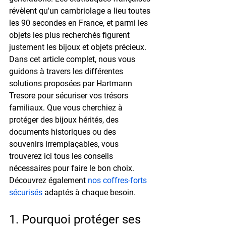
révèlent qu'un cambriolage a lieu toutes 
les 90 secondes en France, et parmi les 
objets les plus recherchés figurent 
justement les bijoux et objets précieux.
Dans cet article complet, nous vous 
guidons à travers les différentes 
solutions proposées par Hartmann 
Tresore pour sécuriser vos trésors 
familiaux. Que vous cherchiez à 
protéger des bijoux hérités, des 
documents historiques ou des 
souvenirs irremplaçables, vous 
trouverez ici tous les conseils 
nécessaires pour faire le bon choix. 
Découvrez également 
nos coffres-forts 
sécurisés
 adaptés à chaque besoin.
1. Pourquoi protéger ses 