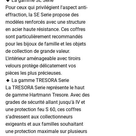
🔹 La gamme SE Serie
Pour ceux qui privilégient l'aspect anti-
effraction, la SE Serie propose des 
modèles renforcés avec une structure 
en acier haute résistance. Ces coffres 
sont particulièrement recommandés 
pour les bijoux de famille et les objets 
de collection de grande valeur. 
L'intérieur aménageable avec tiroirs 
velours protège délicatement vos 
pièces les plus précieuses.
🔹 La gamme TRESORA Serie
La TRESORA Serie représente le haut 
de gamme Hartmann Tresore. Avec des 
grades de sécurité allant jusqu'à IV et 
une protection feu S 60, ces coffres 
s'adressent aux collectionneurs 
exigeants et aux familles souhaitant 
une protection maximale sur plusieurs 