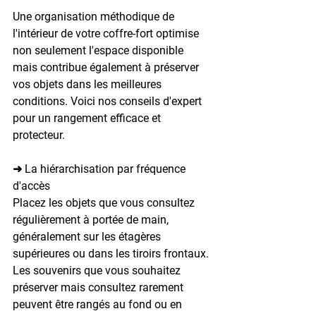
Une organisation méthodique de 
l'intérieur de votre coffre-fort optimise 
non seulement l'espace disponible 
mais contribue également à préserver 
vos objets dans les meilleures 
conditions. Voici nos conseils d'expert 
pour un rangement efficace et 
protecteur.
➜ La hiérarchisation par fréquence 
d'accès
Placez les objets que vous consultez 
régulièrement à portée de main, 
généralement sur les étagères 
supérieures ou dans les tiroirs frontaux. 
Les souvenirs que vous souhaitez 
préserver mais consultez rarement 
peuvent être rangés au fond ou en 