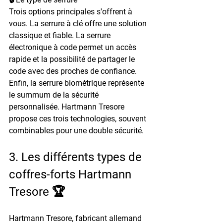
Trois options principales s'offrent à 
vous. La serrure à clé offre une solution 
classique et fiable. La serrure 
électronique à code permet un accès 
rapide et la possibilité de partager le 
code avec des proches de confiance. 
Enfin, la serrure biométrique représente 
le summum de la sécurité 
personnalisée. Hartmann Tresore 
propose ces trois technologies, souvent 
combinables pour une double sécurité.
3. Les différents types de 
coffres-forts Hartmann 
Tresore 🏆
Hartmann Tresore, fabricant allemand 