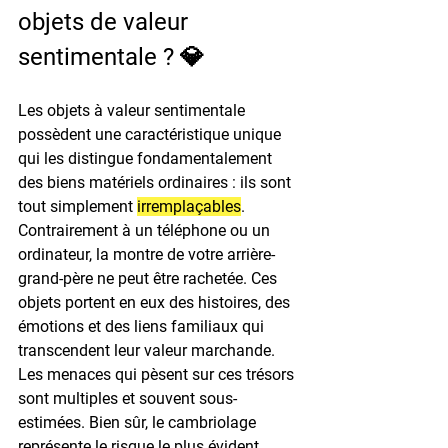
objets de valeur 
sentimentale ? 💎
Les objets à valeur sentimentale 
possèdent une caractéristique unique 
qui les distingue fondamentalement 
des biens matériels ordinaires : ils sont 
tout simplement 
irremplaçables
. 
Contrairement à un téléphone ou un 
ordinateur, la montre de votre arrière-
grand-père ne peut être rachetée. Ces 
objets portent en eux des histoires, des 
émotions et des liens familiaux qui 
transcendent leur valeur marchande.
Les menaces qui pèsent sur ces trésors 
sont multiples et souvent sous-
estimées. Bien sûr, le cambriolage 
représente le risque le plus évident. 