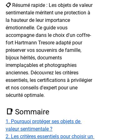
📋 Résumé rapide : 
Les objets de valeur 
sentimentale méritent une protection à 
la hauteur de leur importance 
émotionnelle. Ce guide vous 
accompagne dans le choix d'un coffre-
fort Hartmann Tresore adapté pour 
préserver vos souvenirs de famille, 
bijoux hérités, documents 
irremplaçables et photographies 
anciennes. Découvrez les critères 
essentiels, les certifications à privilégier 
et nos conseils d'expert pour une 
sécurité optimale.
📑 Sommaire
1. Pourquoi protéger ses objets de 
valeur sentimentale ?
2. Les critères essentiels pour choisir un 