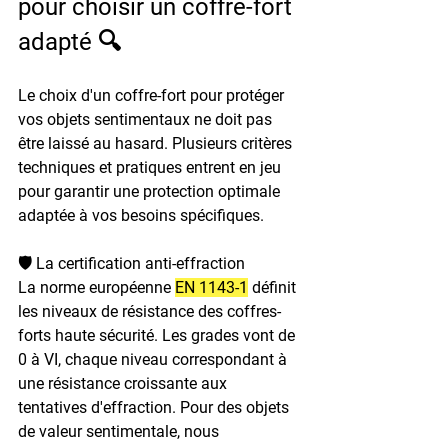
pour choisir un coffre-fort 
adapté 🔍
Le choix d'un coffre-fort pour protéger 
vos objets sentimentaux ne doit pas 
être laissé au hasard. Plusieurs critères 
techniques et pratiques entrent en jeu 
pour garantir une protection optimale 
adaptée à vos besoins spécifiques.
🛡️ La certification anti-effraction
La norme européenne 
EN 1143-1
 définit 
les niveaux de résistance des coffres-
forts haute sécurité. Les grades vont de 
0 à VI, chaque niveau correspondant à 
une résistance croissante aux 
tentatives d'effraction. Pour des objets 
de valeur sentimentale, nous 