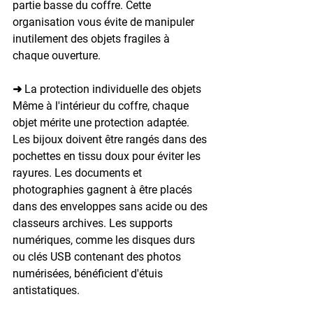
partie basse du coffre. Cette 
organisation vous évite de manipuler 
inutilement des objets fragiles à 
chaque ouverture.
➜ La protection individuelle des objets
Même à l'intérieur du coffre, chaque 
objet mérite une protection adaptée. 
Les bijoux doivent être rangés dans des 
pochettes en tissu doux pour éviter les 
rayures. Les documents et 
photographies gagnent à être placés 
dans des enveloppes sans acide ou des 
classeurs archives. Les supports 
numériques, comme les disques durs 
ou clés USB contenant des photos 
numérisées, bénéficient d'étuis 
antistatiques.