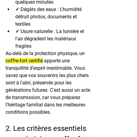
quelques minutes
✓ Dégâts des eaux : L'humidité 
détruit photos, documents et 
textiles
✓ Usure naturelle : La lumière et 
l'air dégradent les matériaux 
fragiles
Au-delà de la protection physique, un 
coffre-fort certifié
 apporte une 
tranquillité d'esprit inestimable. Vous 
savez que vos souvenirs les plus chers 
sont à l'abri, préservés pour les 
générations futures. C'est aussi un acte 
de transmission, car vous préparez 
l'héritage familial dans les meilleures 
conditions possibles.
2. Les critères essentiels 