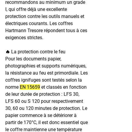
recommandons au minimum un grade 
I, qui offre déjà une excellente 
protection contre les outils manuels et 
électriques courants. Les coffres 
Hartmann Tresore répondent tous à ces 
exigences strictes.
🔥 La protection contre le feu
Pour les documents papier, 
photographies et supports numériques, 
la résistance au feu est primordiale. Les 
coffres ignifuges sont testés selon la 
norme 
EN 15659
 et classés en fonction 
de leur durée de protection : LFS 30, 
LFS 60 ou S 120 pour respectivement 
30, 60 ou 120 minutes de protection. Le 
papier commence à se détériorer à 
partir de 170°C, il est donc essentiel que 
le coffre maintienne une température 