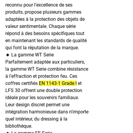
reconnu pour l'excellence de ses 
produits, propose plusieurs gammes 
adaptées à la protection des objets de 
valeur sentimentale. Chaque série 
répond à des besoins spécifiques tout 
en maintenant les standards de qualité 
qui font la réputation de la marque.
🔹 La gamme WT Serie
Parfaitement adaptée aux particuliers, 
la gamme WT Serie combine résistance 
à l'effraction et protection feu. Ces 
coffres certifiés 
EN 1143-1 Grade I
 et 
LFS 30 offrent une double protection 
idéale pour les souvenirs familiaux. 
Leur design discret permet une 
intégration harmonieuse dans n'importe 
quel intérieur, du dressing à la 
bibliothèque.