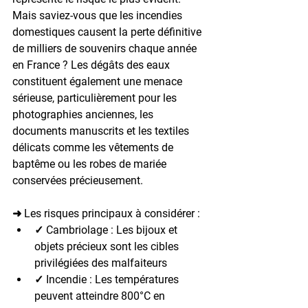
Mais saviez-vous que les incendies 
domestiques causent la perte définitive 
de milliers de souvenirs chaque année 
en France ?
 Les dégâts des eaux 
constituent également une menace 
sérieuse, particulièrement pour les 
photographies anciennes, les 
documents manuscrits et les textiles 
délicats comme les vêtements de 
baptême ou les robes de mariée 
conservées précieusement.
➜ Les risques principaux à considérer :
✓ Cambriolage : Les bijoux et 
objets précieux sont les cibles 
privilégiées des malfaiteurs
✓ Incendie : Les températures 
peuvent atteindre 800°C en 