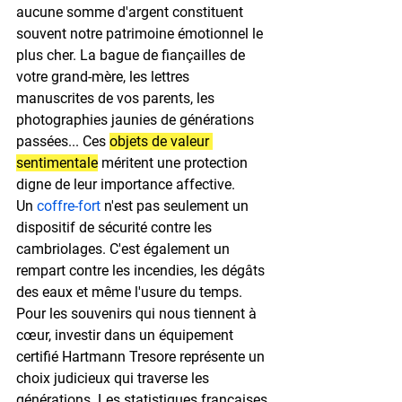
aucune somme d'argent constituent 
souvent notre patrimoine émotionnel le 
plus cher. La bague de fiançailles de 
votre grand-mère, les lettres 
manuscrites de vos parents, les 
photographies jaunies de générations 
passées... Ces 
objets de valeur 
sentimentale
 méritent une protection 
digne de leur importance affective.
Un 
coffre-fort
 n'est pas seulement un 
dispositif de sécurité contre les 
cambriolages. C'est également un 
rempart contre les incendies, les dégâts 
des eaux et même l'usure du temps. 
Pour les souvenirs qui nous tiennent à 
cœur, investir dans un équipement 
certifié Hartmann Tresore représente un 
choix judicieux qui traverse les 
générations. Les statistiques françaises 