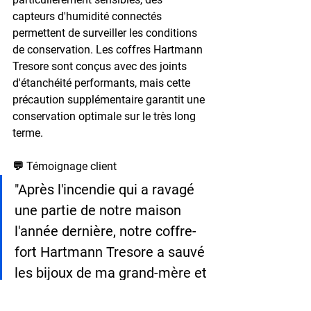
capteurs d'humidité connectés 
permettent de surveiller les conditions 
de conservation. Les coffres Hartmann 
Tresore sont conçus avec des joints 
d'étanchéité performants, mais cette 
précaution supplémentaire garantit une 
conservation optimale sur le très long 
terme.
💬 Témoignage client
"Après l'incendie qui a ravagé 
une partie de notre maison 
l'année dernière, notre coffre-
fort Hartmann Tresore a sauvé 
les bijoux de ma grand-mère et 
toutes les photos de famille 