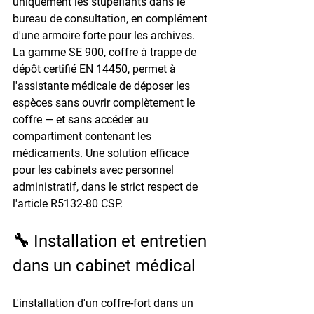
uniquement les stupéfiants dans le 
bureau de consultation, en complément 
d'une armoire forte pour les archives. 
La gamme 
SE 900
, coffre à trappe de 
dépôt certifié EN 14450, permet à 
l'assistante médicale de déposer les 
espèces sans ouvrir complètement le 
coffre — et sans accéder au 
compartiment contenant les 
médicaments. Une solution efficace 
pour les cabinets avec personnel 
administratif, dans le strict respect de 
l'article R5132-80 CSP.
🔧 Installation et entretien 
dans un cabinet médical
L'installation d'un coffre-fort dans un 