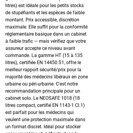
litres) est idéale pour les petits stocks 
de stupéfiants et les espèces de faible 
montant. Prix accessible, discrétion 
maximale. Elle suffit pour la conformité 
réglementaire basique dans un cabinet 
à faible trafic — mais vérifiez que votre 
assureur accepte ce niveau avant 
commande. La gamme 
HT
 (15 à 135 
litres), certifiée EN 14450 S1, offre le 
meilleur rapport sécurité/prix pour la 
majorité des médecins libéraux en zone 
urbaine ou péri-urbaine. C'est notre 
recommandation principale pour un 
cabinet solo. Le 
NEOSAFE 1018
 (18 
litres compact, certifié EN 1143-1 Cl.1) 
est parfait pour les médecins qui 
veulent une protection maximale dans 
un format discret. Idéal pour stocker 