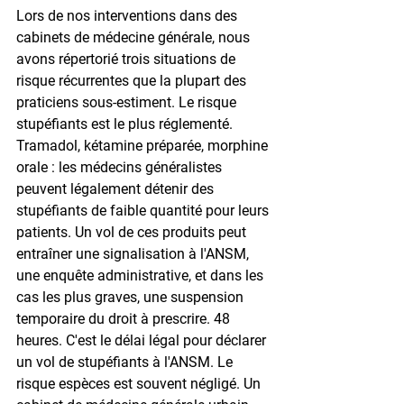
Lors de nos interventions dans des 
cabinets de médecine générale, nous 
avons répertorié trois situations de 
risque récurrentes que la plupart des 
praticiens sous-estiment. Le risque 
stupéfiants est le plus réglementé. 
Tramadol, kétamine préparée, morphine 
orale : les médecins généralistes 
peuvent légalement détenir des 
stupéfiants de faible quantité pour leurs 
patients. Un vol de ces produits peut 
entraîner une signalisation à l'ANSM, 
une enquête administrative, et dans les 
cas les plus graves, une suspension 
temporaire du droit à prescrire. 48 
heures. C'est le délai légal pour déclarer 
un vol de stupéfiants à l'ANSM. Le 
risque espèces est souvent négligé. Un 