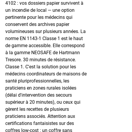
4102 : vos dossiers papier survivent à 
un incendie de local — une option 
pertinente pour les médecins qui 
conservent des archives papier 
volumineuses sur plusieurs années. La 
norme EN 1143-1 Classe 1 est le haut 
de gamme accessible. Elle correspond 
à la gamme NEOSAFE de Hartmann 
Tresore. 30 minutes de résistance. 
Classe 1. C'est la solution pour les 
médecins coordinateurs de maisons de 
santé pluriprofessionnelles, les 
praticiens en zones rurales isolées 
(délai d'intervention des secours 
supérieur à 20 minutes), ou ceux qui 
gèrent les recettes de plusieurs 
praticiens associés. Attention aux 
certifications fantaisistes sur des 
coffres low-cost : un coffre sans 