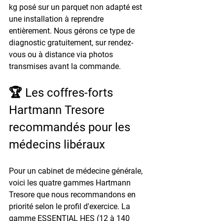
kg posé sur un parquet non adapté est 
une installation à reprendre 
entièrement. Nous gérons ce type de 
diagnostic gratuitement, sur rendez-
vous ou à distance via photos 
transmises avant la commande.
🏆 Les coffres-forts 
Hartmann Tresore 
recommandés pour les 
médecins libéraux
Pour un cabinet de médecine générale, 
voici les quatre gammes Hartmann 
Tresore que nous recommandons en 
priorité selon le profil d'exercice. La 
gamme 
ESSENTIAL HES
 (12 à 140 