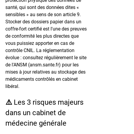
protection physique des données de 
santé, qui sont des données dites « 
sensibles » au sens de son article 9. 
Stocker des dossiers papier dans un 
coffre-fort certifié est l'une des preuves 
de conformité les plus directes que 
vous puissiez apporter en cas de 
contrôle CNIL. La réglementation 
évolue : consultez régulièrement le site 
de l'ANSM (ansm.sante.fr) pour les 
mises à jour relatives au stockage des 
médicaments contrôlés en cabinet 
libéral.
⚠️ Les 3 risques majeurs 
dans un cabinet de 
médecine générale