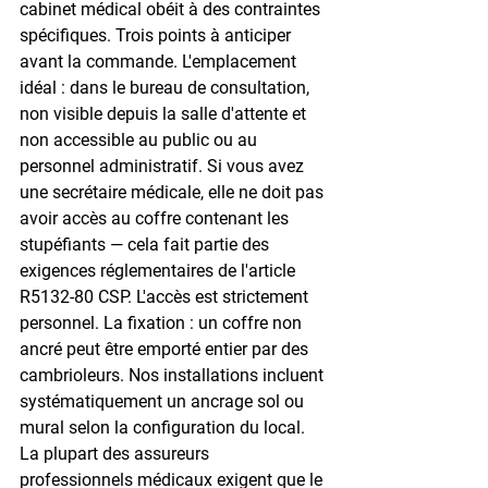
cabinet médical obéit à des contraintes 
spécifiques. Trois points à anticiper 
avant la commande. L'emplacement 
idéal : dans le bureau de consultation, 
non visible depuis la salle d'attente et 
non accessible au public ou au 
personnel administratif. Si vous avez 
une secrétaire médicale, elle ne doit pas 
avoir accès au coffre contenant les 
stupéfiants — cela fait partie des 
exigences réglementaires de l'article 
R5132-80 CSP. L'accès est strictement 
personnel. La fixation : un coffre non 
ancré peut être emporté entier par des 
cambrioleurs. Nos installations incluent 
systématiquement un ancrage sol ou 
mural selon la configuration du local. 
La plupart des assureurs 
professionnels médicaux exigent que le 