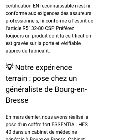
certification EN reconnaissable n'est ni 
conforme aux exigences des assureurs 
professionnels, ni conforme à l'esprit de 
l'article R5132-80 CSP. Préférez 
toujours un produit dont la certification 
est gravée sur la porte et vérifiable 
auprès du fabricant.
💡 Notre expérience 
terrain : pose chez un 
généraliste de Bourg-en-
Bresse
En mars dernier, nous avons réalisé la 
pose d'un coffre-fort ESSENTIAL HES 
40 dans un cabinet de médecine 
générale à Bourg-en-Bresse. Cabinet 