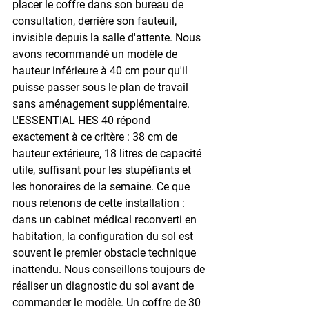
placer le coffre dans son bureau de 
consultation, derrière son fauteuil, 
invisible depuis la salle d'attente. Nous 
avons recommandé un modèle de 
hauteur inférieure à 40 cm pour qu'il 
puisse passer sous le plan de travail 
sans aménagement supplémentaire. 
L'ESSENTIAL HES 40 répond 
exactement à ce critère : 38 cm de 
hauteur extérieure, 18 litres de capacité 
utile, suffisant pour les stupéfiants et 
les honoraires de la semaine. Ce que 
nous retenons de cette installation : 
dans un cabinet médical reconverti en 
habitation, la configuration du sol est 
souvent le premier obstacle technique 
inattendu. Nous conseillons toujours de 
réaliser un diagnostic du sol avant de 
commander le modèle. Un coffre de 30 