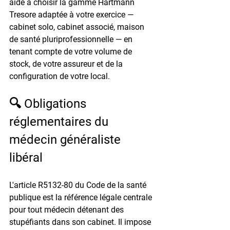
aide à choisir la gamme Hartmann 
Tresore adaptée à votre exercice — 
cabinet solo, cabinet associé, maison 
de santé pluriprofessionnelle — en 
tenant compte de votre volume de 
stock, de votre assureur et de la 
configuration de votre local.
🔍 Obligations 
réglementaires du 
médecin généraliste 
libéral
L'article R5132-80 du Code de la santé 
publique est la référence légale centrale 
pour tout médecin détenant des 
stupéfiants dans son cabinet. Il impose 