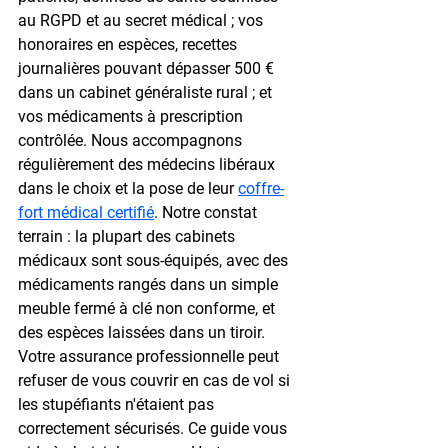
au RGPD et au secret médical ; vos 
honoraires en espèces, recettes 
journalières pouvant dépasser 500 € 
dans un cabinet généraliste rural ; et 
vos médicaments à prescription 
contrôlée. Nous accompagnons 
régulièrement des médecins libéraux 
dans le choix et la pose de leur 
coffre-
fort médical certifié
. Notre constat 
terrain : la plupart des cabinets 
médicaux sont sous-équipés, avec des 
médicaments rangés dans un simple 
meuble fermé à clé non conforme, et 
des espèces laissées dans un tiroir. 
Votre assurance professionnelle peut 
refuser de vous couvrir en cas de vol si 
les stupéfiants n'étaient pas 
correctement sécurisés. Ce guide vous 