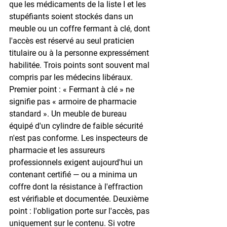
que les médicaments de la liste I et les 
stupéfiants soient stockés dans un 
meuble ou un coffre fermant à clé, dont 
l'accès est réservé au seul praticien 
titulaire ou à la personne expressément 
habilitée. Trois points sont souvent mal 
compris par les médecins libéraux. 
Premier point : « Fermant à clé » ne 
signifie pas « armoire de pharmacie 
standard ». Un meuble de bureau 
équipé d'un cylindre de faible sécurité 
n'est pas conforme. Les inspecteurs de 
pharmacie et les assureurs 
professionnels exigent aujourd'hui un 
contenant certifié — ou a minima un 
coffre dont la résistance à l'effraction 
est vérifiable et documentée. Deuxième 
point : l'obligation porte sur l'accès, pas 
uniquement sur le contenu. Si votre 