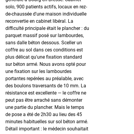
solo, 900 patients actifs, locaux en rez-
de-chaussée d'une maison individuelle 
reconvertie en cabinet libéral. La 
difficulté principale était le plancher : du 
parquet massif posé sur lambourdes, 
sans dalle béton dessous. Sceller un 
coffre au sol dans ces conditions est 
plus délicat qu'une fixation standard 
sur béton armé. Nous avons opté pour 
une fixation sur les lambourdes 
portantes repérées au préalable, avec 
des boulons traversants de 10 mm. La 
résistance est excellente — le coffre ne 
peut pas être arraché sans démonter 
une partie du plancher. Mais le temps 
de pose a été de 2h30 au lieu des 45 
minutes habituelles sur sol béton armé. 
Détail important : le médecin souhaitait 