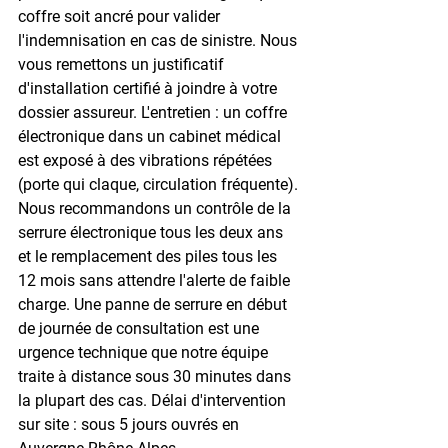
coffre soit ancré pour valider 
l'indemnisation en cas de sinistre. Nous 
vous remettons un justificatif 
d'installation certifié à joindre à votre 
dossier assureur. L'entretien : un coffre 
électronique dans un cabinet médical 
est exposé à des vibrations répétées 
(porte qui claque, circulation fréquente). 
Nous recommandons un contrôle de la 
serrure électronique tous les deux ans 
et le remplacement des piles tous les 
12 mois sans attendre l'alerte de faible 
charge. Une panne de serrure en début 
de journée de consultation est une 
urgence technique que notre équipe 
traite à distance sous 30 minutes dans 
la plupart des cas. Délai d'intervention 
sur site : sous 5 jours ouvrés en 