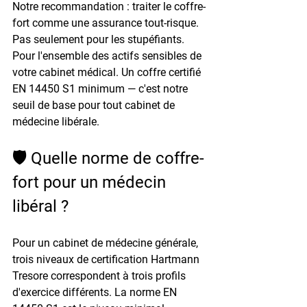
Notre recommandation : traiter le coffre-
fort comme une assurance tout-risque. 
Pas seulement pour les stupéfiants. 
Pour l'ensemble des actifs sensibles de 
votre cabinet médical. Un coffre certifié 
EN 14450 S1 minimum — c'est notre 
seuil de base pour tout cabinet de 
médecine libérale.
🛡️ Quelle norme de coffre-
fort pour un médecin 
libéral ?
Pour un cabinet de médecine générale, 
trois niveaux de certification Hartmann 
Tresore correspondent à trois profils 
d'exercice différents. La norme EN 