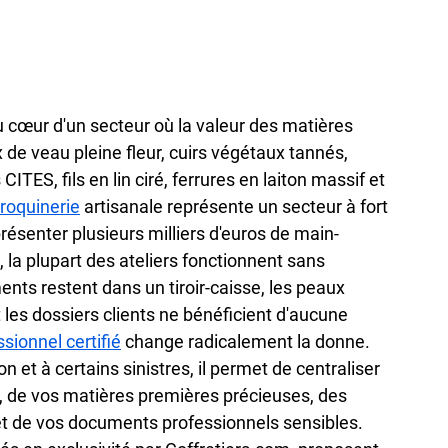
au cœur d'un secteur où la valeur des matières 
de veau pleine fleur, cuirs végétaux tannés, 
CITES, fils en lin ciré, ferrures en laiton massif et 
roquinerie
 artisanale représente un secteur à fort 
résenter plusieurs milliers d'euros de main-
la plupart des ateliers fonctionnent sans 
ents restent dans un tiroir-caisse, les peaux 
les dossiers clients ne bénéficient d'aucune 
ssionnel certifié
 change radicalement la donne. 
n et à certains sinistres, il permet de centraliser 
e, de vos matières premières précieuses, des 
 et de vos documents professionnels sensibles. 