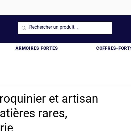
ARMOIRES FORTES
COFFRES-FORT
roquinier et artisan
atières rares,
rie