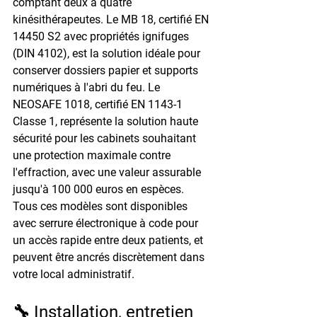
comptant deux à quatre 
kinésithérapeutes. Le MB 18, certifié EN 
14450 S2 avec propriétés ignifuges 
(DIN 4102), est la solution idéale pour 
conserver dossiers papier et supports 
numériques à l'abri du feu. Le 
NEOSAFE 1018, certifié EN 1143-1 
Classe 1, représente la solution haute 
sécurité pour les cabinets souhaitant 
une protection maximale contre 
l'effraction, avec une valeur assurable 
jusqu'à 100 000 euros en espèces. 
Tous ces modèles sont disponibles 
avec serrure électronique à code pour 
un accès rapide entre deux patients, et 
peuvent être ancrés discrètement dans 
votre local administratif.
🔧 Installation, entretien 