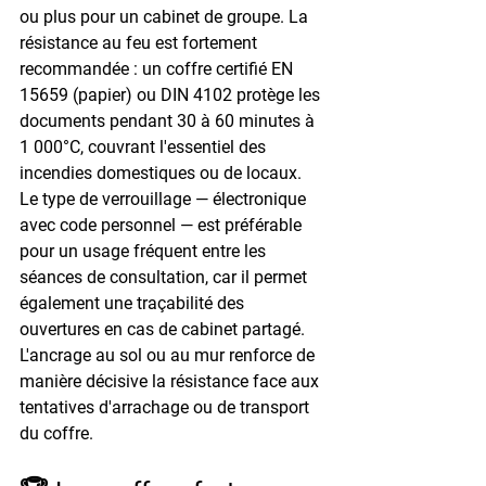
ou plus pour un cabinet de groupe. La 
résistance au feu est fortement 
recommandée : un coffre certifié EN 
15659 (papier) ou DIN 4102 protège les 
documents pendant 30 à 60 minutes à 
1 000°C, couvrant l'essentiel des 
incendies domestiques ou de locaux. 
Le type de verrouillage — électronique 
avec code personnel — est préférable 
pour un usage fréquent entre les 
séances de consultation, car il permet 
également une traçabilité des 
ouvertures en cas de cabinet partagé. 
L'ancrage au sol ou au mur renforce de 
manière décisive la résistance face aux 
tentatives d'arrachage ou de transport 
du coffre.