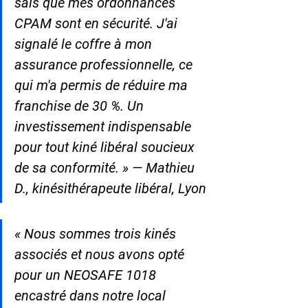
sais que mes ordonnances 
CPAM sont en sécurité. J'ai 
signalé le coffre à mon 
assurance professionnelle, ce 
qui m'a permis de réduire ma 
franchise de 30 %. Un 
investissement indispensable 
pour tout kiné libéral soucieux 
de sa conformité. » — Mathieu 
D., kinésithérapeute libéral, Lyon
« Nous sommes trois kinés 
associés et nous avons opté 
pour un NEOSAFE 1018 
encastré dans notre local 