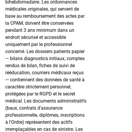
bihebdomadaire. Les ordonnances 
médicales originales, qui servent de 
base au remboursement des actes par 
la CPAM, doivent être conservées 
pendant 3 ans minimum dans un 
endroit sécurisé et accessible 
uniquement par le professionnel 
concerné. Les dossiers patients papier 
— bilans diagnostics initiaux, comptes 
rendus de bilan, fiches de suivi de 
rééducation, courriers médicaux reçus 
— contiennent des données de santé à 
caractère strictement personnel, 
protégées par le RGPD et le secret 
médical. Les documents administratifs 
(baux, contrats d'assurance 
professionnelle, diplômes, inscriptions 
à l'Ordre) représentent des actifs 
irremplaçables en cas de sinistre. Les 