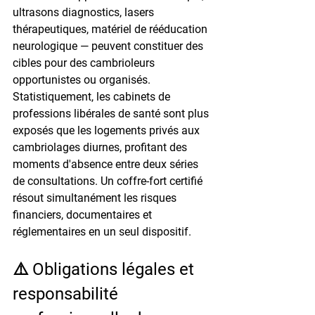
ultrasons diagnostics, lasers 
thérapeutiques, matériel de rééducation 
neurologique — peuvent constituer des 
cibles pour des cambrioleurs 
opportunistes ou organisés. 
Statistiquement, les cabinets de 
professions libérales de santé sont plus 
exposés que les logements privés aux 
cambriolages diurnes, profitant des 
moments d'absence entre deux séries 
de consultations. Un coffre-fort certifié 
résout simultanément les risques 
financiers, documentaires et 
réglementaires en un seul dispositif.
⚠️ Obligations légales et 
responsabilité 