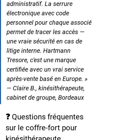
administratif. La serrure 
électronique avec code 
personnel pour chaque associé 
permet de tracer les accès — 
une vraie sécurité en cas de 
litige interne. Hartmann 
Tresore, c'est une marque 
certifiée avec un vrai service 
après-vente basé en Europe. » 
— Claire B., kinésithérapeute, 
cabinet de groupe, Bordeaux
❓ Questions fréquentes 
sur le coffre-fort pour 
kinésithérapeute