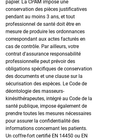
papier. La CPAM impose une 
conservation des pièces justificatives 
pendant au moins 3 ans, et tout 
professionnel de santé doit être en 
mesure de produire les ordonnances 
correspondant aux actes facturés en 
cas de contrôle. Par ailleurs, votre 
contrat d'assurance responsabilité 
professionnelle peut prévoir des 
obligations spécifiques de conservation 
des documents et une clause sur la 
sécurisation des espèces. Le Code de 
déontologie des masseurs-
kinésithérapeutes, intégré au Code de la 
santé publique, impose également de 
prendre toutes les mesures nécessaires 
pour assurer la confidentialité des 
informations concernant les patients. 
Un coffre-fort certifié EN 14450 ou EN 