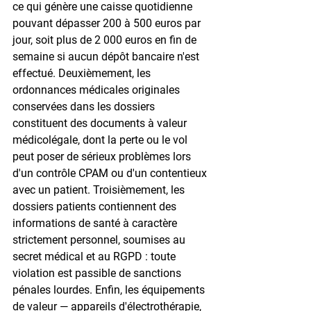
ce qui génère une caisse quotidienne 
pouvant dépasser 200 à 500 euros par 
jour, soit plus de 2 000 euros en fin de 
semaine si aucun dépôt bancaire n'est 
effectué. Deuxièmement, les 
ordonnances médicales originales 
conservées dans les dossiers 
constituent des documents à valeur 
médicolégale, dont la perte ou le vol 
peut poser de sérieux problèmes lors 
d'un contrôle CPAM ou d'un contentieux 
avec un patient. Troisièmement, les 
dossiers patients contiennent des 
informations de santé à caractère 
strictement personnel, soumises au 
secret médical et au RGPD : toute 
violation est passible de sanctions 
pénales lourdes. Enfin, les équipements 
de valeur — appareils d'électrothérapie, 