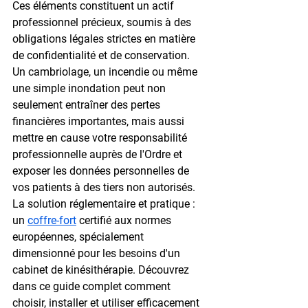
Ces éléments constituent un actif 
professionnel précieux, soumis à des 
obligations légales strictes en matière 
de confidentialité et de conservation. 
Un cambriolage, un incendie ou même 
une simple inondation peut non 
seulement entraîner des pertes 
financières importantes, mais aussi 
mettre en cause votre responsabilité 
professionnelle auprès de l'Ordre et 
exposer les données personnelles de 
vos patients à des tiers non autorisés. 
La solution réglementaire et pratique : 
un 
coffre-fort
 certifié aux normes 
européennes, spécialement 
dimensionné pour les besoins d'un 
cabinet de kinésithérapie. Découvrez 
dans ce guide complet comment 
choisir, installer et utiliser efficacement 