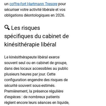
un 
coffre-fort Hartmann Tresore
 pour 
sécuriser votre activité libérale et vos 
obligations déontologiques en 2026.
🔍 Les risques 
spécifiques du cabinet de 
kinésithérapie libéral
Le kinésithérapeute libéral exerce 
souvent seul ou en cabinet de groupe, 
dans des locaux accessibles au public 
plusieurs heures par jour. Cette 
configuration engendre des risques de 
sécurité souvent sous-estimés. 
Premièrement, la présence régulière 
d'espèces : de nombreux patients 
règlent encore leurs séances en liquide, 