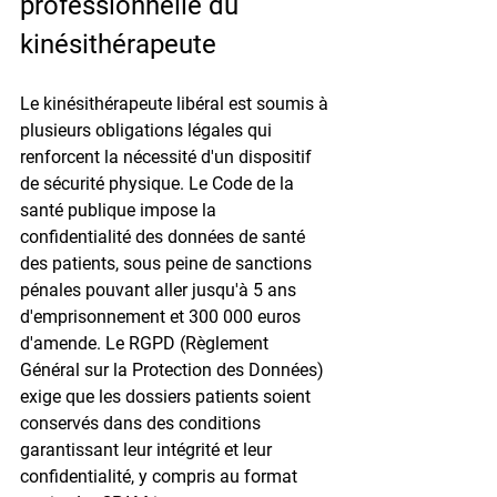
professionnelle du 
kinésithérapeute
Le kinésithérapeute libéral est soumis à 
plusieurs obligations légales qui 
renforcent la nécessité d'un dispositif 
de sécurité physique. Le Code de la 
santé publique impose la 
confidentialité des données de santé 
des patients, sous peine de sanctions 
pénales pouvant aller jusqu'à 5 ans 
d'emprisonnement et 300 000 euros 
d'amende. Le RGPD (Règlement 
Général sur la Protection des Données) 
exige que les dossiers patients soient 
conservés dans des conditions 
garantissant leur intégrité et leur 
confidentialité, y compris au format 