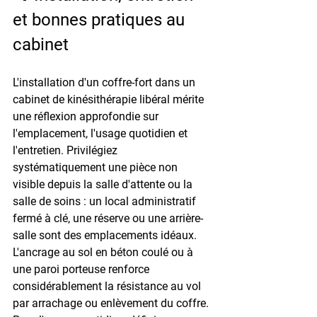
et bonnes pratiques au 
cabinet
L'installation d'un coffre-fort dans un 
cabinet de kinésithérapie libéral mérite 
une réflexion approfondie sur 
l'emplacement, l'usage quotidien et 
l'entretien. Privilégiez 
systématiquement une pièce non 
visible depuis la salle d'attente ou la 
salle de soins : un local administratif 
fermé à clé, une réserve ou une arrière-
salle sont des emplacements idéaux. 
L'ancrage au sol en béton coulé ou à 
une paroi porteuse renforce 
considérablement la résistance au vol 
par arrachage ou enlèvement du coffre. 