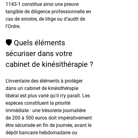
1143-1 constitue ainsi une preuve 
tangible de diligence professionnelle en 
cas de sinistre, de litige ou d'audit de 
l'Ordre.
🛡️ Quels éléments 
sécuriser dans votre 
cabinet de kinésithérapie ?
L'inventaire des éléments à protéger 
dans un cabinet de kinésithérapie 
libéral est plus varié qu'il n'y paraît. Les 
espèces constituent la priorité 
immédiate : une trésorerie journalière 
de 200 à 500 euros doit impérativement 
être sécurisée en fin de journée, avant le 
dépôt bancaire hebdomadaire ou 