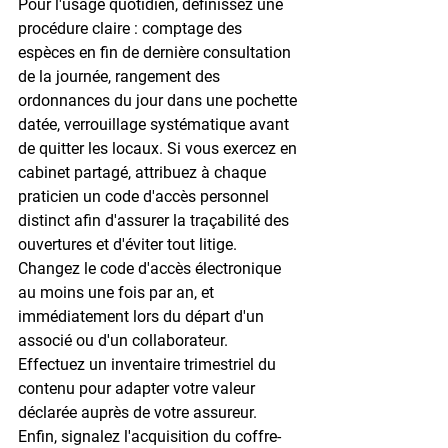
Pour l'usage quotidien, définissez une 
procédure claire : comptage des 
espèces en fin de dernière consultation 
de la journée, rangement des 
ordonnances du jour dans une pochette 
datée, verrouillage systématique avant 
de quitter les locaux. Si vous exercez en 
cabinet partagé, attribuez à chaque 
praticien un code d'accès personnel 
distinct afin d'assurer la traçabilité des 
ouvertures et d'éviter tout litige. 
Changez le code d'accès électronique 
au moins une fois par an, et 
immédiatement lors du départ d'un 
associé ou d'un collaborateur. 
Effectuez un inventaire trimestriel du 
contenu pour adapter votre valeur 
déclarée auprès de votre assureur. 
Enfin, signalez l'acquisition du coffre-