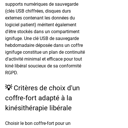
supports numériques de sauvegarde 
(clés USB chiffrées, disques durs 
externes contenant les données du 
logiciel patient) méritent également 
d'être stockés dans un compartiment 
ignifuge. Une clé USB de sauvegarde 
hebdomadaire déposée dans un coffre 
ignifuge constitue un plan de continuité 
d'activité minimal et efficace pour tout 
kiné libéral soucieux de sa conformité 
RGPD.
💡 Critères de choix d'un 
coffre-fort adapté à la 
kinésithérapie libérale
Choisir le bon coffre-fort pour un 