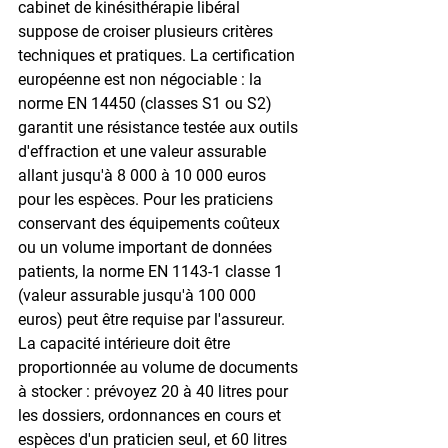
cabinet de kinésithérapie libéral 
suppose de croiser plusieurs critères 
techniques et pratiques. La certification 
européenne est non négociable : la 
norme EN 14450 (classes S1 ou S2) 
garantit une résistance testée aux outils 
d'effraction et une valeur assurable 
allant jusqu'à 8 000 à 10 000 euros 
pour les espèces. Pour les praticiens 
conservant des équipements coûteux 
ou un volume important de données 
patients, la norme EN 1143-1 classe 1 
(valeur assurable jusqu'à 100 000 
euros) peut être requise par l'assureur. 
La capacité intérieure doit être 
proportionnée au volume de documents 
à stocker : prévoyez 20 à 40 litres pour 
les dossiers, ordonnances en cours et 
espèces d'un praticien seul, et 60 litres 