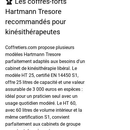
🏆 Les coffres-forts 
Hartmann Tresore 
recommandés pour 
kinésithérapeutes
Coffretiers.com propose plusieurs 
modèles Hartmann Tresore 
parfaitement adaptés aux besoins d'un 
cabinet de kinésithérapie libéral. Le 
modèle HT 25, certifié EN 14450 S1, 
offre 25 litres de capacité et une valeur 
assurable de 3 000 euros en espèces : 
idéal pour un praticien seul avec un 
usage quotidien modéré. Le HT 60, 
avec 60 litres de volume intérieur et la 
même certification S1, convient 
parfaitement aux cabinets de groupe 