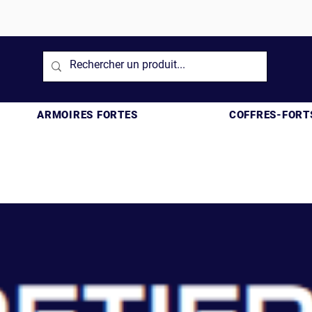
ARMOIRES FORTES
COFFRES-FORT