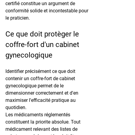
certifié constitue un argument de 
conformité solide et incontestable pour 
le praticien.
Ce que doit protèger le 
coffre-fort d'un cabinet 
gynecologique
Identifier précisément ce que doit 
contenir un coffre-fort de cabinet 
gynecologique permet de le 
dimensionner correctement et d'en 
maximiser l'efficacité pratique au 
quotidien.
Les médicaments réglementés 
constituent la priorite absolue. Tout 
médicament relevant des listes de 