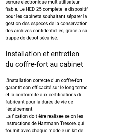
serrure electronique multiutilisateur 
fiable. Le HED 25 complete le dispositif 
pour les cabinets souhaitant séparer la 
gestion des especes de la conservation 
des archivés confidentielles, grace a sa 
trappe de depot sécurisé.
Installation et entretien 
du coffre-fort au cabinet
L'installation correcte d'un coffre-fort 
garantit son efficacité sur le long terme 
et la conformité aux certifications du 
fabricant pour la durée de vie de 
l'équipement.
La fixation doit être realisee selon les 
instructions de Hartmann Tresore, qui 
fournit avec chaque modele un kit de 