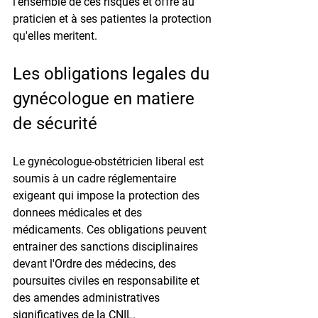
l'ensemble de ces risques et offre au 
praticien et à ses patientes la protection 
qu'elles meritent.
Les obligations legales du 
gynécologue en matiere 
de sécurité
Le gynécologue-obstétricien liberal est 
soumis à un cadre réglementaire 
exigeant qui impose la protection des 
donnees médicales et des 
médicaments. Ces obligations peuvent 
entrainer des sanctions disciplinaires 
devant l'Ordre des médecins, des 
poursuites civiles en responsabilite et 
des amendes administratives 
significatives de la CNIL.