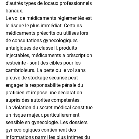
d'autrès types de locaux professionnels 
banaux.
Le vol de médicaments réglementés est 
le risque le plus immédiat. Certains 
médicaments prèscrits ou utilises lors 
de consultations gynecologiques - 
antalgiques de classe II, produits 
injectables, médicaments a prèscription 
restreinte - sont des cibles pour les 
cambrioleurs. La perte ou le vol sans 
preuve de stockage sécurisé peut 
engager la responsabilite pénale du 
praticien et impose une declaration 
auprès des autorites competentes.
La violation du secret médical constitue 
un risque majeur, particulierement 
sensible en gynecologie. Les dossiers 
gynecologiques contiennent des 
informations parmi les plus intimes du 