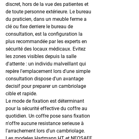
discret, hors de la vue des patientes et 
de toute personne extérieure. Le bureau 
du praticien, dans un meuble ferme a 
clé ou fixe derriere le bureau de 
consultation, est la configuration la 
plus recommandée par les experts en 
sécurité des locaux médicaux. Evitez 
les zones visibles depuis la salle 
d'attente : un individu malveillant qui 
repère l'emplacement lors d'une simple 
consultation dispose d'un avantage 
decisif pour preparer un cambriolage 
cible et rapide.
Le mode de fixation est déterminant 
pour la sécurité effective du coffre au 
quotidien. Un coffre pose sans fixation 
n'offre aucune resistance serieuse à 
l'arrachement lors d'un cambriolage. 
Les modeles Hartmann HT et NEOSAFE 