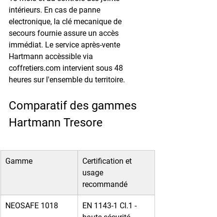
intérieurs. En cas de panne 
electronique, la clé mecanique de 
secours fournie assure un accès 
immédiat. Le service après-vente 
Hartmann accèssible via 
coffretiers.com intervient sous 48 
heures sur l'ensemble du territoire.
Comparatif des gammes 
Hartmann Tresore
Gamme
Certification et 
usage 
recommandé
NEOSAFE 1018
EN 1143-1 Cl.1 - 