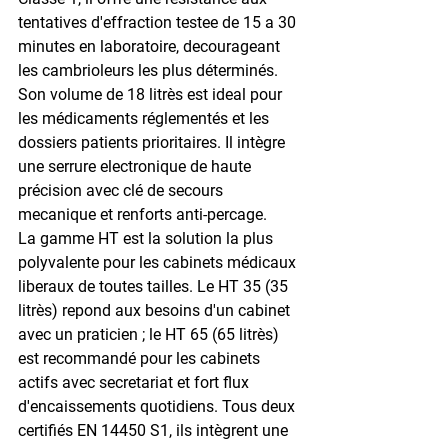
tentatives d'effraction testee de 15 a 30 
minutes en laboratoire, decourageant 
les cambrioleurs les plus déterminés. 
Son volume de 18 litrès est ideal pour 
les médicaments réglementés et les 
dossiers patients prioritaires. Il intègre 
une serrure electronique de haute 
précision avec clé de secours 
mecanique et renforts anti-percage.
La gamme HT est la solution la plus 
polyvalente pour les cabinets médicaux 
liberaux de toutes tailles. Le HT 35 (35 
litrès) repond aux besoins d'un cabinet 
avec un praticien ; le HT 65 (65 litrès) 
est recommandé pour les cabinets 
actifs avec secretariat et fort flux 
d'encaissements quotidiens. Tous deux 
certifiés EN 14450 S1, ils intègrent une 