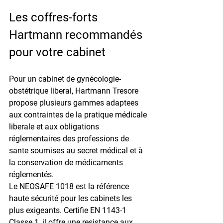
Les coffres-forts 
Hartmann recommandés 
pour votre cabinet
Pour un cabinet de gynécologie-
obstétrique liberal, Hartmann Tresore 
propose plusieurs gammes adaptees 
aux contraintes de la pratique médicale 
liberale et aux obligations 
réglementaires des professions de 
sante soumises au secret médical et à 
la conservation de médicaments 
réglementés.
Le NEOSAFE 1018 est la référence 
haute sécurité pour les cabinets les 
plus exigeants. Certifie EN 1143-1 
Classe 1, il offre une resistance aux 