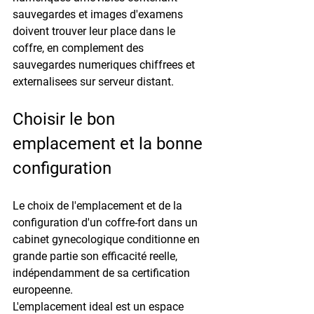
sauvegardes et images d'examens 
doivent trouver leur place dans le 
coffre, en complement des 
sauvegardes numeriques chiffrees et 
externalisees sur serveur distant.
Choisir le bon 
emplacement et la bonne 
configuration
Le choix de l'emplacement et de la 
configuration d'un coffre-fort dans un 
cabinet gynecologique conditionne en 
grande partie son efficacité reelle, 
indépendamment de sa certification 
europeenne.
L'emplacement ideal est un espace 