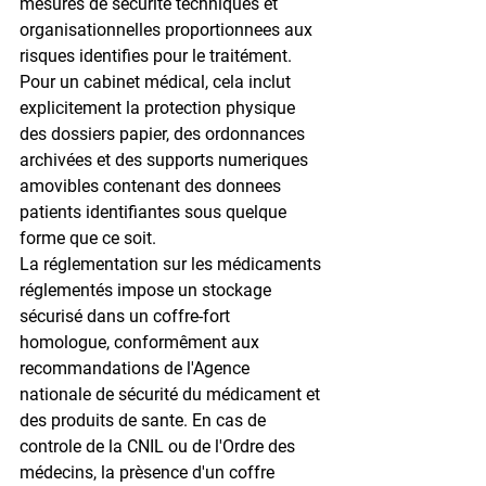
mesures de sécurité techniques et 
organisationnelles proportionnees aux 
risques identifies pour le traitément. 
Pour un cabinet médical, cela inclut 
explicitement la protection physique 
des dossiers papier, des ordonnances 
archivées et des supports numeriques 
amovibles contenant des donnees 
patients identifiantes sous quelque 
forme que ce soit.
La réglementation sur les médicaments 
réglementés impose un stockage 
sécurisé dans un coffre-fort 
homologue, conformêment aux 
recommandations de l'Agence 
nationale de sécurité du médicament et 
des produits de sante. En cas de 
controle de la CNIL ou de l'Ordre des 
médecins, la prèsence d'un coffre 