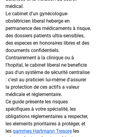
médical.
Le cabinet d'un gynécologue-
obstétricien liberal heberge en 
permanence des médicaments à risque, 
des dossiers patients ultra-sensibles, 
des especes en honoraires libres et des 
documents confidentiels. 
Contrairement à la clinique ou à 
l'hopital, le cabinet liberal ne beneficie 
pas d'un système de sécurité centralise 
: c'est au praticien lui-même d'assurer 
la protection de ces actifs a valeur 
médicale et réglementaire.
Ce guide prèsente les risques 
spécifiques à votre spécialité, les 
obligations réglementaires a respecter, 
les elements prioritaires à protéger, et 
les 
gammes Hartmann Tresore
 les 