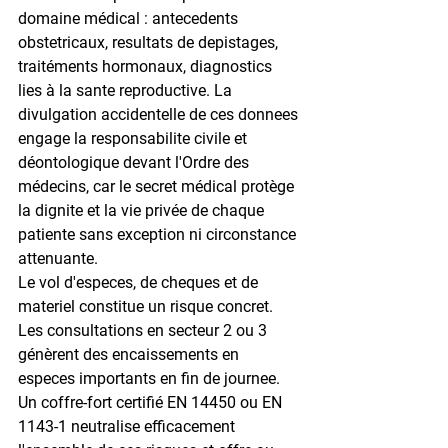
domaine médical : antecedents 
obstetricaux, resultats de depistages, 
traitéments hormonaux, diagnostics 
lies à la sante reproductive. La 
divulgation accidentelle de ces donnees 
engage la responsabilite civile et 
déontologique devant l'Ordre des 
médecins, car le secret médical protège 
la dignite et la vie privée de chaque 
patiente sans exception ni circonstance 
attenuante.
Le vol d'especes, de cheques et de 
materiel constitue un risque concret. 
Les consultations en secteur 2 ou 3 
génèrent des encaissements en 
especes importants en fin de journee. 
Un coffre-fort certifié EN 14450 ou EN 
1143-1 neutralise efficacement 