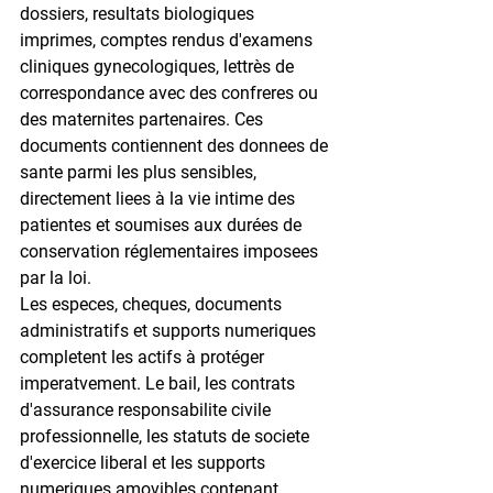
dossiers, resultats biologiques 
imprimes, comptes rendus d'examens 
cliniques gynecologiques, lettrès de 
correspondance avec des confreres ou 
des maternites partenaires. Ces 
documents contiennent des donnees de 
sante parmi les plus sensibles, 
directement liees à la vie intime des 
patientes et soumises aux durées de 
conservation réglementaires imposees 
par la loi.
Les especes, cheques, documents 
administratifs et supports numeriques 
completent les actifs à protéger 
imperatvement. Le bail, les contrats 
d'assurance responsabilite civile 
professionnelle, les statuts de societe 
d'exercice liberal et les supports 
numeriques amovibles contenant 