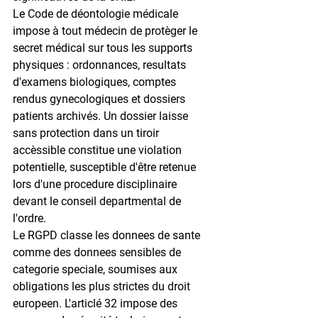
Le Code de déontologie médicale 
impose à tout médecin de protèger le 
secret médical sur tous les supports 
physiques : ordonnances, resultats 
d'examens biologiques, comptes 
rendus gynecologiques et dossiers 
patients archivés. Un dossier laisse 
sans protection dans un tiroir 
accèssible constitue une violation 
potentielle, susceptible d'être retenue 
lors d'une procedure disciplinaire 
devant le conseil departmental de 
l'ordre.
Le RGPD classe les donnees de sante 
comme des donnees sensibles de 
categorie speciale, soumises aux 
obligations les plus strictes du droit 
europeen. L'articlé 32 impose des 