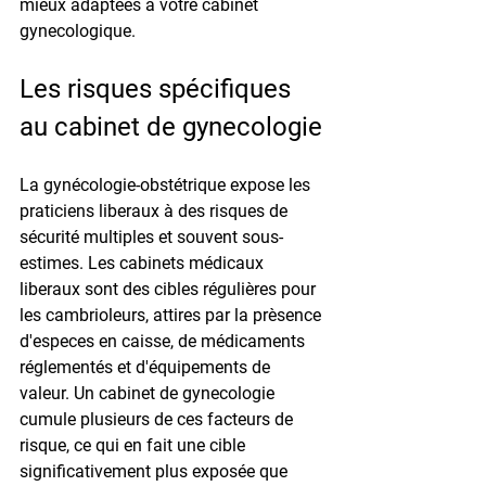
mieux adaptees à votre cabinet 
gynecologique.
Les risques spécifiques 
au cabinet de gynecologie
La gynécologie-obstétrique expose les 
praticiens liberaux à des risques de 
sécurité multiples et souvent sous-
estimes. Les cabinets médicaux 
liberaux sont des cibles régulières pour 
les cambrioleurs, attires par la prèsence 
d'especes en caisse, de médicaments 
réglementés et d'équipements de 
valeur. Un cabinet de gynecologie 
cumule plusieurs de ces facteurs de 
risque, ce qui en fait une cible 
significativement plus exposée que 