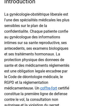
Introduction
La gynécologie-obstétrique liberale est 
l'une des spécialités médicales les plus 
sensibles sur le plan de la 
confidentialite. Chaque patiente confie 
au gynécologue des informations 
intimes sur sa sante reproductive, ses 
antecedents, ses examens biologiques 
et ses traitéments hormonaux. La 
protection physique des donnees de 
sante et des médicaments réglementés 
est une obligation legale encadree par 
le Code de déontologie médicale, le 
RGPD et la réglementation 
médicamenteuse. Un 
coffre-fort
 certifié 
constitue la première ligne de defense 
contre le vol, la consultation non 
autorisee et la violation du secret 