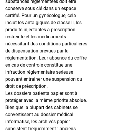
substances réglementées doit être 
conserve sous clé dans un espace 
certifié. Pour un gynécologue, cela 
inclut les antalgiques de classe II, les 
produits injectables a prèscription 
restreinte et les médicaments 
nécessitant des conditions particulieres 
de dispensation prevues par la 
réglementation. Leur absence du coffre 
en cas de controle constitue une 
infraction réglementaire serieuse 
pouvant entrainer une suspension du 
droit de prèscription.
Les dossiers patients papier sont à 
protéger avec la même priorite absolue. 
Bien que la plupart des cabinets se 
convertissent au dossier médical 
informatise, les archivés papier 
subsistent fréquemment : anciens 