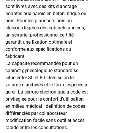
sont livres avec des kits d'ancrage 
adaptes aux parois en beton, brique ou 
bois. Pour les planchers bois ou 
cloisons legeres des cabinets anciens, 
un serrurier professionnel certifié 
garantit une fixation optimale et 
conforme aux specifications du 
fabricant.
La capacite recommandée pour un 
cabinet gynecologique standard se 
situe entre 30 et 80 litrès selon le 
volume d'archivés et le flux d'especes a 
gerer. La serrure electronique a code est 
privilegiee pour le confort d'utilisation 
en milieu médical : definition de codes 
différenciés par collaborateur, 
modification facile sans outil et accès 
rapide entre les consultations.