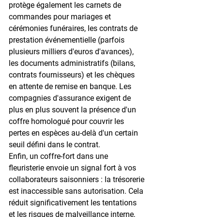
protège également les 
carnets de 
commandes
 pour mariages et 
cérémonies funéraires, les 
contrats de 
prestation événementielle
 (parfois 
plusieurs milliers d'euros d'avances), 
les 
documents administratifs
 (bilans, 
contrats fournisseurs) et les 
chèques 
en attente de remise en banque
. Les 
compagnies d'assurance exigent de 
plus en plus souvent la présence d'un 
coffre homologué pour couvrir les 
pertes en espèces au-delà d'un certain 
seuil défini dans le contrat.
Enfin, un coffre-fort dans une 
fleuristerie envoie un signal fort à vos 
collaborateurs saisonniers : la trésorerie 
est 
inaccessible sans autorisation
. Cela 
réduit significativement les tentations 
et les risques de malveillance interne, 