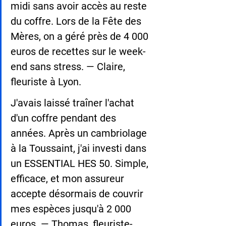
midi sans avoir accès au reste 
du coffre. Lors de la Fête des 
Mères, on a géré près de 4 000 
euros de recettes sur le week-
end sans stress. — Claire, 
fleuriste à Lyon.
J'avais laissé traîner l'achat 
d'un coffre pendant des 
années. Après un cambriolage 
à la Toussaint, j'ai investi dans 
un ESSENTIAL HES 50. Simple, 
efficace, et mon assureur 
accepte désormais de couvrir 
mes espèces jusqu'à 2 000 
euros. — Thomas, fleuriste-