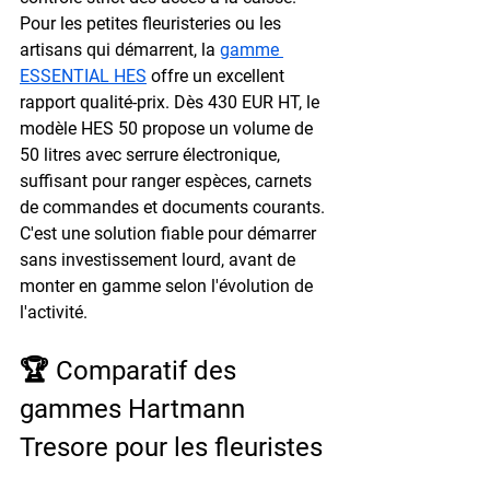
Pour les petites fleuristeries ou les 
artisans qui démarrent, la 
gamme 
ESSENTIAL HES
 offre un excellent 
rapport qualité-prix. Dès 
430 EUR HT
, le 
modèle HES 50 propose un volume de 
50 litres avec serrure électronique, 
suffisant pour ranger espèces, carnets 
de commandes et documents courants. 
C'est une solution fiable pour démarrer 
sans investissement lourd, avant de 
monter en gamme selon l'évolution de 
l'activité.
🏆 Comparatif des 
gammes Hartmann 
Tresore pour les fleuristes