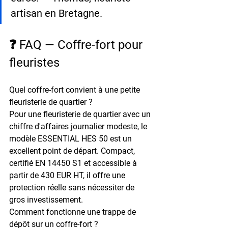
artisan en Bretagne.
❓ FAQ — Coffre-fort pour 
fleuristes
Quel coffre-fort convient à une petite 
fleuristerie de quartier ?
Pour une fleuristerie de quartier avec un 
chiffre d'affaires journalier modeste, le 
modèle 
ESSENTIAL HES 50
 est un 
excellent point de départ. Compact, 
certifié EN 14450 S1 et accessible à 
partir de 430 EUR HT, il offre une 
protection réelle sans nécessiter de 
gros investissement.
Comment fonctionne une trappe de 
dépôt sur un coffre-fort ?