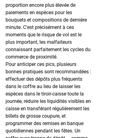
proportion encore plus élevée de 
paiements en espèces pour les 
bouquets et compositions de dernière 
minute. C'est précisément à ces 
moments que le risque de vol est le 
plus important, les malfaiteurs 
connaissant parfaitement les cycles du 
commerce de proximité.
Pour anticiper ces pics, plusieurs 
bonnes pratiques sont recommandées : 
effectuer des 
dépôts plus fréquents 
dans le coffre
 au lieu de laisser les 
espèces dans le tiroir-caisse toute la 
journée, 
réduire les liquidités visibles en 
caisse
 en transférant régulièrement les 
billets de grosse coupure, et 
programmer des remises en banque 
quotidiennes pendant les fêtes. Un 