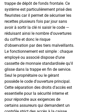
trappe de dépôt de fonds frontale. Ce 
système est particulièrement prisé des 
fleuristes car il permet de sécuriser les 
recettes plusieurs fois par jour sans 
avoir à sortir la clé ni saisir le code — 
réduisant ainsi le nombre d'ouvertures 
du coffre et donc le risque 
d'observation par des tiers malveillants.
Le fonctionnement est simple : chaque 
employé ou associé dispose d'une 
cassette de monnaie standardisée qu'il 
glisse dans la trappe en fin de service. 
Seul le propriétaire ou le gérant 
possède le code d'ouverture principal. 
Cette séparation des droits d'accès est 
essentielle pour la sécurité interne
 et 
pour répondre aux exigences de 
certains assureurs qui demandent un 
contrôle strict des accès à la caisse.