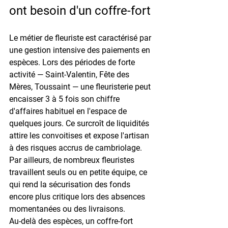
ont besoin d'un coffre-fort
Le métier de fleuriste est caractérisé par 
une gestion intensive des 
paiements en 
espèces
. Lors des périodes de forte 
activité — Saint-Valentin, Fête des 
Mères, Toussaint — une fleuristerie peut 
encaisser 
3 à 5 fois son chiffre 
d'affaires habituel
 en l'espace de 
quelques jours. Ce surcroît de liquidités 
attire les convoitises et expose l'artisan 
à des risques accrus de cambriolage. 
Par ailleurs, de nombreux fleuristes 
travaillent seuls ou en petite équipe, ce 
qui rend la sécurisation des fonds 
encore plus critique lors des absences 
momentanées ou des livraisons.
Au-delà des espèces, un coffre-fort 