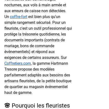
nocturnes, aux vols à main armée et 
aux erreurs de caisse non détectées.
Un 
coffre-fort
 est bien plus qu'un 
simple rangement sécurisé. Pour un 
fleuriste, c'est un outil professionnel qui 
protège la trésorerie quotidienne, les 
documents importants (contrats de 
mariage, bons de commande 
événementiels) et répond aux 
exigences de certains assureurs. Sur 
Coffretiers.com
, la gamme Hartmann 
Tresore propose des modèles 
parfaitement adaptés aux besoins des 
artisans fleuristes, de la petite boutique 
de quartier au magasin événementiel 
haut de gamme.
🌸 Pourquoi les fleuristes 