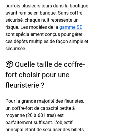
parfois plusieurs jours dans la boutique 
avant remise en banque. Sans coffre 
sécurisé, chaque nuit représente un 
risque. Les modèles de la 
gamme SE
sont spécialement conçus pour gérer 
ces dépôts multiples de façon simple et 
sécurisée.
📦 Quelle taille de coffre-
fort choisir pour une 
fleuristerie ?
Pour la grande majorité des fleuristes, 
un coffre-fort de 
capacité petite à 
moyenne (20 à 60 litres)
 est 
parfaitement suffisant. L'objectif 
principal étant de sécuriser des billets, 