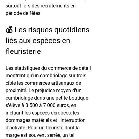
surtout lors des recrutements en 
période de fêtes.
💰 Les risques quotidiens 
liés aux espèces en 
fleuristerie
Les statistiques du commerce de détail 
montrent qu'un cambriolage sur trois 
cible les commerces artisanaux de 
proximité. Le préjudice moyen d'un 
cambriolage dans une petite boutique 
s'élève à 
3 500 à 7 000 euros
, en 
incluant les espèces dérobées, les 
dommages matériels et l'interruption 
d'activité. Pour un fleuriste dont la 
marge est souvent serrée, un tel 