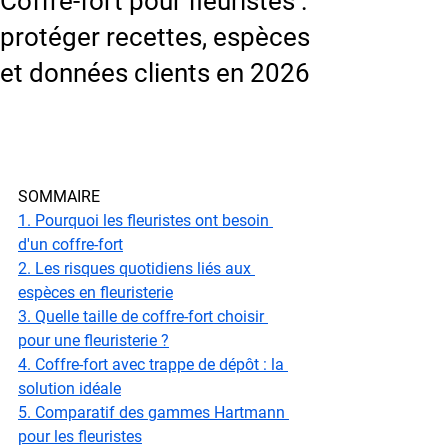
Coffre-fort pour fleuristes :
protéger recettes, espèces
et données clients en 2026
SOMMAIRE
1. Pourquoi les fleuristes ont besoin 
d'un coffre-fort
2. Les risques quotidiens liés aux 
espèces en fleuristerie
3. Quelle taille de coffre-fort choisir 
pour une fleuristerie ?
4. Coffre-fort avec trappe de dépôt : la 
solution idéale
5. Comparatif des gammes Hartmann 
pour les fleuristes