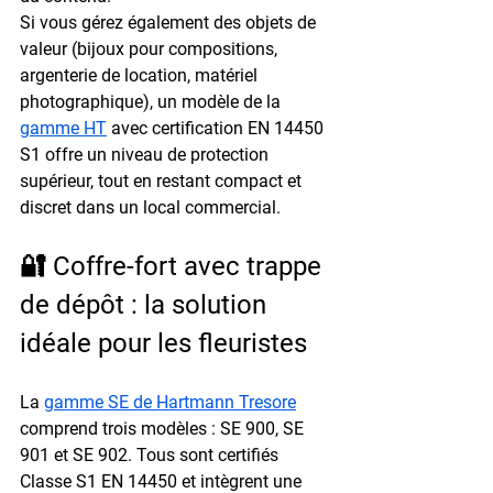
Si vous gérez également des objets de 
valeur (bijoux pour compositions, 
argenterie de location, matériel 
photographique), un modèle de la 
gamme HT
 avec 
certification EN 14450 
S1
 offre un niveau de protection 
supérieur, tout en restant compact et 
discret dans un local commercial.
🔐 Coffre-fort avec trappe 
de dépôt : la solution 
idéale pour les fleuristes
La 
gamme SE de Hartmann Tresore
comprend trois modèles : SE 900, SE 
901 et SE 902. Tous sont certifiés 
Classe S1 EN 14450
 et intègrent une 