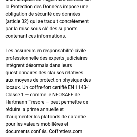
la Protection des Données impose une 
obligation de sécurité des données 
(article 32) qui se traduit concrètement 
par la mise sous clé des supports 
contenant ces informations.

Les assureurs en responsabilité civile 
professionnelle des experts judiciaires 
intègrent désormais dans leurs 
questionnaires des clauses relatives 
aux moyens de protection physique des 
locaux. Un coffre-fort certifié EN 1143-1 
Classe 1 — comme le NEOSAFE de 
Hartmann Tresore — peut permettre de 
réduire la prime annuelle et 
d'augmenter les plafonds de garantie 
pour les valeurs mobilières et 
documents confiés. Coffretiers.com 