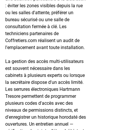
: éviter les zones visibles depuis la rue 
ou les salles d'attente, préférer un 
bureau sécurisé ou une salle de 
consultation fermée à clé. Les 
techniciens partenaires de 
Coffretiers.com réalisent un audit de 
l'emplacement avant toute installation.

La gestion des accès multi-utilisateurs 
est souvent nécessaire dans les 
cabinets à plusieurs experts ou lorsque 
la secrétaire dispose d'un accès limité. 
Les serrures électroniques Hartmann 
Tresore permettent de programmer 
plusieurs codes d'accès avec des 
niveaux de permissions distincts, et 
d'enregistrer un historique horodaté des 
ouvertures. Un entretien annuel — 