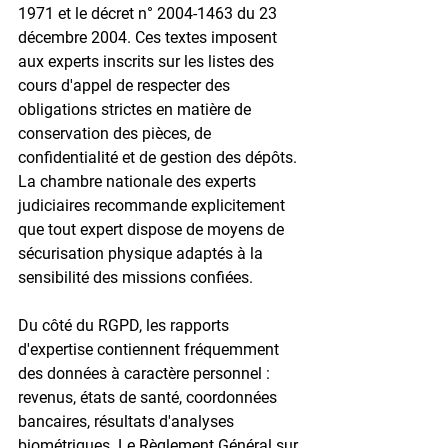
1971 et le décret n° 2004-1463 du 23 
décembre 2004. Ces textes imposent 
aux experts inscrits sur les listes des 
cours d'appel de respecter des 
obligations strictes en matière de 
conservation des pièces, de 
confidentialité et de gestion des dépôts. 
La chambre nationale des experts 
judiciaires recommande explicitement 
que tout expert dispose de moyens de 
sécurisation physique adaptés à la 
sensibilité des missions confiées.

Du côté du RGPD, les rapports 
d'expertise contiennent fréquemment 
des données à caractère personnel : 
revenus, états de santé, coordonnées 
bancaires, résultats d'analyses 
biométriques. Le Règlement Général sur 