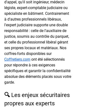
d'appel, qu'il soit ingénieur, médecin 
légiste, expert-comptable judiciaire ou 
spécialiste en bâtiment. Contrairement 
à d'autres professionnels libéraux, 
l'expert judiciaire supporte une double 
responsabilité : celle de l'auxiliaire de 
justice, soumis au contrôle du parquet, 
et celle du professionnel libéral gérant 
ses propres locaux et matériaux. Nos 
coffres-forts disponibles sur 
Coffretiers.com
 ont été sélectionnés 
pour répondre à ces exigences 
spécifiques et garantir la confidentialité 
absolue des éléments placés sous votre 
garde.
🔍 Les enjeux sécuritaires 
propres aux experts 