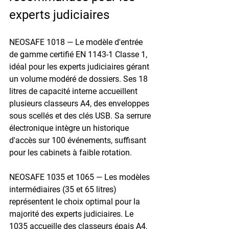
experts judiciaires
NEOSAFE 1018
 — Le modèle d'entrée 
de gamme certifié EN 1143-1 Classe 1, 
idéal pour les experts judiciaires gérant 
un volume modéré de dossiers. Ses 18 
litres de capacité interne accueillent 
plusieurs classeurs A4, des enveloppes 
sous scellés et des clés USB. Sa serrure 
électronique intègre un historique 
d'accès sur 100 événements, suffisant 
pour les cabinets à faible rotation.
NEOSAFE 1035 et 1065
 — Les modèles 
intermédiaires (35 et 65 litres) 
représentent le choix optimal pour la 
majorité des experts judiciaires. Le 
1035 accueille des classeurs épais A4, 