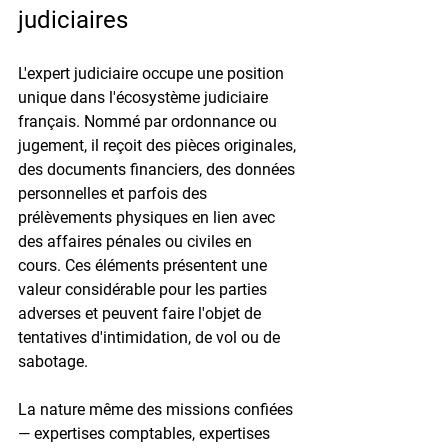
judiciaires
L'expert judiciaire occupe une position 
unique dans l'écosystème judiciaire 
français. Nommé par ordonnance ou 
jugement, il reçoit des pièces originales, 
des documents financiers, des données 
personnelles et parfois des 
prélèvements physiques en lien avec 
des affaires pénales ou civiles en 
cours. Ces éléments présentent une 
valeur considérable pour les parties 
adverses et peuvent faire l'objet de 
tentatives d'intimidation, de vol ou de 
sabotage.

La nature même des missions confiées 
— expertises comptables, expertises 