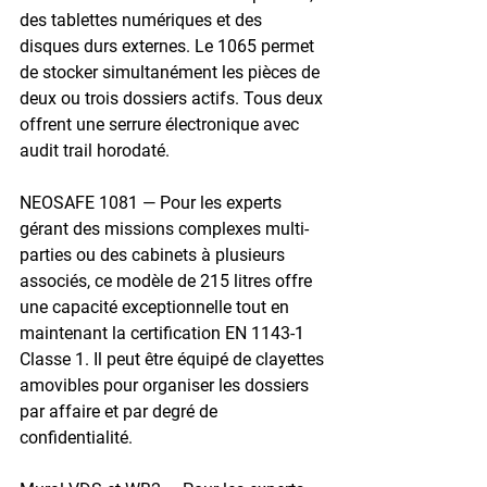
des tablettes numériques et des 
disques durs externes. Le 1065 permet 
de stocker simultanément les pièces de 
deux ou trois dossiers actifs. Tous deux 
offrent une serrure électronique avec 
audit trail horodaté.
NEOSAFE 1081
 — Pour les experts 
gérant des missions complexes multi-
parties ou des cabinets à plusieurs 
associés, ce modèle de 215 litres offre 
une capacité exceptionnelle tout en 
maintenant la certification EN 1143-1 
Classe 1. Il peut être équipé de clayettes 
amovibles pour organiser les dossiers 
par affaire et par degré de 
confidentialité.