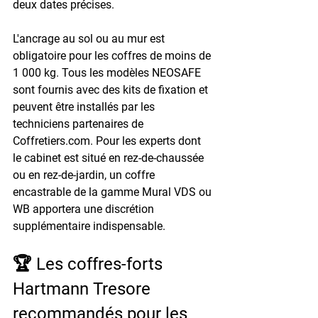
deux dates précises.

L'ancrage au sol ou au mur est 
obligatoire pour les coffres de moins de 
1 000 kg. Tous les modèles NEOSAFE 
sont fournis avec des kits de fixation et 
peuvent être installés par les 
techniciens partenaires de 
Coffretiers.com. Pour les experts dont 
le cabinet est situé en rez-de-chaussée 
ou en rez-de-jardin, un coffre 
encastrable de la gamme Mural VDS ou 
WB apportera une discrétion 
supplémentaire indispensable.
🏆 Les coffres-forts 
Hartmann Tresore 
recommandés pour les 