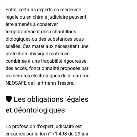
Enfin, certains experts en médecine 
légale ou en chimie judiciaire peuvent 
être amenés à conserver 
temporairement des échantillons 
biologiques ou des substances sous 
scellés. Ces matériaux nécessitent une 
protection physique renforcée 
combinée à une traçabilité rigoureuse 
des accès, fonctionnalité proposée par 
les serrures électroniques de la gamme 
NEOSAFE de Hartmann Tresore.
🛡️ Les obligations légales 
et déontologiques
La profession d'expert judiciaire est 
encadrée par la loi n° 71-498 du 29 juin 