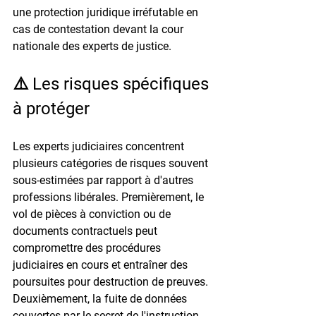
une protection juridique irréfutable en 
cas de contestation devant la cour 
nationale des experts de justice.
⚠️ Les risques spécifiques 
à protéger
Les experts judiciaires concentrent 
plusieurs catégories de risques souvent 
sous-estimées par rapport à d'autres 
professions libérales. Premièrement, le 
vol de pièces à conviction ou de 
documents contractuels peut 
compromettre des procédures 
judiciaires en cours et entraîner des 
poursuites pour destruction de preuves. 
Deuxièmement, la fuite de données 
couvertes par le secret de l'instruction 