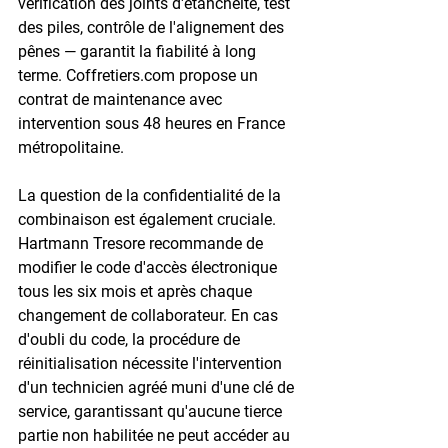
vérification des joints d'étanchéité, test 
des piles, contrôle de l'alignement des 
pênes — garantit la fiabilité à long 
terme. Coffretiers.com propose un 
contrat de maintenance avec 
intervention sous 48 heures en France 
métropolitaine.
La question de la confidentialité de la 
combinaison est également cruciale. 
Hartmann Tresore recommande de 
modifier le code d'accès électronique 
tous les six mois et après chaque 
changement de collaborateur. En cas 
d'oubli du code, la procédure de 
réinitialisation nécessite l'intervention 
d'un technicien agréé muni d'une clé de 
service, garantissant qu'aucune tierce 
partie non habilitée ne peut accéder au 