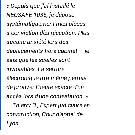
« Depuis que j'ai installé le 
NEOSAFE 1035, je dépose 
systématiquement mes pièces 
à conviction dès réception. Plus 
aucune anxiété lors des 
déplacements hors cabinet — je 
sais que les scellés sont 
inviolables. La serrure 
électronique m'a même permis 
de prouver l'heure exacte d'un 
accès lors d'une contestation. » 
— Thierry B., Expert judiciaire en 
construction, Cour d'appel de 
Lyon