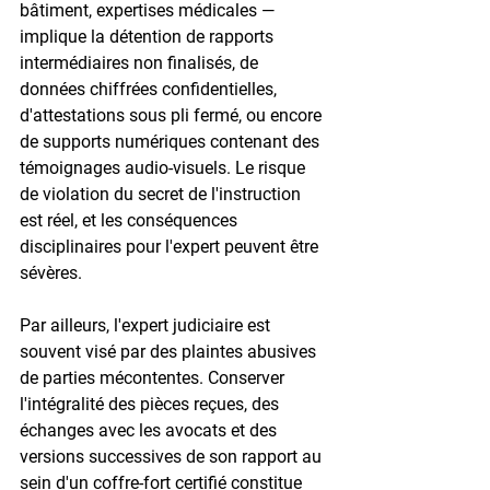
bâtiment, expertises médicales — 
implique la détention de rapports 
intermédiaires non finalisés, de 
données chiffrées confidentielles, 
d'attestations sous pli fermé, ou encore 
de supports numériques contenant des 
témoignages audio-visuels. Le risque 
de violation du secret de l'instruction 
est réel, et les conséquences 
disciplinaires pour l'expert peuvent être 
sévères.

Par ailleurs, l'expert judiciaire est 
souvent visé par des plaintes abusives 
de parties mécontentes. Conserver 
l'intégralité des pièces reçues, des 
échanges avec les avocats et des 
versions successives de son rapport au 
sein d'un coffre-fort certifié constitue 