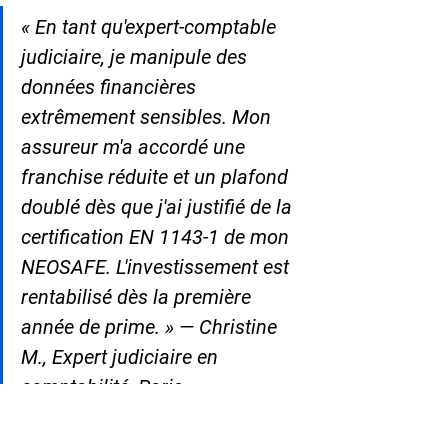
« En tant qu'expert-comptable 
judiciaire, je manipule des 
données financières 
extrêmement sensibles. Mon 
assureur m'a accordé une 
franchise réduite et un plafond 
doublé dès que j'ai justifié de la 
certification EN 1143-1 de mon 
NEOSAFE. L'investissement est 
rentabilisé dès la première 
année de prime. » — Christine 
M., Expert judiciaire en 
comptabilité, Paris