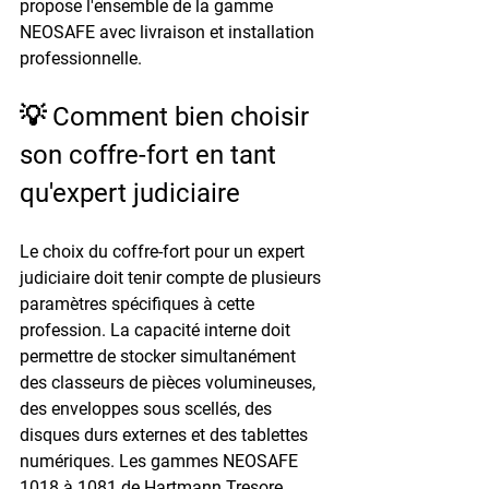
propose l'ensemble de la gamme 
NEOSAFE avec livraison et installation 
professionnelle.
💡 Comment bien choisir 
son coffre-fort en tant 
qu'expert judiciaire
Le choix du coffre-fort pour un expert 
judiciaire doit tenir compte de plusieurs 
paramètres spécifiques à cette 
profession. La capacité interne doit 
permettre de stocker simultanément 
des classeurs de pièces volumineuses, 
des enveloppes sous scellés, des 
disques durs externes et des tablettes 
numériques. Les gammes NEOSAFE 
1018 à 1081 de Hartmann Tresore 