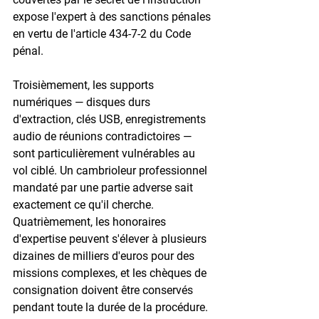
expose l'expert à des sanctions pénales 
en vertu de l'article 434-7-2 du Code 
pénal.

Troisièmement, les supports 
numériques — disques durs 
d'extraction, clés USB, enregistrements 
audio de réunions contradictoires — 
sont particulièrement vulnérables au 
vol ciblé. Un cambrioleur professionnel 
mandaté par une partie adverse sait 
exactement ce qu'il cherche. 
Quatrièmement, les honoraires 
d'expertise peuvent s'élever à plusieurs 
dizaines de milliers d'euros pour des 
missions complexes, et les chèques de 
consignation doivent être conservés 
pendant toute la durée de la procédure.
