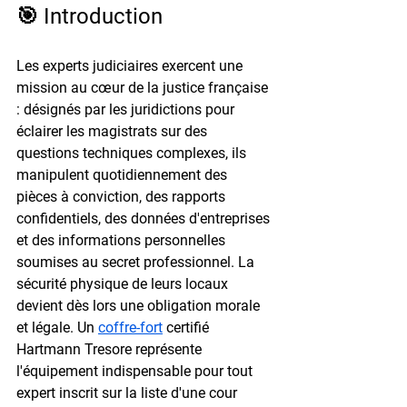
🎯 Introduction
Les experts judiciaires exercent une 
mission au cœur de la justice française 
: désignés par les juridictions pour 
éclairer les magistrats sur des 
questions techniques complexes, ils 
manipulent quotidiennement des 
pièces à conviction, des rapports 
confidentiels, des données d'entreprises 
et des informations personnelles 
soumises au secret professionnel. La 
sécurité physique de leurs locaux 
devient dès lors une obligation morale 
et légale. Un 
coffre-fort
 certifié 
Hartmann Tresore représente 
l'équipement indispensable pour tout 
expert inscrit sur la liste d'une cour 