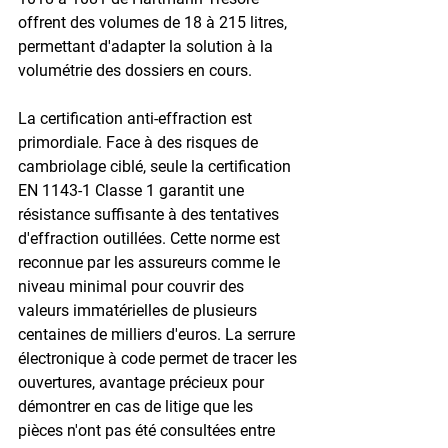
offrent des volumes de 18 à 215 litres, 
permettant d'adapter la solution à la 
volumétrie des dossiers en cours.

La certification anti-effraction est 
primordiale. Face à des risques de 
cambriolage ciblé, seule la certification 
EN 1143-1 Classe 1 garantit une 
résistance suffisante à des tentatives 
d'effraction outillées. Cette norme est 
reconnue par les assureurs comme le 
niveau minimal pour couvrir des 
valeurs immatérielles de plusieurs 
centaines de milliers d'euros. La serrure 
électronique à code permet de tracer les 
ouvertures, avantage précieux pour 
démontrer en cas de litige que les 
pièces n'ont pas été consultées entre 