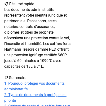
📋 Résumé rapide
Les documents administratifs 
représentent votre identité juridique et 
patrimoniale. Passeports, actes 
notariés, contrats d'assurance, 
diplômes et titres de propriété 
nécessitent une protection contre le vol, 
l'incendie et l'humidité. Les coffres-forts 
Hartmann Tresore gamme HED offrent 
une protection ignifuge certifiée S60P 
jusqu'à 60 minutes à 1090°C avec 
capacités de 18L à 71L.
📑 Sommaire
1. Pourquoi protéger vos documents 
administratifs
2. Types de documents à protéger en 
priorité