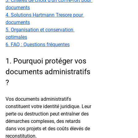
3. Critères de choix d'un coffre-fort pour 
documents
4. Solutions Hartmann Tresore pour 
documents
5. Organisation et conservation 
optimales
6. FAQ : Questions fréquentes
1. Pourquoi protéger vos 
documents administratifs 
?
Vos documents administratifs 
constituent votre identité juridique. Leur 
perte ou destruction peut entraîner des 
démarches complexes, des retards 
dans vos projets et des coûts élevés de 
reconstitution.