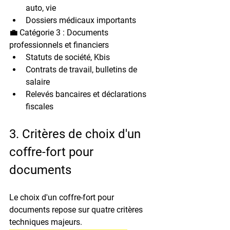
auto, vie
Dossiers médicaux importants
💼 Catégorie 3 : Documents 
professionnels et financiers
Statuts de société, Kbis
Contrats de travail, bulletins de 
salaire
Relevés bancaires et déclarations 
fiscales
3. Critères de choix d'un 
coffre-fort pour 
documents
Le choix d'un coffre-fort pour 
documents repose sur quatre critères 
techniques majeurs.