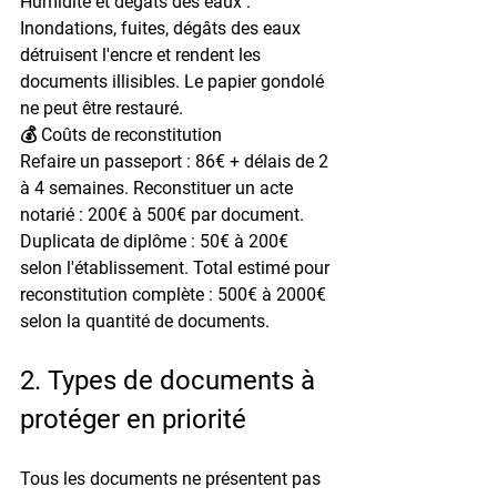
Humidité et dégâts des eaux : 
Inondations, fuites, dégâts des eaux 
détruisent l'encre et rendent les 
documents illisibles. Le papier gondolé 
ne peut être restauré.
💰 Coûts de reconstitution
Refaire un passeport : 86€ + délais de 2 
à 4 semaines. Reconstituer un acte 
notarié : 200€ à 500€ par document. 
Duplicata de diplôme : 50€ à 200€ 
selon l'établissement. Total estimé pour 
reconstitution complète : 500€ à 2000€ 
selon la quantité de documents.
2. Types de documents à 
protéger en priorité
Tous les documents ne présentent pas 