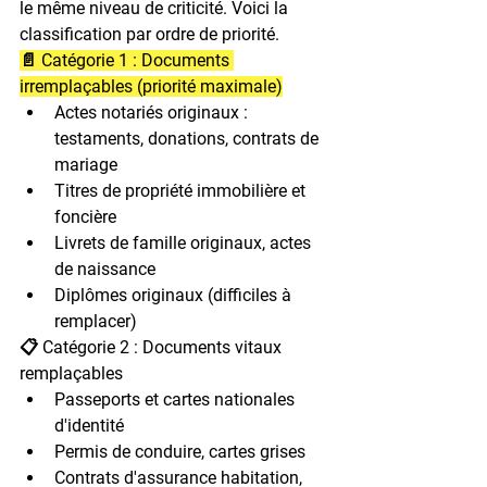
le même niveau de criticité. Voici la 
classification par ordre de priorité.
📄 Catégorie 1 : Documents 
irremplaçables (priorité maximale)
Actes notariés originaux : 
testaments, donations, contrats de 
mariage
Titres de propriété immobilière et 
foncière
Livrets de famille originaux, actes 
de naissance
Diplômes originaux (difficiles à 
remplacer)
📋 Catégorie 2 : Documents vitaux 
remplaçables
Passeports et cartes nationales 
d'identité
Permis de conduire, cartes grises
Contrats d'assurance habitation, 