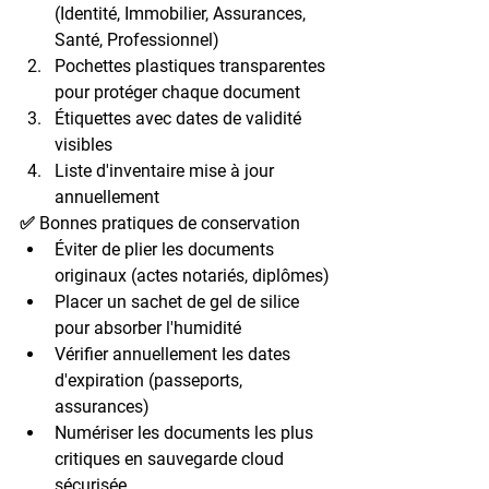
(Identité, Immobilier, Assurances, 
Santé, Professionnel)
Pochettes plastiques transparentes 
pour protéger chaque document
Étiquettes avec dates de validité 
visibles
Liste d'inventaire mise à jour 
annuellement
✅ Bonnes pratiques de conservation
Éviter de plier les documents 
originaux (actes notariés, diplômes)
Placer un sachet de gel de silice 
pour absorber l'humidité
Vérifier annuellement les dates 
d'expiration (passeports, 
assurances)
Numériser les documents les plus 
critiques en sauvegarde cloud 
sécurisée