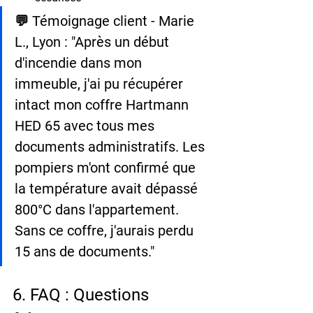
💬 Témoignage client - Marie 
L., Lyon : "Après un début 
d'incendie dans mon 
immeuble, j'ai pu récupérer 
intact mon coffre Hartmann 
HED 65 avec tous mes 
documents administratifs. Les 
pompiers m'ont confirmé que 
la température avait dépassé 
800°C dans l'appartement. 
Sans ce coffre, j'aurais perdu 
15 ans de documents."
6. FAQ : Questions 