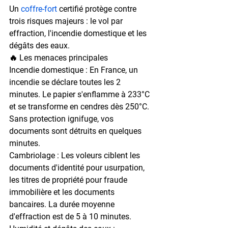
Un 
coffre-fort
 certifié protège contre 
trois risques majeurs : le vol par 
effraction, l'incendie domestique et les 
dégâts des eaux.
🔥 Les menaces principales
Incendie domestique : En France, un 
incendie se déclare toutes les 2 
minutes. Le papier s'enflamme à 233°C 
et se transforme en cendres dès 250°C. 
Sans protection ignifuge, vos 
documents sont détruits en quelques 
minutes.
Cambriolage : Les voleurs ciblent les 
documents d'identité pour usurpation, 
les titres de propriété pour fraude 
immobilière et les documents 
bancaires. La durée moyenne 
d'effraction est de 5 à 10 minutes.