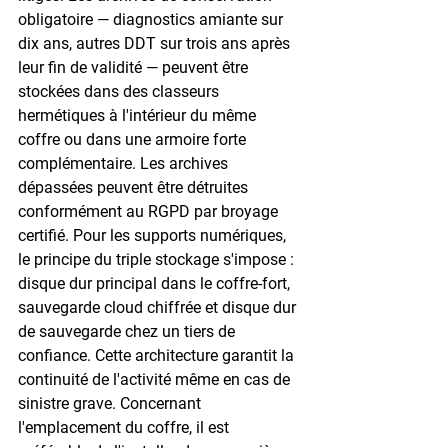
obligatoire — diagnostics amiante sur 
dix ans, autres DDT sur trois ans après 
leur fin de validité — peuvent être 
stockées dans des classeurs 
hermétiques à l'intérieur du même 
coffre ou dans une armoire forte 
complémentaire. Les archives 
dépassées peuvent être détruites 
conformément au RGPD par broyage 
certifié. Pour les supports numériques, 
le principe du triple stockage s'impose : 
disque dur principal dans le coffre-fort, 
sauvegarde cloud chiffrée et disque dur 
de sauvegarde chez un tiers de 
confiance. Cette architecture garantit la 
continuité de l'activité même en cas de 
sinistre grave. Concernant 
l'emplacement du coffre, il est 