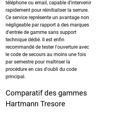
téléphone ou email, capable d'intervenir 
rapidement pour réinitialiser la serrure. 
Ce service représente un avantage non 
négligeable par rapport à des marques 
d'entrée de gamme sans support 
technique dédié. Il est enfin 
recommandé de tester l'ouverture avec 
le code de secours au moins une fois 
par semestre pour maîtriser la 
procédure en cas d'oubli du code 
principal.
Comparatif des gammes 
Hartmann Tresore
Gamme Hartmann
Certification et 
usage