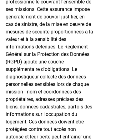
professionnelle couvrant l'ensemble de 
ses missions. Cette assurance impose 
généralement de pouvoir justifier, en 
cas de sinistre, de la mise en oeuvre de 
mesures de sécurité proportionnées à la 
valeur et à la sensibilité des 
informations détenues. Le Règlement 
Général sur la Protection des Données 
(RGPD) ajoute une couche 
supplémentaire d'obligations. Le 
diagnostiqueur collecte des données 
personnelles sensibles lors de chaque 
mission : nom et coordonnées des 
propriétaires, adresses précises des 
biens, données cadastrales, parfois des 
informations sur l'occupation du 
logement. Ces données doivent être 
protégées contre tout accès non 
autorisé et leur perte peut entraîner une 