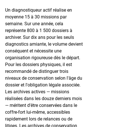
Un diagnostiqueur actif réalise en 
moyenne 15 à 30 missions par 
semaine. Sur une année, cela 
représente 800 à 1 500 dossiers à 
archiver. Sur dix ans pour les seuls 
diagnostics amiante, le volume devient 
conséquent et nécessite une 
organisation rigoureuse dès le départ. 
Pour les dossiers physiques, il est 
recommandé de distinguer trois 
niveaux de conservation selon l'âge du 
dossier et l'obligation légale associée. 
Les archives actives — missions 
réalisées dans les douze derniers mois 
— méritent d'être conservées dans le 
coffre-fort lui-même, accessibles 
rapidement lors de relances ou de 
litiges. Les archives de conservation 