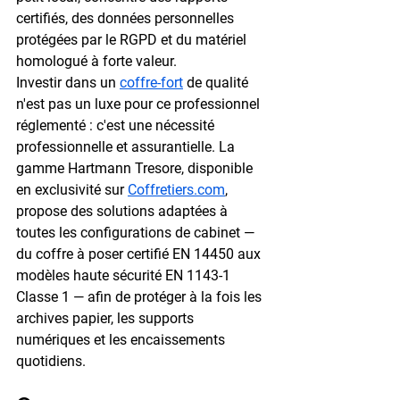
certifiés, des données personnelles 
protégées par le RGPD et du matériel 
homologué à forte valeur.
Investir dans un 
coffre-fort
 de qualité 
n'est pas un luxe pour ce professionnel 
réglementé : c'est une nécessité 
professionnelle et assurantielle. La 
gamme Hartmann Tresore, disponible 
en exclusivité sur 
Coffretiers.com
, 
propose des solutions adaptées à 
toutes les configurations de cabinet — 
du coffre à poser certifié EN 14450 aux 
modèles haute sécurité EN 1143-1 
Classe 1 — afin de protéger à la fois les 
archives papier, les supports 
numériques et les encaissements 
quotidiens.