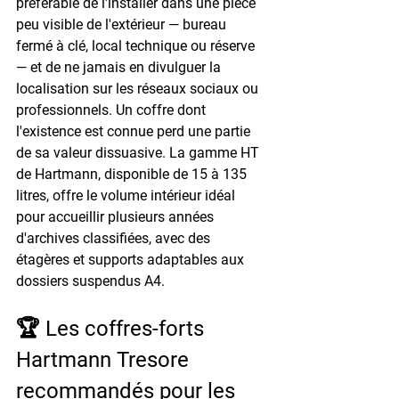
préférable de l'installer dans une pièce 
peu visible de l'extérieur — bureau 
fermé à clé, local technique ou réserve 
— et de ne jamais en divulguer la 
localisation sur les réseaux sociaux ou 
professionnels. Un coffre dont 
l'existence est connue perd une partie 
de sa valeur dissuasive. La gamme HT 
de Hartmann, disponible de 15 à 135 
litres, offre le volume intérieur idéal 
pour accueillir plusieurs années 
d'archives classifiées, avec des 
étagères et supports adaptables aux 
dossiers suspendus A4.
🏆 Les coffres-forts 
Hartmann Tresore 
recommandés pour les 