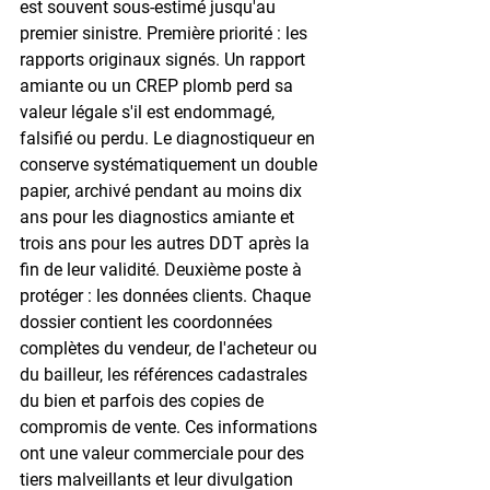
est souvent sous-estimé jusqu'au 
premier sinistre. Première priorité : les 
rapports originaux signés. Un rapport 
amiante ou un CREP plomb perd sa 
valeur légale s'il est endommagé, 
falsifié ou perdu. Le diagnostiqueur en 
conserve systématiquement un double 
papier, archivé pendant au moins dix 
ans pour les diagnostics amiante et 
trois ans pour les autres DDT après la 
fin de leur validité. Deuxième poste à 
protéger : les données clients. Chaque 
dossier contient les coordonnées 
complètes du vendeur, de l'acheteur ou 
du bailleur, les références cadastrales 
du bien et parfois des copies de 
compromis de vente. Ces informations 
ont une valeur commerciale pour des 
tiers malveillants et leur divulgation 