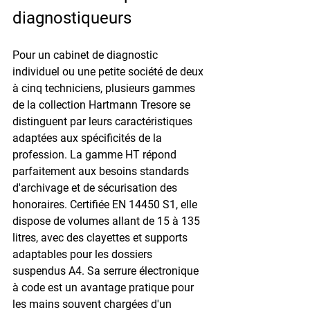
diagnostiqueurs
Pour un cabinet de diagnostic 
individuel ou une petite société de deux 
à cinq techniciens, plusieurs gammes 
de la collection Hartmann Tresore se 
distinguent par leurs caractéristiques 
adaptées aux spécificités de la 
profession. La gamme HT répond 
parfaitement aux besoins standards 
d'archivage et de sécurisation des 
honoraires. Certifiée EN 14450 S1, elle 
dispose de volumes allant de 15 à 135 
litres, avec des clayettes et supports 
adaptables pour les dossiers 
suspendus A4. Sa serrure électronique 
à code est un avantage pratique pour 
les mains souvent chargées d'un 