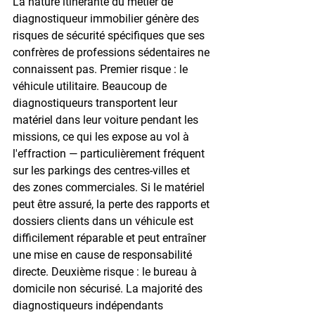
La nature itinérante du métier de 
diagnostiqueur immobilier génère des 
risques de sécurité spécifiques que ses 
confrères de professions sédentaires ne 
connaissent pas. Premier risque : le 
véhicule utilitaire. Beaucoup de 
diagnostiqueurs transportent leur 
matériel dans leur voiture pendant les 
missions, ce qui les expose au vol à 
l'effraction — particulièrement fréquent 
sur les parkings des centres-villes et 
des zones commerciales. Si le matériel 
peut être assuré, la perte des rapports et 
dossiers clients dans un véhicule est 
difficilement réparable et peut entraîner 
une mise en cause de responsabilité 
directe. Deuxième risque : le bureau à 
domicile non sécurisé. La majorité des 
diagnostiqueurs indépendants 