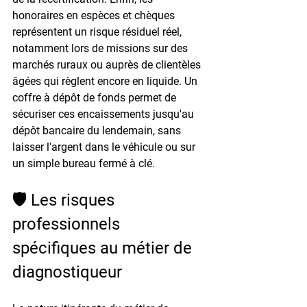
honoraires en espèces et chèques 
représentent un risque résiduel réel, 
notamment lors de missions sur des 
marchés ruraux ou auprès de clientèles 
âgées qui règlent encore en liquide. Un 
coffre à dépôt de fonds permet de 
sécuriser ces encaissements jusqu'au 
dépôt bancaire du lendemain, sans 
laisser l'argent dans le véhicule ou sur 
un simple bureau fermé à clé.
🛡️ Les risques 
professionnels 
spécifiques au métier de 
diagnostiqueur