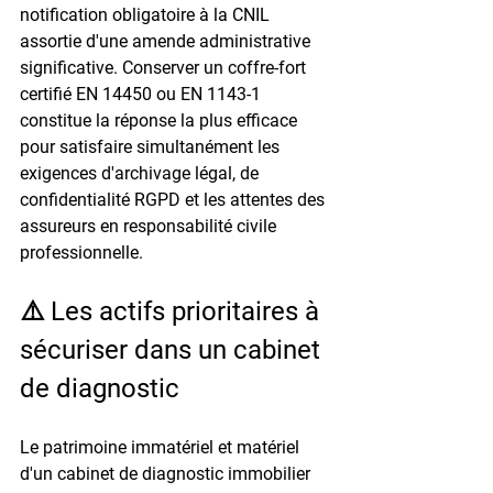
notification obligatoire à la CNIL 
assortie d'une amende administrative 
significative. Conserver un coffre-fort 
certifié EN 14450 ou EN 1143-1 
constitue la réponse la plus efficace 
pour satisfaire simultanément les 
exigences d'archivage légal, de 
confidentialité RGPD et les attentes des 
assureurs en responsabilité civile 
professionnelle.
⚠️ Les actifs prioritaires à 
sécuriser dans un cabinet 
de diagnostic
Le patrimoine immatériel et matériel 
d'un cabinet de diagnostic immobilier 