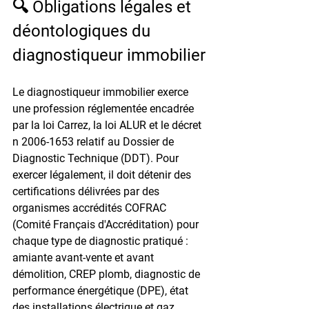
🔍 Obligations légales et 
déontologiques du 
diagnostiqueur immobilier
Le diagnostiqueur immobilier exerce 
une profession réglementée encadrée 
par la loi Carrez, la loi ALUR et le décret 
n 2006-1653 relatif au Dossier de 
Diagnostic Technique (DDT). Pour 
exercer légalement, il doit détenir des 
certifications délivrées par des 
organismes accrédités COFRAC 
(Comité Français d'Accréditation) pour 
chaque type de diagnostic pratiqué : 
amiante avant-vente et avant 
démolition, CREP plomb, diagnostic de 
performance énergétique (DPE), état 
des installations électrique et gaz, 