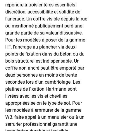
répondre à trois critères essentiels : 
discrétion, accessibilité et solidité de 
l'ancrage. Un coffre visible depuis la rue 
ou mentionné publiquement perd une 
grande partie de sa valeur dissuasive. 
Pour les modèles à poser de la gamme 
HT, l'ancrage au plancher via deux 
points de fixation dans du béton ou du 
bois structurel est indispensable. Un 
coffre non ancré peut être emporté par 
deux personnes en moins de trente 
secondes lors d'un cambriolage. Les 
platines de fixation Hartmann sont 
livrées avec les vis et chevilles 
appropriées selon le type de sol. Pour 
les modèles à emmurer de la gamme 
WB, faire appel à un menuisier ou à un 
serrurier professionnel garantit une 