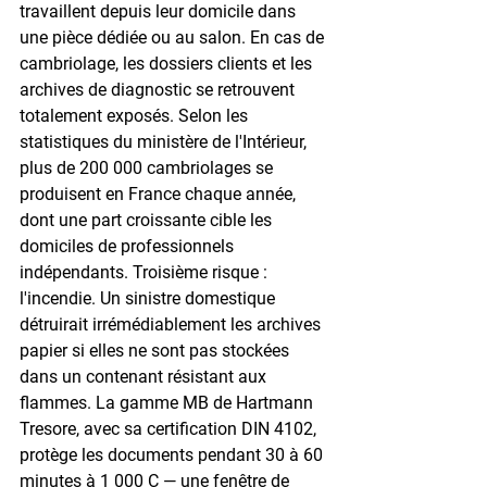
travaillent depuis leur domicile dans 
une pièce dédiée ou au salon. En cas de 
cambriolage, les dossiers clients et les 
archives de diagnostic se retrouvent 
totalement exposés. Selon les 
statistiques du ministère de l'Intérieur, 
plus de 200 000 cambriolages se 
produisent en France chaque année, 
dont une part croissante cible les 
domiciles de professionnels 
indépendants. Troisième risque : 
l'incendie. Un sinistre domestique 
détruirait irrémédiablement les archives 
papier si elles ne sont pas stockées 
dans un contenant résistant aux 
flammes. La gamme MB de Hartmann 
Tresore, avec sa certification DIN 4102, 
protège les documents pendant 30 à 60 
minutes à 1 000 C — une fenêtre de 