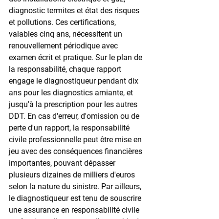
diagnostic termites et état des risques 
et pollutions. Ces certifications, 
valables cinq ans, nécessitent un 
renouvellement périodique avec 
examen écrit et pratique. Sur le plan de 
la responsabilité, chaque rapport 
engage le diagnostiqueur pendant dix 
ans pour les diagnostics amiante, et 
jusqu'à la prescription pour les autres 
DDT. En cas d'erreur, d'omission ou de 
perte d'un rapport, la responsabilité 
civile professionnelle peut être mise en 
jeu avec des conséquences financières 
importantes, pouvant dépasser 
plusieurs dizaines de milliers d'euros 
selon la nature du sinistre. Par ailleurs, 
le diagnostiqueur est tenu de souscrire 
une assurance en responsabilité civile 