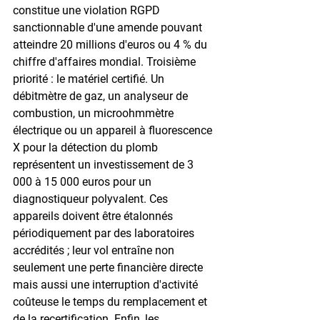
constitue une violation RGPD 
sanctionnable d'une amende pouvant 
atteindre 20 millions d'euros ou 4 % du 
chiffre d'affaires mondial. Troisième 
priorité : le matériel certifié. Un 
débitmètre de gaz, un analyseur de 
combustion, un microohmmètre 
électrique ou un appareil à fluorescence 
X pour la détection du plomb 
représentent un investissement de 3 
000 à 15 000 euros pour un 
diagnostiqueur polyvalent. Ces 
appareils doivent être étalonnés 
périodiquement par des laboratoires 
accrédités ; leur vol entraîne non 
seulement une perte financière directe 
mais aussi une interruption d'activité 
coûteuse le temps du remplacement et 
de la recertification. Enfin, les 