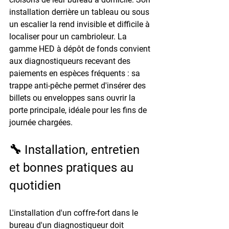
installation derrière un tableau ou sous 
un escalier la rend invisible et difficile à 
localiser pour un cambrioleur. La 
gamme HED à dépôt de fonds convient 
aux diagnostiqueurs recevant des 
paiements en espèces fréquents : sa 
trappe anti-pêche permet d'insérer des 
billets ou enveloppes sans ouvrir la 
porte principale, idéale pour les fins de 
journée chargées.
🔧 Installation, entretien 
et bonnes pratiques au 
quotidien
L'installation d'un coffre-fort dans le 
bureau d'un diagnostiqueur doit 