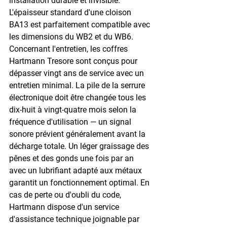
installation durable et invisible. 
L'épaisseur standard d'une cloison 
BA13 est parfaitement compatible avec 
les dimensions du WB2 et du WB6. 
Concernant l'entretien, les coffres 
Hartmann Tresore sont conçus pour 
dépasser vingt ans de service avec un 
entretien minimal. La pile de la serrure 
électronique doit être changée tous les 
dix-huit à vingt-quatre mois selon la 
fréquence d'utilisation — un signal 
sonore prévient généralement avant la 
décharge totale. Un léger graissage des 
pênes et des gonds une fois par an 
avec un lubrifiant adapté aux métaux 
garantit un fonctionnement optimal. En 
cas de perte ou d'oubli du code, 
Hartmann dispose d'un service 
d'assistance technique joignable par 