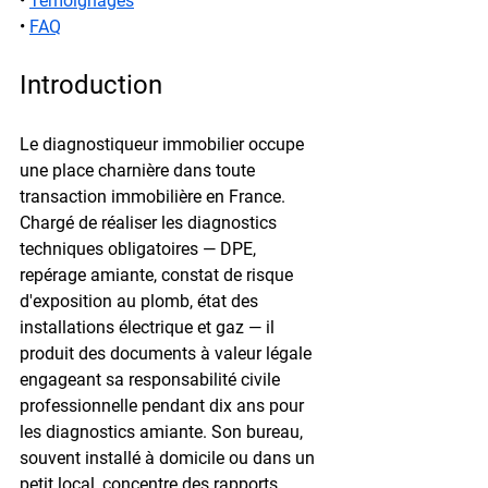
• 
Temoignages
• 
FAQ
Introduction
Le diagnostiqueur immobilier occupe 
une place charnière dans toute 
transaction immobilière en France. 
Chargé de réaliser les diagnostics 
techniques obligatoires — DPE, 
repérage amiante, constat de risque 
d'exposition au plomb, état des 
installations électrique et gaz — il 
produit des documents à valeur légale 
engageant sa responsabilité civile 
professionnelle pendant dix ans pour 
les diagnostics amiante. Son bureau, 
souvent installé à domicile ou dans un 
petit local, concentre des rapports 