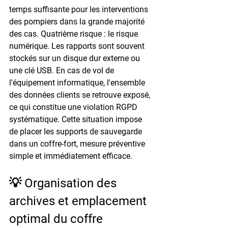
temps suffisante pour les interventions 
des pompiers dans la grande majorité 
des cas. Quatrième risque : le risque 
numérique. Les rapports sont souvent 
stockés sur un disque dur externe ou 
une clé USB. En cas de vol de 
l'équipement informatique, l'ensemble 
des données clients se retrouve exposé, 
ce qui constitue une violation RGPD 
systématique. Cette situation impose 
de placer les supports de sauvegarde 
dans un coffre-fort, mesure préventive 
simple et immédiatement efficace.
💡 Organisation des 
archives et emplacement 
optimal du coffre