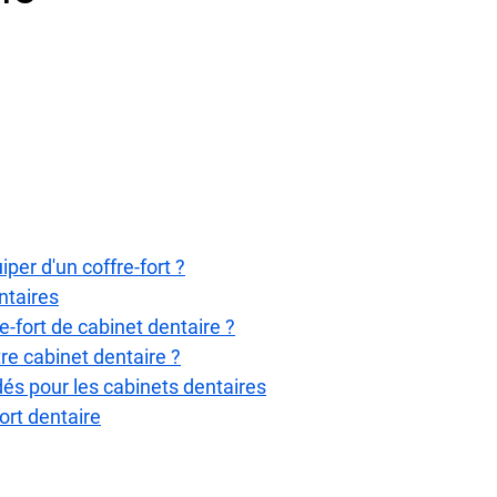
iper d'un coffre-fort ?
ntaires
re-fort de cabinet dentaire ?
re cabinet dentaire ?
s pour les cabinets dentaires
fort dentaire