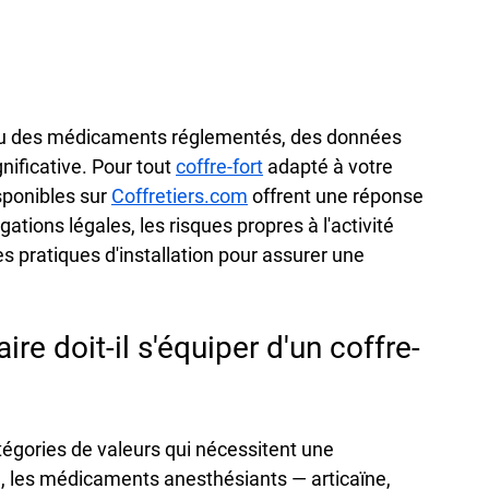
ieu des médicaments réglementés, des données 
nificative. Pour tout 
coffre-fort
 adapté à votre 
ponibles sur 
Coffretiers.com
 offrent une réponse 
gations légales, les risques propres à l'activité 
 pratiques d'installation pour assurer une 
re doit-il s'équiper d'un coffre-
atégories de valeurs qui nécessitent une 
u, les médicaments anesthésiants — articaïne, 