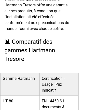
Hartmann Tresore offre une garantie 
sur ses produits, à condition que 
l'installation ait été effectuée 
conformément aux préconisations du 
manuel fourni avec chaque coffre.
📊 Comparatif des 
gammes Hartmann 
Tresore
Gamme Hartmann
Certification · 
Usage · Prix 
indicatif
HT 80
EN 14450 S1 · 
documents & 