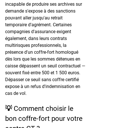
incapable de produire ses archives sur 
demande s'expose à des sanctions 
pouvant aller jusqu'au retrait 
temporaire d'agrément. Certaines 
compagnies d'assurance exigent 
également, dans leurs contrats 
multirisques professionnels, la 
présence d'un coffre-fort homologué 
dès lors que les sommes détenues en 
caisse dépassent un seuil contractuel — 
souvent fixé entre 500 et 1 500 euros. 
Dépasser ce seuil sans coffre certifié 
expose à un refus d'indemnisation en 
cas de vol.
💡 Comment choisir le 
bon coffre-fort pour votre 