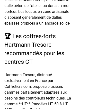
dalle béton de l'atelier ou dans un mur 
porteur. Les locaux en zone artisanale 
disposent généralement de dalles 
épaisses propices à un ancrage solide.
🏆 Les coffres-forts 
Hartmann Tresore 
recommandés pour les 
centres CT
Hartmann Tresore, distribué 
exclusivement en France par 
Coffretiers.com, propose plusieurs 
gammes parfaitement adaptées aux 
besoins des contrôleurs techniques. La 
gamme **HT** (modèles HT 50 à HT 