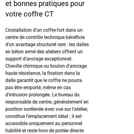
et bonnes pratiques pour 
votre coffre CT
L'installation d'un coffre-fort dans un 
centre de contrôle technique bénéficie 
d'un avantage structurel rare : les dalles 
en béton armé des ateliers offrent un 
support d'ancrage exceptionnel. 
Cheville chimique ou boulon d'ancrage 
haute résistance, la fixation dans la 
dalle garantit que le coffre ne pourra 
pas être emporté, même en cas 
d'intrusion prolongée. Le bureau du 
responsable de centre, généralement en 
position surélevée avec vue sur l'atelier, 
constitue l'emplacement idéal : il est 
accessible uniquement au personnel 
habilité et reste hors de portée directe 