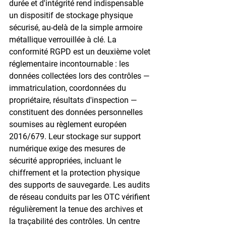
durée et d'intégrité rend indispensable 
un dispositif de stockage physique 
sécurisé, au-delà de la simple armoire 
métallique verrouillée à clé. La 
conformité RGPD est un deuxième volet 
réglementaire incontournable : les 
données collectées lors des contrôles — 
immatriculation, coordonnées du 
propriétaire, résultats d'inspection — 
constituent des données personnelles 
soumises au règlement européen 
2016/679. Leur stockage sur support 
numérique exige des mesures de 
sécurité appropriées, incluant le 
chiffrement et la protection physique 
des supports de sauvegarde. Les audits 
de réseau conduits par les OTC vérifient 
régulièrement la tenue des archives et 
la traçabilité des contrôles. Un centre 