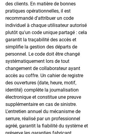
des clients. En matière de bonnes 
pratiques opérationnelles, il est 
recommandé d'attribuer un code 
individuel à chaque utilisateur autorisé 
plutôt qu'un code unique partagé : cela 
garantit la traçabilité des accès et 
simplifie la gestion des départs de 
personnel. Le code doit être changé 
systématiquement lors de tout 
changement de collaborateur ayant 
accès au coffre. Un cahier de registre 
des ouvertures (date, heure, motif, 
identité) complète la journalisation 
électronique et constitue une preuve 
supplémentaire en cas de sinistre. 
L'entretien annuel du mécanisme de 
serrure, réalisé par un professionnel 
agréé, garantit la fiabilité du système et 
préserve les garanties fabricant. 