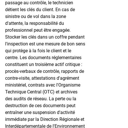
passage au contrôle, le technicien 
détient les clés du client. En cas de 
sinistre ou de vol dans la zone 
d'attente, la responsabilité du 
professionnel peut être engagée. 
Stocker les clés dans un coffre pendant 
l'inspection est une mesure de bon sens 
qui protège à la fois le client et le 
centre. Les documents réglementaires 
constituent un troisième actif critique : 
procès-verbaux de contrôle, rapports de 
contre-visite, attestations d'agrément 
ministériel, contrats avec l'Organisme 
Technique Central (OTC) et archives 
des audits de réseau. La perte ou la 
destruction de ces documents peut 
entraîner une suspension d'activité 
immédiate par la Direction Régionale et 
Interdépartementale de l'Environnement 