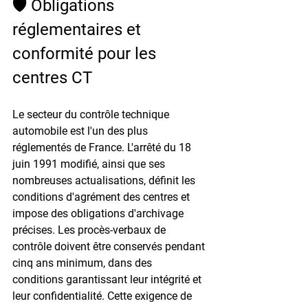
🛡️ Obligations 
réglementaires et 
conformité pour les 
centres CT
Le secteur du contrôle technique 
automobile est l'un des plus 
réglementés de France. L'arrêté du 18 
juin 1991 modifié, ainsi que ses 
nombreuses actualisations, définit les 
conditions d'agrément des centres et 
impose des obligations d'archivage 
précises. Les procès-verbaux de 
contrôle doivent être conservés pendant 
cinq ans minimum, dans des 
conditions garantissant leur intégrité et 
leur confidentialité. Cette exigence de 