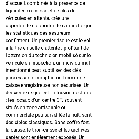
d'accueil, combinée à la présence de 
liquidités en caisse et de clés de 
véhicules en attente, crée une 
opportunité d'opportunité criminelle que 
les statistiques des assureurs 
confirment. Un premier risque est le vol 
à la tire en salle d'attente : profitant de 
l'attention du technicien mobilisé sur le 
véhicule en inspection, un individu mal 
intentionné peut subtiliser des clés 
posées sur le comptoir ou forcer une 
caisse enregistreuse non sécurisée. Un 
deuxième risque est l'intrusion nocturne 
: les locaux d'un centre CT, souvent 
situés en zone artisanale ou 
commerciale peu surveillée la nuit, sont 
des cibles classiques. Sans coffre-fort, 
la caisse, le tiroir-caisse et les archives 
papier sont entièrement exposés. Un 