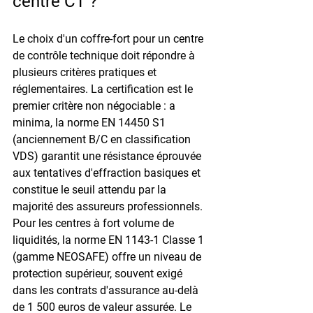
centre CT ?
Le choix d'un coffre-fort pour un centre 
de contrôle technique doit répondre à 
plusieurs critères pratiques et 
réglementaires. La certification est le 
premier critère non négociable : a 
minima, la norme EN 14450 S1 
(anciennement B/C en classification 
VDS) garantit une résistance éprouvée 
aux tentatives d'effraction basiques et 
constitue le seuil attendu par la 
majorité des assureurs professionnels. 
Pour les centres à fort volume de 
liquidités, la norme EN 1143-1 Classe 1 
(gamme NEOSAFE) offre un niveau de 
protection supérieur, souvent exigé 
dans les contrats d'assurance au-delà 
de 1 500 euros de valeur assurée. Le 