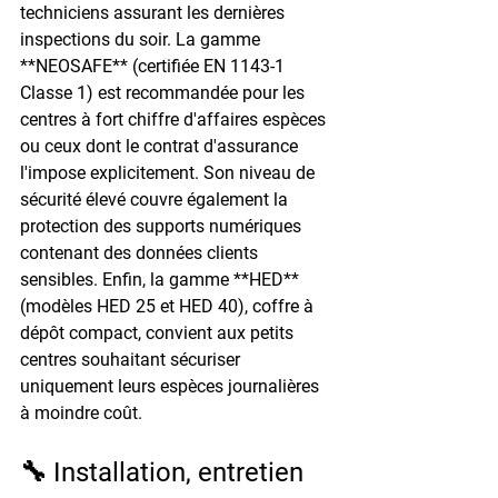
techniciens assurant les dernières 
inspections du soir. La gamme 
**NEOSAFE** (certifiée EN 1143-1 
Classe 1) est recommandée pour les 
centres à fort chiffre d'affaires espèces 
ou ceux dont le contrat d'assurance 
l'impose explicitement. Son niveau de 
sécurité élevé couvre également la 
protection des supports numériques 
contenant des données clients 
sensibles. Enfin, la gamme **HED** 
(modèles HED 25 et HED 40), coffre à 
dépôt compact, convient aux petits 
centres souhaitant sécuriser 
uniquement leurs espèces journalières 
à moindre coût.
🔧 Installation, entretien 