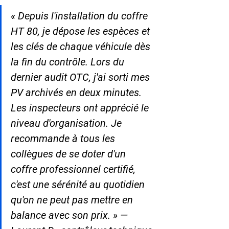
« Depuis l'installation du coffre 
HT 80, je dépose les espèces et 
les clés de chaque véhicule dès 
la fin du contrôle. Lors du 
dernier audit OTC, j'ai sorti mes 
PV archivés en deux minutes. 
Les inspecteurs ont apprécié le 
niveau d'organisation. Je 
recommande à tous les 
collègues de se doter d'un 
coffre professionnel certifié, 
c'est une sérénité au quotidien 
qu'on ne peut pas mettre en 
balance avec son prix. » — 