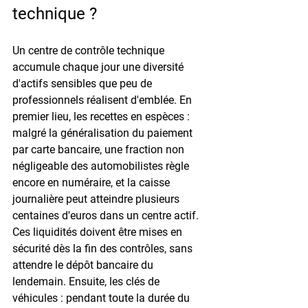
technique ?
Un centre de contrôle technique 
accumule chaque jour une diversité 
d'actifs sensibles que peu de 
professionnels réalisent d'emblée. En 
premier lieu, les recettes en espèces : 
malgré la généralisation du paiement 
par carte bancaire, une fraction non 
négligeable des automobilistes règle 
encore en numéraire, et la caisse 
journalière peut atteindre plusieurs 
centaines d'euros dans un centre actif. 
Ces liquidités doivent être mises en 
sécurité dès la fin des contrôles, sans 
attendre le dépôt bancaire du 
lendemain. Ensuite, les clés de 
véhicules : pendant toute la durée du 