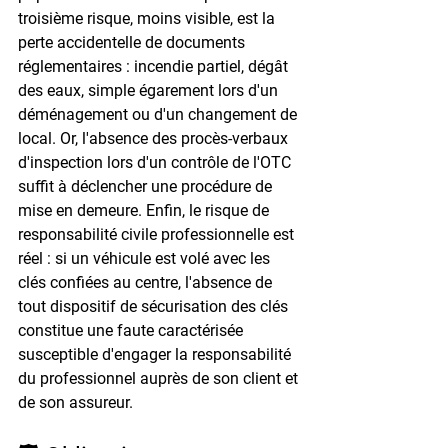
troisième risque, moins visible, est la 
perte accidentelle de documents 
réglementaires : incendie partiel, dégât 
des eaux, simple égarement lors d'un 
déménagement ou d'un changement de 
local. Or, l'absence des procès-verbaux 
d'inspection lors d'un contrôle de l'OTC 
suffit à déclencher une procédure de 
mise en demeure. Enfin, le risque de 
responsabilité civile professionnelle est 
réel : si un véhicule est volé avec les 
clés confiées au centre, l'absence de 
tout dispositif de sécurisation des clés 
constitue une faute caractérisée 
susceptible d'engager la responsabilité 
du professionnel auprès de son client et 
de son assureur.