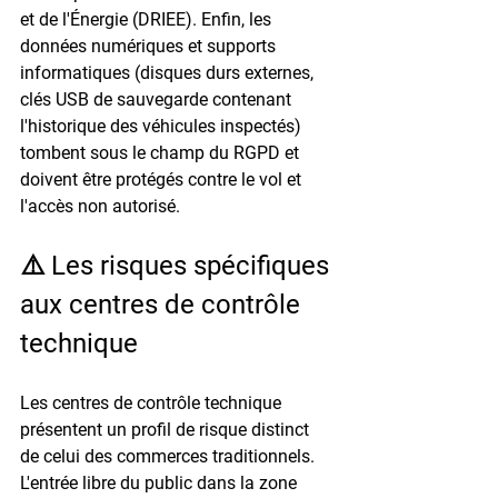
et de l'Énergie (DRIEE). Enfin, les 
données numériques et supports 
informatiques (disques durs externes, 
clés USB de sauvegarde contenant 
l'historique des véhicules inspectés) 
tombent sous le champ du RGPD et 
doivent être protégés contre le vol et 
l'accès non autorisé.
⚠️ Les risques spécifiques 
aux centres de contrôle 
technique
Les centres de contrôle technique 
présentent un profil de risque distinct 
de celui des commerces traditionnels. 
L'entrée libre du public dans la zone 