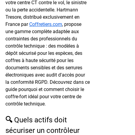
votre centre CT contre le vol, le sinistre 
ou la perte accidentelle. Hartmann 
Tresore, distribué exclusivement en 
France par 
Coffretiers.com
, propose 
une gamme complète adaptée aux 
contraintes des professionnels du 
contrôle technique : des modèles à 
dépôt sécurisé pour les espèces, des 
coffres à haute sécurité pour les 
documents sensibles et des serrures 
électroniques avec audit d'accès pour 
la conformité RGPD. Découvrez dans ce 
guide pourquoi et comment choisir le 
coffre-fort idéal pour votre centre de 
contrôle technique.
🔍 Quels actifs doit 
sécuriser un contrôleur 