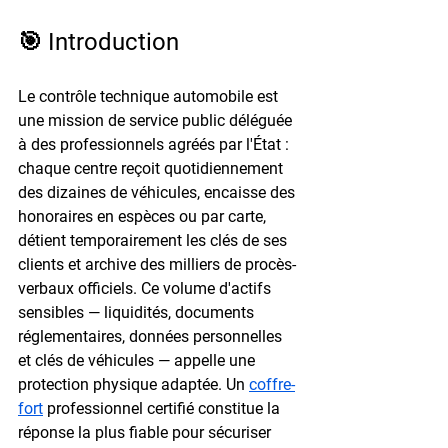
🎯 Introduction
Le contrôle technique automobile est 
une mission de service public déléguée 
à des professionnels agréés par l'État : 
chaque centre reçoit quotidiennement 
des dizaines de véhicules, encaisse des 
honoraires en espèces ou par carte, 
détient temporairement les clés de ses 
clients et archive des milliers de procès-
verbaux officiels. Ce volume d'actifs 
sensibles — liquidités, documents 
réglementaires, données personnelles 
et clés de véhicules — appelle une 
protection physique adaptée. Un 
coffre-
fort
 professionnel certifié constitue la 
réponse la plus fiable pour sécuriser 