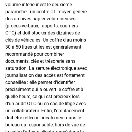
volume intérieur est le deuxième 
paramètre : un centre CT moyen génère 
des archives papier volumineuses 
(procès-verbaux, rapports, courriers 
OTC) et doit stocker des dizaines de 
clés de véhicules. Un coffre d'au moins 
30 à 50 litres utiles est généralement 
recommandé pour combiner 
documents, clés et trésorerie sans 
saturation. La serrure électronique avec 
journalisation des accès est fortement 
conseillée : elle permet d'identifier 
précisément qui a ouvert le coffre et à 
quelle heure, ce qui est précieux lors 
d'un audit OTC ou en cas de litige avec 
un collaborateur. Enfin, l'emplacement 
doit être réfléchi : idéalement dans le 
bureau du responsable, hors de vue de 
la salle d'attente clients, ancré dans la 