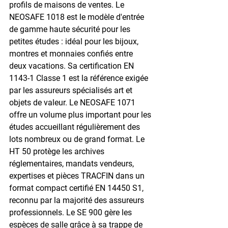
profils de maisons de ventes. Le 
NEOSAFE 1018 est le modèle d'entrée 
de gamme haute sécurité pour les 
petites études : idéal pour les bijoux, 
montres et monnaies confiés entre 
deux vacations. Sa certification EN 
1143-1 Classe 1 est la référence exigée 
par les assureurs spécialisés art et 
objets de valeur. Le NEOSAFE 1071 
offre un volume plus important pour les 
études accueillant régulièrement des 
lots nombreux ou de grand format. Le 
HT 50 protège les archives 
réglementaires, mandats vendeurs, 
expertises et pièces TRACFIN dans un 
format compact certifié EN 14450 S1, 
reconnu par la majorité des assureurs 
professionnels. Le SE 900 gère les 
espèces de salle grâce à sa trappe de 