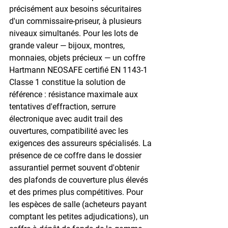
précisément aux besoins sécuritaires 
d'un commissaire-priseur, à plusieurs 
niveaux simultanés. Pour les lots de 
grande valeur — bijoux, montres, 
monnaies, objets précieux — un coffre 
Hartmann NEOSAFE certifié EN 1143-1 
Classe 1 constitue la solution de 
référence : résistance maximale aux 
tentatives d'effraction, serrure 
électronique avec audit trail des 
ouvertures, compatibilité avec les 
exigences des assureurs spécialisés. La 
présence de ce coffre dans le dossier 
assurantiel permet souvent d'obtenir 
des plafonds de couverture plus élevés 
et des primes plus compétitives. Pour 
les espèces de salle (acheteurs payant 
comptant les petites adjudications), un 