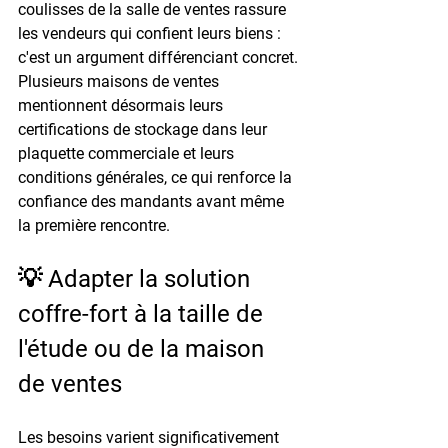
coulisses de la salle de ventes rassure 
les vendeurs qui confient leurs biens : 
c'est un argument différenciant concret. 
Plusieurs maisons de ventes 
mentionnent désormais leurs 
certifications de stockage dans leur 
plaquette commerciale et leurs 
conditions générales, ce qui renforce la 
confiance des mandants avant même 
la première rencontre.
💡 Adapter la solution 
coffre-fort à la taille de 
l'étude ou de la maison 
de ventes
Les besoins varient significativement 