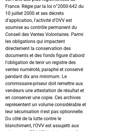
France. Régie par la loi n°2000-642 du 
10 juillet 2000 et ses décrets 
d'application, l'activité d'OVV est 
soumise au contrôle permanent du 
Conseil des Ventes Volontaires. Parmi 
les obligations qui impactent 
directement la conservation des 
documents et des fonds figure d'abord 
l'obligation de tenir un registre des 
ventes numéroté, paraphé et conservé 
pendant dix ans minimum. Le 
commissaire-priseur doit remettre aux 
vendeurs une attestation de résultat et 
en conserver une copie. Ces archives 
représentent un volume considérable et 
leur sécurisation n'est pas optionnelle. 
Du côté de la lutte contre le 
blanchiment, l'OVV est assujetti aux 