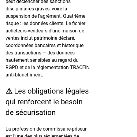
peut déclencher des sanctions 
disciplinaires graves, voire la 
suspension de l'agrément. Quatrième 
risque : les données clients. Le fichier 
acheteurs-vendeurs d'une maison de 
ventes inclut patrimoine déclaré, 
coordonnées bancaires et historique 
des transactions — des données 
hautement sensibles au regard du 
RGPD et de la réglementation TRACFIN 
anti-blanchiment.
⚠️ Les obligations légales 
qui renforcent le besoin 
de sécurisation
La profession de commissaire-priseur 
est l'une des plus réglementées de 