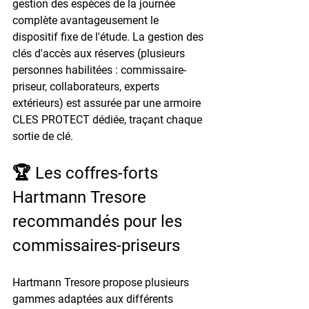
gestion des espèces de la journée 
complète avantageusement le 
dispositif fixe de l'étude. La gestion des 
clés d'accès aux réserves (plusieurs 
personnes habilitées : commissaire-
priseur, collaborateurs, experts 
extérieurs) est assurée par une armoire 
CLES PROTECT dédiée, traçant chaque 
sortie de clé.
🏆 Les coffres-forts 
Hartmann Tresore 
recommandés pour les 
commissaires-priseurs
Hartmann Tresore propose plusieurs 
gammes adaptées aux différents 