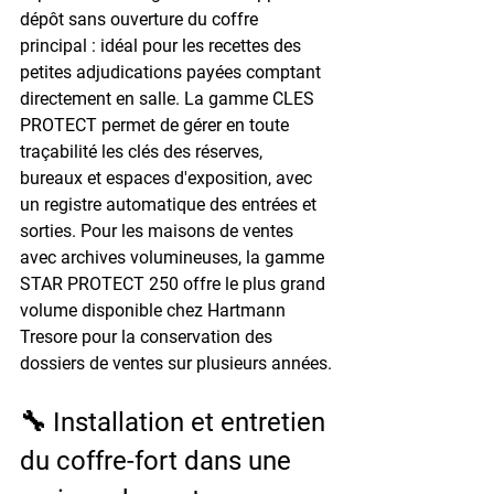
dépôt sans ouverture du coffre 
principal : idéal pour les recettes des 
petites adjudications payées comptant 
directement en salle. La gamme CLES 
PROTECT permet de gérer en toute 
traçabilité les clés des réserves, 
bureaux et espaces d'exposition, avec 
un registre automatique des entrées et 
sorties. Pour les maisons de ventes 
avec archives volumineuses, la gamme 
STAR PROTECT 250 offre le plus grand 
volume disponible chez Hartmann 
Tresore pour la conservation des 
dossiers de ventes sur plusieurs années.
🔧 Installation et entretien 
du coffre-fort dans une 