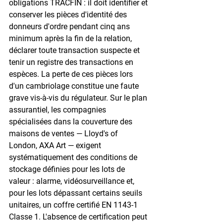
obligations TRACFIN : il doit identifier et 
conserver les pièces d'identité des 
donneurs d'ordre pendant cinq ans 
minimum après la fin de la relation, 
déclarer toute transaction suspecte et 
tenir un registre des transactions en 
espèces. La perte de ces pièces lors 
d'un cambriolage constitue une faute 
grave vis-à-vis du régulateur. Sur le plan 
assurantiel, les compagnies 
spécialisées dans la couverture des 
maisons de ventes — Lloyd's of 
London, AXA Art — exigent 
systématiquement des conditions de 
stockage définies pour les lots de 
valeur : alarme, vidéosurveillance et, 
pour les lots dépassant certains seuils 
unitaires, un coffre certifié EN 1143-1 
Classe 1. L'absence de certification peut 