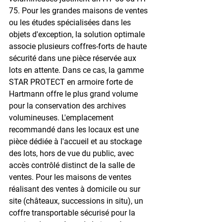
75. Pour les grandes maisons de ventes 
ou les études spécialisées dans les 
objets d'exception, la solution optimale 
associe plusieurs coffres-forts de haute 
sécurité dans une pièce réservée aux 
lots en attente. Dans ce cas, la gamme 
STAR PROTECT en armoire forte de 
Hartmann offre le plus grand volume 
pour la conservation des archives 
volumineuses. L'emplacement 
recommandé dans les locaux est une 
pièce dédiée à l'accueil et au stockage 
des lots, hors de vue du public, avec 
accès contrôlé distinct de la salle de 
ventes. Pour les maisons de ventes 
réalisant des ventes à domicile ou sur 
site (châteaux, successions in situ), un 
coffre transportable sécurisé pour la 