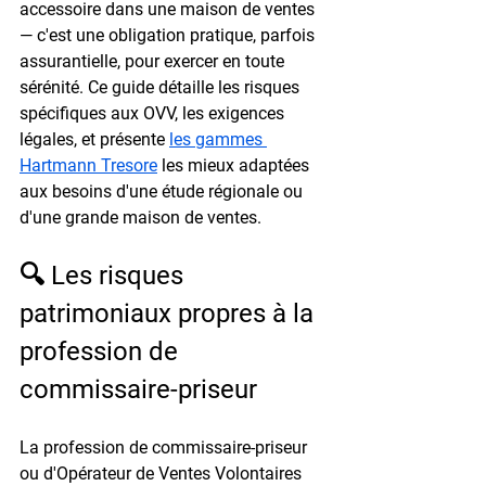
accessoire dans une maison de ventes 
— c'est une obligation pratique, parfois 
assurantielle, pour exercer en toute 
sérénité. Ce guide détaille les risques 
spécifiques aux OVV, les exigences 
légales, et présente 
les gammes 
Hartmann Tresore
 les mieux adaptées 
aux besoins d'une étude régionale ou 
d'une grande maison de ventes.
🔍 Les risques 
patrimoniaux propres à la 
profession de 
commissaire-priseur
La profession de commissaire-priseur 
ou d'Opérateur de Ventes Volontaires 