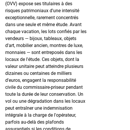
(OVV) expose ses titulaires à des 
risques patrimoniaux d'une intensité 
exceptionnelle, rarement concentrés 
dans une seule et même étude. Avant 
chaque vacation, les lots confiés par les 
vendeurs — bijoux, tableaux, objets 
d'art, mobilier ancien, montres de luxe, 
monnaies — sont entreposés dans les 
locaux de l'étude. Ces objets, dont la 
valeur unitaire peut atteindre plusieurs 
dizaines ou centaines de milliers 
d'euros, engagent la responsabilité 
civile du commissaire-priseur pendant 
toute la durée de leur conservation. Un 
vol ou une dégradation dans les locaux 
peut entraîner une indemnisation 
intégrale à la charge de l'opérateur, 
parfois au-delà des plafonds 
assurantiels si les conditions de 