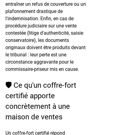
entraîner un refus de couverture ou un 
plafonnement drastique de 
l'indemnisation. Enfin, en cas de 
procédure judiciaire sur une vente 
contestée (litige d'authenticité, saisie 
conservatoire), les documents 
originaux doivent être produits devant 
le tribunal : leur perte est une 
circonstance aggravante pour le 
commissaire-priseur mis en cause.
🛡️ Ce qu'un coffre-fort 
certifié apporte 
concrètement à une 
maison de ventes
Un coffre-fort certifié répond 