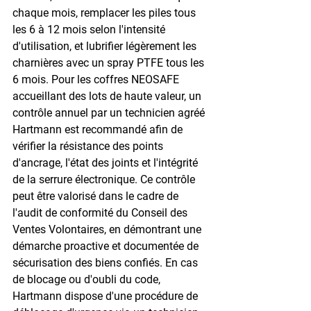
chaque mois, remplacer les piles tous 
les 6 à 12 mois selon l'intensité 
d'utilisation, et lubrifier légèrement les 
charnières avec un spray PTFE tous les 
6 mois. Pour les coffres NEOSAFE 
accueillant des lots de haute valeur, un 
contrôle annuel par un technicien agréé 
Hartmann est recommandé afin de 
vérifier la résistance des points 
d'ancrage, l'état des joints et l'intégrité 
de la serrure électronique. Ce contrôle 
peut être valorisé dans le cadre de 
l'audit de conformité du Conseil des 
Ventes Volontaires, en démontrant une 
démarche proactive et documentée de 
sécurisation des biens confiés. En cas 
de blocage ou d'oubli du code, 
Hartmann dispose d'une procédure de 