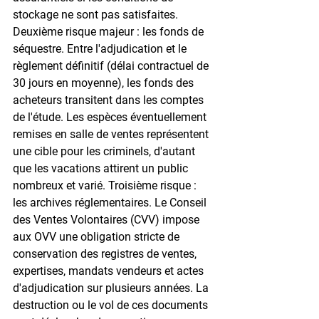
stockage ne sont pas satisfaites. 
Deuxième risque majeur : les fonds de 
séquestre. Entre l'adjudication et le 
règlement définitif (délai contractuel de 
30 jours en moyenne), les fonds des 
acheteurs transitent dans les comptes 
de l'étude. Les espèces éventuellement 
remises en salle de ventes représentent 
une cible pour les criminels, d'autant 
que les vacations attirent un public 
nombreux et varié. Troisième risque : 
les archives réglementaires. Le Conseil 
des Ventes Volontaires (CVV) impose 
aux OVV une obligation stricte de 
conservation des registres de ventes, 
expertises, mandats vendeurs et actes 
d'adjudication sur plusieurs années. La 
destruction ou le vol de ces documents 