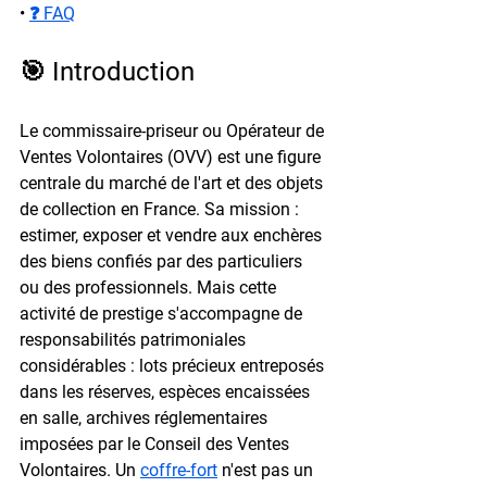
• 
❓ FAQ
🎯 Introduction
Le commissaire-priseur ou Opérateur de 
Ventes Volontaires (OVV) est une figure 
centrale du marché de l'art et des objets 
de collection en France. Sa mission : 
estimer, exposer et vendre aux enchères 
des biens confiés par des particuliers 
ou des professionnels. Mais cette 
activité de prestige s'accompagne de 
responsabilités patrimoniales 
considérables : lots précieux entreposés 
dans les réserves, espèces encaissées 
en salle, archives réglementaires 
imposées par le Conseil des Ventes 
Volontaires. Un 
coffre-fort
 n'est pas un 