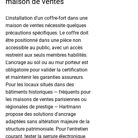
maison de ventes
L'installation d'un coffre-fort dans une 
maison de ventes nécessite quelques 
précautions spécifiques. Le coffre doit 
être positionné dans une pièce non 
accessible au public, avec un accès 
restreint aux seuls membres habilités. 
L'ancrage au sol ou au mur porteur est 
obligatoire pour valider la certification 
et maintenir les garanties assureurs. 
Pour les locaux situés dans des 
bâtiments historiques — fréquents pour 
les maisons de ventes parisiennes ou 
régionales de prestige — Hartmann 
propose des solutions d'ancrage 
adaptées sans altération majeure de la 
structure patrimoniale. Pour l'entretien 
courant, tester la serrure électronique 