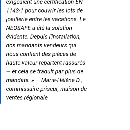
exigeaient une certification EN 
1143-1 pour couvrir les lots de 
joaillerie entre les vacations. Le 
NEOSAFE a été la solution 
évidente. Depuis l'installation, 
nos mandants vendeurs qui 
nous confient des pièces de 
haute valeur repartent rassurés 
— et cela se traduit par plus de 
mandats. » — Marie-Hélène D., 
commissaire-priseur, maison de 
ventes régionale
❓ Questions fréquentes