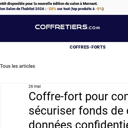
ntôt disponible pour la nouvelle édition du salon à Mornant.
ion Salon de l'habitat 2026 :
-20%
sur tout (top produits à
-5%
)
COFFRETIERS
.COM
COFFRES-FORTS
Tous les articles
26 mai
Coffre-fort pour co
sécuriser fonds de 
données confidenti