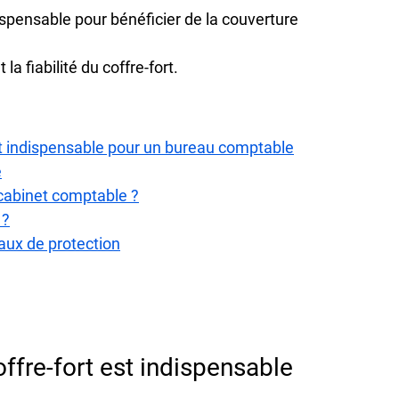
ispensable pour bénéficier de la couverture 
 la fiabilité du coffre-fort.
est indispensable pour un bureau comptable
e
 cabinet comptable ?
 ?
aux de protection
ffre-fort est indispensable 