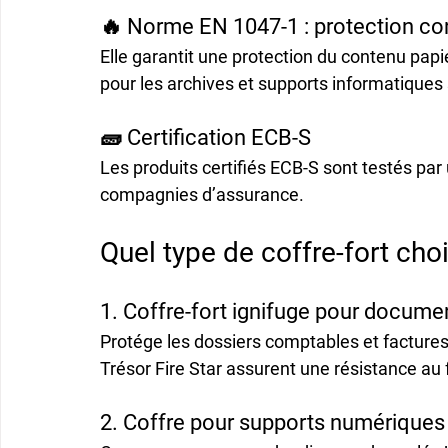
🔥 Norme EN 1047-1 : protection con
Elle garantit une protection du contenu pap
pour les archives et supports informatiques 
🧱 Certification ECB-S
Les produits certifiés ECB-S sont testés pa
compagnies d’assurance.
Quel type de coffre-fort cho
1. Coffre-fort ignifuge pour docume
Protége les dossiers comptables et factures
Trésor Fire Star
 assurent une résistance au 
2. Coffre pour supports numériques