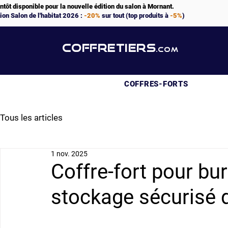
ntôt disponible pour la nouvelle édition du salon à Mornant.
ion Salon de l'habitat 2026 :
-20%
sur tout (top produits à
-5%
)
COFFRETIERS
.COM
COFFRES-FORTS
Tous les articles
1 nov. 2025
Coffre-fort pour bu
stockage sécurisé 