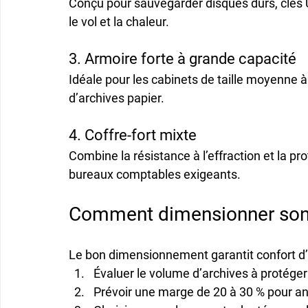
Conçu pour sauvegarder disques durs, clés US
le vol et la chaleur.
3. Armoire forte à grande capacité
Idéale pour les cabinets de taille moyenne 
d’archives papier.
4. Coffre-fort mixte
Combine la résistance à l’effraction et la pro
bureaux comptables exigeants.
Comment dimensionner son c
Le bon dimensionnement garantit confort d’u
Évaluer le volume d’archives à protéger
Prévoir une marge de 20 à 30 %
 pour a