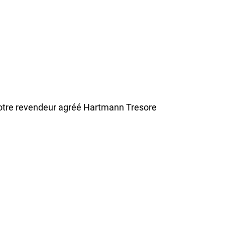
 votre revendeur agréé Hartmann Tresore