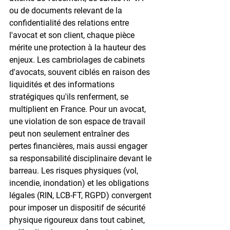
ou de documents relevant de la 
confidentialité des relations entre 
l'avocat et son client, chaque pièce 
mérite une protection à la hauteur des 
enjeux. Les cambriolages de cabinets 
d'avocats, souvent ciblés en raison des 
liquidités et des informations 
stratégiques qu'ils renferment, se 
multiplient en France. Pour un avocat, 
une violation de son espace de travail 
peut non seulement entraîner des 
pertes financières, mais aussi engager 
sa responsabilité disciplinaire devant le 
barreau. Les risques physiques (vol, 
incendie, inondation) et les obligations 
légales (RIN, LCB-FT, RGPD) convergent 
pour imposer un dispositif de sécurité 
physique rigoureux dans tout cabinet, 