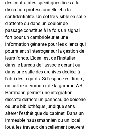
des contraintes spécifiques liées à la 
discrétion professionnelle et à la 
confidentialité. Un coffre visible en salle 
d'attente ou dans un couloir de 
passage constitue à la fois un signal 
fort pour un cambrioleur et une 
information gênante pour les clients qui 
pourraient s'interroger sur la gestion de 
leurs fonds. L'idéal est de l'installer 
dans le bureau de l'associé gérant ou 
dans une salle des archives dédiée, à 
l'abri des regards. Si l'espace est limité, 
un coffre à emmurer de la gamme WB 
Hartmann permet une intégration 
discrète derrière un panneau de boiserie 
ou une bibliothèque juridique sans 
altérer l'esthétique du cabinet. Dans un 
immeuble haussmannien ou un local 
loué, les travaux de scellement peuvent 