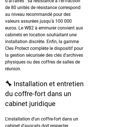
d'affaires : sa résistance à l'effraction 
de 80 unités de résistance correspond 
au niveau recommandé pour des 
valeurs assurées jusqu'à 100 000 
euros. Le WB2 à emmurer convient aux 
cabinets en location souhaitant une 
installation discrète. Enfin, la gamme 
Cles Protect complète le dispositif pour 
la gestion sécurisée des clés d'archives 
physiques ou des coffres de salles de 
réunion.
🔧 Installation et entretien 
du coffre-fort dans un 
cabinet juridique
L'installation d'un coffre-fort dans un 
cabinet d'avocats doit respecter 