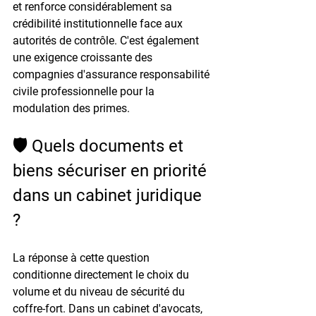
et renforce considérablement sa 
crédibilité institutionnelle face aux 
autorités de contrôle. C'est également 
une exigence croissante des 
compagnies d'assurance responsabilité 
civile professionnelle pour la 
modulation des primes.
🛡️ Quels documents et 
biens sécuriser en priorité 
dans un cabinet juridique 
?
La réponse à cette question 
conditionne directement le choix du 
volume et du niveau de sécurité du 
coffre-fort. Dans un cabinet d'avocats, 