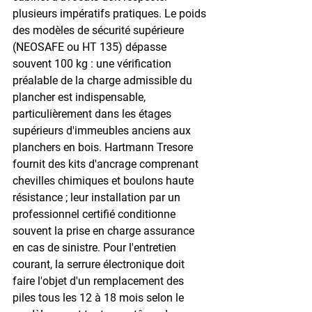
plusieurs impératifs pratiques. Le poids 
des modèles de sécurité supérieure 
(NEOSAFE ou HT 135) dépasse 
souvent 100 kg : une vérification 
préalable de la charge admissible du 
plancher est indispensable, 
particulièrement dans les étages 
supérieurs d'immeubles anciens aux 
planchers en bois. Hartmann Tresore 
fournit des kits d'ancrage comprenant 
chevilles chimiques et boulons haute 
résistance ; leur installation par un 
professionnel certifié conditionne 
souvent la prise en charge assurance 
en cas de sinistre. Pour l'entretien 
courant, la serrure électronique doit 
faire l'objet d'un remplacement des 
piles tous les 12 à 18 mois selon le 