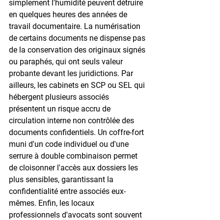
simplement l'humidité peuvent détruire 
en quelques heures des années de 
travail documentaire. La numérisation 
de certains documents ne dispense pas 
de la conservation des originaux signés 
ou paraphés, qui ont seuls valeur 
probante devant les juridictions. Par 
ailleurs, les cabinets en SCP ou SEL qui 
hébergent plusieurs associés 
présentent un risque accru de 
circulation interne non contrôlée des 
documents confidentiels. Un coffre-fort 
muni d'un code individuel ou d'une 
serrure à double combinaison permet 
de cloisonner l'accès aux dossiers les 
plus sensibles, garantissant la 
confidentialité entre associés eux-
mêmes. Enfin, les locaux 
professionnels d'avocats sont souvent 