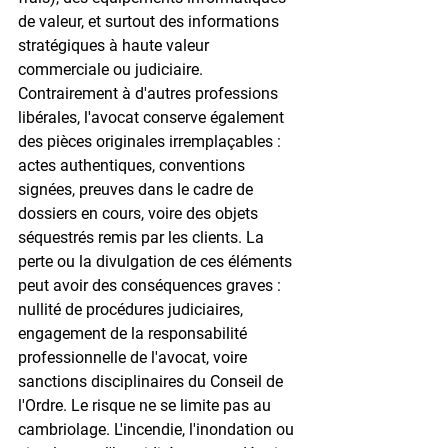
de valeur, et surtout des informations 
stratégiques à haute valeur 
commerciale ou judiciaire. 
Contrairement à d'autres professions 
libérales, l'avocat conserve également 
des pièces originales irremplaçables : 
actes authentiques, conventions 
signées, preuves dans le cadre de 
dossiers en cours, voire des objets 
séquestrés remis par les clients. La 
perte ou la divulgation de ces éléments 
peut avoir des conséquences graves : 
nullité de procédures judiciaires, 
engagement de la responsabilité 
professionnelle de l'avocat, voire 
sanctions disciplinaires du Conseil de 
l'Ordre. Le risque ne se limite pas au 
cambriolage. L'incendie, l'inondation ou 