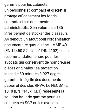
gamme pour les cabinets 
unipersonnels : compact et discret, il 
protège efficacement les fonds 
courants et les documents 
administratifs. Son volume de 135 
litres permet de stocker des classeurs 
A4 debout, un atout pour l'organisation 
documentaire quotidienne. Le MB 40 
(EN 14450 S2, classé DIN 4102) est la 
recommandation phare pour les 
avocats qui conservent de nombreuses 
pièces originales : sa protection 
incendie 30 minutes à 927 degrés 
garantit l'intégrité des documents 
papier et des clés RPVA. Le NEOSAFE 
1018 (EN 1143-1 Cl.1) représente la 
solution haut de gamme pour les 
cabinets en SCP ou les avocats 