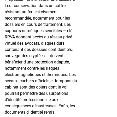
Leur conservation dans un coffre 
résistant au feu est vivement 
recommandée, notamment pour les 
dossiers en cours de traitement. Les 
supports numériques sensibles — clé 
RPVA donnant accès au réseau privé 
virtuel des avocats, disques durs 
contenant des dossiers confidentiels, 
sauvegardes cryptées — doivent 
bénéficier d'une protection adaptée, 
notamment contre les risques 
électromagnétiques et thermiques. Les 
sceaux, cachets officiels et tampons du 
cabinet sont des objets dont le vol 
pourrait permettre des usurpations 
d'identité professionnelle aux 
conséquences désastreuses. Enfin, les 
documents d'identité remis 