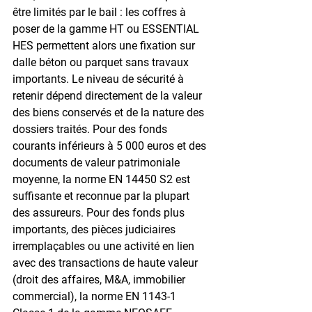
être limités par le bail : les coffres à 
poser de la gamme HT ou ESSENTIAL 
HES permettent alors une fixation sur 
dalle béton ou parquet sans travaux 
importants. Le niveau de sécurité à 
retenir dépend directement de la valeur 
des biens conservés et de la nature des 
dossiers traités. Pour des fonds 
courants inférieurs à 5 000 euros et des 
documents de valeur patrimoniale 
moyenne, la norme EN 14450 S2 est 
suffisante et reconnue par la plupart 
des assureurs. Pour des fonds plus 
importants, des pièces judiciaires 
irremplaçables ou une activité en lien 
avec des transactions de haute valeur 
(droit des affaires, M&A, immobilier 
commercial), la norme EN 1143-1 