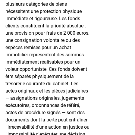
plusieurs catégories de biens 
nécessitent une protection physique 
immédiate et rigoureuse. Les fonds 
clients constituent la priorité absolue : 
une provision pour frais de 2 000 euros, 
une consignation volontaire ou des 
espèces remises pour un achat 
immobilier représentent des sommes 
immédiatement réalisables pour un 
voleur opportuniste. Ces fonds doivent 
être séparés physiquement de la 
trésorerie courante du cabinet. Les 
actes originaux et les pièces judiciaires 
— assignations originales, jugements 
exécutoires, ordonnances de référé, 
actes de procédure signés — sont des 
documents dont la perte peut entraîner 
l'irrecevabilité d'une action en justice ou 
l'impossibilité d'exécuter une décision. 