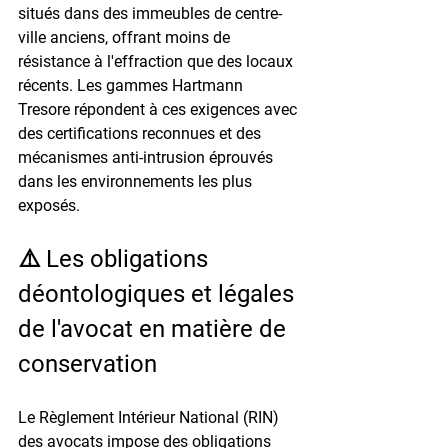
situés dans des immeubles de centre-
ville anciens, offrant moins de 
résistance à l'effraction que des locaux 
récents. Les gammes Hartmann 
Tresore répondent à ces exigences avec 
des certifications reconnues et des 
mécanismes anti-intrusion éprouvés 
dans les environnements les plus 
exposés.
⚠️ Les obligations 
déontologiques et légales 
de l'avocat en matière de 
conservation
Le Règlement Intérieur National (RIN) 
des avocats impose des obligations 