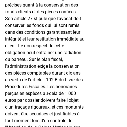
précises quant à la conservation des 
fonds clients et des pièces confiées. 
Son article 27 stipule que l'avocat doit 
conserver les fonds qui lui sont remis 
dans des conditions garantissant leur 
intégrité et leur restitution immédiate au 
client. Le non-respect de cette 
obligation peut entraîner une radiation 
du barreau. Sur le plan fiscal, 
l'administration exige la conservation 
des pièces comptables durant dix ans 
en vertu de l'article L102 B du Livre des 
Procédures Fiscales. Les honoraires 
perçus en espèces au-delà de 1 000 
euros par dossier doivent faire l'objet 
d'un traçage rigoureux, et ces montants 
doivent être sécurisés et justifiables à 
tout moment lors d'un contrôle de 