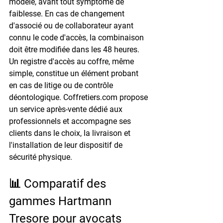
modèle, avant tout symptôme de 
faiblesse. En cas de changement 
d'associé ou de collaborateur ayant 
connu le code d'accès, la combinaison 
doit être modifiée dans les 48 heures. 
Un registre d'accès au coffre, même 
simple, constitue un élément probant 
en cas de litige ou de contrôle 
déontologique. Coffretiers.com propose 
un service après-vente dédié aux 
professionnels et accompagne ses 
clients dans le choix, la livraison et 
l'installation de leur dispositif de 
sécurité physique.
📊 Comparatif des 
gammes Hartmann 
Tresore pour avocats