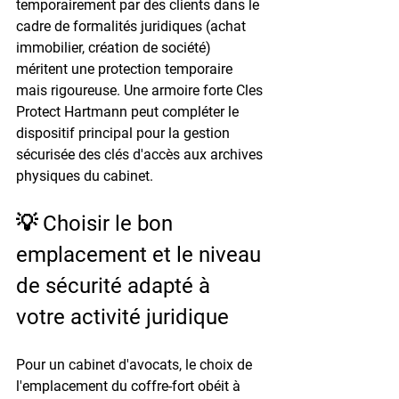
temporairement par des clients dans le 
cadre de formalités juridiques (achat 
immobilier, création de société) 
méritent une protection temporaire 
mais rigoureuse. Une armoire forte Cles 
Protect Hartmann peut compléter le 
dispositif principal pour la gestion 
sécurisée des clés d'accès aux archives 
physiques du cabinet.
💡 Choisir le bon 
emplacement et le niveau 
de sécurité adapté à 
votre activité juridique
Pour un cabinet d'avocats, le choix de 
l'emplacement du coffre-fort obéit à 