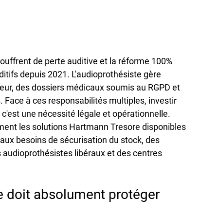
ouffrent de perte auditive et la réforme 100% 
itifs depuis 2021. L'audioprothésiste gère 
leur, des dossiers médicaux soumis au RGPD et 
Face à ces responsabilités multiples, investir 
 : c'est une nécessité légale et opérationnelle. 
ent les solutions Hartmann Tresore disponibles 
aux besoins de sécurisation du stock, des 
audioprothésistes libéraux et des centres 
e doit absolument protéger