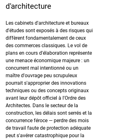
d'architecture
Les cabinets d'architecture et bureaux 
d'études sont exposés à des risques qui 
diffèrent fondamentalement de ceux 
des commerces classiques. Le vol de 
plans en cours d'élaboration représente 
une menace économique majeure : un 
concurrent mal intentionné ou un 
maître d'ouvrage peu scrupuleux 
pourrait s'approprier des innovations 
techniques ou des concepts originaux 
avant leur dépôt officiel à l'Ordre des 
Architectes. Dans le secteur de la 
construction, les délais sont serrés et la 
concurrence féroce — perdre des mois 
de travail faute de protection adéquate 
peut s'avérer catastrophique pour la 