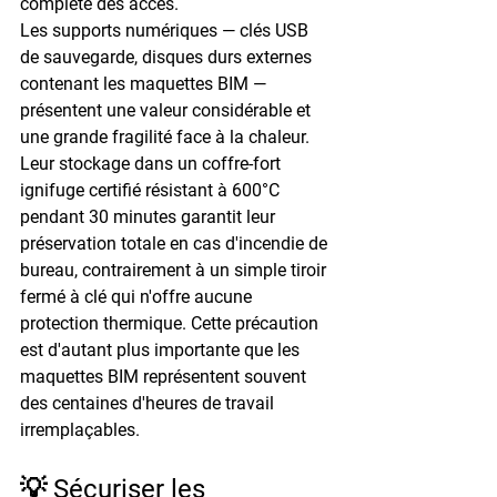
complète des accès.
Les 
supports numériques
 — clés USB 
de sauvegarde, disques durs externes 
contenant les maquettes BIM — 
présentent une valeur considérable et 
une grande fragilité face à la chaleur. 
Leur stockage dans un coffre-fort 
ignifuge certifié 
résistant à 600°C 
pendant 30 minutes
 garantit leur 
préservation totale en cas d'incendie de 
bureau, contrairement à un simple tiroir 
fermé à clé qui n'offre aucune 
protection thermique. Cette précaution 
est d'autant plus importante que les 
maquettes BIM représentent souvent 
des centaines d'heures de travail 
irremplaçables.
💡 Sécuriser les 