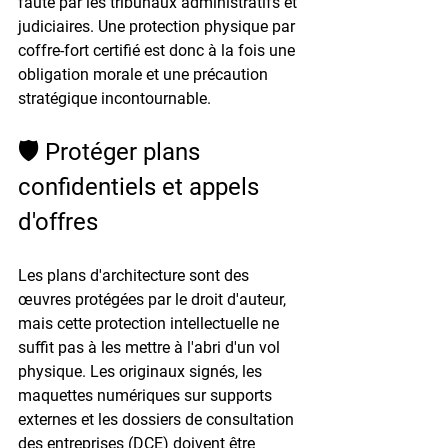
faute par les tribunaux administratifs et 
judiciaires. Une protection physique par 
coffre-fort certifié est donc à la fois une 
obligation morale et une précaution 
stratégique incontournable.
🛡️ Protéger plans 
confidentiels et appels 
d'offres
Les plans d'architecture sont des 
œuvres protégées par le droit d'auteur, 
mais cette protection intellectuelle ne 
suffit pas à les mettre à l'abri d'un vol 
physique. Les originaux signés, les 
maquettes numériques sur supports 
externes et les dossiers de consultation 
des entreprises (DCE) doivent être 