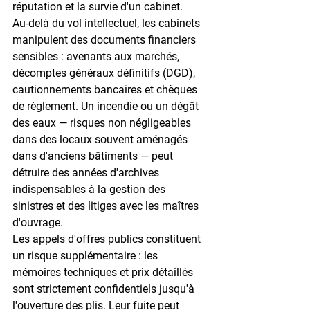
réputation et la survie d'un cabinet.
Au-delà du vol intellectuel, les cabinets 
manipulent des 
documents financiers 
sensibles
 : avenants aux marchés, 
décomptes généraux définitifs (DGD), 
cautionnements bancaires et chèques 
de règlement. Un incendie ou un dégât 
des eaux — risques non négligeables 
dans des locaux souvent aménagés 
dans d'anciens bâtiments — peut 
détruire des années d'archives 
indispensables à la gestion des 
sinistres et des litiges avec les maîtres 
d'ouvrage.
Les 
appels d'offres publics
 constituent 
un risque supplémentaire : les 
mémoires techniques et prix détaillés 
sont strictement confidentiels jusqu'à 
l'ouverture des plis. Leur fuite peut 