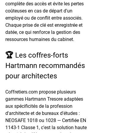
complète des accès et évite les pertes 
coûteuses en cas de départ d'un 
employé ou de conflit entre associés. 
Chaque prise de clé est enregistrée et 
datée, ce qui renforce la gestion des 
ressources humaines du cabinet.
🏆 Les coffres-forts 
Hartmann recommandés 
pour architectes
Coffretiers.com propose plusieurs 
gammes 
Hartmann Tresore
 adaptées 
aux spécificités de la profession 
d'architecte et de bureaux d'études :
NEOSAFE 1018 ou 1028
 — Certifiée 
EN 
1143-1 Classe 1
, c'est la solution haute 