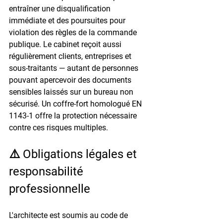
entraîner une disqualification 
immédiate et des poursuites pour 
violation des règles de la commande 
publique. Le cabinet reçoit aussi 
régulièrement clients, entreprises et 
sous-traitants — autant de personnes 
pouvant apercevoir des documents 
sensibles laissés sur un bureau non 
sécurisé. Un coffre-fort homologué 
EN 
1143-1
 offre la protection nécessaire 
contre ces risques multiples.
⚠️ Obligations légales et 
responsabilité 
professionnelle
L'architecte est soumis au code de 