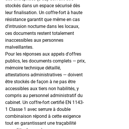
stockés dans un espace sécurisé dès 
leur finalisation. Un coffre-fort à haute 
résistance garantit que même en cas 
d'intrusion nocturne dans les locaux, 
ces documents restent totalement 
inaccessibles aux personnes 
malveillantes.
Pour les réponses aux 
appels d'offres 
publics
, les documents complets — prix, 
mémoire technique détaillé, 
attestations administratives — doivent 
être stockés de façon à ne pas être 
accessibles aux tiers non habilités, y 
compris au personnel administratif du 
cabinet. Un coffre-fort certifié 
EN 1143-
1 Classe 1
 avec serrure à double 
combinaison répond à cette exigence 
tout en garantissant une traçabilité 