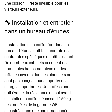
une cloison, il reste invisible pour les 
visiteurs extérieurs.
🔧 Installation et entretien 
dans un bureau d'études
L'installation d'un coffre-fort dans un 
bureau d'études doit tenir compte des 
contraintes spécifiques du bâti existant. 
De nombreux cabinets occupent des 
immeubles haussmanniens ou des 
lofts reconvertis
 dont les planchers ne 
sont pas conçus pour supporter des 
charges importantes. Un professionnel 
doit évaluer la résistance du sol avant 
d'installer un coffre dépassant 150 kg. 
Les modèles de la gamme WB, 
encastrés dans une paroi maçonnée, 