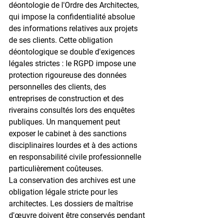
déontologie de l'Ordre des Architectes, 
qui impose la confidentialité absolue 
des informations relatives aux projets 
de ses clients. Cette obligation 
déontologique se double d'exigences 
légales strictes : le RGPD impose une 
protection rigoureuse des données 
personnelles des clients, des 
entreprises de construction et des 
riverains consultés lors des enquêtes 
publiques. Un manquement peut 
exposer le cabinet à des sanctions 
disciplinaires lourdes et à des actions 
en responsabilité civile professionnelle 
particulièrement coûteuses.
La 
conservation des archives
 est une 
obligation légale stricte pour les 
architectes. Les dossiers de maîtrise 
d'œuvre doivent être conservés pendant 