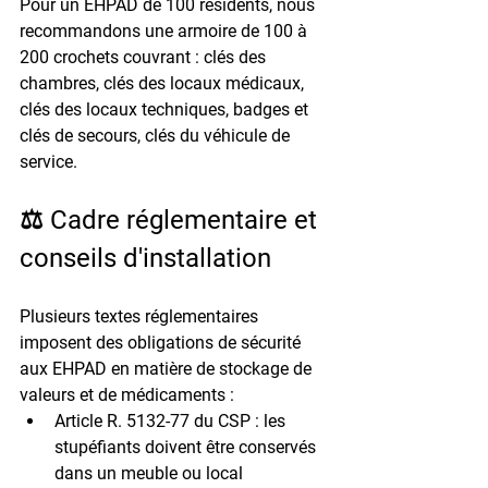
Pour un EHPAD de 100 résidents, nous 
recommandons une armoire de 
100 à 
200 crochets
 couvrant : clés des 
chambres, clés des locaux médicaux, 
clés des locaux techniques, badges et 
clés de secours, clés du véhicule de 
service.
⚖️ Cadre réglementaire et 
conseils d'installation
Plusieurs textes réglementaires 
imposent des obligations de sécurité 
aux EHPAD en matière de stockage de 
valeurs et de médicaments :
Article R. 5132-77 du CSP : 
les 
stupéfiants doivent être conservés 
dans un meuble ou local 