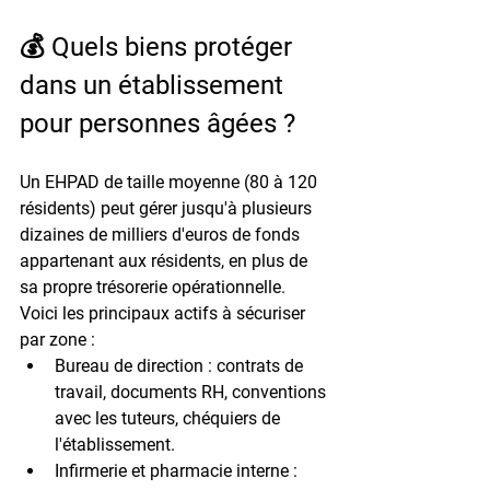
💰 Quels biens protéger 
dans un établissement 
pour personnes âgées ?
Un EHPAD de taille moyenne (80 à 120 
résidents) peut gérer jusqu'à 
plusieurs 
dizaines de milliers d'euros
 de fonds 
appartenant aux résidents, en plus de 
sa propre trésorerie opérationnelle. 
Voici les principaux actifs à sécuriser 
par zone :
Bureau de direction : 
contrats de 
travail, documents RH, conventions 
avec les tuteurs, chéquiers de 
l'établissement.
Infirmerie et pharmacie interne : 