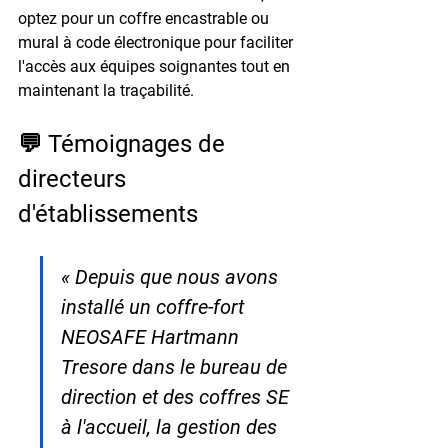
optez pour un coffre encastrable ou 
mural à code électronique pour faciliter 
l'accès aux équipes soignantes tout en 
maintenant la traçabilité.
💬 Témoignages de 
directeurs 
d'établissements
« Depuis que nous avons 
installé un coffre-fort 
NEOSAFE Hartmann 
Tresore dans le bureau de 
direction et des coffres SE 
à l'accueil, la gestion des 