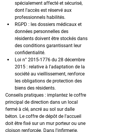
spécialement affecté et sécurisé, 
dont l'accès est réservé aux 
professionnels habilités.
RGPD : 
les dossiers médicaux et 
données personnelles des 
résidents doivent être stockés dans 
des conditions garantissant leur 
confidentialité.
Loi n° 2015-1776 du 28 décembre 
2015 : 
relative à l'adaptation de la 
société au vieillissement, renforce 
les obligations de protection des 
biens des résidents.
Conseils pratiques : implantez le coffre 
principal de direction dans un local 
fermé à clé, ancré au sol sur dalle 
béton. Le coffre de dépôt de l'accueil 
doit être fixé sur un mur porteur ou une 
cloison renforcée. Dans l'infirmerie, 