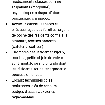
médicaments classés comme 
stupéfiants (morphine), 
psychotropes à risque d'abus, 
précurseurs chimiques.
Accueil / caisse : 
espèces et 
chèques reçus des familles, argent 
de poche des résidents confié à la 
structure, recettes annexes 
(cafétéria, coiffeur).
Chambres des résidents : 
bijoux, 
montres, petits objets de valeur 
sentimentale ou marchande dont 
les résidents souhaitent garder la 
possession directe.
Locaux techniques : 
clés 
maîtresses, clés de secours, 
badges d'accès aux zones 
réglementées.