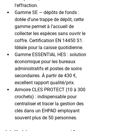
l'effraction.
Gamme SE — dépôts de fonds : 
dotée d'une trappe de dépôt, cette 
gamme permet à l'accueil de 
collecter les espèces sans ouvrir le 
coffre. Certification EN 14450 S1. 
Idéale pour la caisse quotidienne.
Gamme ESSENTIAL HES : 
solution 
économique pour les bureaux 
administratifs et postes de soins 
secondaires. À partir de 430 €, 
excellent rapport qualité/prix.
Armoire CLES PROTECT (10 à 300 
crochets) : 
indispensable pour 
centraliser et tracer la gestion des 
clés dans un EHPAD employant 
souvent plus de 50 personnes.