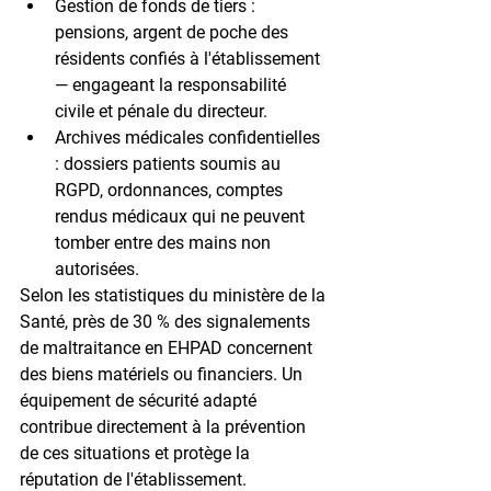
Gestion de fonds de tiers : 
pensions, argent de poche des 
résidents confiés à l'établissement 
— engageant la responsabilité 
civile et pénale du directeur.
Archives médicales confidentielles 
: 
dossiers patients soumis au 
RGPD, ordonnances, comptes 
rendus médicaux qui ne peuvent 
tomber entre des mains non 
autorisées.
Selon les statistiques du ministère de la 
Santé, 
près de 30 % des signalements 
de maltraitance en EHPAD
 concernent 
des biens matériels ou financiers. Un 
équipement de sécurité adapté 
contribue directement à la prévention 
de ces situations et protège la 
réputation de l'établissement.