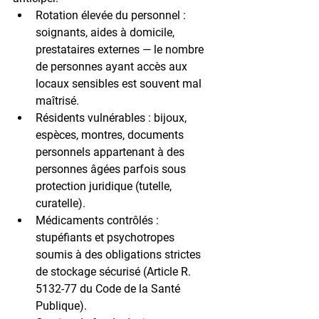
Rotation élevée du personnel : 
soignants, aides à domicile, 
prestataires externes — le nombre 
de personnes ayant accès aux 
locaux sensibles est souvent mal 
maîtrisé.
Résidents vulnérables : 
bijoux, 
espèces, montres, documents 
personnels appartenant à des 
personnes âgées parfois sous 
protection juridique (tutelle, 
curatelle).
Médicaments contrôlés : 
stupéfiants et psychotropes 
soumis à des obligations strictes 
de stockage sécurisé (Article R. 
5132-77 du Code de la Santé 
Publique).