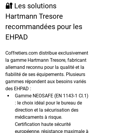
🔐 Les solutions 
Hartmann Tresore 
recommandées pour les 
EHPAD
Coffretiers.com distribue exclusivement 
la gamme 
Hartmann Tresore
, fabricant 
allemand reconnu pour la qualité et la 
fiabilité de ses équipements. Plusieurs 
gammes répondent aux besoins variés 
des EHPAD :
Gamme NEOSAFE (EN 1143-1 Cl.1) 
: 
le choix idéal pour le bureau de 
direction et la sécurisation des 
médicaments à risque. 
Certification haute sécurité 
européenne, résistance maximale à 