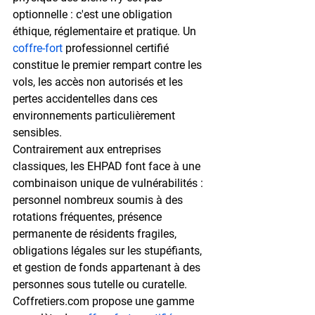
optionnelle : c'est une obligation 
éthique, réglementaire et pratique. Un 
coffre-fort
 professionnel certifié 
constitue le premier rempart contre les 
vols, les accès non autorisés et les 
pertes accidentelles dans ces 
environnements particulièrement 
sensibles.
Contrairement aux entreprises 
classiques, les EHPAD font face à une 
combinaison unique de vulnérabilités : 
personnel nombreux soumis à des 
rotations fréquentes, présence 
permanente de résidents fragiles, 
obligations légales sur les stupéfiants, 
et gestion de fonds appartenant à des 
personnes sous tutelle ou curatelle. 
Coffretiers.com propose une gamme 