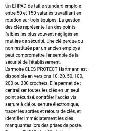
Un EHPAD de taille standard emploie 
entre 
50 et 150 salariés
 travaillant en 
rotation sur trois équipes. La gestion 
des clés représente l'un des points 
faibles les plus souvent négligés en 
matière de sécurité. Une clé perdue ou 
non restituée par un ancien employé 
peut compromettre l'ensemble de la 
sécurité de l'établissement.
L'
armoire CLES PROTECT Hartmann
 est 
disponible en versions 10, 20, 50, 100, 
200 ou 300 crochets. Elle permet de : 
centraliser toutes les clés en un seul 
point sécurisé, contrôler l'accès via 
serrure à clé ou serrure électronique, 
tracer les sorties et retours de clés, et 
identifier immédiatement les clés 
manquantes lors des prises de poste.