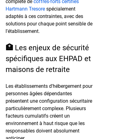
complète de 
coffres-forts certifiés 
Hartmann Tresore
 spécialement 
adaptés à ces contraintes, avec des 
solutions pour chaque point sensible de 
l'établissement.
🏥 Les enjeux de sécurité 
spécifiques aux EHPAD et 
maisons de retraite
Les établissements d'hébergement pour 
personnes âgées dépendantes 
présentent une configuration sécuritaire 
particulièrement complexe. Plusieurs 
facteurs cumulatifs créent un 
environnement à haut risque que les 
responsables doivent absolument 
anticiper.