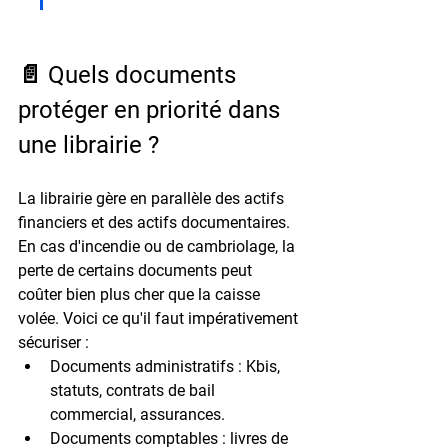
📄 Quels documents 
protéger en priorité dans 
une librairie ?
La librairie gère en parallèle des actifs 
financiers et des actifs documentaires. 
En cas d'incendie ou de cambriolage, la 
perte de certains documents peut 
coûter bien plus cher que la caisse 
volée. Voici ce qu'il faut impérativement 
sécuriser :
Documents administratifs :
 Kbis, 
statuts, contrats de bail 
commercial, assurances.
Documents comptables :
 livres de 