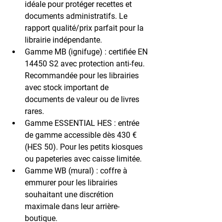
idéale pour protéger recettes et 
documents administratifs. Le 
rapport qualité/prix parfait pour la 
librairie indépendante.
Gamme MB (ignifuge) :
 certifiée EN 
14450 S2 avec protection anti-feu. 
Recommandée pour les librairies 
avec stock important de 
documents de valeur ou de livres 
rares.
Gamme ESSENTIAL HES :
 entrée 
de gamme accessible dès 430 € 
(HES 50). Pour les petits kiosques 
ou papeteries avec caisse limitée.
Gamme WB (mural) :
 coffre à 
emmurer pour les librairies 
souhaitant une discrétion 
maximale dans leur arrière-
boutique.