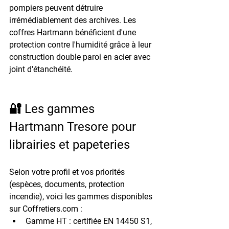
pompiers peuvent détruire 
irrémédiablement des archives. Les 
coffres Hartmann bénéficient d'une 
protection contre l'humidité grâce à leur 
construction 
double paroi en acier
 avec 
joint d'étanchéité.
🔐 Les gammes 
Hartmann Tresore pour 
librairies et papeteries
Selon votre profil et vos priorités 
(espèces, documents, protection 
incendie), voici les gammes disponibles 
sur Coffretiers.com :
Gamme HT :
 certifiée EN 14450 S1, 