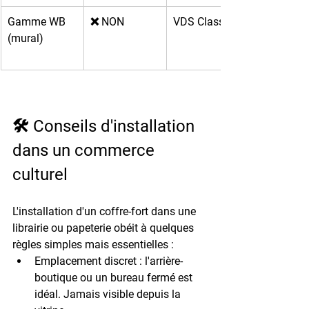
Gamme WB 
❌ NON
VDS Classe
(mural)
🛠️ Conseils d'installation 
dans un commerce 
culturel
L'installation d'un coffre-fort dans une 
librairie ou papeterie obéit à quelques 
règles simples mais essentielles :
Emplacement discret :
 l'arrière-
boutique ou un bureau fermé est 
idéal. Jamais visible depuis la 