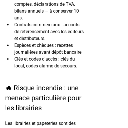
comptes, déclarations de TVA, 
bilans annuels — à conserver 10 
ans.
Contrats commerciaux :
 accords 
de référencement avec les éditeurs 
et distributeurs.
Espèces et chèques :
 recettes 
journalières avant dépôt bancaire.
Clés et codes d'accès :
 clés du 
local, codes alarme de secours.
🔥 Risque incendie : une 
menace particulière pour 
les librairies
Les librairies et papeteries sont des 