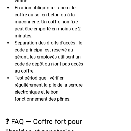
vitrine.
Fixation obligatoire :
 ancrer le 
coffre au sol en béton ou à la 
maconnerie. Un coffre non fixé 
peut être emporté en moins de 2 
minutes.
Séparation des droits d'accès :
 le 
code principal est réservé au 
gérant, les employés utilisent un 
code de dépôt ou n'ont pas accès 
au coffre.
Test périodique :
 vérifier 
régulièrement la pile de la serrure 
électronique et le bon 
fonctionnement des pênes.
❓ FAQ — Coffre-fort pour 