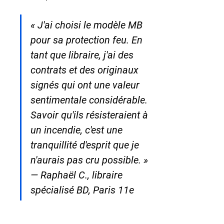
« J'ai choisi le modèle MB 
pour sa protection feu. En 
tant que libraire, j'ai des 
contrats et des originaux 
signés qui ont une valeur 
sentimentale considérable. 
Savoir qu'ils résisteraient à 
un incendie, c'est une 
tranquillité d'esprit que je 
n'aurais pas cru possible. » 
— Raphaël C., libraire 
spécialisé BD, Paris 11e