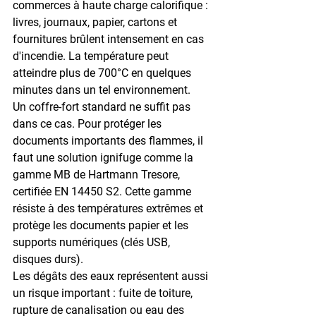
commerces à haute charge calorifique : 
livres, journaux, papier, cartons et 
fournitures brûlent intensement en cas 
d'incendie. La température peut 
atteindre 
plus de 700°C
 en quelques 
minutes dans un tel environnement.
Un coffre-fort standard ne suffit pas 
dans ce cas. Pour protéger les 
documents importants des flammes, il 
faut une solution ignifuge comme la 
gamme MB de Hartmann Tresore
, 
certifiée EN 14450 S2. Cette gamme 
résiste à des températures extrêmes et 
protège les documents papier et les 
supports numériques (clés USB, 
disques durs).
Les dégâts des eaux représentent aussi 
un risque important : fuite de toiture, 
rupture de canalisation ou eau des 