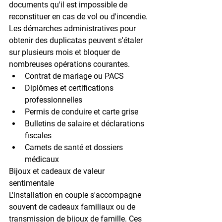
documents qu'il est impossible de 
reconstituer en cas de vol ou d'incendie. 
Les démarches administratives pour 
obtenir des duplicatas peuvent s'étaler 
sur plusieurs mois et bloquer de 
nombreuses opérations courantes.
Contrat de mariage ou PACS
Diplômes et certifications 
professionnelles
Permis de conduire et carte grise
Bulletins de salaire et déclarations 
fiscales
Carnets de santé et dossiers 
médicaux
Bijoux et cadeaux de valeur 
sentimentale
L'installation en couple s'accompagne 
souvent de cadeaux familiaux ou de 
transmission de bijoux de famille. Ces 