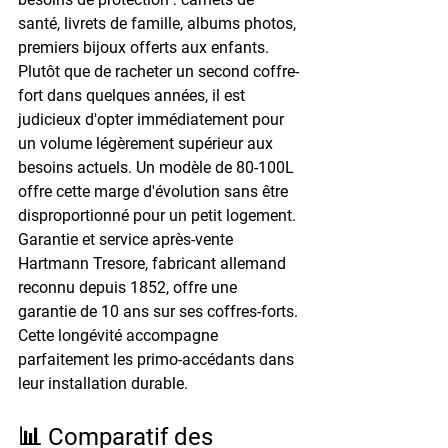
santé, livrets de famille, albums photos, 
premiers bijoux offerts aux enfants.
Plutôt que de racheter un second coffre-
fort dans quelques années, il est 
judicieux d'opter immédiatement pour 
un volume légèrement supérieur aux 
besoins actuels. Un modèle de 
80-100L
offre cette marge d'évolution sans être 
disproportionné pour un petit logement.
Garantie et service après-vente
Hartmann Tresore, fabricant allemand 
reconnu depuis 1852, offre une 
garantie de 10 ans
 sur ses coffres-forts. 
Cette longévité accompagne 
parfaitement les primo-accédants dans 
leur installation durable.
📊 Comparatif des 