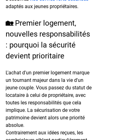
adaptés aux jeunes propriétaires.
🏡 Premier logement, 
nouvelles responsabilités 
: pourquoi la sécurité 
devient prioritaire
L'achat d'un premier logement marque 
un tournant majeur dans la vie d'un 
jeune couple. Vous passez du statut de 
locataire à celui de propriétaire, avec 
toutes les responsabilités que cela 
implique. La sécurisation de votre 
patrimoine devient alors une priorité 
absolue.
Contrairement aux idées reçues, les 