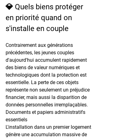
💎 Quels biens protéger 
en priorité quand on 
s'installe en couple
Contrairement aux générations 
précédentes, les jeunes couples 
d'aujourd'hui accumulent rapidement 
des biens de valeur numériques et 
technologiques dont la protection est 
essentielle. La perte de ces objets 
représente non seulement un préjudice 
financier, mais aussi la disparition de 
données personnelles irremplaçables.
Documents et papiers administratifs 
essentiels
L'installation dans un premier logement 
génère une accumulation massive de 