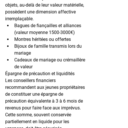
objets, au-delà de leur valeur matérielle, 
possèdent une dimension affective 
irremplaçable.
Bagues de fiançailles et alliances 
(valeur moyenne 
1500-3000€
)
Montres héritées ou offertes
Bijoux de famille transmis lors du 
mariage
Cadeaux de mariage ou crémaillère 
de valeur
Épargne de précaution et liquidités
Les conseillers financiers 
recommandent aux jeunes propriétaires 
de constituer une épargne de 
précaution équivalente à 
3 à 6 mois de 
revenus
 pour faire face aux imprévus. 
Cette somme, souvent conservée 
partiellement en liquide pour les 