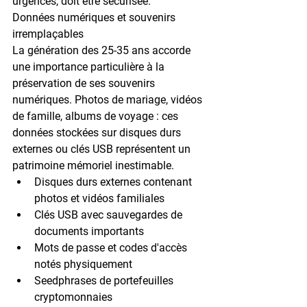
urgences, doit être sécurisée.
Données numériques et souvenirs 
irremplaçables
La génération des 25-35 ans accorde 
une importance particulière à la 
préservation de ses souvenirs 
numériques. Photos de mariage, vidéos 
de famille, albums de voyage : ces 
données stockées sur disques durs 
externes ou clés USB représentent un 
patrimoine mémoriel inestimable.
Disques durs externes contenant 
photos et vidéos familiales
Clés USB avec sauvegardes de 
documents importants
Mots de passe et codes d'accès 
notés physiquement
Seedphrases de portefeuilles 
cryptomonnaies