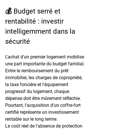
💰 Budget serré et 
rentabilité : investir 
intelligemment dans la 
sécurité
L'achat d'un premier logement mobilise 
une part importante du budget familial. 
Entre le remboursement du prêt 
immobilier, les charges de copropriété, 
la taxe foncière et l'équipement 
progressif du logement, chaque 
dépense doit être mûrement réfléchie. 
Pourtant, l'acquisition d'un coffre-fort 
certifié représente un investissement 
rentable sur le long terme.
Le coût réel de l'absence de protection