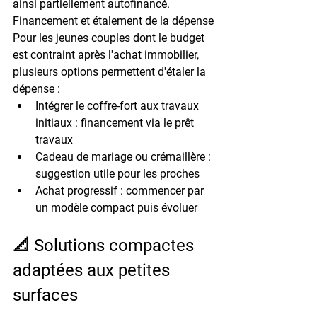
ainsi partiellement autofinancé.
Financement et étalement de la dépense
Pour les jeunes couples dont le budget 
est contraint après l'achat immobilier, 
plusieurs options permettent d'étaler la 
dépense :
Intégrer le coffre-fort aux travaux 
initiaux : 
financement via le prêt 
travaux
Cadeau de mariage ou crémaillère : 
suggestion utile pour les proches
Achat progressif : 
commencer par 
un modèle compact puis évoluer
📐 Solutions compactes 
adaptées aux petites 
surfaces