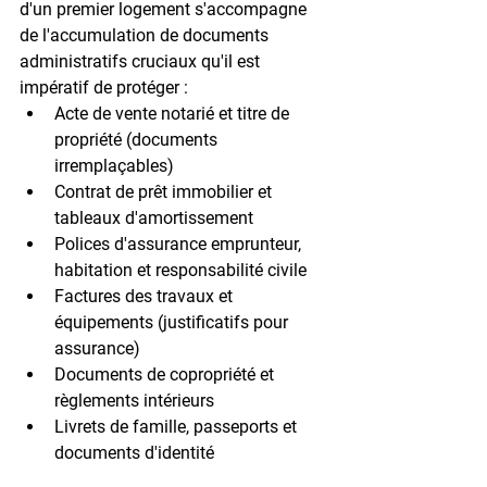
d'un premier logement s'accompagne 
de l'accumulation de documents 
administratifs cruciaux qu'il est 
impératif de protéger :
Acte de vente notarié
 et titre de 
propriété (documents 
irremplaçables)
Contrat de prêt immobilier
 et 
tableaux d'amortissement
Polices d'assurance
 emprunteur, 
habitation et responsabilité civile
Factures des travaux et 
équipements
 (justificatifs pour 
assurance)
Documents de copropriété
 et 
règlements intérieurs
Livrets de famille
, passeports et 
documents d'identité