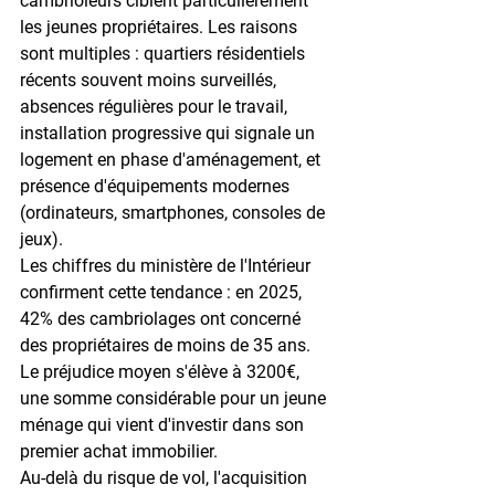
cambrioleurs ciblent particulièrement 
les jeunes propriétaires. Les raisons 
sont multiples : quartiers résidentiels 
récents souvent moins surveillés, 
absences régulières pour le travail, 
installation progressive qui signale un 
logement en phase d'aménagement, et 
présence d'équipements modernes 
(ordinateurs, smartphones, consoles de 
jeux).
Les chiffres du ministère de l'Intérieur 
confirment cette tendance : en 2025, 
42% des cambriolages
 ont concerné 
des propriétaires de moins de 35 ans. 
Le préjudice moyen s'élève à 
3200€
, 
une somme considérable pour un jeune 
ménage qui vient d'investir dans son 
premier achat immobilier.
Au-delà du risque de vol, l'acquisition 