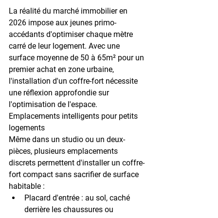
La réalité du marché immobilier en 
2026 impose aux jeunes primo-
accédants d'optimiser chaque mètre 
carré de leur logement. Avec une 
surface moyenne de 
50 à 65m²
 pour un 
premier achat en zone urbaine, 
l'installation d'un coffre-fort nécessite 
une réflexion approfondie sur 
l'optimisation de l'espace.
Emplacements intelligents pour petits 
logements
Même dans un studio ou un deux-
pièces, plusieurs emplacements 
discrets permettent d'installer un coffre-
fort compact sans sacrifier de surface 
habitable :
Placard d'entrée : 
au sol, caché 
derrière les chaussures ou 