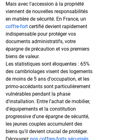
Mais avec l'accession à la propriété 
viennent de nouvelles responsabilités 
en matière de sécurité. En France, un 
coffre-fort
 certifié devient rapidement 
indispensable pour protéger vos 
documents administratifs, votre 
épargne de précaution et vos premiers 
biens de valeur.
Les statistiques sont éloquentes : 
65% 
des cambriolages
 visent des logements 
de moins de 5 ans d'occupation, et les 
primo-accédants sont particulièrement 
vulnérables pendant la phase 
d'installation. Entre l'achat de mobilier, 
d'équipements et la constitution 
progressive d'une épargne de sécurité, 
les jeunes couples accumulent des 
biens qu'il devient crucial de protéger. 
Découvrez 
nos coffres-forts sécurisés