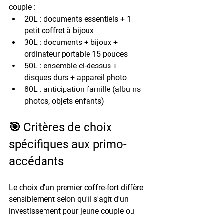
couple :
20L : 
documents essentiels + 1 
petit coffret à bijoux
30L : 
documents + bijoux + 
ordinateur portable 15 pouces
50L : 
ensemble ci-dessus + 
disques durs + appareil photo
80L : 
anticipation famille (albums 
photos, objets enfants)
🎯 Critères de choix 
spécifiques aux primo-
accédants
Le choix d'un premier coffre-fort diffère 
sensiblement selon qu'il s'agit d'un 
investissement pour jeune couple ou 