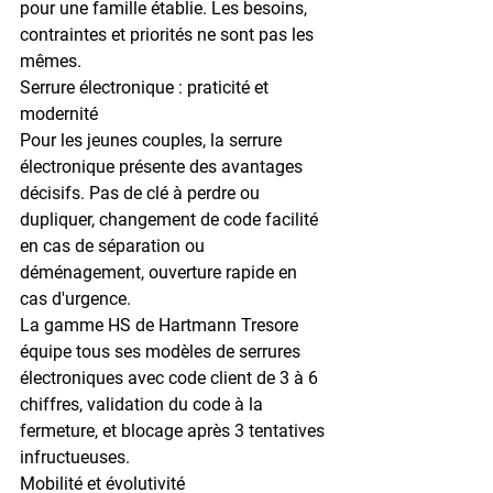
pour une famille établie. Les besoins, 
contraintes et priorités ne sont pas les 
mêmes.
Serrure électronique : praticité et 
modernité
Pour les jeunes couples, la 
serrure 
électronique
 présente des avantages 
décisifs. Pas de clé à perdre ou 
dupliquer, changement de code facilité 
en cas de séparation ou 
déménagement, ouverture rapide en 
cas d'urgence.
La gamme HS de Hartmann Tresore 
équipe tous ses modèles de serrures 
électroniques avec code client de 
3 à 6 
chiffres
, validation du code à la 
fermeture, et blocage après 3 tentatives 
infructueuses.
Mobilité et évolutivité