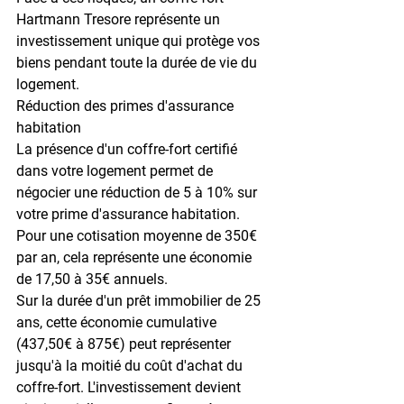
Hartmann Tresore représente un 
investissement unique qui protège vos 
biens pendant toute la durée de vie du 
logement.
Réduction des primes d'assurance 
habitation
La présence d'un coffre-fort certifié 
dans votre logement permet de 
négocier une réduction de 
5 à 10%
 sur 
votre prime d'assurance habitation. 
Pour une cotisation moyenne de 350€ 
par an, cela représente une économie 
de 17,50 à 35€ annuels.
Sur la durée d'un prêt immobilier de 
25 
ans
, cette économie cumulative 
(437,50€ à 875€) peut représenter 
jusqu'à la moitié du coût d'achat du 
coffre-fort. L'investissement devient 