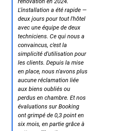
rénovation en 2024. 
L'installation a été rapide — 
deux jours pour tout l'hôtel 
avec une équipe de deux 
techniciens. Ce qui nous a 
convaincus, c'est la 
simplicité d'utilisation pour 
les clients. Depuis la mise 
en place, nous n'avons plus 
aucune réclamation liée 
aux biens oubliés ou 
perdus en chambre. Et nos 
évaluations sur Booking 
ont grimpé de 0,3 point en 
six mois, en partie grâce à 