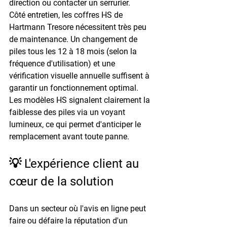
direction ou contacter un serrurier.
Côté entretien, les coffres HS de 
Hartmann Tresore nécessitent très peu 
de maintenance. Un changement de 
piles tous les 
12 à 18 mois
 (selon la 
fréquence d'utilisation) et une 
vérification visuelle annuelle suffisent à 
garantir un fonctionnement optimal. 
Les modèles HS signalent clairement la 
faiblesse des piles via un voyant 
lumineux, ce qui permet d'anticiper le 
remplacement avant toute panne.
💡 L'expérience client au 
cœur de la solution
Dans un secteur où l'avis en ligne peut 
faire ou défaire la réputation d'un 