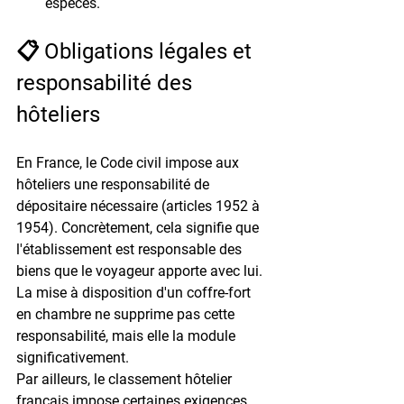
espèces.
📋 Obligations légales et 
responsabilité des 
hôteliers
En France, le Code civil impose aux 
hôteliers une responsabilité de 
dépositaire nécessaire
 (articles 1952 à 
1954). Concrètement, cela signifie que 
l'établissement est responsable des 
biens que le voyageur apporte avec lui. 
La mise à disposition d'un coffre-fort 
en chambre ne supprime pas cette 
responsabilité, mais elle la module 
significativement.
Par ailleurs, le classement hôtelier 
français impose certaines exigences 