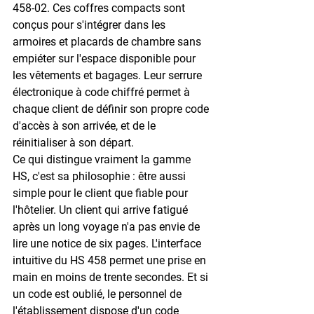
458-02
. Ces coffres compacts sont 
conçus pour s'intégrer dans les 
armoires et placards de chambre sans 
empiéter sur l'espace disponible pour 
les vêtements et bagages. Leur serrure 
électronique à code chiffré permet à 
chaque client de définir son propre code 
d'accès à son arrivée, et de le 
réinitialiser à son départ.
Ce qui distingue vraiment la gamme 
HS, c'est sa philosophie : être 
aussi 
simple pour le client que fiable pour 
l'hôtelier
. Un client qui arrive fatigué 
après un long voyage n'a pas envie de 
lire une notice de six pages. L'interface 
intuitive du HS 458 permet une prise en 
main en moins de trente secondes. Et si 
un code est oublié, le personnel de 
l'établissement dispose d'un code 