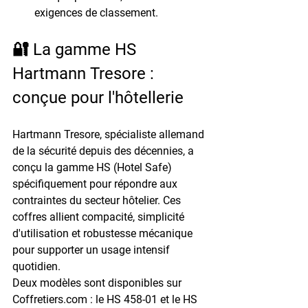
exigences de classement.
🔐 La gamme HS 
Hartmann Tresore : 
conçue pour l'hôtellerie
Hartmann Tresore, spécialiste allemand 
de la sécurité depuis des décennies, a 
conçu la gamme 
HS (Hotel Safe)
spécifiquement pour répondre aux 
contraintes du secteur hôtelier. Ces 
coffres allient compacité, simplicité 
d'utilisation et robustesse mécanique 
pour supporter un usage intensif 
quotidien.
Deux modèles sont disponibles sur 
Coffretiers.com : le 
HS 458-01
 et le 
HS 