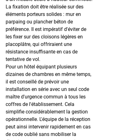
La fixation doit être réalisée sur des 
éléments porteurs solides : mur en 
parpaing ou plancher béton de 
préférence. Il est impératif d'éviter de 
les fixer sur des cloisons légères en 
placoplâtre, qui offriraient une 
résistance insuffisante en cas de 
tentative de vol.
Pour un hôtel équipant plusieurs 
dizaines de chambres en même temps, 
il est conseillé de prévoir une 
installation en série
 avec un seul code 
maître d'urgence commun à tous les 
coffres de l'établissement. Cela 
simplifie considérablement la gestion 
opérationnelle. L'équipe de la réception 
peut ainsi intervenir rapidement en cas 
de code oublié sans mobiliser la 