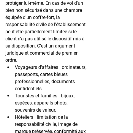
protéger lui-même. En cas de vol d'un 
bien non sécurisé dans une chambre 
équipée d'un coffre-fort, la 
responsabilité civile de l'établissement 
peut être partiellement limitée si le 
client n'a pas utilisé le dispositif mis à 
sa disposition. C'est un argument 
juridique et commercial de premier 
ordre.
Voyageurs d'affaires
 : ordinateurs, 
passeports, cartes bleues 
professionnelles, documents 
confidentiels.
Touristes et familles
 : bijoux, 
espèces, appareils photo, 
souvenirs de valeur.
Hôteliers
 : limitation de la 
responsabilité civile, image de 
marque préservée, conformité aux 