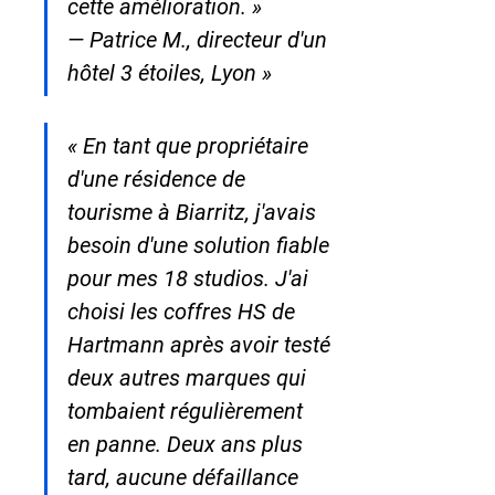
cette amélioration. »

— Patrice M., directeur d'un 
hôtel 3 étoiles, Lyon »
« En tant que propriétaire 
d'une résidence de 
tourisme à Biarritz, j'avais 
besoin d'une solution fiable 
pour mes 18 studios. J'ai 
choisi les coffres HS de 
Hartmann après avoir testé 
deux autres marques qui 
tombaient régulièrement 
en panne. Deux ans plus 
tard, aucune défaillance 