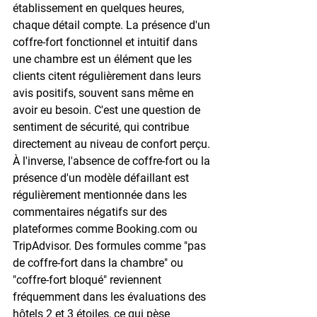
établissement en quelques heures, 
chaque détail compte. La présence d'un 
coffre-fort fonctionnel et intuitif dans 
une chambre est un élément que les 
clients citent régulièrement dans leurs 
avis positifs, souvent sans même en 
avoir eu besoin. C'est une question de 
sentiment de sécurité, qui contribue 
directement au niveau de confort perçu.
À l'inverse, l'absence de coffre-fort ou la 
présence d'un modèle défaillant est 
régulièrement mentionnée dans les 
commentaires négatifs sur des 
plateformes comme Booking.com ou 
TripAdvisor. Des formules comme 
"pas 
de coffre-fort dans la chambre"
 ou 
"coffre-fort bloqué" reviennent 
fréquemment dans les évaluations des 
hôtels 2 et 3 étoiles, ce qui pèse 