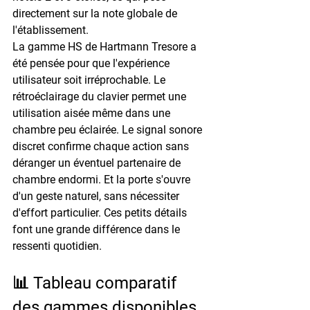
directement sur la note globale de 
l'établissement.
La gamme HS de Hartmann Tresore a 
été pensée pour que l'expérience 
utilisateur soit irréprochable. Le 
rétroéclairage du clavier permet une 
utilisation aisée même dans une 
chambre peu éclairée. Le signal sonore 
discret confirme chaque action sans 
déranger un éventuel partenaire de 
chambre endormi. Et la porte s'ouvre 
d'un geste naturel, sans nécessiter 
d'effort particulier. Ces petits détails 
font une grande différence dans le 
ressenti quotidien.
📊 Tableau comparatif 
des gammes disponibles 