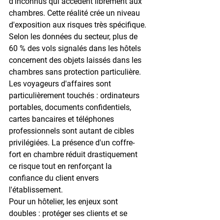
d'inconnus qui accèdent librement aux 
chambres. Cette réalité crée un niveau 
d'exposition aux risques très spécifique.
Selon les données du secteur, plus de 
60 % des vols signalés dans les hôtels
concernent des objets laissés dans les 
chambres sans protection particulière. 
Les voyageurs d'affaires sont 
particulièrement touchés : ordinateurs 
portables, documents confidentiels, 
cartes bancaires et téléphones 
professionnels sont autant de cibles 
privilégiées. La présence d'un coffre-
fort en chambre réduit drastiquement 
ce risque tout en renforçant la 
confiance du client envers 
l'établissement.
Pour un hôtelier, les enjeux sont 
doubles : protéger ses clients et se 