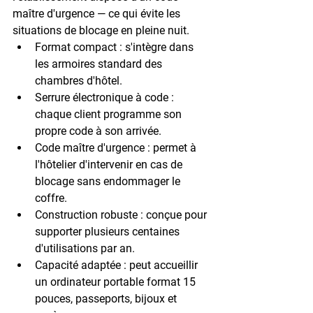
maître d'urgence — ce qui évite les 
situations de blocage en pleine nuit.
Format compact
 : s'intègre dans 
les armoires standard des 
chambres d'hôtel.
Serrure électronique à code
 : 
chaque client programme son 
propre code à son arrivée.
Code maître d'urgence
 : permet à 
l'hôtelier d'intervenir en cas de 
blocage sans endommager le 
coffre.
Construction robuste
 : conçue pour 
supporter plusieurs centaines 
d'utilisations par an.
Capacité adaptée
 : peut accueillir 
un ordinateur portable format 15 
pouces, passeports, bijoux et 