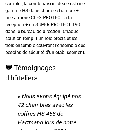
complet, la combinaison idéale est une 
gamme HS dans chaque chambre + 
une armoire CLES PROTECT à la 
réception + un SUPER PROTECT 190 
dans le bureau de direction. Chaque 
solution remplit un rôle précis et les 
trois ensemble couvrent l'ensemble des 
besoins de sécurité d'un établissement.
💬 Témoignages 
d'hôteliers
« Nous avons équipé nos 
42 chambres avec les 
coffres HS 458 de 
Hartmann lors de notre 