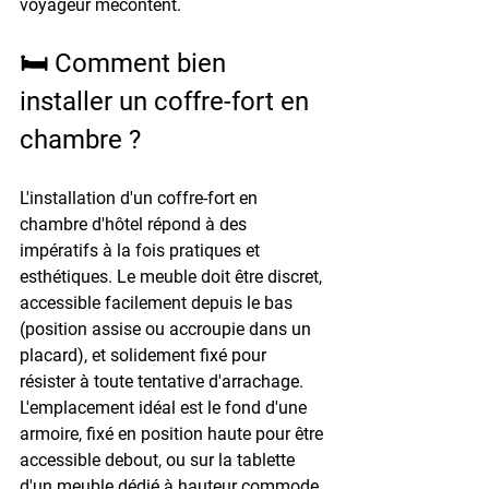
voyageur mécontent.
🛏️ Comment bien 
installer un coffre-fort en 
chambre ?
L'installation d'un coffre-fort en 
chambre d'hôtel répond à des 
impératifs à la fois pratiques et 
esthétiques. Le meuble doit être discret, 
accessible facilement depuis le bas 
(position assise ou accroupie dans un 
placard), et solidement fixé pour 
résister à toute tentative d'arrachage.
L'emplacement idéal est le fond d'une 
armoire, fixé en position haute pour être 
accessible debout, ou sur la tablette 
d'un meuble dédié à hauteur commode. 