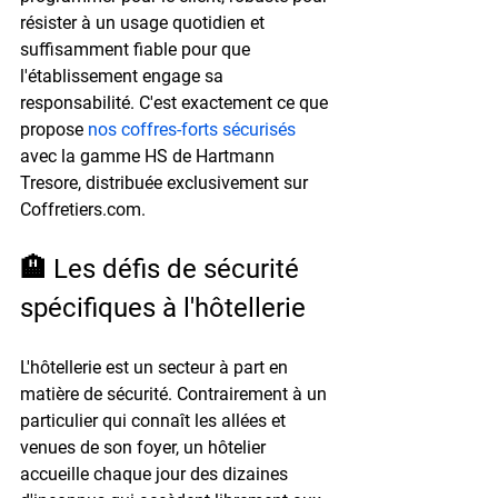
résister à un usage quotidien et 
suffisamment fiable pour que 
l'établissement engage sa 
responsabilité. C'est exactement ce que 
propose 
nos coffres-forts sécurisés
avec la gamme HS de Hartmann 
Tresore, distribuée exclusivement sur 
Coffretiers.com.
🏨 Les défis de sécurité 
spécifiques à l'hôtellerie
L'hôtellerie est un secteur à part en 
matière de sécurité. Contrairement à un 
particulier qui connaît les allées et 
venues de son foyer, un hôtelier 
accueille chaque jour des dizaines 