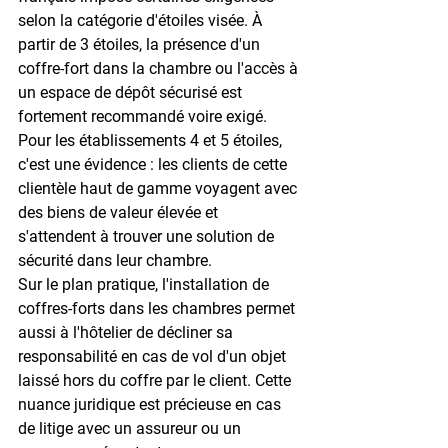
selon la catégorie d'étoiles visée. À 
partir de 
3 étoiles
, la présence d'un 
coffre-fort dans la chambre ou l'accès à 
un espace de dépôt sécurisé est 
fortement recommandé voire exigé. 
Pour les établissements 4 et 5 étoiles, 
c'est une évidence : les clients de cette 
clientèle haut de gamme voyagent avec 
des biens de valeur élevée et 
s'attendent à trouver une solution de 
sécurité dans leur chambre.
Sur le plan pratique, l'installation de 
coffres-forts dans les chambres permet 
aussi à l'hôtelier de 
décliner sa 
responsabilité
 en cas de vol d'un objet 
laissé hors du coffre par le client. Cette 
nuance juridique est précieuse en cas 
de litige avec un assureur ou un 