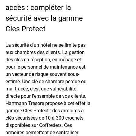
accès : compléter la 
sécurité avec la gamme 
Cles Protect
La sécurité d'un hôtel ne se limite pas 
aux chambres des clients. La gestion 
des clés en réception, en ménage et 
pour le personnel de maintenance est 
un vecteur de risque souvent sous-
estimé. Une clé de chambre perdue ou 
mal tracée, c'est une vulnérabilité 
directe pour l'ensemble de vos clients.
Hartmann Tresore propose à cet effet la 
gamme 
Cles Protect
 : des armoires à 
clés sécurisées de 10 à 300 crochets, 
disponibles sur Coffretiers. Ces 
armoires permettent de centraliser 