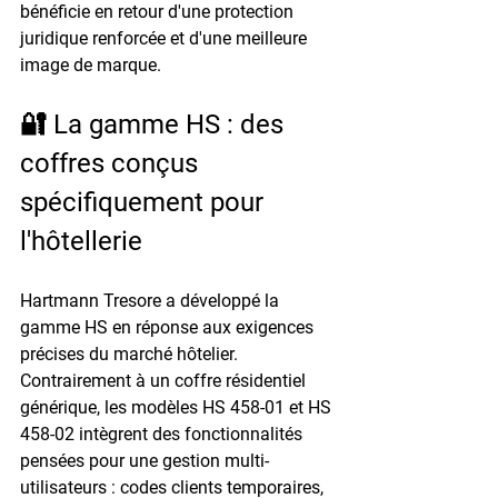
bénéficie en retour d'une protection 
juridique renforcée et d'une meilleure 
image de marque.
🔐 La gamme HS : des 
coffres conçus 
spécifiquement pour 
l'hôtellerie
Hartmann Tresore a développé la 
gamme HS en réponse aux exigences 
précises du marché hôtelier. 
Contrairement à un coffre résidentiel 
générique, les modèles 
HS 458-01 et HS 
458-02
 intègrent des fonctionnalités 
pensées pour une gestion multi-
utilisateurs : codes clients temporaires, 