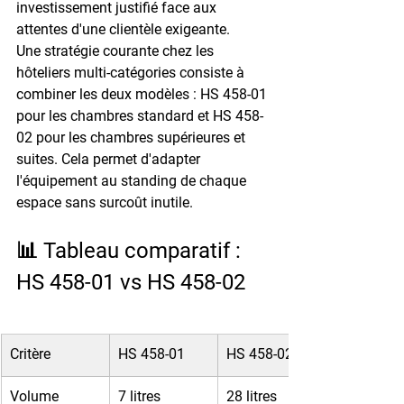
investissement justifié face aux 
attentes d'une clientèle exigeante.
Une stratégie courante chez les 
hôteliers multi-catégories consiste à 
combiner les deux modèles : HS 458-01 
pour les chambres standard et HS 458-
02 pour les chambres supérieures et 
suites. Cela permet d'adapter 
l'équipement au standing de chaque 
espace sans surcoût inutile.
📊 Tableau comparatif : 
HS 458-01 vs HS 458-02
Critère
HS 458-01
HS 458-02
Volume 
7 litres
28 litres