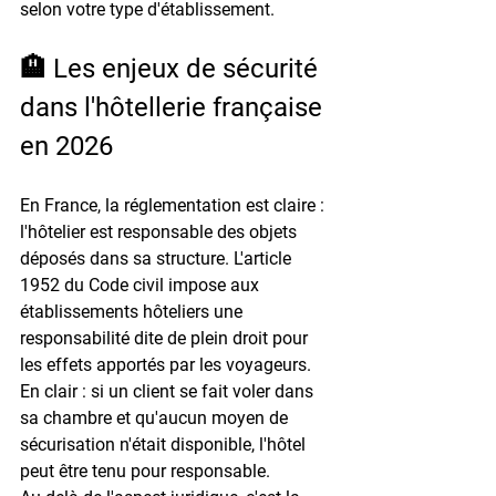
selon votre type d'établissement.
🏨 Les enjeux de sécurité 
dans l'hôtellerie française 
en 2026
En France, la réglementation est claire : 
l'hôtelier est responsable des objets 
déposés dans sa structure. L'article 
1952 du Code civil
 impose aux 
établissements hôteliers une 
responsabilité dite de plein droit pour 
les effets apportés par les voyageurs. 
En clair : si un client se fait voler dans 
sa chambre et qu'aucun moyen de 
sécurisation n'était disponible, l'hôtel 
peut être tenu pour responsable.