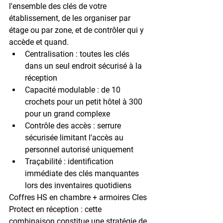
l'ensemble des clés de votre 
établissement, de les organiser par 
étage ou par zone, et de contrôler qui y 
accède et quand.
Centralisation
 : toutes les clés 
dans un seul endroit sécurisé à la 
réception
Capacité modulable
 : de 10 
crochets pour un petit hôtel à 300 
pour un grand complexe
Contrôle des accès
 : serrure 
sécurisée limitant l'accès au 
personnel autorisé uniquement
Traçabilité
 : identification 
immédiate des clés manquantes 
lors des inventaires quotidiens
Coffres HS en chambre + armoires Cles 
Protect en réception : cette 
combinaison constitue une stratégie de 