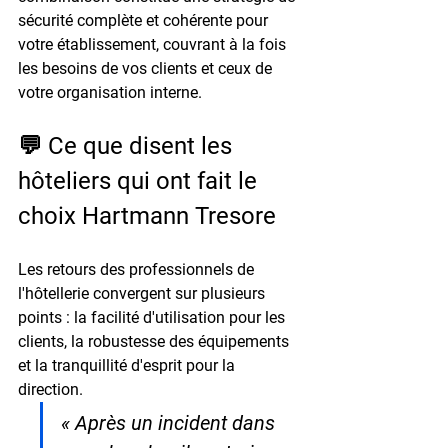
sécurité complète et cohérente pour 
votre établissement, couvrant à la fois 
les besoins de vos clients et ceux de 
votre organisation interne.
💬 Ce que disent les 
hôteliers qui ont fait le 
choix Hartmann Tresore
Les retours des professionnels de 
l'hôtellerie convergent sur plusieurs 
points : la facilité d'utilisation pour les 
clients, la robustesse des équipements 
et la tranquillité d'esprit pour la 
direction.
« Après un incident dans 