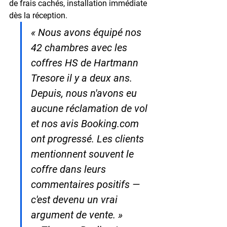
de frais cachés, installation immédiate 
dès la réception.
« Nous avons équipé nos 
42 chambres avec les 
coffres HS de Hartmann 
Tresore il y a deux ans. 
Depuis, nous n'avons eu 
aucune réclamation de vol 
et nos avis Booking.com 
ont progressé. Les clients 
mentionnent souvent le 
coffre dans leurs 
commentaires positifs — 
c'est devenu un vrai 
argument de vente. »
