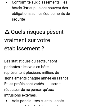
Conformité aux classements
 : les 
hôtels 3★ et plus ont souvent des 
obligations sur les équipements de 
sécurité
⚠️ Quels risques pèsent 
vraiment sur votre 
établissement ?
Les statistiques du secteur sont 
parlantes : les vols en hôtel 
représentent plusieurs milliers de 
signalements chaque année en France. 
Et les profils sont variés — il serait 
réducteur de ne penser qu'aux 
intrusions externes.
Vols par d'autres clients
 : accès 