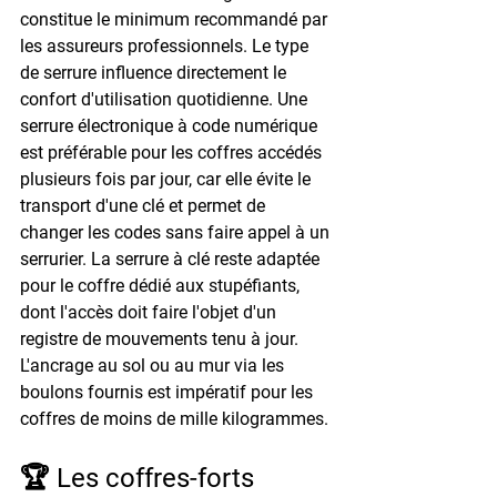
constitue le minimum recommandé par 
les assureurs professionnels. Le type 
de serrure influence directement le 
confort d'utilisation quotidienne. Une 
serrure électronique à code numérique 
est préférable pour les coffres accédés 
plusieurs fois par jour, car elle évite le 
transport d'une clé et permet de 
changer les codes sans faire appel à un 
serrurier. La serrure à clé reste adaptée 
pour le coffre dédié aux stupéfiants, 
dont l'accès doit faire l'objet d'un 
registre de mouvements tenu à jour. 
L'ancrage au sol ou au mur via les 
boulons fournis est impératif pour les 
coffres de moins de mille kilogrammes.
🏆 Les coffres-forts 