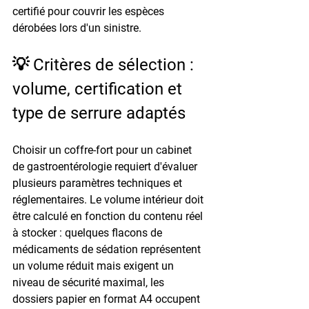
certifié pour couvrir les espèces 
dérobées lors d'un sinistre.
💡 Critères de sélection : 
volume, certification et 
type de serrure adaptés
Choisir un coffre-fort pour un cabinet 
de gastroentérologie requiert d'évaluer 
plusieurs paramètres techniques et 
réglementaires. Le volume intérieur doit 
être calculé en fonction du contenu réel 
à stocker : quelques flacons de 
médicaments de sédation représentent 
un volume réduit mais exigent un 
niveau de sécurité maximal, les 
dossiers papier en format A4 occupent 