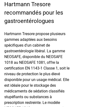
Hartmann Tresore 
recommandés pour les 
gastroentérologues
Hartmann Tresore propose plusieurs 
gammes adaptées aux besoins 
spécifiques d'un cabinet de 
gastroentérologie libéral. La gamme 
NEOSAFE, disponible du NEOSAFE 
1018 au NEOSAFE 1081, offre la 
certification EN 1143-1 Classe 1, soit le 
niveau de protection le plus élevé 
disponible pour un usage médical. Elle 
est idéale pour le stockage des 
médicaments de sédation classifiés 
stupéfiants ou substances à 
prescription restreinte. Le modèle 