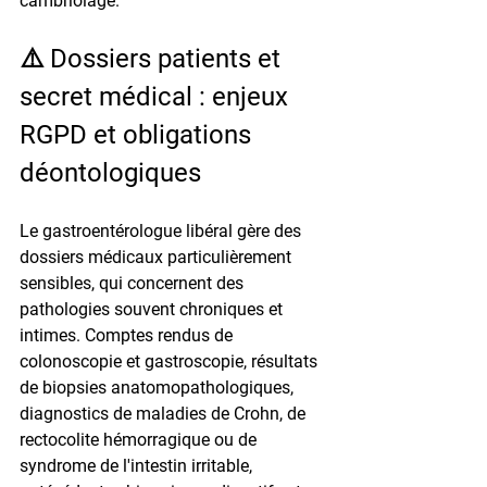
cambriolage.
⚠️ Dossiers patients et 
secret médical : enjeux 
RGPD et obligations 
déontologiques
Le gastroentérologue libéral gère des 
dossiers médicaux particulièrement 
sensibles, qui concernent des 
pathologies souvent chroniques et 
intimes. Comptes rendus de 
colonoscopie et gastroscopie, résultats 
de biopsies anatomopathologiques, 
diagnostics de maladies de Crohn, de 
rectocolite hémorragique ou de 
syndrome de l'intestin irritable, 