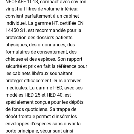
NEOSAFE 1018, compact avec environ 
vingt-huit litres de volume intérieur, 
convient parfaitement à un cabinet 
individuel. La gamme HT, certifiée EN 
14450 S1, est recommandée pour la 
protection des dossiers patients 
physiques, des ordonnances, des 
formulaires de consentement, des 
chèques et des espèces. Son rapport 
sécurité et prix en fait la référence pour 
les cabinets libéraux souhaitant 
protéger efficacement leurs archives 
médicales. La gamme HED, avec ses 
modèles HED 25 et HED 40, est 
spécialement conçue pour les dépôts 
de fonds quotidiens. Sa trappe de 
dépôt frontale permet d'insérer les 
enveloppes d'espèces sans ouvrir la 
porte principale, sécurisant ainsi 