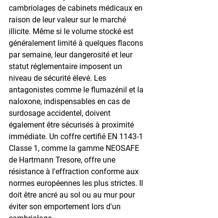
cambriolages de cabinets médicaux en 
raison de leur valeur sur le marché 
illicite. Même si le volume stocké est 
généralement limité à quelques flacons 
par semaine, leur dangerosité et leur 
statut réglementaire imposent un 
niveau de sécurité élevé. Les 
antagonistes comme le flumazénil et la 
naloxone, indispensables en cas de 
surdosage accidentel, doivent 
également être sécurisés à proximité 
immédiate. Un coffre certifié EN 1143-1 
Classe 1, comme la gamme NEOSAFE 
de Hartmann Tresore, offre une 
résistance à l'effraction conforme aux 
normes européennes les plus strictes. Il 
doit être ancré au sol ou au mur pour 
éviter son emportement lors d'un 