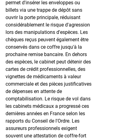
permet d'insérer les enveloppes ou 
billets via une trappe de dépôt sans 
ouvrir la porte principale, réduisant 
considérablement le risque d'agression 
lors des manipulations d'espèces. Les 
chèques reçus peuvent également être 
conservés dans ce coffre jusqu'à la 
prochaine remise bancaire. En dehors 
des espèces, le cabinet peut détenir des 
cartes de crédit professionnelles, des 
vignettes de médicaments à valeur 
commerciale et des pièces justificatives 
de dépenses en attente de 
comptabilisation. Le risque de vol dans 
les cabinets médicaux a progressé ces 
dernières années en France selon les 
rapports du Conseil de l'Ordre. Les 
assureurs professionnels exigent 
souvent une attestation de coffre-fort 