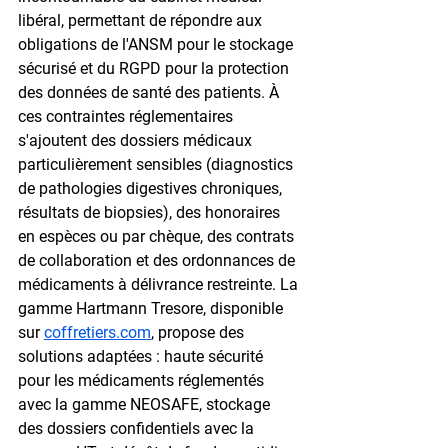
libéral, permettant de répondre aux 
obligations de l'ANSM pour le stockage 
sécurisé et du RGPD pour la protection 
des données de santé des patients. À 
ces contraintes réglementaires 
s'ajoutent des dossiers médicaux 
particulièrement sensibles (diagnostics 
de pathologies digestives chroniques, 
résultats de biopsies), des honoraires 
en espèces ou par chèque, des contrats 
de collaboration et des ordonnances de 
médicaments à délivrance restreinte. La 
gamme Hartmann Tresore, disponible 
sur 
coffretiers.com
, propose des 
solutions adaptées : haute sécurité 
pour les médicaments réglementés 
avec la gamme NEOSAFE, stockage 
des dossiers confidentiels avec la 