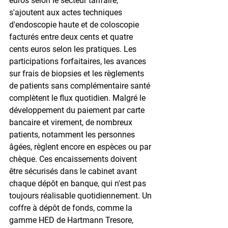
euros selon le secteur tarifaire, 
s'ajoutent aux actes techniques 
d'endoscopie haute et de coloscopie 
facturés entre deux cents et quatre 
cents euros selon les pratiques. Les 
participations forfaitaires, les avances 
sur frais de biopsies et les règlements 
de patients sans complémentaire santé 
complètent le flux quotidien. Malgré le 
développement du paiement par carte 
bancaire et virement, de nombreux 
patients, notamment les personnes 
âgées, règlent encore en espèces ou par 
chèque. Ces encaissements doivent 
être sécurisés dans le cabinet avant 
chaque dépôt en banque, qui n'est pas 
toujours réalisable quotidiennement. Un 
coffre à dépôt de fonds, comme la 
gamme HED de Hartmann Tresore, 