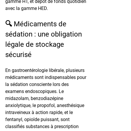
gamme HT, et dépôt de fonds quotidien 
avec la gamme HED.
🔍 Médicaments de 
sédation : une obligation 
légale de stockage 
sécurisé
En gastroentérologie libérale, plusieurs 
médicaments sont indispensables pour 
la sédation consciente lors des 
examens endoscopiques. Le 
midazolam, benzodiazépine 
anxiolytique, le propofol, anesthésique 
intraveineux à action rapide, et le 
fentanyl, opioïde puissant, sont 
classifiés substances à prescription 