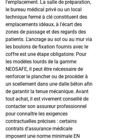
l'emplacement. La salle de préparation, 
le bureau médical privé ou un local 
technique fermé à clé constituent des 
emplacements idéaux, à l'écart des 
zones de passage et des regards des 
patients. L'ancrage au sol ou au mur via 
les boulons de fixation fournis avec le 
coffre est une étape obligatoire. Pour 
les modèles lourds de la gamme 
NEOSAFE, il peut être nécessaire de 
renforcer le plancher ou de procéder à 
un scellement dans une dalle béton afin 
de garantir la tenue mécanique. Avant 
tout achat, il est vivement conseillé de 
contacter son assureur professionnel 
pour connaître les exigences 
contractuelles précises : certains 
contrats d'assurance médicale 
imposent une norme minimale EN 