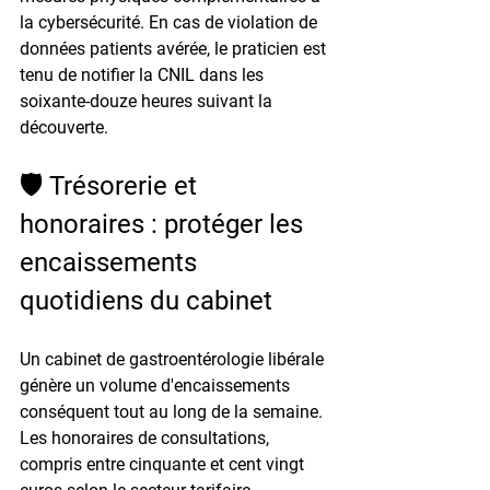
la cybersécurité. En cas de violation de 
données patients avérée, le praticien est 
tenu de notifier la CNIL dans les 
soixante-douze heures suivant la 
découverte.
🛡️ Trésorerie et 
honoraires : protéger les 
encaissements 
quotidiens du cabinet
Un cabinet de gastroentérologie libérale 
génère un volume d'encaissements 
conséquent tout au long de la semaine. 
Les honoraires de consultations, 
compris entre cinquante et cent vingt 