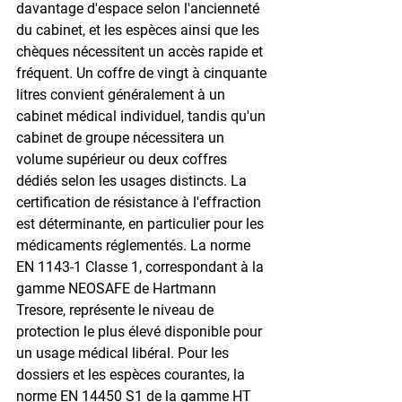
davantage d'espace selon l'ancienneté 
du cabinet, et les espèces ainsi que les 
chèques nécessitent un accès rapide et 
fréquent. Un coffre de vingt à cinquante 
litres convient généralement à un 
cabinet médical individuel, tandis qu'un 
cabinet de groupe nécessitera un 
volume supérieur ou deux coffres 
dédiés selon les usages distincts. La 
certification de résistance à l'effraction 
est déterminante, en particulier pour les 
médicaments réglementés. La norme 
EN 1143-1 Classe 1, correspondant à la 
gamme NEOSAFE de Hartmann 
Tresore, représente le niveau de 
protection le plus élevé disponible pour 
un usage médical libéral. Pour les 
dossiers et les espèces courantes, la 
norme EN 14450 S1 de la gamme HT 