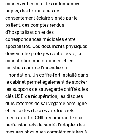
conservent encore des ordonnances 
papier, des formulaires de 
consentement éclairé signés par le 
patient, des comptes rendus 
d'hospitalisation et des 
correspondances médicales entre 
spécialistes. Ces documents physiques 
doivent être protégés contre le vol, la 
consultation non autorisée et les 
sinistres comme l'incendie ou 
l'inondation. Un coffre-fort installé dans 
le cabinet permet également de stocker 
les supports de sauvegarde chiffrés, les 
clés USB de récupération, les disques 
durs externes de sauvegarde hors ligne 
et les codes d'accès aux logiciels 
médicaux. La CNIL recommande aux 
professionnels de santé d'adopter des 
mesures physiques complémentaires à 