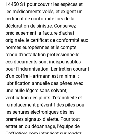
14450 S1 pour couvrir les espèces et 
les médicaments volés, et exigent un 
certificat de conformité lors de la 
déclaration de sinistre. Conservez 
précieusement la facture d'achat 
originale, le certificat de conformité aux 
normes européennes et le compte 
rendu d'installation professionnelle : 
ces documents sont indispensables 
pour l'indemnisation. L'entretien courant 
d'un coffre Hartmann est minimal : 
lubrification annuelle des pênes avec 
une huile légère sans solvant, 
vérification des joints d'étanchéité et 
remplacement préventif des piles pour 
les serrures électroniques dès les 
premiers signaux d'alerte. Pour tout 
entretien ou dépannage, l'équipe de 
Coffretiers.com intervient sur rendez-