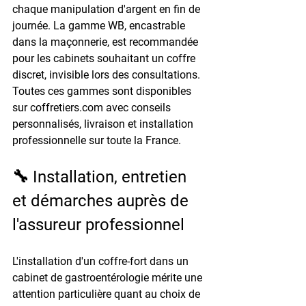
chaque manipulation d'argent en fin de 
journée. La gamme WB, encastrable 
dans la maçonnerie, est recommandée 
pour les cabinets souhaitant un coffre 
discret, invisible lors des consultations. 
Toutes ces gammes sont disponibles 
sur coffretiers.com avec conseils 
personnalisés, livraison et installation 
professionnelle sur toute la France.
🔧 Installation, entretien 
et démarches auprès de 
l'assureur professionnel
L'installation d'un coffre-fort dans un 
cabinet de gastroentérologie mérite une 
attention particulière quant au choix de 