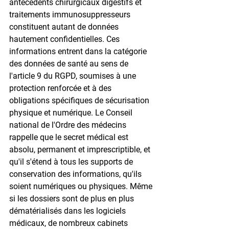
antécédents chirurgicaux digestifs et 
traitements immunosuppresseurs 
constituent autant de données 
hautement confidentielles. Ces 
informations entrent dans la catégorie 
des données de santé au sens de 
l'article 9 du RGPD, soumises à une 
protection renforcée et à des 
obligations spécifiques de sécurisation 
physique et numérique. Le Conseil 
national de l'Ordre des médecins 
rappelle que le secret médical est 
absolu, permanent et imprescriptible, et 
qu'il s'étend à tous les supports de 
conservation des informations, qu'ils 
soient numériques ou physiques. Même 
si les dossiers sont de plus en plus 
dématérialisés dans les logiciels 
médicaux, de nombreux cabinets 