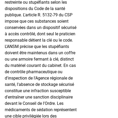
restreinte ou stupéfiants selon les 
dispositions du Code de la santé 
publique. L'article R. 5132-79 du CSP 
impose que ces substances soient 
conservées dans un dispositif sécurisé 
à accès contrôlé, dont seul le praticien 
responsable détient la clé ou le code. 
L'ANSM précise que les stupéfiants 
doivent être maintenus dans un coffre 
ou une armoire fermant à clé, distinct 
du matériel courant du cabinet. En cas 
de contrôle pharmaceutique ou 
d'inspection de l'Agence régionale de 
santé, l'absence de stockage sécurisé 
constitue une infraction susceptible 
d'entraîner une sanction disciplinaire 
devant le Conseil de l'Ordre. Les 
médicaments de sédation représentent 
une cible privilégiée lors des 