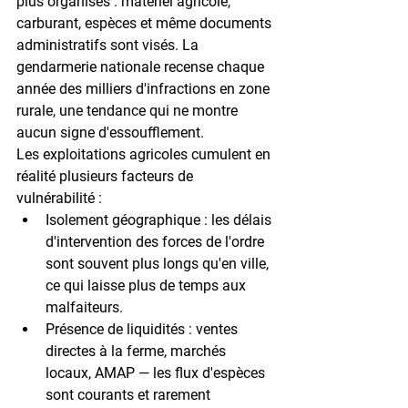
plus organisés : matériel agricole, 
carburant, espèces et même documents 
administratifs sont visés. La 
gendarmerie nationale recense chaque 
année des milliers d'infractions en zone 
rurale, une tendance qui ne montre 
aucun signe d'essoufflement.
Les exploitations agricoles cumulent en 
réalité plusieurs facteurs de 
vulnérabilité :
Isolement géographique
 : les délais 
d'intervention des forces de l'ordre 
sont souvent plus longs qu'en ville, 
ce qui laisse plus de temps aux 
malfaiteurs.
Présence de liquidités
 : ventes 
directes à la ferme, marchés 
locaux, AMAP — les flux d'espèces 
sont courants et rarement 