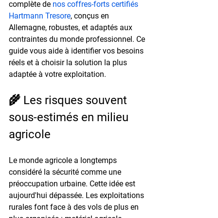
complète de 
nos coffres-forts certifiés 
Hartmann Tresore
, conçus en 
Allemagne, robustes, et adaptés aux 
contraintes du monde professionnel. Ce 
guide vous aide à identifier vos besoins 
réels et à choisir la solution la plus 
adaptée à votre exploitation.
🌾 Les risques souvent 
sous-estimés en milieu 
agricole
Le monde agricole a longtemps 
considéré la sécurité comme une 
préoccupation urbaine. Cette idée est 
aujourd'hui dépassée. Les exploitations 
rurales font face à des vols de plus en 