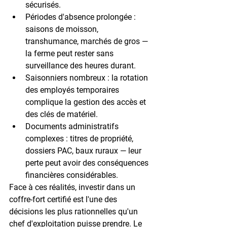
sécurisés.
Périodes d'absence prolongée
 : 
saisons de moisson, 
transhumance, marchés de gros — 
la ferme peut rester sans 
surveillance des heures durant.
Saisonniers nombreux
 : la rotation 
des employés temporaires 
complique la gestion des accès et 
des clés de matériel.
Documents administratifs 
complexes
 : titres de propriété, 
dossiers PAC, baux ruraux — leur 
perte peut avoir des conséquences 
financières considérables.
Face à ces réalités, investir dans un 
coffre-fort certifié est l'une des 
décisions les plus rationnelles qu'un 
chef d'exploitation puisse prendre. Le 