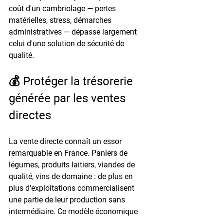
coût d'un cambriolage — pertes 
matérielles, stress, démarches 
administratives — dépasse largement 
celui d'une solution de sécurité de 
qualité.
💰 Protéger la trésorerie 
générée par les ventes 
directes
La vente directe connaît un essor 
remarquable en France. Paniers de 
légumes, produits laitiers, viandes de 
qualité, vins de domaine : de plus en 
plus d'exploitations commercialisent 
une partie de leur production sans 
intermédiaire. Ce modèle économique 