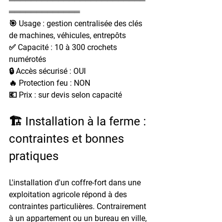
═════════════
🎯 Usage : gestion centralisée des clés 
de machines, véhicules, entrepôts
✅ Capacité : 10 à 300 crochets 
numérotés
🔒 Accès sécurisé : OUI
🔥 Protection feu : NON
💶 Prix : sur devis selon capacité
🏗️ Installation à la ferme : 
contraintes et bonnes 
pratiques
L'installation d'un coffre-fort dans une 
exploitation agricole répond à des 
contraintes particulières. Contrairement 
à un appartement ou un bureau en ville, 