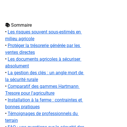
📚 Sommaire
• 
Les risques souvent sous-estimés en 
milieu agricole
• 
Protéger la trésorerie générée par les 
ventes directes
• 
Les documents agricoles à sécuriser 
absolument
• 
La gestion des clés : un angle mort de 
la sécurité rurale
• 
Comparatif des gammes Hartmann 
Tresore pour l'agriculture
• 
Installation à la ferme : contraintes et 
bonnes pratiques
• 
Témoignages de professionnels du 
terrain