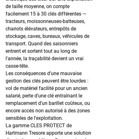
de taille moyenne, on compte 
facilement 
15 à 30 clés différentes
 — 
tracteurs, moissonneuses-batteuses, 
chariots élévateurs, entrepôts de 
stockage, caves, bureaux, véhicules de 
transport. Quand des saisonniers 
entrent et sortent tout au long de 
l'année, la traçabilité devient un vrai 
casse-tête.
Les conséquences d'une mauvaise 
gestion des clés peuvent être lourdes : 
vol de matériel facilité pour un ancien 
salarié, perte d'une clé entraînant le 
remplacement d'un barillet coûteux, ou 
encore accès non autorisé à des zones 
sensibles de l'exploitation.
La gamme 
CLES PROTECT de 
Hartmann Tresore
 apporte une solution 