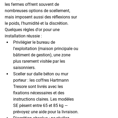
les fermes offrent souvent de 
nombreuses options de scellement, 
mais imposent aussi des réflexions sur 
le poids, l'humidité et la discrétion.
Quelques règles d'or pour une 
installation réussie :
Privilégier le bureau de 
l'exploitation
 (maison principale ou 
bâtiment de gestion), une zone 
plus rarement visitée par les 
saisonniers.
Sceller sur dalle béton ou mur 
porteur
 : les coffres Hartmann 
Tresore sont livrés avec les 
fixations nécessaires et des 
instructions claires. Les modèles 
SE pèsent entre 65 et 85 kg — 
prévoyez une aide pour la livraison.