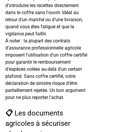
d'introduire les recettes directement 
dans le coffre sans l'ouvrir. Idéal au 
retour d'un marché ou d'une livraison, 
quand vous êtes fatigué et que la 
vigilance peut faillir.
À noter : la plupart des contrats 
d'assurance professionnelle agricole 
imposent l'utilisation d'un coffre certifié 
pour garantir le remboursement 
d'espèces volées au-delà d'un certain 
plafond. Sans coffre certifié, votre 
déclaration de sinistre risque d'être 
partiellement rejetée. Un bon argument 
pour ne plus reporter l'achat.
📋 Les documents 
agricoles à sécuriser 