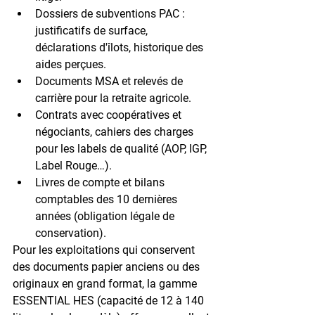
Dossiers de subventions PAC
 : 
justificatifs de surface, 
déclarations d'îlots, historique des 
aides perçues.
Documents MSA
 et relevés de 
carrière pour la retraite agricole.
Contrats avec coopératives et 
négociants
, cahiers des charges 
pour les labels de qualité (AOP, IGP, 
Label Rouge…).
Livres de compte et bilans 
comptables
 des 10 dernières 
années (obligation légale de 
conservation).
Pour les exploitations qui conservent 
des documents papier anciens ou des 
originaux en grand format, la gamme 
ESSENTIAL HES
 (capacité de 12 à 140 