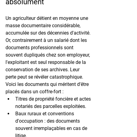
absolument
Un agriculteur détient en moyenne une 
masse documentaire considérable, 
accumulée sur des décennies d'activité. 
Or, contrairement à un salarié dont les 
documents professionnels sont 
souvent dupliqués chez son employeur, 
l'exploitant est seul responsable de la 
conservation de ses archives. Leur 
perte peut se révéler catastrophique.
Voici les documents qui méritent d'être 
placés dans un coffre-fort :
Titres de propriété foncière
 et actes 
notariés des parcelles exploitées.
Baux ruraux
 et conventions 
d'occupation : des documents 
souvent irremplaçables en cas de 
litige.