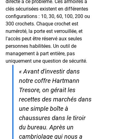
directe à ce problème. Ces armoires à 
clés sécurisées existent en différentes 
configurations : 
10, 30, 60, 100, 200 ou 
300 crochets
. Chaque crochet est 
numéroté, la porte est verrouillée, et 
l'accès peut être réservé aux seules 
personnes habilitées. Un outil de 
management à part entière, pas 
uniquement une question de sécurité.
« Avant d'investir dans 
notre coffre Hartmann 
Tresore, on gérait les 
recettes des marchés dans 
une simple boîte à 
chaussures dans le tiroir 
du bureau. Après un 
cambriolage qui nous a 