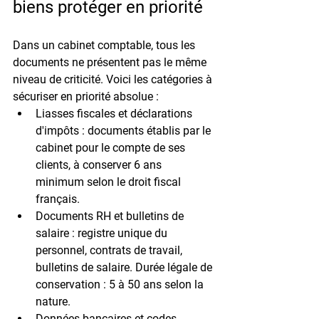
biens protéger en priorité
Dans un cabinet comptable, tous les 
documents ne présentent pas le même 
niveau de criticité. Voici les catégories à 
sécuriser en 
priorité absolue
 :
Liasses fiscales et déclarations 
d'impôts :
 documents établis par le 
cabinet pour le compte de ses 
clients, à conserver 
6 ans 
minimum
 selon le droit fiscal 
français.
Documents RH et bulletins de 
salaire :
 registre unique du 
personnel, contrats de travail, 
bulletins de salaire. Durée légale de 
conservation : 
5 à 50 ans
 selon la 
nature.
Données bancaires et codes 