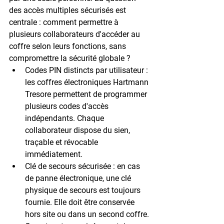
des 
accès multiples sécurisés
 est 
centrale : comment permettre à 
plusieurs collaborateurs d'accéder au 
coffre selon leurs fonctions, sans 
compromettre la sécurité globale ?
Codes PIN distincts par utilisateur :
les coffres électroniques Hartmann 
Tresore permettent de programmer 
plusieurs codes d'accès 
indépendants. Chaque 
collaborateur dispose du sien, 
traçable et révocable 
immédiatement.
Clé de secours sécurisée :
 en cas 
de panne électronique, une clé 
physique de secours est toujours 
fournie. Elle doit être conservée 
hors site ou dans un second coffre.