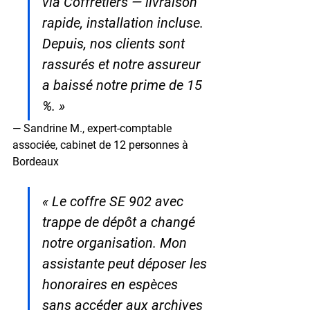
via Coffretiers — livraison 
rapide, installation incluse. 
Depuis, nos clients sont 
rassurés et notre assureur 
a baissé notre prime de 15 
%. »
— Sandrine M., expert-comptable 
associée, cabinet de 12 personnes à 
Bordeaux
« Le coffre SE 902 avec 
trappe de dépôt a changé 
notre organisation. Mon 
assistante peut déposer les 
honoraires en espèces 
sans accéder aux archives 