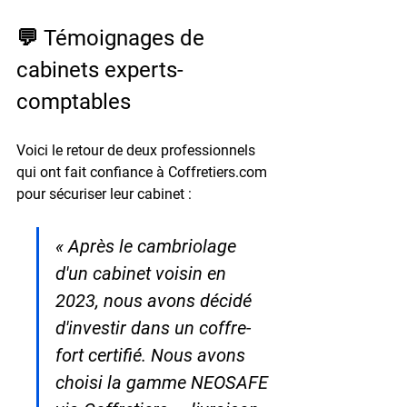
💬 Témoignages de 
cabinets experts-
comptables
Voici le retour de deux professionnels 
qui ont fait confiance à Coffretiers.com 
pour sécuriser leur cabinet :
« Après le cambriolage 
d'un cabinet voisin en 
2023, nous avons décidé 
d'investir dans un coffre-
fort certifié. Nous avons 
choisi la gamme NEOSAFE 