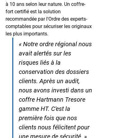
à 10 ans
 selon leur nature. Un coffre-
fort certifié est la solution 
recommandée par l'Ordre des experts-
comptables pour sécuriser les originaux 
les plus importants.
« Notre ordre régional nous 
avait alertés sur les 
risques liés à la 
conservation des dossiers 
clients. Après un audit, 
nous avons investi dans un 
coffre Hartmann Tresore 
gamme HT. C'est la 
première fois que nos 
clients nous félicitent pour 
une mesure de sécurité. »