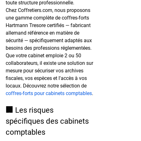
toute structure professionnelle.
Chez Coffretiers.com, nous proposons 
une gamme complète de coffres-forts 
Hartmann Tresore
 certifiés — fabricant 
allemand référence en matière de 
sécurité — spécifiquement adaptés aux 
besoins des professions réglementées. 
Que votre cabinet emploie 
2 ou 50 
collaborateurs
, il existe une solution sur 
mesure pour sécuriser vos archives 
fiscales, vos espèces et l'accès à vos 
locaux. Découvrez notre sélection de 
coffres-forts pour cabinets comptables
.
🏢 Les risques 
spécifiques des cabinets 
comptables