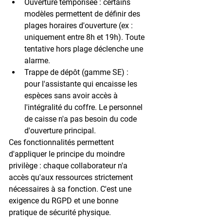
Ouverture temporisée :
 certains 
modèles permettent de définir des 
plages horaires d'ouverture (ex : 
uniquement entre 8h et 19h). Toute 
tentative hors plage déclenche une 
alarme.
Trappe de dépôt (gamme SE) :
pour l'assistante qui encaisse les 
espèces sans avoir accès à 
l'intégralité du coffre. Le personnel 
de caisse n'a pas besoin du code 
d'ouverture principal.
Ces fonctionnalités permettent 
d'appliquer le 
principe du moindre 
privilège
 : chaque collaborateur n'a 
accès qu'aux ressources strictement 
nécessaires à sa fonction. C'est une 
exigence du RGPD et une bonne 
pratique de sécurité physique.