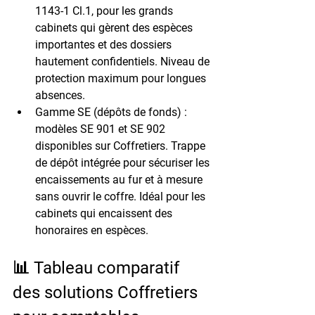
1143-1 Cl.1
, pour les grands 
cabinets qui gèrent des espèces 
importantes et des dossiers 
hautement confidentiels. Niveau de 
protection maximum pour longues 
absences.
Gamme SE (dépôts de fonds) :
modèles SE 901 et SE 902 
disponibles sur Coffretiers. 
Trappe 
de dépôt intégrée
 pour sécuriser les 
encaissements au fur et à mesure 
sans ouvrir le coffre. Idéal pour les 
cabinets qui encaissent des 
honoraires en espèces.
📊 Tableau comparatif 
des solutions Coffretiers 