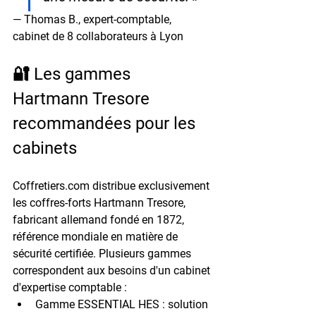
— Thomas B., expert-comptable, 
cabinet de 8 collaborateurs à Lyon
🔐 Les gammes 
Hartmann Tresore 
recommandées pour les 
cabinets
Coffretiers.com distribue exclusivement 
les coffres-forts 
Hartmann Tresore
, 
fabricant allemand fondé en 1872, 
référence mondiale en matière de 
sécurité certifiée. Plusieurs gammes 
correspondent aux besoins d'un cabinet 
d'expertise comptable :
Gamme ESSENTIAL HES :
 solution 