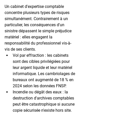
Un cabinet d'expertise comptable 
concentre plusieurs types de risques 
simultanément. Contrairement à un 
particulier, les conséquences d'un 
sinistre dépassent le simple préjudice 
matériel : elles engagent la 
responsabilité du professionnel vis-à-
vis de ses clients.
Vol par effraction :
 les cabinets 
sont des cibles privilégiées pour 
leur argent liquide et leur matériel 
informatique. Les cambriolages de 
bureaux ont augmenté de 
18 %
 en 
2024 selon les données FNSP.
Incendie ou dégât des eaux :
 la 
destruction d'archives comptables 
peut être catastrophique si aucune 
copie sécurisée n'existe hors site.