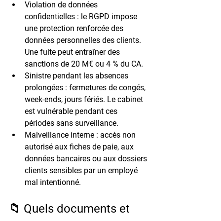
Violation de données 
confidentielles :
 le RGPD impose 
une protection renforcée des 
données personnelles des clients. 
Une fuite peut entraîner des 
sanctions de 
20 M€ ou 4 % du CA
.
Sinistre pendant les absences 
prolongées :
 fermetures de congés, 
week-ends, jours fériés. Le cabinet 
est vulnérable pendant ces 
périodes sans surveillance.
Malveillance interne :
 accès non 
autorisé aux fiches de paie, aux 
données bancaires ou aux dossiers 
clients sensibles par un employé 
mal intentionné.
📁 Quels documents et 