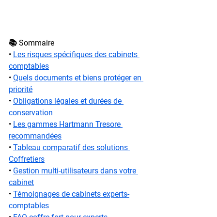
📚 Sommaire
• 
Les risques spécifiques des cabinets 
comptables
• 
Quels documents et biens protéger en 
priorité
• 
Obligations légales et durées de 
conservation
• 
Les gammes Hartmann Tresore 
recommandées
• 
Tableau comparatif des solutions 
Coffretiers
• 
Gestion multi-utilisateurs dans votre 
cabinet
• 
Témoignages de cabinets experts-
comptables