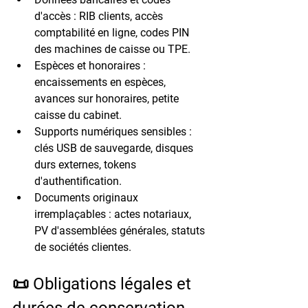
d'accès :
 RIB clients, accès 
comptabilité en ligne, codes PIN 
des machines de caisse ou TPE.
Espèces et honoraires :
encaissements en espèces, 
avances sur honoraires, petite 
caisse du cabinet.
Supports numériques sensibles :
clés USB de sauvegarde, disques 
durs externes, tokens 
d'authentification.
Documents originaux 
irremplaçables :
 actes notariaux, 
PV d'assemblées générales, statuts 
de sociétés clientes.
📜 Obligations légales et 
durées de conservation