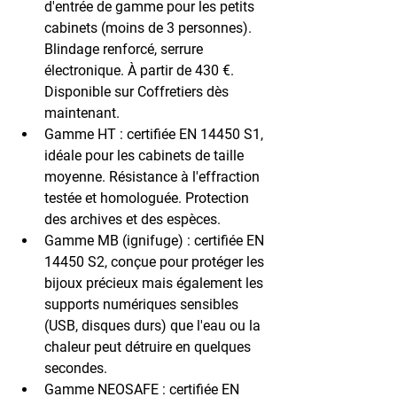
d'entrée de gamme pour les petits 
cabinets (moins de 3 personnes). 
Blindage renforcé, serrure 
électronique. 
À partir de 430 €
. 
Disponible sur Coffretiers dès 
maintenant.
Gamme HT :
 certifiée 
EN 14450 S1
, 
idéale pour les cabinets de taille 
moyenne. Résistance à l'effraction 
testée et homologuée. Protection 
des archives et des espèces.
Gamme MB (ignifuge) :
 certifiée 
EN 
14450 S2
, conçue pour protéger les 
bijoux précieux mais également les 
supports numériques sensibles
(USB, disques durs) que l'eau ou la 
chaleur peut détruire en quelques 
secondes.
Gamme NEOSAFE :
 certifiée 
EN 