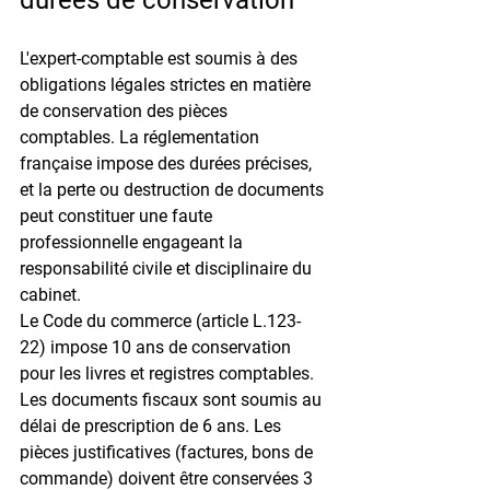
L'expert-comptable est soumis à des 
obligations légales strictes en matière 
de conservation des pièces 
comptables. La réglementation 
française impose des durées précises, 
et la 
perte ou destruction de documents
peut constituer une faute 
professionnelle engageant la 
responsabilité civile et disciplinaire du 
cabinet.
Le 
Code du commerce (article L.123-
22)
 impose 10 ans de conservation 
pour les livres et registres comptables. 
Les documents fiscaux sont soumis au 
délai de prescription de 
6 ans
. Les 
pièces justificatives (factures, bons de 
commande) doivent être conservées 
3 