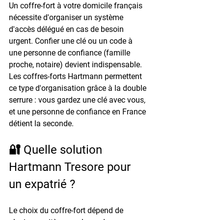
Un coffre-fort à votre domicile français 
nécessite d'organiser un 
système 
d'accès délégué
 en cas de besoin 
urgent. Confier une clé ou un code à 
une personne de confiance (famille 
proche, notaire) devient indispensable. 
Les coffres-forts Hartmann permettent 
ce type d'organisation grâce à la 
double 
serrure
 : vous gardez une clé avec vous, 
et une personne de confiance en France 
détient la seconde.
🔐 Quelle solution 
Hartmann Tresore pour 
un expatrié ?
Le choix du coffre-fort dépend de 