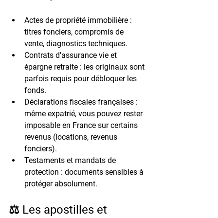
Actes de propriété immobilière
 : 
titres fonciers, compromis de 
vente, diagnostics techniques.
Contrats d'assurance vie
 et 
épargne retraite : les originaux sont 
parfois requis pour débloquer les 
fonds.
Déclarations fiscales françaises
 : 
même expatrié, vous pouvez rester 
imposable en France sur certains 
revenus (locations, revenus 
fonciers).
Testaments et mandats de 
protection
 : documents sensibles à 
protéger absolument.
⚖️ Les apostilles et 