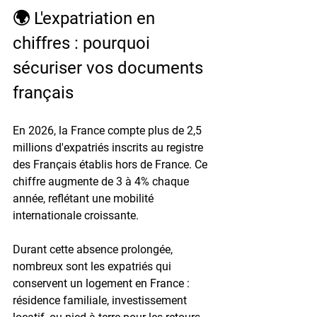
🌍 L'expatriation en 
chiffres : pourquoi 
sécuriser vos documents 
français
En 2026, la France compte plus de 
2,5 
millions d'expatriés
 inscrits au registre 
des Français établis hors de France. Ce 
chiffre augmente de 
3 à 4% chaque 
année
, reflétant une mobilité 
internationale croissante.
Durant cette absence prolongée, 
nombreux sont les expatriés qui 
conservent un logement en France : 
résidence familiale, investissement 