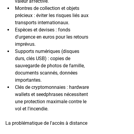
valeur affective.
Montres de collection
 et objets 
précieux : éviter les risques liés aux 
transports internationaux.
Espèces et devises
 : fonds 
d'urgence en euros pour les retours 
imprévus.
Supports numériques
 (disques 
durs, clés USB) : copies de 
sauvegarde de photos de famille, 
documents scannés, données 
importantes.
Clés de cryptomonnaies
 : hardware 
wallets et seedphrases nécessitent 
une protection maximale contre le 
vol et l'incendie.
La problématique de l'accès à distance