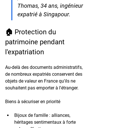
Thomas, 34 ans, ingénieur 
expatrié à Singapour.
🏠 Protection du 
patrimoine pendant 
l'expatriation
Au-delà des documents administratifs, 
de nombreux expatriés conservent des 
objets de valeur en France qu'ils ne 
souhaitent pas emporter à l'étranger.
Biens à sécuriser en priorité
Bijoux de famille
 : alliances, 
héritages sentimentaux à forte 