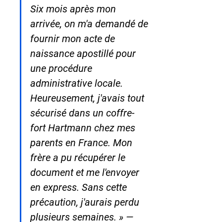
Six mois après mon 
arrivée, on m'a demandé de 
fournir mon acte de 
naissance apostillé pour 
une procédure 
administrative locale. 
Heureusement, j'avais tout 
sécurisé dans un coffre-
fort Hartmann chez mes 
parents en France. Mon 
frère a pu récupérer le 
document et me l'envoyer 
en express. Sans cette 
précaution, j'aurais perdu 
plusieurs semaines. » — 