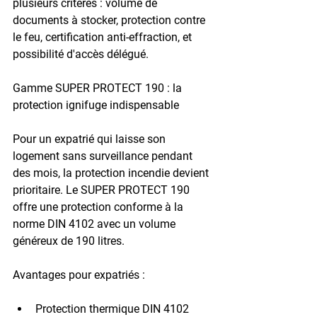
plusieurs critères : volume de 
documents à stocker, protection contre 
le feu, certification anti-effraction, et 
possibilité d'accès délégué.
Gamme SUPER PROTECT 190 : la 
protection ignifuge indispensable
Pour un expatrié qui laisse son 
logement sans surveillance pendant 
des mois, la protection incendie devient 
prioritaire. Le 
SUPER PROTECT 190
offre une protection conforme à la 
norme DIN 4102
 avec un volume 
généreux de 
190 litres
.
Avantages pour expatriés
 :
Protection thermique DIN 4102 