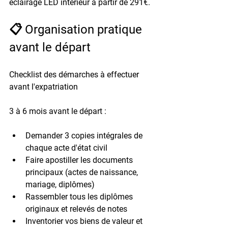
éclairage LED intérieur à partir de 
291€
.
📋 Organisation pratique 
avant le départ
Checklist des démarches à effectuer 
avant l'expatriation
3 à 6 mois avant le départ
 :
Demander 
3 copies intégrales
 de 
chaque acte d'état civil
Faire apostiller les documents 
principaux (actes de naissance, 
mariage, diplômes)
Rassembler tous les diplômes 
originaux et relevés de notes
Inventorier vos biens de valeur et 