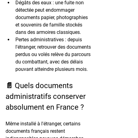
Dégâts des eaux
 : une fuite non 
détectée peut endommager 
documents papier, photographies 
et souvenirs de famille stockés 
dans des armoires classiques.
Pertes administratives
 : depuis 
l'étranger, retrouver des documents 
perdus ou volés relève du parcours 
du combattant, avec des délais 
pouvant atteindre plusieurs mois.
📄 Quels documents 
administratifs conserver 
absolument en France ?
Même installé à l'étranger, certains 
documents français restent 