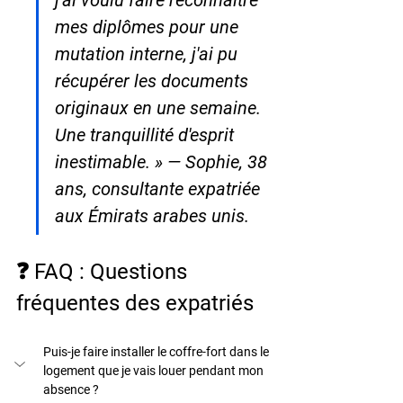
mes diplômes pour une 
mutation interne, j'ai pu 
récupérer les documents 
originaux en une semaine. 
Une tranquillité d'esprit 
inestimable. » — Sophie, 38 
ans, consultante expatriée 
aux Émirats arabes unis.
❓ FAQ : Questions 
fréquentes des expatriés
Puis-je faire installer le coffre-fort dans le 
logement que je vais louer pendant mon 
absence ?