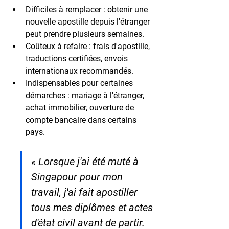
Difficiles à remplacer
 : obtenir une 
nouvelle apostille depuis l'étranger 
peut prendre plusieurs semaines.
Coûteux à refaire
 : frais d'apostille, 
traductions certifiées, envois 
internationaux recommandés.
Indispensables pour certaines 
démarches
 : mariage à l'étranger, 
achat immobilier, ouverture de 
compte bancaire dans certains 
pays.
« Lorsque j'ai été muté à 
Singapour pour mon 
travail, j'ai fait apostiller 
tous mes diplômes et actes 
d'état civil avant de partir. 