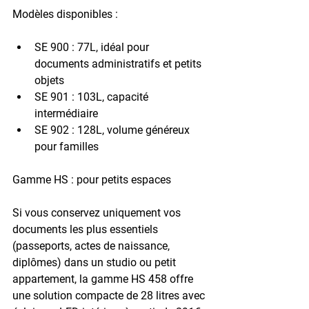
Modèles disponibles
 :
SE 900
 : 77L, idéal pour 
documents administratifs et petits 
objets
SE 901
 : 103L, capacité 
intermédiaire
SE 902
 : 128L, volume généreux 
pour familles
Gamme HS : pour petits espaces
Si vous conservez uniquement vos 
documents les plus essentiels 
(passeports, actes de naissance, 
diplômes) dans un studio ou petit 
appartement, la gamme 
HS 458
 offre 
une solution compacte de 
28 litres
 avec 