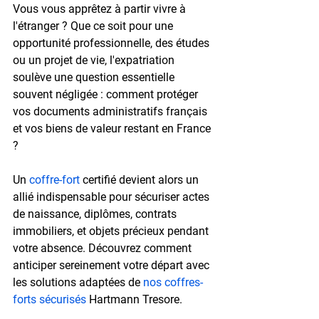
Vous vous apprêtez à partir vivre à 
l'étranger ? Que ce soit pour une 
opportunité professionnelle, des études 
ou un projet de vie, l'expatriation 
soulève une question essentielle 
souvent négligée : comment protéger 
vos documents administratifs français 
et vos biens de valeur restant en France 
?
Un 
coffre-fort
 certifié devient alors un 
allié indispensable pour sécuriser actes 
de naissance, diplômes, contrats 
immobiliers, et objets précieux pendant 
votre absence. Découvrez comment 
anticiper sereinement votre départ avec 
les solutions adaptées de 
nos coffres-
forts sécurisés
 Hartmann Tresore.