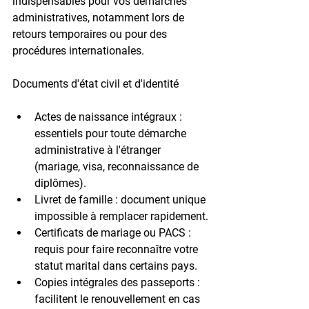
indispensables pour vos démarches 
administratives, notamment lors de 
retours temporaires ou pour des 
procédures internationales.
Documents d'état civil et d'identité
Actes de naissance intégraux
 : 
essentiels pour toute démarche 
administrative à l'étranger 
(mariage, visa, reconnaissance de 
diplômes).
Livret de famille
 : document unique 
impossible à remplacer rapidement.
Certificats de mariage ou PACS
 : 
requis pour faire reconnaître votre 
statut marital dans certains pays.
Copies intégrales des passeports
 : 
facilitent le renouvellement en cas 