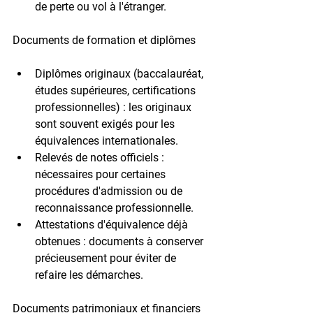
de perte ou vol à l'étranger.
Documents de formation et diplômes
Diplômes originaux
 (baccalauréat, 
études supérieures, certifications 
professionnelles) : les originaux 
sont souvent exigés pour les 
équivalences internationales.
Relevés de notes officiels
 : 
nécessaires pour certaines 
procédures d'admission ou de 
reconnaissance professionnelle.
Attestations d'équivalence
 déjà 
obtenues : documents à conserver 
précieusement pour éviter de 
refaire les démarches.
Documents patrimoniaux et financiers