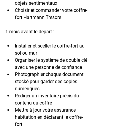
objets sentimentaux
Choisir et commander votre coffre-
fort Hartmann Tresore
1 mois avant le départ
 :
Installer et sceller le coffre-fort au 
sol ou mur
Organiser le système de double clé 
avec une personne de confiance
Photographier chaque document 
stocké pour garder des copies 
numériques
Rédiger un inventaire précis du 
contenu du coffre
Mettre à jour votre assurance 
habitation en déclarant le coffre-
fort