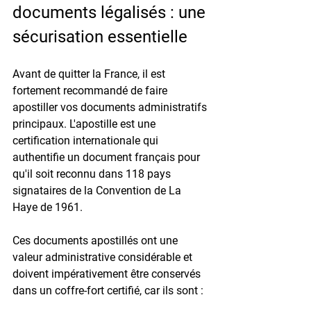
documents légalisés : une 
sécurisation essentielle
Avant de quitter la France, il est 
fortement recommandé de faire 
apostiller
 vos documents administratifs 
principaux. L'apostille est une 
certification internationale qui 
authentifie un document français pour 
qu'il soit reconnu dans 
118 pays 
signataires
 de la Convention de La 
Haye de 1961.
Ces documents apostillés ont une 
valeur administrative considérable et 
doivent impérativement être conservés 
dans un coffre-fort certifié, car ils sont :