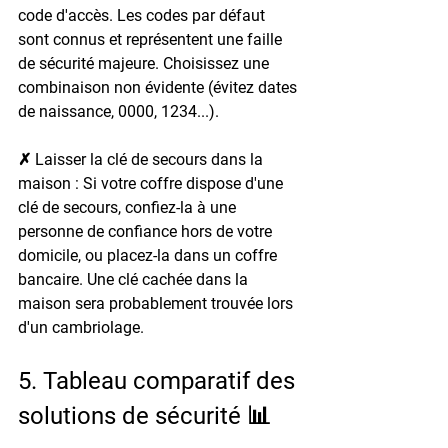
code d'accès. Les codes par défaut 
sont connus et représentent une faille 
de sécurité majeure. Choisissez une 
combinaison non évidente (évitez dates 
de naissance, 0000, 1234...).
✗ Laisser la clé de secours dans la 
maison : 
Si votre coffre dispose d'une 
clé de secours, confiez-la à une 
personne de confiance hors de votre 
domicile, ou placez-la dans un coffre 
bancaire. Une clé cachée dans la 
maison sera probablement trouvée lors 
d'un cambriolage.
5. Tableau comparatif des 
solutions de sécurité 📊