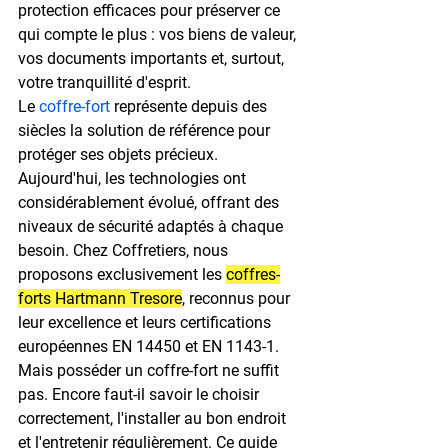
protection efficaces pour préserver ce 
qui compte le plus : vos biens de valeur, 
vos documents importants et, surtout, 
votre tranquillité d'esprit.
Le 
coffre-fort
 représente depuis des 
siècles la solution de référence pour 
protéger ses objets précieux. 
Aujourd'hui, les technologies ont 
considérablement évolué, offrant des 
niveaux de sécurité adaptés à chaque 
besoin. Chez Coffretiers, nous 
proposons exclusivement les 
coffres-
forts Hartmann Tresore
, reconnus pour 
leur excellence et leurs certifications 
européennes EN 14450 et EN 1143-1.
Mais posséder un coffre-fort ne suffit 
pas. Encore faut-il savoir le choisir 
correctement, l'installer au bon endroit 
et l'entretenir régulièrement. Ce guide 