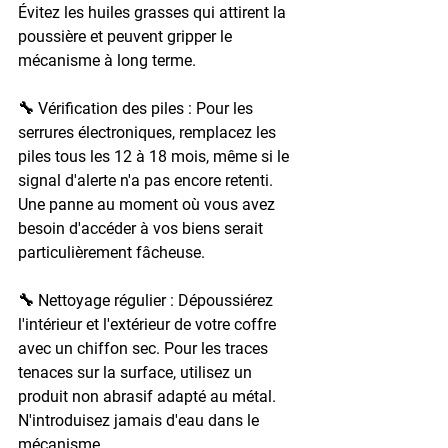
Évitez les huiles grasses qui attirent la 
poussière et peuvent gripper le 
mécanisme à long terme.
🔧 Vérification des piles : 
Pour les 
serrures électroniques, remplacez les 
piles tous les 12 à 18 mois, même si le 
signal d'alerte n'a pas encore retenti. 
Une panne au moment où vous avez 
besoin d'accéder à vos biens serait 
particulièrement fâcheuse.
🔧 Nettoyage régulier : 
Dépoussiérez 
l'intérieur et l'extérieur de votre coffre 
avec un chiffon sec. Pour les traces 
tenaces sur la surface, utilisez un 
produit non abrasif adapté au métal. 
N'introduisez jamais d'eau dans le 
mécanisme.