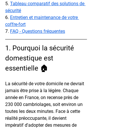
5. 
Tableau comparatif des solutions de 
sécurité
6. 
Entretien et maintenance de votre 
coffre-fort
7. 
FAQ - Questions fréquentes
1. Pourquoi la sécurité 
domestique est 
essentielle 🏠
La sécurité de votre domicile ne devrait 
jamais être prise à la légère. Chaque 
année en France, on recense près de 
230 000 cambriolages, soit environ un 
toutes les deux minutes. Face à cette 
réalité préoccupante, il devient 
impératif d'adopter des mesures de 