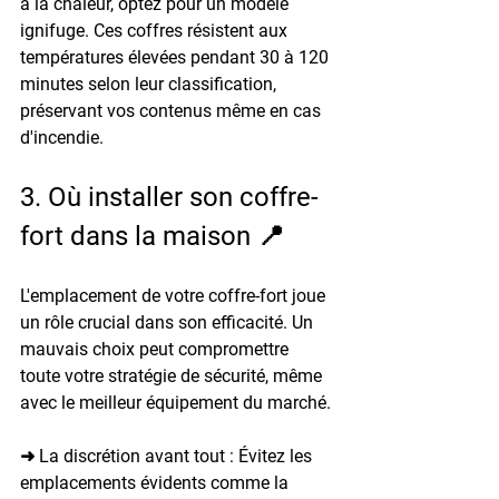
à la chaleur, optez pour un modèle 
ignifuge. Ces coffres résistent aux 
températures élevées pendant 30 à 120 
minutes selon leur classification, 
préservant vos contenus même en cas 
d'incendie.
3. Où installer son coffre-
fort dans la maison 📍
L'emplacement de votre coffre-fort joue 
un rôle crucial dans son efficacité. Un 
mauvais choix peut compromettre 
toute votre stratégie de sécurité, même 
avec le meilleur équipement du marché.
➜ La discrétion avant tout : 
Évitez les 
emplacements évidents comme la 