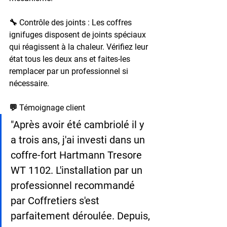
🔧 Contrôle des joints : 
Les coffres 
ignifuges disposent de joints spéciaux 
qui réagissent à la chaleur. Vérifiez leur 
état tous les deux ans et faites-les 
remplacer par un professionnel si 
nécessaire.
💬 Témoignage client
"Après avoir été cambriolé il y 
a trois ans, j'ai investi dans un 
coffre-fort Hartmann Tresore 
WT 1102. L'installation par un 
professionnel recommandé 
par Coffretiers s'est 
parfaitement déroulée. Depuis, 