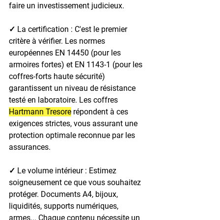
faire un investissement judicieux.
✓ La certification : 
C'est le premier 
critère à vérifier. Les normes 
européennes EN 14450 (pour les 
armoires fortes) et EN 1143-1 (pour les 
coffres-forts haute sécurité) 
garantissent un niveau de résistance 
testé en laboratoire. Les coffres 
Hartmann Tresore
 répondent à ces 
exigences strictes, vous assurant une 
protection optimale reconnue par les 
assurances.
✓ Le volume intérieur : 
Estimez 
soigneusement ce que vous souhaitez 
protéger. Documents A4, bijoux, 
liquidités, supports numériques, 
armes... Chaque contenu nécessite un 