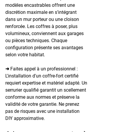
modèles encastrables offrent une 
discrétion maximale en s'intégrant 
dans un mur porteur ou une cloison 
renforcée. Les coffres à poser, plus 
volumineux, conviennent aux garages 
ou pièces techniques. Chaque 
configuration présente ses avantages 
selon votre habitat.
➜ Faites appel à un professionnel : 
L'installation d'un coffre-fort certifié 
requiert expertise et matériel adapté. Un 
serrurier qualifié garantit un scellement 
conforme aux normes et préserve la 
validité de votre garantie. Ne prenez 
pas de risques avec une installation 
DIY approximative.