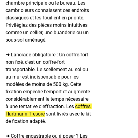
chambre principale ou le bureau. Les 
cambrioleurs connaissent ces endroits 
classiques et les fouillent en priorité. 
Privilégiez des pièces moins intuitives 
comme un cellier, une buanderie ou un 
sous-sol aménagé.
➜ L'ancrage obligatoire : 
Un coffre-fort 
non fixé, c'est un coffre-fort 
transportable. Le scellement au sol ou 
au mur est indispensable pour les 
modèles de moins de 500 kg. Cette 
fixation empêche l'emport et augmente 
considérablement le temps nécessaire 
à une tentative d'effraction. Les 
coffres 
Hartmann Tresore
 sont livrés avec le kit 
de fixation adapté.
➜ Coffre encastrable ou à poser ? 
Les 