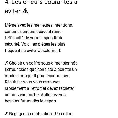
4. Les erreurs courantes à 
éviter ⚠️
Même avec les meilleures intentions, 
certaines erreurs peuvent ruiner 
l'efficacité de votre dispositif de 
sécurité. Voici les pièges les plus 
fréquents à éviter absolument.
✗ Choisir un coffre sous-dimensionné : 
L'erreur classique consiste à acheter un 
modèle trop petit pour économiser. 
Résultat : vous vous retrouvez 
rapidement à l'étroit et devez racheter 
un nouveau coffre. Anticipez vos 
besoins futurs dès le départ.
✗ Négliger la certification : 
Un coffre-