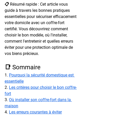
📋 Résumé rapide : Cet article vous 
guide à travers les bonnes pratiques 
essentielles pour sécuriser efficacement 
votre domicile avec un coffre-fort 
certifié. Vous découvrirez comment 
choisir le bon modèle, où l'installer, 
comment l'entretenir et quelles erreurs 
éviter pour une protection optimale de 
vos biens précieux.
📑 Sommaire
1. 
Pourquoi la sécurité domestique est 
essentielle
2. 
Les critères pour choisir le bon coffre-
fort
3. 
Où installer son coffre-fort dans la 
maison
4. 
Les erreurs courantes à éviter