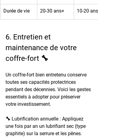
Durée de vie
20-30 ans+
10-20 ans
6. Entretien et 
maintenance de votre 
coffre-fort 🔧
Un coffre-fort bien entretenu conserve 
toutes ses capacités protectrices 
pendant des décennies. Voici les gestes 
essentiels à adopter pour préserver 
votre investissement.
🔧 Lubrification annuelle : 
Appliquez 
une fois par an un lubrifiant sec (type 
graphite) sur la serrure et les pênes. 