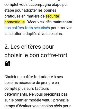
complet vous accompagne étape par 
étape pour adopter les bonnes 
pratiques en matière de 
sécurité 
domestique
. Découvrez dès maintenant 
nos coffres-forts sécurisés
 pour trouver 
la solution adaptée à vos besoins.
2. Les critères pour 
choisir le bon coffre-fort 
🔐
Choisir un coffre-fort adapté à ses 
besoins nécessite de prendre en 
compte plusieurs facteurs 
déterminants. Ne vous précipitez pas 
sur le premier modèle venu : prenez le 
temps d'évaluer vos besoins réels pour 