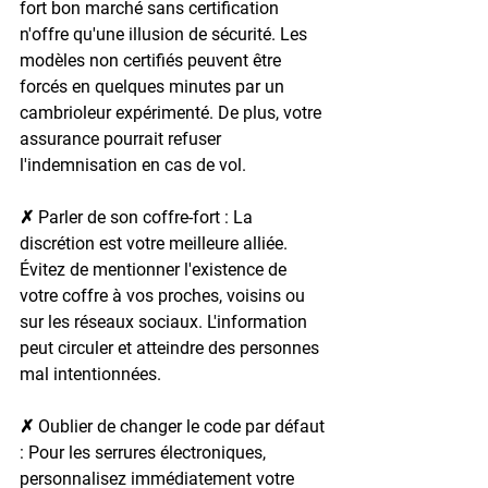
fort bon marché sans certification 
n'offre qu'une illusion de sécurité. Les 
modèles non certifiés peuvent être 
forcés en quelques minutes par un 
cambrioleur expérimenté. De plus, votre 
assurance pourrait refuser 
l'indemnisation en cas de vol.
✗ Parler de son coffre-fort : 
La 
discrétion est votre meilleure alliée. 
Évitez de mentionner l'existence de 
votre coffre à vos proches, voisins ou 
sur les réseaux sociaux. L'information 
peut circuler et atteindre des personnes 
mal intentionnées.
✗ Oublier de changer le code par défaut 
: 
Pour les serrures électroniques, 
personnalisez immédiatement votre 