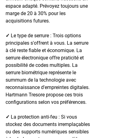
espace adapté. Prévoyez toujours une 
marge de 20 à 30% pour les 
acquisitions futures.
✓ Le type de serrure : 
Trois options 
principales s'offrent à vous. La serrure 
à clé reste fiable et économique. La 
serrure électronique offre praticité et 
possibilité de codes multiples. La 
serrure biométrique représente le 
summum de la technologie avec 
reconnaissance d'empreintes digitales. 
Hartmann Tresore propose ces trois 
configurations selon vos préférences.
✓ La protection anti-feu : 
Si vous 
stockez des documents irremplaçables 
ou des supports numériques sensibles 