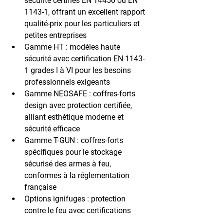
sécurité certifiés EN 14450 ou EN 
1143-1, offrant un excellent rapport 
qualité-prix pour les particuliers et 
petites entreprises
Gamme HT : modèles haute 
sécurité avec certification EN 1143-
1 grades I à VI pour les besoins 
professionnels exigeants
Gamme NEOSAFE : coffres-forts 
design avec protection certifiée, 
alliant esthétique moderne et 
sécurité efficace
Gamme T-GUN : coffres-forts 
spécifiques pour le stockage 
sécurisé des armes à feu, 
conformes à la réglementation 
française
Options ignifuges : protection 
contre le feu avec certifications 