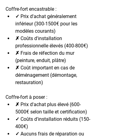
Coffre-fort encastrable :
✓ Prix d'achat généralement 
inférieur (300-1500€ pour les 
modèles courants)
✗ Coûts d'installation 
professionnelle élevés (400-800€)
✗ Frais de réfection du mur 
(peinture, enduit, plâtre)
✗ Coût important en cas de 
déménagement (démontage, 
restauration)
Coffre-fort à poser :
✗ Prix d'achat plus élevé (600-
5000€ selon taille et certification)
✓ Coûts d'installation réduits (150-
400€)
✓ Aucuns frais de réparation ou 