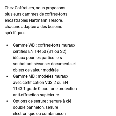
Chez Coffretiers, nous proposons 
plusieurs gammes de coffres-forts 
encastrables Hartmann Tresore, 
chacune adaptée à des besoins 
spécifiques :
Gamme WB : coffres-forts muraux 
certifiés EN 14450 (S1 ou S2), 
idéaux pour les particuliers 
souhaitant sécuriser documents et 
objets de valeur modérée
Gamme MB : modèles muraux 
avec certification VdS 2 ou EN 
1143-1 grade 0 pour une protection 
anti-effraction supérieure
Options de serrure : serrure à clé 
double panneton, serrure 
électronique ou combinaison 