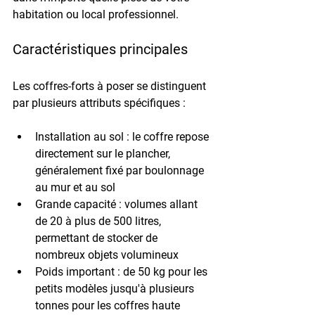
habitation ou local professionnel.
Caractéristiques principales
Les coffres-forts à poser se distinguent 
par plusieurs attributs spécifiques :
Installation au sol : le coffre repose 
directement sur le plancher, 
généralement fixé par boulonnage 
au mur et au sol
Grande capacité : volumes allant 
de 20 à plus de 500 litres, 
permettant de stocker de 
nombreux objets volumineux
Poids important : de 50 kg pour les 
petits modèles jusqu'à plusieurs 
tonnes pour les coffres haute 