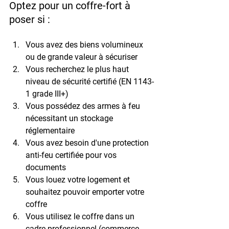
Optez pour un coffre-fort à 
poser si :
Vous avez des biens volumineux 
ou de grande valeur à sécuriser
Vous recherchez le plus haut 
niveau de sécurité certifié (EN 1143-
1 grade III+)
Vous possédez des armes à feu 
nécessitant un stockage 
réglementaire
Vous avez besoin d'une protection 
anti-feu certifiée pour vos 
documents
Vous louez votre logement et 
souhaitez pouvoir emporter votre 
coffre
Vous utilisez le coffre dans un 
cadre professionnel (commerce, 