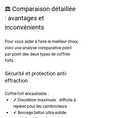
⚖️ Comparaison détaillée 
: avantages et 
inconvénients
Pour vous aider à faire le meilleur choix, 
voici une analyse comparative point 
par point des deux types de coffres-
forts :
Sécurité et protection anti-
effraction
Coffre-fort encastrable :
✓ Discrétion maximale : difficile à 
repérer pour les cambrioleurs
✓ Ancrage béton ultra-solide 