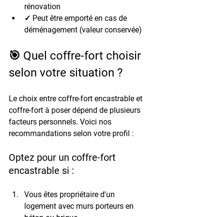
rénovation
✓ Peut être emporté en cas de 
déménagement (valeur conservée)
🎯 Quel coffre-fort choisir 
selon votre situation ?
Le choix entre coffre-fort encastrable et 
coffre-fort à poser dépend de plusieurs 
facteurs personnels. Voici nos 
recommandations selon votre profil :
Optez pour un coffre-fort 
encastrable si :
Vous êtes propriétaire d'un 
logement avec murs porteurs en 