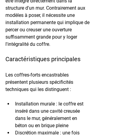
être intégré directement dans la 
structure d'un mur. Contrairement aux 
modèles à poser, il nécessite une 
installation permanente qui implique de 
percer ou creuser une ouverture 
suffisamment grande pour y loger 
l'intégralité du coffre.
Caractéristiques principales
Les coffres-forts encastrables 
présentent plusieurs spécificités 
techniques qui les distinguent :
Installation murale : le coffre est 
inséré dans une cavité creusée 
dans le mur, généralement en 
béton ou en brique pleine
Discrétion maximale : une fois 