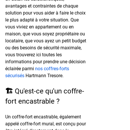
avantages et contraintes de chaque 
solution pour vous aider à faire le choix 
le plus adapté à votre situation. Que 
vous viviez en appartement ou en 
maison, que vous soyez propriétaire ou 
locataire, que vous ayez un petit budget 
ou des besoins de sécurité maximale, 
vous trouverez ici toutes les 
informations pour prendre une décision 
éclairée parmi 
nos coffres-forts 
sécurisés
 Hartmann Tresore.
🏗️ Qu'est-ce qu'un coffre-
fort encastrable ?
Un coffre-fort encastrable, également 
appelé coffre-fort mural, est conçu pour 