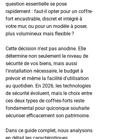
question essentielle se pose 
rapidement : faut-il opter pour un coffre-
fort encastrable, discret et intégré à 
votre mur, ou pour un modèle à poser, 
plus volumineux mais flexible ?
Cette décision n'est pas anodine. Elle 
détermine non seulement le niveau de 
sécurité de vos biens, mais aussi 
l'installation nécessaire, le budget à 
prévoir et même la facilité d'utilisation 
au quotidien. En 2026, les technologies 
de sécurité évoluent, mais le choix entre 
ces deux types de coffres-forts reste 
fondamental pour quiconque souhaite 
sécuriser efficacement son patrimoine.
Dans ce guide complet, nous analysons 
en détail les caractéristiques, 