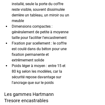
installé, seule la porte du coffre 
reste visible, souvent dissimulée 
derrière un tableau, un miroir ou un 
meuble
Dimensions compactes : 
généralement de petite à moyenne 
taille pour faciliter l'encastrement
Fixation par scellement : le coffre 
est coulé dans du béton pour une 
fixation permanente et 
extrêmement solide
Poids léger à moyen : entre 15 et 
80 kg selon les modèles, car la 
sécurité repose davantage sur 
l'ancrage que sur le poids
Les gammes Hartmann 
Tresore encastrables