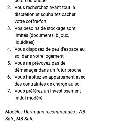
béton ou brique
Vous recherchez avant tout la 
discrétion et souhaitez cacher 
votre coffre-fort
Vos besoins de stockage sont 
limités (documents, bijoux, 
liquidités)
Vous disposez de peu d'espace au 
sol dans votre logement
Vous ne prévoyez pas de 
déménager dans un futur proche
Vous habitez en appartement avec 
des contraintes de charge au sol
Vous préférez un investissement 
initial modéré
Modèles Hartmann recommandés : WB 
Safe, MB Safe