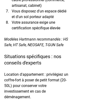
artisanat, cabinet)
Vous disposez d'un espace dédié 
et d'un sol porteur adapté
Votre assurance exige une 
certification spécifique élevée
Modèles Hartmann recommandés : HS 
Safe, HT Safe, NEOSAFE, T-GUN Safe
Situations spécifiques : nos 
conseils d'experts
Location d'appartement : privilégiez un 
coffre-fort à poser de petit format (20-
50L) pour conserver votre 
investissement en cas de 
déménagement.