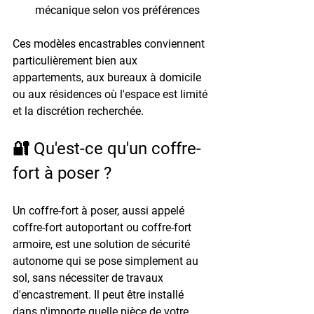
mécanique selon vos préférences
Ces modèles encastrables conviennent 
particulièrement bien aux 
appartements, aux bureaux à domicile 
ou aux résidences où l'espace est limité 
et la discrétion recherchée.
🔐 Qu'est-ce qu'un coffre-
fort à poser ?
Un coffre-fort à poser, aussi appelé 
coffre-fort autoportant ou coffre-fort 
armoire, est une solution de sécurité 
autonome qui se pose simplement au 
sol, sans nécessiter de travaux 
d'encastrement. Il peut être installé 
dans n'importe quelle pièce de votre 