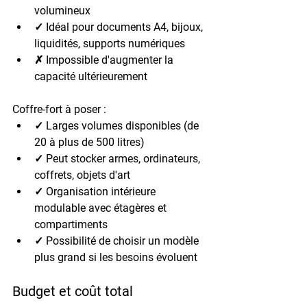
volumineux
✓ Idéal pour documents A4, bijoux, 
liquidités, supports numériques
✗ Impossible d'augmenter la 
capacité ultérieurement
Coffre-fort à poser :
✓ Larges volumes disponibles (de 
20 à plus de 500 litres)
✓ Peut stocker armes, ordinateurs, 
coffrets, objets d'art
✓ Organisation intérieure 
modulable avec étagères et 
compartiments
✓ Possibilité de choisir un modèle 
plus grand si les besoins évoluent
Budget et coût total