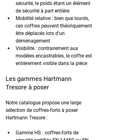
sécurité, le poids étant un élément 
de sécurité à part entière
Mobilité relative : bien que lourds, 
ces coffres peuvent théoriquement 
être déplacés lors d'un 
déménagement
Visibilité : contrairement aux 
modèles encastrables, le coffre est 
entièrement visible dans la pièce
Les gammes Hartmann 
Tresore à poser
Notre catalogue propose une large 
sélection de coffres-forts à poser 
Hartmann Tresore :
Gamme HS : coffres-forts de 