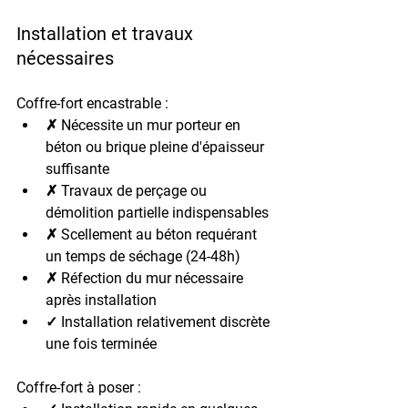
Installation et travaux 
nécessaires
Coffre-fort encastrable :
✗ Nécessite un mur porteur en 
béton ou brique pleine d'épaisseur 
suffisante
✗ Travaux de perçage ou 
démolition partielle indispensables
✗ Scellement au béton requérant 
un temps de séchage (24-48h)
✗ Réfection du mur nécessaire 
après installation
✓ Installation relativement discrète 
une fois terminée
Coffre-fort à poser :