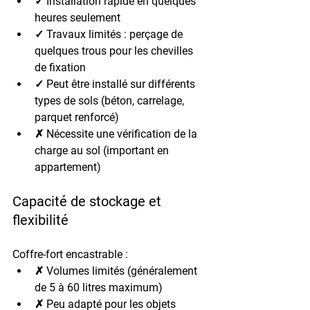
✓ Installation rapide en quelques 
heures seulement
✓ Travaux limités : perçage de 
quelques trous pour les chevilles 
de fixation
✓ Peut être installé sur différents 
types de sols (béton, carrelage, 
parquet renforcé)
✗ Nécessite une vérification de la 
charge au sol (important en 
appartement)
Capacité de stockage et 
flexibilité
Coffre-fort encastrable :
✗ Volumes limités (généralement 
de 5 à 60 litres maximum)
✗ Peu adapté pour les objets 