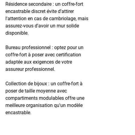
Résidence secondaire : un coffre-fort 
encastrable discret évite d'attirer 
l'attention en cas de cambriolage, mais 
assurez-vous d'avoir un mur solide 
disponible.
Bureau professionnel : optez pour un 
coffre-fort à poser avec certification 
adaptée aux exigences de votre 
assureur professionnel.
Collection de bijoux : un coffre-fort à 
poser de taille moyenne avec 
compartiments modulables offre une 
meilleure organisation qu'un modèle 
encastrable.
Documents sensibles uniquement : un 
coffre-fort encastrable ignifuge avec 