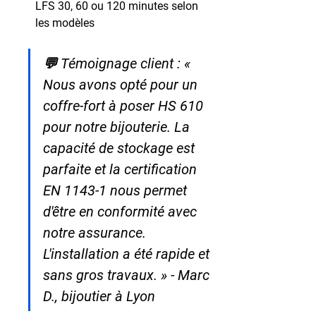
LFS 30, 60 ou 120 minutes selon 
les modèles
💬 Témoignage client : « 
Nous avons opté pour un 
coffre-fort à poser HS 610 
pour notre bijouterie. La 
capacité de stockage est 
parfaite et la certification 
EN 1143-1 nous permet 
d'être en conformité avec 
notre assurance. 
L'installation a été rapide et 
sans gros travaux. » - Marc 
D., bijoutier à Lyon