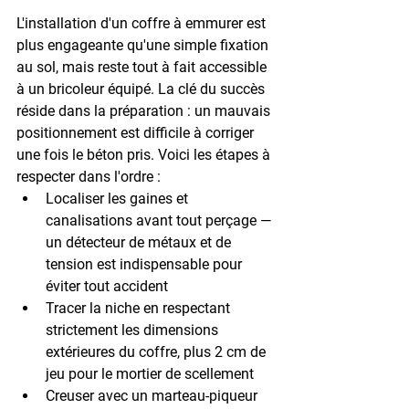
L'installation d'un coffre à emmurer est 
plus engageante qu'une simple fixation 
au sol, mais reste tout à fait accessible 
à un bricoleur équipé. La clé du succès 
réside dans la préparation : un mauvais 
positionnement est difficile à corriger 
une fois le béton pris. Voici les étapes à 
respecter dans l'ordre :
Localiser les gaines et 
canalisations
 avant tout perçage — 
un détecteur de métaux et de 
tension est indispensable pour 
éviter tout accident
Tracer la niche
 en respectant 
strictement les dimensions 
extérieures du coffre, plus 2 cm de 
jeu pour le mortier de scellement
Creuser avec un marteau-piqueur