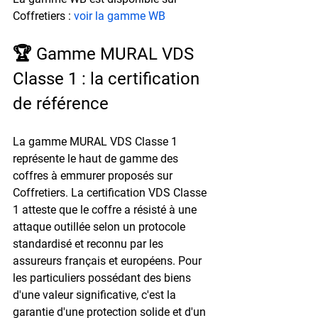
Coffretiers : 
voir la gamme WB
🏆 Gamme MURAL VDS 
Classe 1 : la certification 
de référence
La 
gamme MURAL VDS Classe 1
représente le haut de gamme des 
coffres à emmurer proposés sur 
Coffretiers. La certification 
VDS Classe 
1
 atteste que le coffre a résisté à une 
attaque outillée selon un protocole 
standardisé et reconnu par les 
assureurs français et européens. Pour 
les particuliers possédant des biens 
d'une valeur significative, c'est la 
garantie d'une protection solide et d'un 