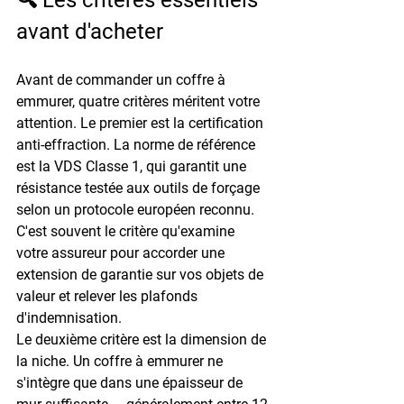
avant d'acheter
Avant de commander un coffre à 
emmurer, quatre critères méritent votre 
attention. Le premier est la 
certification 
anti-effraction
. La norme de référence 
est la 
VDS Classe 1
, qui garantit une 
résistance testée aux outils de forçage 
selon un protocole européen reconnu. 
C'est souvent le critère qu'examine 
votre assureur pour accorder une 
extension de garantie sur vos objets de 
valeur et relever les plafonds 
d'indemnisation.
Le deuxième critère est la 
dimension de 
la niche
. Un coffre à emmurer ne 
s'intègre que dans une épaisseur de 