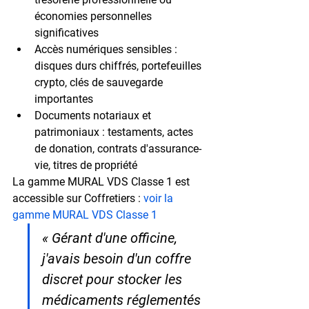
économies personnelles 
significatives
Accès numériques sensibles
 : 
disques durs chiffrés, portefeuilles 
crypto, clés de sauvegarde 
importantes
Documents notariaux et 
patrimoniaux
 : testaments, actes 
de donation, contrats d'assurance-
vie, titres de propriété
La gamme MURAL VDS Classe 1 est 
accessible sur Coffretiers : 
voir la 
gamme MURAL VDS Classe 1
« Gérant d'une officine, 
j'avais besoin d'un coffre 
discret pour stocker les 
médicaments réglementés 