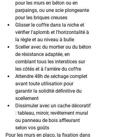
pour les murs en béton ou en 
parpaings, ou une scie plongeante 
pour les briques creuses
Glisser le coffre dans la niche
 et 
vérifier l'aplomb et l'horizontalité à 
la règle et au niveau à bulle
Sceller avec du mortier ou du béton
de résistance adaptée, en 
comblant tous les interstices sur 
les côtés et à l'arrière du coffre
Attendre 48h de séchage complet
avant toute utilisation pour 
garantir la solidité définitive du 
scellement
Dissimuler avec un cache décoratif
: tableau, miroir, revêtement mural 
ou panneau de bois affleurant 
selon vos goûts
Pour les murs en placo, la fixation dans 