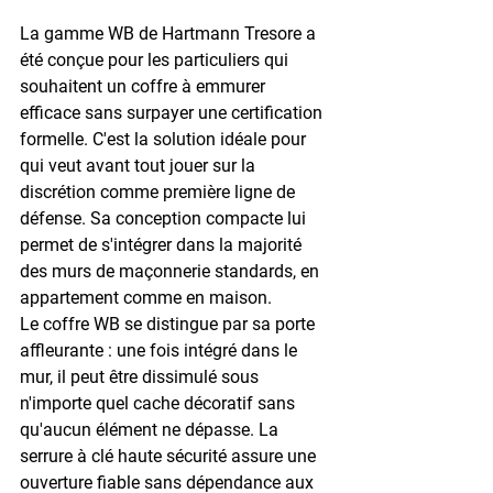
La 
gamme WB
 de Hartmann Tresore a 
été conçue pour les particuliers qui 
souhaitent un coffre à emmurer 
efficace sans surpayer une certification 
formelle. C'est la solution idéale pour 
qui veut avant tout jouer sur la 
discrétion comme première ligne de 
défense. Sa conception compacte lui 
permet de s'intégrer dans la majorité 
des murs de maçonnerie standards, en 
appartement comme en maison.
Le coffre WB se distingue par sa 
porte 
affleurante
 : une fois intégré dans le 
mur, il peut être dissimulé sous 
n'importe quel cache décoratif sans 
qu'aucun élément ne dépasse. La 
serrure à clé haute sécurité assure une 
ouverture fiable sans dépendance aux 