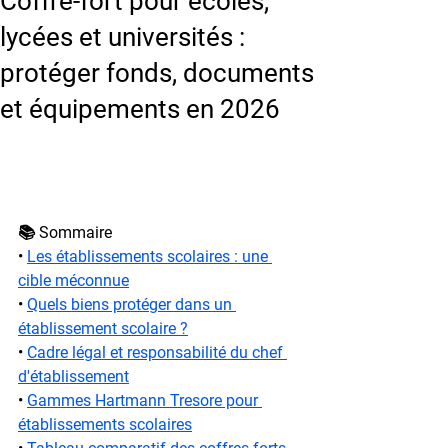
Coffre-fort pour écoles,
lycées et universités :
protéger fonds, documents
et équipements en 2026
📚 Sommaire
• 
Les établissements scolaires : une 
cible méconnue
• 
Quels biens protéger dans un 
établissement scolaire ?
• 
Cadre légal et responsabilité du chef 
d'établissement
• 
Gammes Hartmann Tresore pour 
établissements scolaires