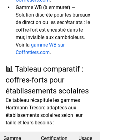
Gamme WB (à emmurer)
 — 
Solution discrète pour les bureaux 
de direction ou les secrétariats : le 
coffre-fort est encastré dans le 
mur, invisible aux cambrioleurs. 
Voir la 
gamme WB sur 
Coffretiers.com
.
📊 Tableau comparatif : 
coffres-forts pour 
établissements scolaires
Ce tableau récapitule les gammes 
Hartmann Tresore adaptées aux 
établissements scolaires selon leur 
taille et leurs besoins :
Gamme
Certification
Usage 