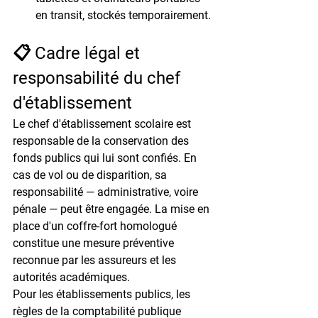
en transit, stockés temporairement.
📋 Cadre légal et 
responsabilité du chef 
d'établissement
Le chef d'établissement scolaire est 
responsable de la conservation des 
fonds publics qui lui sont confiés. En 
cas de vol ou de disparition, sa 
responsabilité — administrative, voire 
pénale — peut être engagée. La mise en 
place d'un coffre-fort homologué 
constitue une mesure préventive 
reconnue par les assureurs et les 
autorités académiques.
Pour les établissements publics, les 
règles de la comptabilité publique 