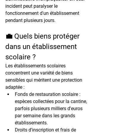
incident peut paralyser le 
fonctionnement d'un établissement 
pendant plusieurs jours.
💼 Quels biens protéger 
dans un établissement 
scolaire ?
Les établissements scolaires 
concentrent une variété de biens 
sensibles qui méritent une protection 
adaptée :
Fonds de restauration scolaire
 : 
espèces collectées pour la cantine, 
parfois plusieurs milliers d'euros 
par semaine dans les grands 
établissements.
Droits d'inscription et frais de 