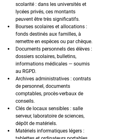
scolarité
 : dans les universités et 
lycées privés, ces montants 
peuvent être très significatifs.
Bourses scolaires et allocations
 : 
fonds destinés aux familles, à 
remettre en espèces ou par chèque.
Documents personnels des élèves
 : 
dossiers scolaires, bulletins, 
informations médicales — soumis 
au RGPD.
Archives administratives
 : contrats 
de personnel, documents 
comptables, procès-verbaux de 
conseils.
Clés de locaux sensibles
 : salle 
serveur, laboratoire de sciences, 
dépôt de matériels.
Matériels informatiques légers
 : 
tablettes et ordinateurs portables 