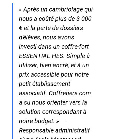
« Après un cambriolage qui 
nous a coûté plus de 3 000 
€ et la perte de dossiers 
d'élèves, nous avons 
investi dans un coffre-fort 
ESSENTIAL HES. Simple à 
utiliser, bien ancré, et à un 
prix accessible pour notre 
petit établissement 
associatif. Coffretiers.com 
a su nous orienter vers la 
solution correspondant à 
notre budget. » — 
Responsable administratif 