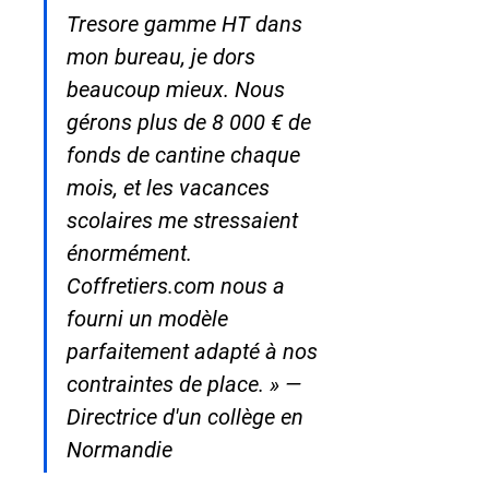
Tresore gamme HT dans 
mon bureau, je dors 
beaucoup mieux. Nous 
gérons plus de 8 000 € de 
fonds de cantine chaque 
mois, et les vacances 
scolaires me stressaient 
énormément. 
Coffretiers.com nous a 
fourni un modèle 
parfaitement adapté à nos 
contraintes de place. » — 
Directrice d'un collège en 
Normandie