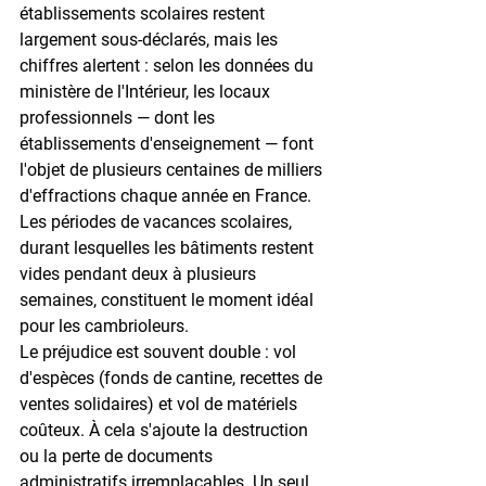
établissements scolaires restent 
largement sous-déclarés, mais les 
chiffres alertent : selon les données du 
ministère de l'Intérieur, les locaux 
professionnels — dont les 
établissements d'enseignement — font 
l'objet de 
plusieurs centaines de milliers 
d'effractions
 chaque année en France. 
Les périodes de vacances scolaires, 
durant lesquelles les bâtiments restent 
vides pendant 
deux à plusieurs 
semaines
, constituent le moment idéal 
pour les cambrioleurs.
Le préjudice est souvent double : vol 
d'espèces (fonds de cantine, recettes de 
ventes solidaires) et vol de matériels 
coûteux. À cela s'ajoute la destruction 
ou la perte de documents 
administratifs irremplaçables. Un seul 