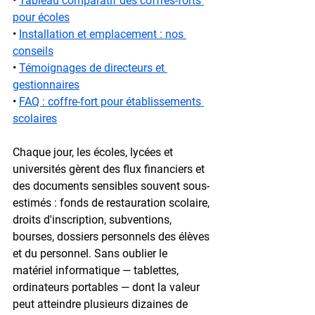
• 
Tableau comparatif des coffres-forts 
pour écoles
• 
Installation et emplacement : nos 
conseils
• 
Témoignages de directeurs et 
gestionnaires
• 
FAQ : coffre-fort pour établissements 
scolaires
Chaque jour, les écoles, lycées et 
universités gèrent des flux financiers et 
des documents sensibles souvent sous-
estimés : fonds de restauration scolaire, 
droits d'inscription, subventions, 
bourses, dossiers personnels des élèves 
et du personnel. Sans oublier le 
matériel informatique — tablettes, 
ordinateurs portables — dont la valeur 
peut atteindre plusieurs dizaines de 