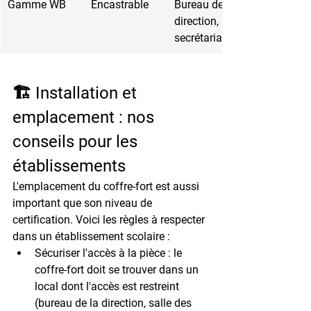
Gamme WB
Encastrable
Bureau de 
direction, 
secrétariat
🏗️ Installation et 
emplacement : nos 
conseils pour les 
établissements
L'emplacement du coffre-fort est aussi 
important que son niveau de 
certification. Voici les règles à respecter 
dans un établissement scolaire :
Sécuriser l'accès à la pièce
 : le 
coffre-fort doit se trouver dans un 
local dont l'accès est restreint 
(bureau de la direction, salle des 