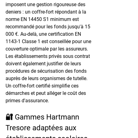
imposent une gestion rigoureuse des 
deniers : un coffre-fort répondant à la 
norme 
EN 14450 S1 minimum
 est 
recommandé pour les fonds jusqu'à 15 
000 €. Au-delà, une certification 
EN 
1143-1 Classe 1
 est conseillée pour une 
couverture optimale par les assureurs.
Les établissements privés sous contrat 
doivent également justifier de leurs 
procédures de sécurisation des fonds 
auprès de leurs organismes de tutelle. 
Un coffre-fort certifié simplifie ces 
démarches et peut alléger le coût des 
primes d'assurance.
🔐 Gammes Hartmann 
Tresore adaptées aux 