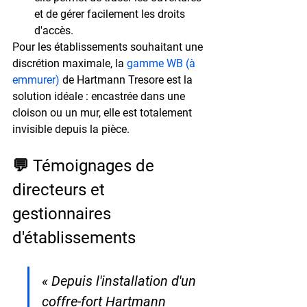
et de gérer facilement les droits 
d'accès.
Pour les établissements souhaitant une 
discrétion maximale, la 
gamme WB (à 
emmurer)
 de Hartmann Tresore est la 
solution idéale : encastrée dans une 
cloison ou un mur, elle est totalement 
invisible depuis la pièce.
💬 Témoignages de 
directeurs et 
gestionnaires 
d'établissements
« Depuis l'installation d'un 
coffre-fort Hartmann 