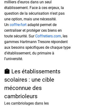
milliers d'euros dans un seul 
établissement. Face à ces enjeux, la 
question de la sécurisation n'est pas 
une option, mais une nécessité.
Un 
coffre-fort
 adapté permet de 
centraliser et protéger ces biens en 
toute sécurité. Sur 
Coffretiers.com
, les 
gammes Hartmann Tresore répondent 
aux besoins spécifiques de chaque type 
d'établissement, du primaire à 
l'université.
🏫 Les établissements 
scolaires : une cible 
méconnue des 
cambrioleurs
Les cambriolages dans les 