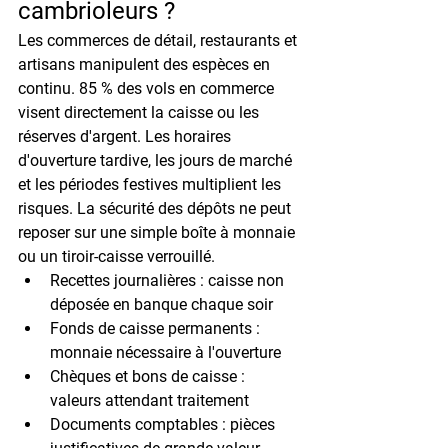
cambrioleurs ?
Les commerces de détail, restaurants et 
artisans manipulent des espèces en 
continu. 
85 % des vols en commerce
visent directement la caisse ou les 
réserves d'argent. Les horaires 
d'ouverture tardive, les jours de marché 
et les périodes festives multiplient les 
risques. La sécurité des dépôts ne peut 
reposer sur une simple boîte à monnaie 
ou un tiroir-caisse verrouillé.
Recettes journalières :
 caisse non 
déposée en banque chaque soir
Fonds de caisse permanents :
monnaie nécessaire à l'ouverture
Chèques et bons de caisse :
valeurs attendant traitement
Documents comptables :
 pièces 