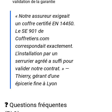
validation de la garantie
« Notre assureur exigeait 
un coffre certifié EN 14450. 
Le SE 901 de 
Coffretiers.com 
correspondait exactement. 
L'installation par un 
serrurier agréé a suffi pour 
valider notre contrat. » — 
Thierry, gérant d'une 
épicerie fine à Lyon
❓ Questions fréquentes 