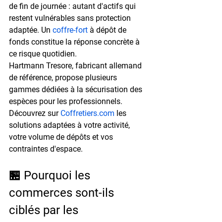
de fin de journée : autant d'actifs qui 
restent vulnérables sans protection 
adaptée. Un 
coffre-fort
 à dépôt de 
fonds constitue la réponse concrète à 
ce risque quotidien.
Hartmann Tresore, fabricant allemand 
de référence, propose plusieurs 
gammes dédiées à la sécurisation des 
espèces pour les professionnels. 
Découvrez sur 
Coffretiers.com
 les 
solutions adaptées à votre activité, 
votre volume de dépôts et vos 
contraintes d'espace.
🏪 Pourquoi les 
commerces sont-ils 
ciblés par les 