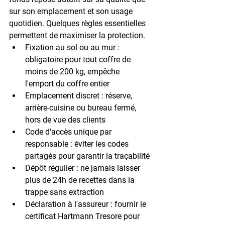
sur 
son emplacement et son usage 
quotidien
. Quelques règles essentielles 
permettent de maximiser la protection.
Fixation au sol ou au mur :
obligatoire pour tout coffre de 
moins de 200 kg, empêche 
l'emport du coffre entier
Emplacement discret :
 réserve, 
arrière-cuisine ou bureau fermé, 
hors de vue des clients
Code d'accès unique par 
responsable :
 éviter les codes 
partagés pour garantir la traçabilité
Dépôt régulier :
 ne jamais laisser 
plus de 24h de recettes dans la 
trappe sans extraction
Déclaration à l'assureur :
 fournir le 
certificat Hartmann Tresore pour 