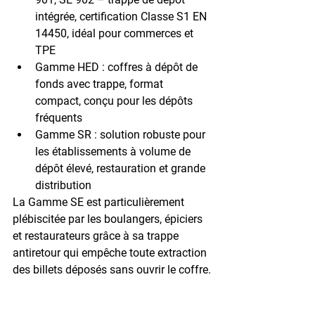
intégrée, certification Classe S1 EN 
14450, idéal pour commerces et 
TPE
Gamme HED :
 coffres à dépôt de 
fonds avec trappe, format 
compact, conçu pour les dépôts 
fréquents
Gamme SR :
 solution robuste pour 
les établissements à volume de 
dépôt élevé, restauration et grande 
distribution
La 
Gamme SE
 est particulièrement 
plébiscitée par les boulangers, épiciers 
et restaurateurs grâce à sa trappe 
antiretour qui empêche toute extraction 
des billets déposés sans ouvrir le coffre.