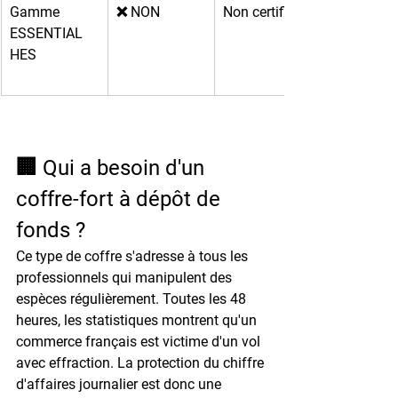
Gamme 
❌ NON
Non certifiée
ESSENTIAL 
HES
🏢 Qui a besoin d'un 
coffre-fort à dépôt de 
fonds ?
Ce type de coffre s'adresse à tous les 
professionnels qui manipulent des 
espèces régulièrement. 
Toutes les 48 
heures
, les statistiques montrent qu'un 
commerce français est victime d'un vol 
avec effraction. La protection du chiffre 
d'affaires journalier est donc une 