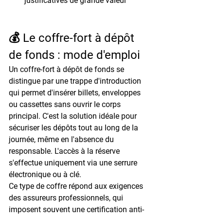
justificatives de grande valeur
💰 Le coffre-fort à dépôt 
de fonds : mode d'emploi
Un coffre-fort à dépôt de fonds se 
distingue par une 
trappe d'introduction
qui permet d'insérer billets, enveloppes 
ou cassettes sans ouvrir le corps 
principal. C'est la solution idéale pour 
sécuriser les dépôts tout au long de la 
journée, même en l'absence du 
responsable. L'accès à la réserve 
s'effectue uniquement via une serrure 
électronique ou à clé.
Ce type de coffre répond aux exigences 
des 
assureurs professionnels
, qui 
imposent souvent une certification anti-