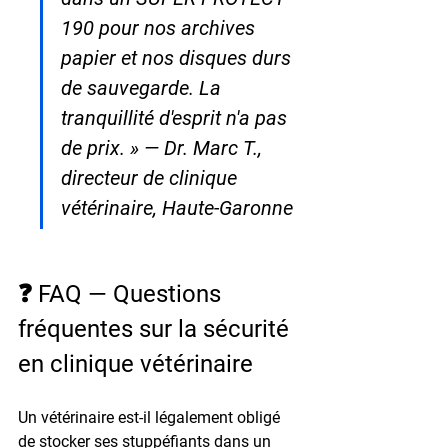
190 pour nos archives 
papier et nos disques durs 
de sauvegarde. La 
tranquillité d'esprit n'a pas 
de prix. » — Dr. Marc T., 
directeur de clinique 
vétérinaire, Haute-Garonne
❓ FAQ — Questions 
fréquentes sur la sécurité 
en clinique vétérinaire
Un vétérinaire est-il légalement obligé 
de stocker ses stuppéfiants dans un 