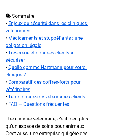
📚 Sommaire
• 
Enjeux de sécurité dans les cliniques 
vétérinaires
• 
Médicaments et stuppéfiants : une 
obligation légale
• 
Trésorerie et données clients à 
sécuriser
• 
Quelle gamme Hartmann pour votre 
clinique ?
• 
Comparatif des coffres-forts pour 
vétérinaires
• 
Témoignages de vétérinaires clients
• 
FAQ — Questions fréquentes
Une clinique vétérinaire, c'est bien plus 
qu'un espace de soins pour animaux. 
C'est aussi une entreprise qui gère des 