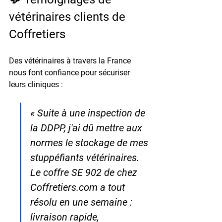
vétérinaires clients de 
Coffretiers
Des vétérinaires à travers la France 
nous font confiance pour sécuriser 
leurs cliniques :
« Suite à une inspection de 
la DDPP, j'ai dû mettre aux 
normes le stockage de mes 
stuppéfiants vétérinaires. 
Le coffre SE 902 de chez 
Coffretiers.com a tout 
résolu en une semaine : 
livraison rapide, 