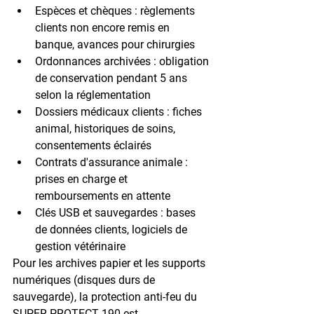
Espèces et chèques : 
règlements 
clients non encore remis en 
banque, avances pour chirurgies
Ordonnances archivées : 
obligation 
de conservation pendant 5 ans 
selon la réglementation
Dossiers médicaux clients : 
fiches 
animal, historiques de soins, 
consentements éclairés
Contrats d'assurance animale : 
prises en charge et 
remboursements en attente
Clés USB et sauvegardes : 
bases 
de données clients, logiciels de 
gestion vétérinaire
Pour les archives papier et les supports 
numériques (disques durs de 
sauvegarde), la protection anti-feu du 
SUPER PROTECT 190
 est 