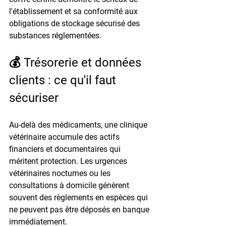
l'établissement et sa conformité aux 
obligations de stockage sécurisé des 
substances réglementées.
💰 Trésorerie et données 
clients : ce qu'il faut 
sécuriser
Au-delà des médicaments, une clinique 
vétérinaire accumule des actifs 
financiers et documentaires qui 
méritent protection. Les urgences 
vétérinaires nocturnes ou les 
consultations à domicile génèrent 
souvent des 
règlements en espèces
 qui 
ne peuvent pas être déposés en banque 
immédiatement.