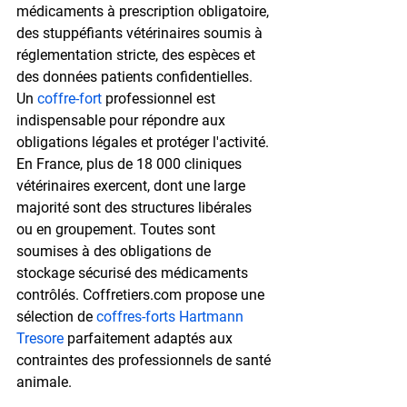
médicaments à prescription obligatoire
, 
des stuppéfiants vétérinaires soumis à 
réglementation stricte, des espèces et 
des données patients confidentielles. 
Un 
coffre-fort
 professionnel est 
indispensable pour répondre aux 
obligations légales et protéger l'activité.
En France, 
plus de 18 000 cliniques 
vétérinaires
 exercent, dont une large 
majorité sont des structures libérales 
ou en groupement. Toutes sont 
soumises à des obligations de 
stockage sécurisé des médicaments 
contrôlés. Coffretiers.com propose une 
sélection de 
coffres-forts Hartmann 
Tresore
 parfaitement adaptés aux 
contraintes des professionnels de santé 
animale.