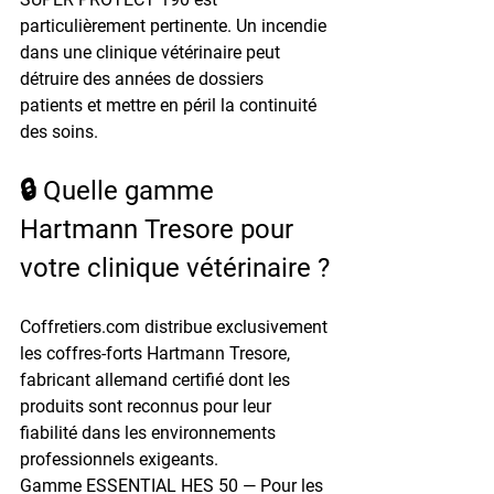
particulièrement pertinente. Un incendie 
dans une clinique vétérinaire peut 
détruire des années de dossiers 
patients et mettre en péril la continuité 
des soins.
🔒 Quelle gamme 
Hartmann Tresore pour 
votre clinique vétérinaire ?
Coffretiers.com distribue exclusivement 
les coffres-forts 
Hartmann Tresore
, 
fabricant allemand certifié dont les 
produits sont reconnus pour leur 
fiabilité dans les environnements 
professionnels exigeants.
Gamme ESSENTIAL HES 50
 — Pour les 