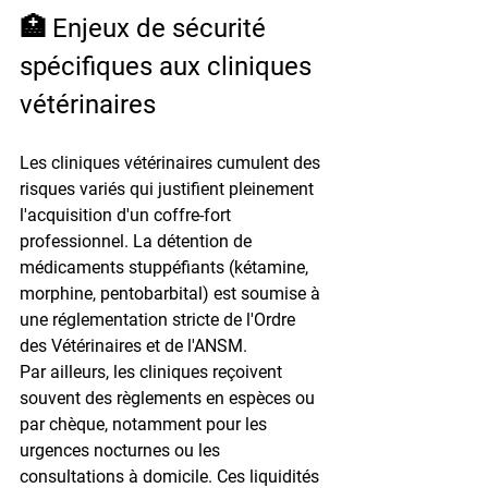
🏥 Enjeux de sécurité 
spécifiques aux cliniques 
vétérinaires
Les cliniques vétérinaires cumulent des 
risques variés qui justifient pleinement 
l'acquisition d'un coffre-fort 
professionnel. La détention de 
médicaments stuppéfiants
 (kétamine, 
morphine, pentobarbital) est soumise à 
une réglementation stricte de l'Ordre 
des Vétérinaires et de l'ANSM.
Par ailleurs, les cliniques reçoivent 
souvent des règlements en espèces ou 
par chèque, notamment pour les 
urgences nocturnes ou les 
consultations à domicile. Ces liquidités 