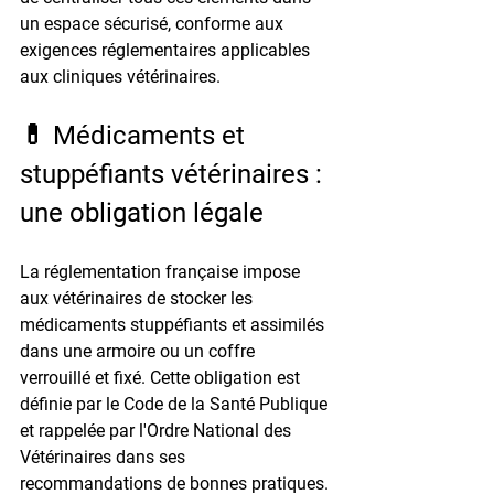
un espace sécurisé, 
conforme aux 
exigences réglementaires
 applicables 
aux cliniques vétérinaires.
💊 Médicaments et 
stuppéfiants vétérinaires : 
une obligation légale
La réglementation française impose 
aux vétérinaires de stocker les 
médicaments stuppéfiants et assimilés 
dans une armoire ou un coffre 
verrouillé et fixé
. Cette obligation est 
définie par le Code de la Santé Publique 
et rappelée par l'Ordre National des 
Vétérinaires dans ses 
recommandations de bonnes pratiques.