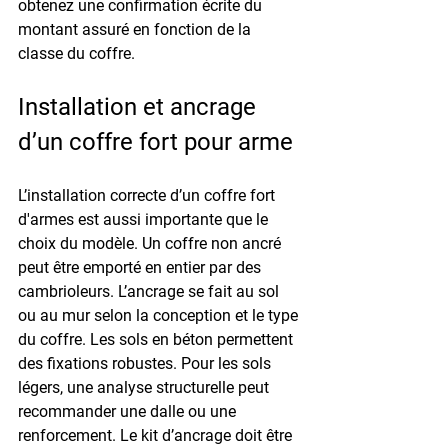
obtenez une confirmation écrite du 
montant assuré en fonction de la 
classe du coffre.
Installation et ancrage 
d’un coffre fort pour arme
L’installation correcte d’un 
coffre fort 
d'armes est
 aussi importante que le 
choix du modèle. Un coffre non ancré 
peut être emporté en entier par des 
cambrioleurs. L’ancrage se fait au sol 
ou au mur selon la conception et le type 
du coffre. Les sols en béton permettent 
des fixations robustes. Pour les sols 
légers, une analyse structurelle peut 
recommander une dalle ou une 
renforcement. Le kit d’ancrage doit être 