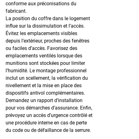
conforme aux préconisations du 
fabricant.
La position du coffre dans le logement 
influe sur la dissimulation et l’accès. 
Évitez les emplacements visibles 
depuis l’extérieur, proches des fenêtres 
ou faciles d’accès. Favorisez des 
emplacements ventilés lorsque des 
munitions sont stockées pour limiter 
l’humidité. Le montage professionnel 
inclut un scellement, la vérification du 
nivellement et la mise en place des 
dispositifs antivol complémentaires. 
Demandez un rapport d’installation 
pour vos démarches d’assurance. Enfin, 
prévoyez un accès d’urgence contrôlé et 
une procédure interne en cas de perte 
du code ou de défaillance de la serrure.