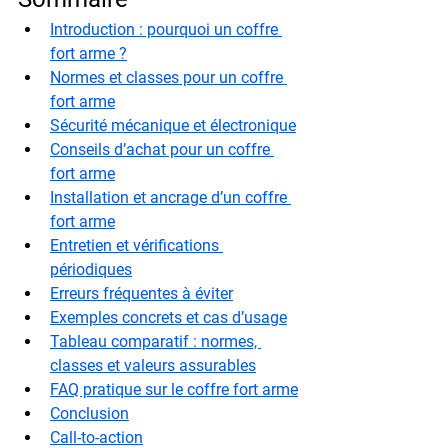
Introduction : pourquoi un coffre 
fort arme ?
Normes et classes pour un coffre 
fort arme
Sécurité mécanique et électronique
Conseils d’achat pour un coffre 
fort arme
Installation et ancrage d’un coffre 
fort arme
Entretien et vérifications 
périodiques
Erreurs fréquentes à éviter
Exemples concrets et cas d’usage
Tableau comparatif : normes, 
classes et valeurs assurables
FAQ pratique sur le coffre fort arme
Conclusion
Call-to-action