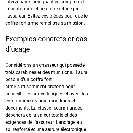
intervenants non qualifiés compromet 
la conformité et peut être refusé par 
l’assureur. Évitez ces pièges pour que le 
coffre fort arme
 remplisse sa mission.
Exemples concrets et cas 
d’usage
Considérons un chasseur qui possède 
trois carabines et des munitions. Il aura 
besoin d’un 
coffre fort 
arme
 suffisamment profond pour 
accueillir les armes longues et avec des 
compartiments pour munitions et 
documents. La classe recommandée 
dépendra de la valeur totale et des 
exigences de l’assureur. L’ancrage au 
sol renforcé et une serrure électronique 