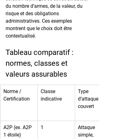
du nombre d’armes, de la valeur, du 
risque et des obligations 
administratives. Ces exemples 
montrent que le choix doit être 
contextualisé.
Tableau comparatif : 
normes, classes et 
valeurs assurables
Norme / 
Classe 
Type 
Certification
indicative
d’attaque 
couvert
A2P (ex. A2P 
1
Attaque 
1 étoile)
simple, 