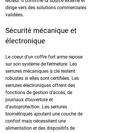
lecteur. Il confirme la source externe et 
dirige vers des solutions commerciales 
validées.
Sécurité mécanique et 
électronique
Le coeur d’un 
coffre fort arme
 repose 
sur son système de fermeture. Les 
serrures mécaniques à clé restent 
robustes si elles sont certifiées. Les 
serrures électroniques offrent des 
fonctions de gestion d’accès, de 
journaux d’ouverture et 
d’autoprotection. Les serrures 
biométriques ajoutent une couche de 
confort mais nécessitent une 
alimentation et des dispositifs de 