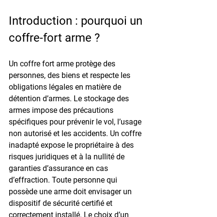
Introduction : pourquoi un 
coffre-fort arme ?
Un 
coffre fort arme
 protège des 
personnes, des biens et respecte les 
obligations légales en matière de 
détention d’armes. Le stockage des 
armes impose des précautions 
spécifiques pour prévenir le vol, l’usage 
non autorisé et les accidents. Un coffre 
inadapté expose le propriétaire à des 
risques juridiques et à la nullité de 
garanties d’assurance en cas 
d’effraction. Toute personne qui 
possède une arme doit envisager un 
dispositif de sécurité certifié et 
correctement installé. Le choix d’un 