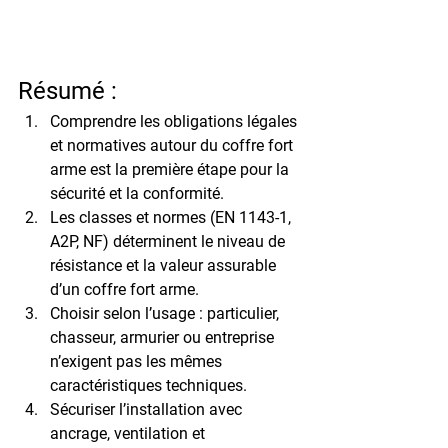
Résumé :
Comprendre les obligations légales 
et normatives
 autour du coffre fort 
arme est la première étape pour la 
sécurité et la conformité.
Les classes et normes
 (EN 1143-1, 
A2P, NF) déterminent le niveau de 
résistance et la valeur assurable 
d’un coffre fort arme.
Choisir selon l’usage
 : particulier, 
chasseur, armurier ou entreprise 
n’exigent pas les mêmes 
caractéristiques techniques.
Sécuriser l’installation
 avec 
ancrage, ventilation et 