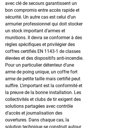
avec clé de secours garantissent un 
bon compromis entre accès rapide et 
sécurité. Un autre cas est celui d’un 
armurier professionnel qui doit stocker 
un stock important d’armes et 
munitions. Il devra se conformer à des 
règles spécifiques et privilégier des 
coffres certifiés EN 1143-1 de classes 
élevées et des dispositifs anti-incendie.
Pour un particulier détenteur d’une 
arme de poing unique, un 
coffre fort 
arme
 de petite taille mais certifié peut 
suffire. L’important est la conformité et 
la preuve de la bonne installation. Les 
collectivités et clubs de tir exigent des 
solutions partagées avec contrôle 
d’accès et journalisation des 
ouvertures. Dans chaque cas, la 
solution technique se construit autour 