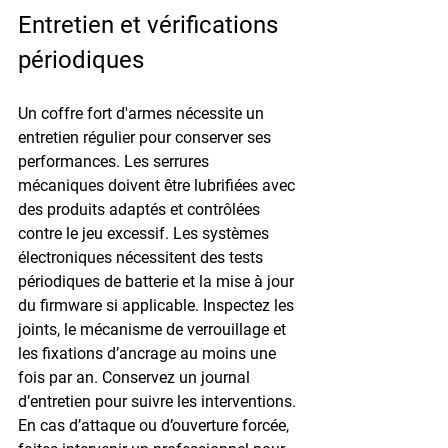
Entretien et vérifications 
périodiques
Un 
coffre fort d'armes nécessite
 un 
entretien régulier pour conserver ses 
performances. Les serrures 
mécaniques doivent être lubrifiées avec 
des produits adaptés et contrôlées 
contre le jeu excessif. Les systèmes 
électroniques nécessitent des tests 
périodiques de batterie et la mise à jour 
du firmware si applicable. Inspectez les 
joints, le mécanisme de verrouillage et 
les fixations d’ancrage au moins une 
fois par an. Conservez un journal 
d’entretien pour suivre les interventions.
En cas d’attaque ou d’ouverture forcée, 