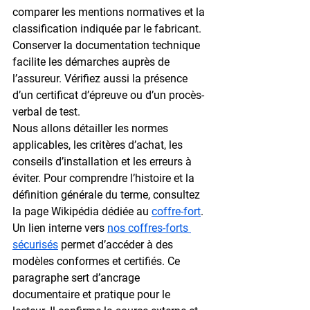
comparer les mentions normatives et la 
classification indiquée par le fabricant. 
Conserver la documentation technique 
facilite les démarches auprès de 
l’assureur. Vérifiez aussi la présence 
d’un 
certificat
 d’épreuve ou d’un procès-
verbal de test.
Nous allons détailler les normes 
applicables, les critères d’achat, les 
conseils d’installation et les erreurs à 
éviter. Pour comprendre l’histoire et la 
définition générale du terme, consultez 
la page Wikipédia dédiée au 
coffre-fort
. 
Un lien interne vers 
nos coffres-forts 
sécurisés
 permet d’accéder à des 
modèles conformes et certifiés. Ce 
paragraphe sert d’ancrage 
documentaire et pratique pour le 