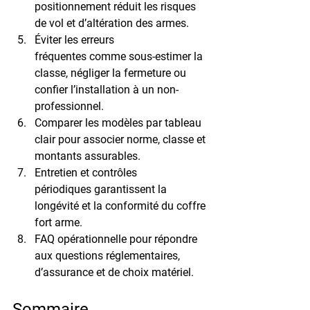
positionnement réduit les risques 
de vol et d’altération des armes.
Éviter les erreurs 
fréquentes
 comme sous-estimer la 
classe, négliger la fermeture ou 
confier l’installation à un non-
professionnel.
Comparer les modèles
 par tableau 
clair pour associer norme, classe et 
montants assurables.
Entretien et contrôles 
périodiques
 garantissent la 
longévité et la conformité du coffre 
fort arme.
FAQ opérationnelle
 pour répondre 
aux questions réglementaires, 
d’assurance et de choix matériel.
Sommaire