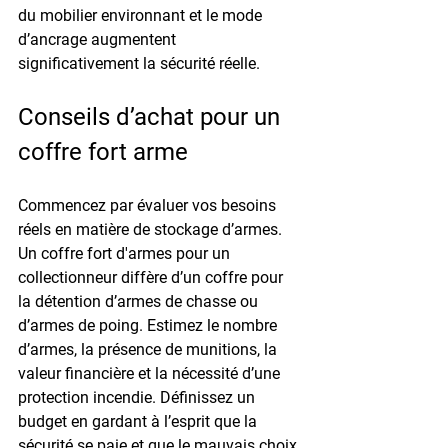
du mobilier environnant et le mode 
d’ancrage augmentent 
significativement la sécurité réelle.
Conseils d’achat pour un 
coffre fort arme
Commencez par évaluer vos besoins 
réels en matière de stockage d’armes. 
Un 
coffre fort d'armes pour
 un 
collectionneur diffère d’un coffre pour 
la détention d’armes de chasse ou 
d’armes de poing. Estimez le nombre 
d’armes, la présence de munitions, la 
valeur financière et la nécessité d’une 
protection incendie. Définissez un 
budget en gardant à l’esprit que la 
sécurité se paie et que le mauvais choix 