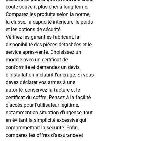
coûte souvent plus cher à long terme. 
Comparez les produits selon la norme, 
la classe, la capacité intérieure, le poids 
et les options de sécurité.
Vérifiez les garanties fabricant, la 
disponibilité des pièces détachées et le 
service après-vente. Choisissez un 
modèle avec un 
certificat de 
conformité
 et demandez un devis 
d’installation incluant l’ancrage. Si vous 
devez déclarer vos armes à une 
autorité, conservez la facture et le 
certificat du coffre. Pensez à la facilité 
d’accès pour l’utilisateur légitime, 
notamment en situation d’urgence, tout 
en évitant la simplicité excessive qui 
compromettrait la sécurité. Enfin, 
comparez les offres d’assurance et 