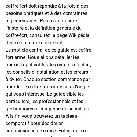
coffre fort doit répondre à la fois à des 
besoins pratiques et à des contraintes 
réglementaires. Pour comprendre 
l’histoire et la définition générale du 
coffre-fort, consultez la page Wikipédia 
dédiée au terme 
coffre-fort
.
Le mot-clé central de ce guide est 
coffre 
fort arme
. Nous allons détailler les 
normes applicables, les critères d’achat, 
les conseils d’installation et les erreurs 
à éviter. Chaque section commence par 
aborder le 
coffre fort arme
 sous l’angle 
qui vous intéresse. Le guide cible les 
particuliers, les professionnels et les 
gestionnaires d’équipements sensibles. 
À la fin vous trouverez un tableau 
comparatif pour décider en 
connaissance de cause. Enfin, un lien 