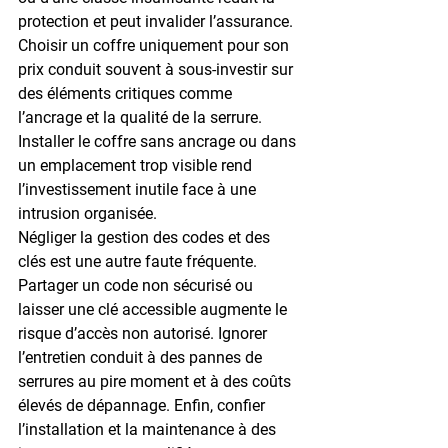
protection et peut invalider l’assurance. 
Choisir un coffre uniquement pour son 
prix conduit souvent à sous-investir sur 
des éléments critiques comme 
l’ancrage et la qualité de la serrure. 
Installer le coffre sans ancrage ou dans 
un emplacement trop visible rend 
l’investissement inutile face à une 
intrusion organisée.
Négliger la gestion des codes et des 
clés est une autre faute fréquente. 
Partager un code non sécurisé ou 
laisser une clé accessible augmente le 
risque d’accès non autorisé. Ignorer 
l’entretien conduit à des pannes de 
serrures au pire moment et à des coûts 
élevés de dépannage. Enfin, confier 
l’installation et la maintenance à des 