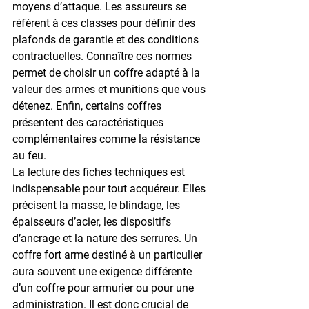
moyens d’attaque. Les assureurs se 
réfèrent à ces classes pour définir des 
plafonds de garantie et des conditions 
contractuelles. Connaître ces normes 
permet de choisir un coffre adapté à la 
valeur des armes et munitions que vous 
détenez. Enfin, certains coffres 
présentent des caractéristiques 
complémentaires comme la résistance 
au feu.
La lecture des fiches techniques est 
indispensable pour tout acquéreur. Elles 
précisent la masse, le blindage, les 
épaisseurs d’acier, les dispositifs 
d’ancrage et la nature des serrures. Un 
coffre fort arme
 destiné à un particulier 
aura souvent une exigence différente 
d’un coffre pour armurier ou pour une 
administration. Il est donc crucial de 