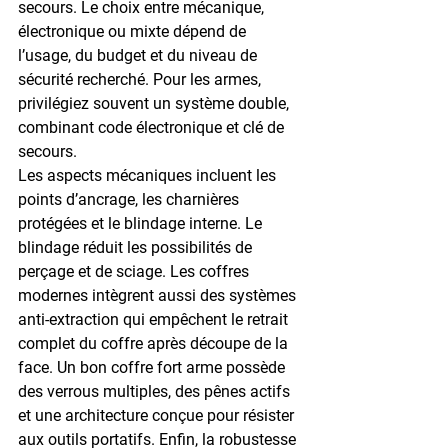
secours. Le choix entre mécanique, 
électronique ou mixte dépend de 
l’usage, du budget et du niveau de 
sécurité recherché. Pour les armes, 
privilégiez souvent un système double, 
combinant code électronique et clé de 
secours.
Les aspects mécaniques incluent les 
points d’ancrage, les charnières 
protégées et le blindage interne. Le 
blindage réduit les possibilités de 
perçage et de sciage. Les coffres 
modernes intègrent aussi des systèmes 
anti-extraction qui empêchent le retrait 
complet du coffre après découpe de la 
face. Un bon 
coffre fort arme
 possède 
des verrous multiples, des pênes actifs 
et une architecture conçue pour résister 
aux outils portatifs. Enfin, la robustesse 