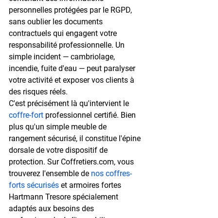
personnelles protégées par le RGPD, 
sans oublier les documents 
contractuels qui engagent votre 
responsabilité professionnelle. Un 
simple incident — cambriolage, 
incendie, fuite d'eau — peut paralyser 
votre activité et exposer vos clients à 
des risques réels.
C'est précisément là qu'intervient le 
coffre-fort
 professionnel certifié. Bien 
plus qu'un simple meuble de 
rangement sécurisé, il constitue l'épine 
dorsale de votre dispositif de 
protection. Sur Coffretiers.com, vous 
trouverez l'ensemble de 
nos coffres-
forts sécurisés
 et armoires fortes 
Hartmann Tresore spécialement 
adaptés aux besoins des 