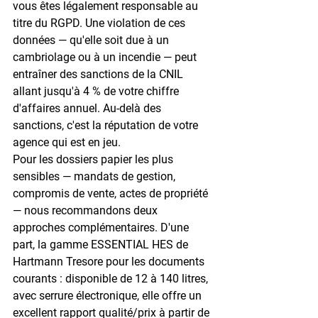
vous êtes légalement responsable au 
titre du RGPD. Une violation de ces 
données — qu'elle soit due à un 
cambriolage ou à un incendie — peut 
entraîner des sanctions de la CNIL 
allant jusqu'à 
4 % de votre chiffre 
d'affaires annuel
. Au-delà des 
sanctions, c'est la réputation de votre 
agence qui est en jeu.
Pour les dossiers papier les plus 
sensibles — mandats de gestion, 
compromis de vente, actes de propriété 
— nous recommandons deux 
approches complémentaires. D'une 
part, la gamme 
ESSENTIAL HES
 de 
Hartmann Tresore pour les documents 
courants : disponible de 12 à 140 litres, 
avec serrure électronique, elle offre un 
excellent rapport qualité/prix à partir de 