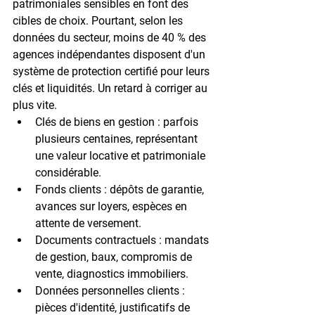
patrimoniales sensibles en font des 
cibles de choix. Pourtant, selon les 
données du secteur, moins de 
40 % des 
agences indépendantes
 disposent d'un 
système de protection certifié pour leurs 
clés et liquidités. Un retard à corriger au 
plus vite.
Clés de biens en gestion
 : parfois 
plusieurs centaines, représentant 
une valeur locative et patrimoniale 
considérable.
Fonds clients
 : dépôts de garantie, 
avances sur loyers, espèces en 
attente de versement.
Documents contractuels
 : mandats 
de gestion, baux, compromis de 
vente, diagnostics immobiliers.
Données personnelles clients
 : 
pièces d'identité, justificatifs de 