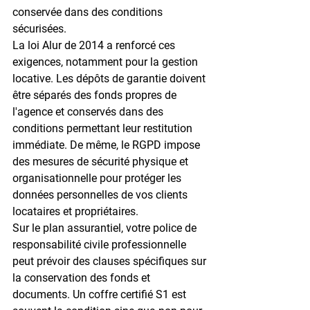
conservée dans des conditions 
sécurisées.
La 
loi Alur de 2014
 a renforcé ces 
exigences, notamment pour la gestion 
locative. Les dépôts de garantie doivent 
être séparés des fonds propres de 
l'agence et conservés dans des 
conditions permettant leur restitution 
immédiate. De même, le RGPD impose 
des mesures de sécurité physique et 
organisationnelle pour protéger les 
données personnelles de vos clients 
locataires et propriétaires.
Sur le plan assurantiel, votre police de 
responsabilité civile professionnelle 
peut prévoir des clauses spécifiques sur 
la conservation des fonds et 
documents. Un 
coffre certifié S1
 est 