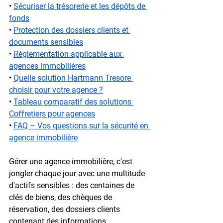
• 
Sécuriser la trésorerie et les dépôts de 
fonds
• 
Protection des dossiers clients et 
documents sensibles
• 
Réglementation applicable aux 
agences immobilières
• 
Quelle solution Hartmann Tresore 
choisir pour votre agence ?
• 
Tableau comparatif des solutions 
Coffretiers pour agences
• 
FAQ – Vos questions sur la sécurité en 
agence immobilière
Gérer une agence immobilière, c'est 
jongler chaque jour avec une multitude 
d'actifs sensibles : des centaines de 
clés de biens, des chèques de 
réservation, des dossiers clients 
contenant des informations 