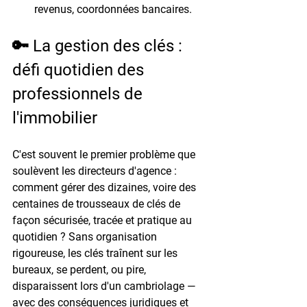
revenus, coordonnées bancaires.
🔑 La gestion des clés : 
défi quotidien des 
professionnels de 
l'immobilier
C'est souvent le premier problème que 
soulèvent les directeurs d'agence : 
comment gérer des dizaines, voire des 
centaines de trousseaux de clés de 
façon sécurisée, tracée et pratique au 
quotidien ?
 Sans organisation 
rigoureuse, les clés traînent sur les 
bureaux, se perdent, ou pire, 
disparaissent lors d'un cambriolage — 
avec des conséquences juridiques et 