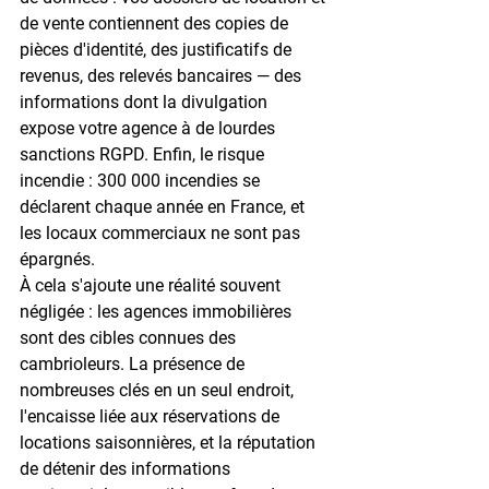
de vente contiennent des copies de 
pièces d'identité, des justificatifs de 
revenus, des relevés bancaires — des 
informations dont la divulgation 
expose votre agence à de lourdes 
sanctions RGPD. Enfin, le risque 
incendie : 
300 000 incendies
 se 
déclarent chaque année en France, et 
les locaux commerciaux ne sont pas 
épargnés.
À cela s'ajoute une réalité souvent 
négligée : les agences immobilières 
sont des cibles connues des 
cambrioleurs. La présence de 
nombreuses clés en un seul endroit, 
l'encaisse liée aux réservations de 
locations saisonnières, et la réputation 
de détenir des informations 