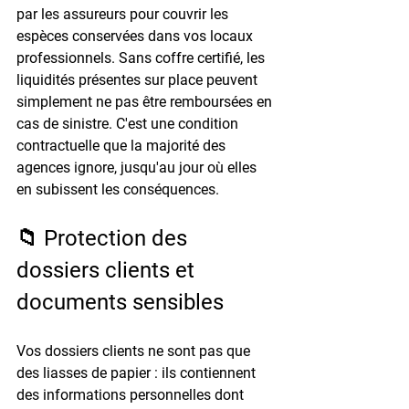
par les assureurs pour couvrir les 
espèces conservées dans vos locaux 
professionnels. Sans coffre certifié, les 
liquidités présentes sur place peuvent 
simplement ne pas être remboursées en 
cas de sinistre. C'est une condition 
contractuelle que la majorité des 
agences ignore, jusqu'au jour où elles 
en subissent les conséquences.
📁 Protection des 
dossiers clients et 
documents sensibles
Vos dossiers clients ne sont pas que 
des liasses de papier : ils contiennent 
des informations personnelles dont 