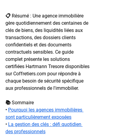
📋 Résumé : 
Une agence immobilière 
gère quotidiennement des centaines de 
clés de biens, des liquidités liées aux 
transactions, des dossiers clients 
confidentiels et des documents 
contractuels sensibles. Ce guide 
complet présente les solutions 
certifiées Hartmann Tresore disponibles 
sur Coffretiers.com pour répondre à 
chaque besoin de sécurité spécifique 
aux professionnels de l'immobilier.
📚 Sommaire
• 
Pourquoi les agences immobilières 
sont particulièrement exposées
• 
La gestion des clés : défi quotidien 
des professionnels