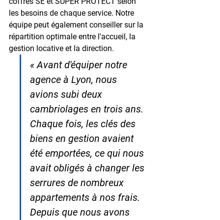
coffres SE et SUPER PROTECT selon 
les besoins de chaque service. Notre 
équipe peut également conseiller sur la 
répartition optimale entre l'accueil, la 
gestion locative et la direction.
« Avant d'équiper notre 
agence à Lyon, nous 
avions subi deux 
cambriolages en trois ans. 
Chaque fois, les clés des 
biens en gestion avaient 
été emportées, ce qui nous 
avait obligés à changer les 
serrures de nombreux 
appartements à nos frais. 
Depuis que nous avons 