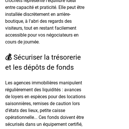
crochets représente l'équilibre idéal 
entre capacité et praticité. Elle peut être 
installée discrètement en arrière-
boutique, à l'abri des regards des 
visiteurs, tout en restant facilement 
accessible pour vos négociateurs en 
cours de journée.
💰 Sécuriser la trésorerie 
et les dépôts de fonds
Les agences immobilières manipulent 
régulièrement des liquidités : avances 
de loyers en espèces pour des locations 
saisonnières, remises de caution lors 
d'états des lieux, petite caisse 
opérationnelle... Ces fonds doivent être 
sécurisés dans un équipement certifié, 