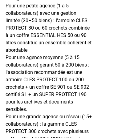
Pour une 
petite agence (1 à 5 
collaborateurs)
 avec une gestion 
limitée (20–50 biens) : l'armoire CLES 
PROTECT 30 ou 60 crochets combinée 
à un coffre ESSENTIAL HES 50 ou 90 
litres constitue un ensemble cohérent et 
abordable.
Pour une 
agence moyenne (5 à 15 
collaborateurs)
 gérant 50 à 200 biens : 
l'association recommandée est une 
armoire CLES PROTECT 100 ou 200 
crochets + un coffre SE 901 ou SE 902 
certifié S1 + un SUPER PROTECT 190 
pour les archives et documents 
sensibles.
Pour une 
grande agence ou réseau (15+ 
collaborateurs)
 : la gamme CLES 
PROTECT 300 crochets avec plusieurs 