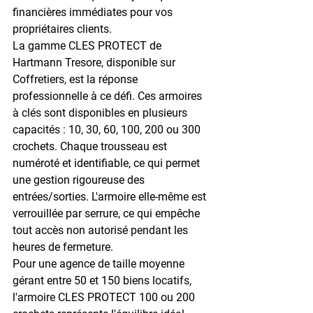
financières immédiates pour vos 
propriétaires clients.
La gamme 
CLES PROTECT
 de 
Hartmann Tresore, disponible sur 
Coffretiers, est la réponse 
professionnelle à ce défi. Ces armoires 
à clés sont disponibles en plusieurs 
capacités : 
10, 30, 60, 100, 200 ou 300 
crochets
. Chaque trousseau est 
numéroté et identifiable, ce qui permet 
une gestion rigoureuse des 
entrées/sorties. L'armoire elle-même est 
verrouillée par serrure, ce qui empêche 
tout accès non autorisé pendant les 
heures de fermeture.
Pour une agence de taille moyenne 
gérant entre 50 et 150 biens locatifs, 
l'armoire CLES PROTECT 100 ou 200 