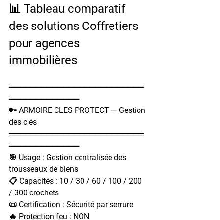
📊 Tableau comparatif 
des solutions Coffretiers 
pour agences 
immobilières
═════════════════════════
═════════════
🔑 ARMOIRE CLES PROTECT — Gestion 
des clés
═════════════════════════
═════════════
🎯 Usage : Gestion centralisée des 
trousseaux de biens
📋 Capacités : 10 / 30 / 60 / 100 / 200 
/ 300 crochets
📜 Certification : Sécurité par serrure
🔥 Protection feu : NON