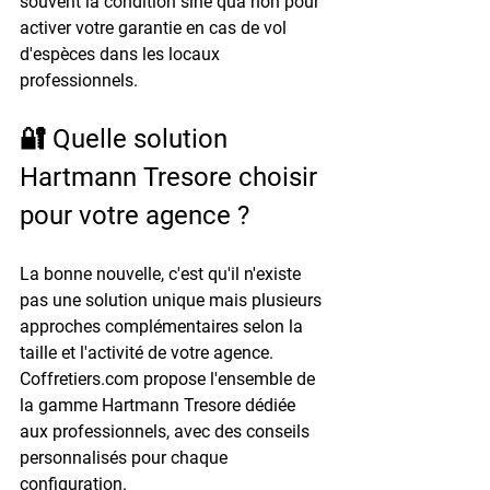
souvent la condition sine qua non pour 
activer votre garantie en cas de vol 
d'espèces dans les locaux 
professionnels.
🔐 Quelle solution 
Hartmann Tresore choisir 
pour votre agence ?
La bonne nouvelle, c'est qu'il n'existe 
pas une solution unique mais plusieurs 
approches complémentaires selon la 
taille et l'activité de votre agence. 
Coffretiers.com propose l'ensemble de 
la gamme Hartmann Tresore dédiée 
aux professionnels, avec des conseils 
personnalisés pour chaque 
configuration.