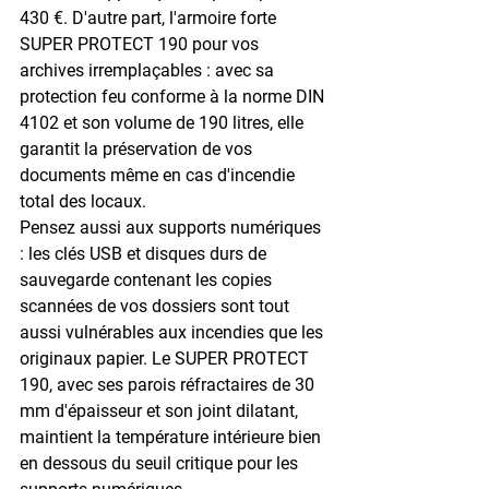
430 €
. D'autre part, l'armoire forte 
SUPER PROTECT 190
 pour vos 
archives irremplaçables : avec sa 
protection feu conforme à la norme 
DIN 
4102
 et son volume de 190 litres, elle 
garantit la préservation de vos 
documents même en cas d'incendie 
total des locaux.
Pensez aussi aux supports numériques 
: les clés USB et disques durs de 
sauvegarde contenant les copies 
scannées de vos dossiers sont tout 
aussi vulnérables aux incendies que les 
originaux papier. Le SUPER PROTECT 
190, avec ses parois réfractaires de 
30 
mm d'épaisseur
 et son joint dilatant, 
maintient la température intérieure bien 
en dessous du seuil critique pour les 