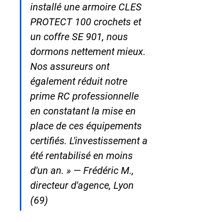
installé une armoire CLES 
PROTECT 100 crochets et 
un coffre SE 901, nous 
dormons nettement mieux. 
Nos assureurs ont 
également réduit notre 
prime RC professionnelle 
en constatant la mise en 
place de ces équipements 
certifiés. L'investissement a 
été rentabilisé en moins 
d'un an. » — Frédéric M., 
directeur d'agence, Lyon 
(69)