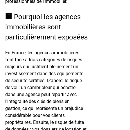
professionnels de l'immobilier.
🏢 Pourquoi les agences 
immobilières sont 
particulièrement exposées
En France, les agences immobilières 
font face à 
trois catégories de risques 
majeurs
 qui justifient pleinement un 
investissement dans des équipements 
de sécurité certifiés. D'abord, le risque 
de vol : un cambrioleur qui pénètre 
dans une agence peut repartir avec 
l'intégralité des clés de biens en 
gestion, ce qui représente un préjudice 
considérable pour vos clients 
propriétaires. Ensuite, le risque de fuite 
de données : vos dossiers de location et 