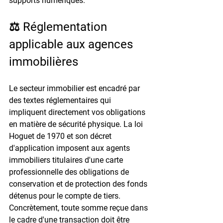
supports numériques.
⚖️ Réglementation 
applicable aux agences 
immobilières
Le secteur immobilier est encadré par 
des textes réglementaires qui 
impliquent directement vos obligations 
en matière de sécurité physique. La 
loi 
Hoguet de 1970
 et son décret 
d'application imposent aux agents 
immobiliers titulaires d'une carte 
professionnelle des obligations de 
conservation et de protection des fonds 
détenus pour le compte de tiers. 
Concrètement, toute somme reçue dans 
le cadre d'une transaction doit être 