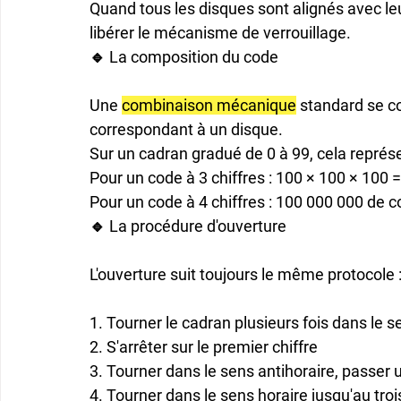
Quand tous les disques sont alignés avec le
libérer le mécanisme de verrouillage.
🔹 La composition du code
Une 
combinaison mécanique
 standard se 
correspondant à un disque.

Sur un cadran gradué de 0 à 99, cela représ
Pour un code à 3 chiffres : 100 × 100 × 100 
Pour un code à 4 chiffres : 100 000 000 de 
🔹 La procédure d'ouverture
L'ouverture suit toujours le même protocole :
1. Tourner le cadran plusieurs fois dans le se
2. S'arrêter sur le premier chiffre

3. Tourner dans le sens antihoraire, passer u
4. Tourner dans le sens horaire jusqu'au troi