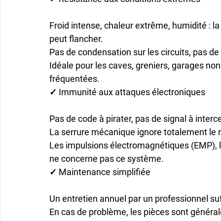
Froid intense, chaleur extrême, humidité : la
peut flancher.

Pas de condensation sur les circuits, pas de b
Idéale pour les caves, greniers, garages no
fréquentées.
✓ Immunité aux attaques électroniques
Pas de code à pirater, pas de signal à intercept
La serrure mécanique ignore totalement le 
Les impulsions électromagnétiques (EMP), les
ne concerne pas ce système.
✓ Maintenance simplifiée
Un entretien annuel par un professionnel suff
En cas de problème, les pièces sont général