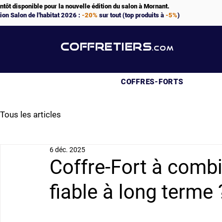
ntôt disponible pour la nouvelle édition du salon à Mornant.
ion Salon de l'habitat 2026 :
-20%
sur tout (top produits à
-5%
)
COFFRETIERS
.COM
COFFRES-FORTS
Tous les articles
6 déc. 2025
Coffre-Fort à comb
fiable à long terme