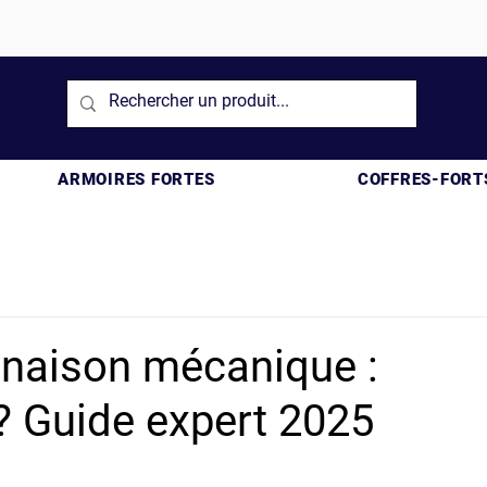
ARMOIRES FORTES
COFFRES-FORT
inaison mécanique :
 ? Guide expert 2025