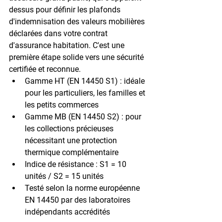
dessus pour définir les plafonds 
d'indemnisation des valeurs mobilières 
déclarées dans votre contrat 
d'assurance habitation. C'est une 
première étape solide vers une sécurité 
certifiée et reconnue.
Gamme HT (EN 14450 S1)
 : idéale 
pour les particuliers, les familles et 
les petits commerces
Gamme MB (EN 14450 S2)
 : pour 
les collections précieuses 
nécessitant une protection 
thermique complémentaire
Indice de résistance
 : S1 = 10 
unités / S2 = 15 unités
Testé selon
 la norme européenne 
EN 14450 par des laboratoires 
indépendants accrédités