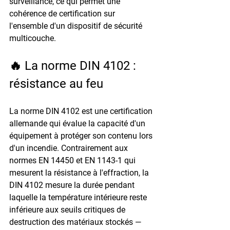
surveillance, ce qui permet une 
cohérence de certification sur 
l'ensemble d'un dispositif de sécurité 
multicouche.
🔥 La norme DIN 4102 : 
résistance au feu
La norme 
DIN 4102
 est une certification 
allemande qui évalue la capacité d'un 
équipement à protéger son contenu lors 
d'un incendie. Contrairement aux 
normes EN 14450 et EN 1143-1 qui 
mesurent la résistance à l'effraction, la 
DIN 4102 mesure la durée pendant 
laquelle la température intérieure reste 
inférieure aux seuils critiques de 
destruction des matériaux stockés — 