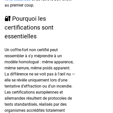
au premier coup.
🔐 Pourquoi les 
certifications sont 
essentielles
Un coffre-fort non certifié peut 
ressembler à s'y méprendre à un 
modèle homologué : même apparence, 
même serrure, même poids apparent. 
La différence ne se voit pas à l'œil nu — 
elle se révèle uniquement lors d'une 
tentative d'effraction ou d'un incendie. 
Les certifications européennes et 
allemandes résultent de protocoles de 
tests standardisés, réalisés par des 
organismes accrédités totalement 