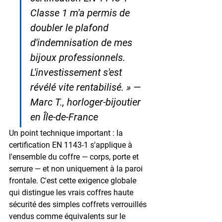
Classe 1 m'a permis de 
doubler le plafond 
d'indemnisation de mes 
bijoux professionnels. 
L'investissement s'est 
révélé vite rentabilisé. » — 
Marc T., horloger-bijoutier 
en Île-de-France
Un point technique important : la 
certification EN 1143-1 s'applique à 
l'ensemble du coffre — corps, porte et 
serrure — et non uniquement à la paroi 
frontale. C'est cette exigence globale 
qui distingue les vrais coffres haute 
sécurité des simples coffrets verrouillés 
vendus comme équivalents sur le 