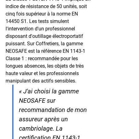
indice de résistance de 
50 unités
, soit 
cinq fois supérieur à la norme EN 
14450 S1. Les tests simulent 
l'intervention d'un professionnel 
disposant d'outillage électroportatif 
puissant. Sur Coffretiers, la gamme 
NEOSAFE
 est la référence EN 1143-1 
Classe 1 : recommandée pour les 
longues absences, les objets de très 
haute valeur et les professionnels 
manipulant des actifs sensibles.
« J'ai choisi la gamme 
NEOSAFE sur 
recommandation de mon 
assureur après un 
cambriolage. La 
certification EN 1143-1 