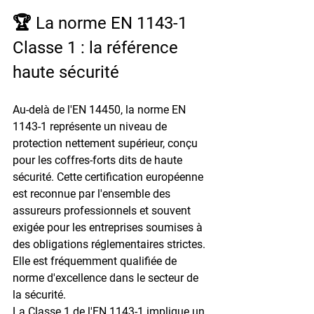
🏆 La norme EN 1143-1 
Classe 1 : la référence 
haute sécurité
Au-delà de l'EN 14450, la norme 
EN 
1143-1
 représente un niveau de 
protection nettement supérieur, conçu 
pour les coffres-forts dits de haute 
sécurité. Cette certification européenne 
est reconnue par l'ensemble des 
assureurs professionnels et souvent 
exigée pour les entreprises soumises à 
des obligations réglementaires strictes. 
Elle est fréquemment qualifiée de 
norme d'excellence dans le secteur de 
la sécurité.
La 
Classe 1
 de l'EN 1143-1 implique un 