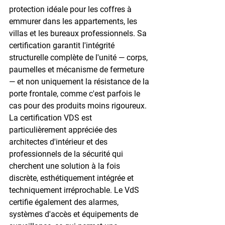
protection idéale pour les coffres à 
emmurer dans les appartements, les 
villas et les bureaux professionnels. Sa 
certification garantit l'intégrité 
structurelle complète de l'unité — corps, 
paumelles et mécanisme de fermeture 
— et non uniquement la résistance de la 
porte frontale, comme c'est parfois le 
cas pour des produits moins rigoureux.
La certification VDS est 
particulièrement appréciée des 
architectes d'intérieur et des 
professionnels de la sécurité qui 
cherchent une solution à la fois 
discrète, esthétiquement intégrée et 
techniquement irréprochable. Le VdS 
certifie également des alarmes, 
systèmes d'accès et équipements de 