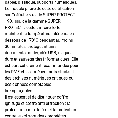
papier, plastique, supports numériques.
Le modèle phare de cette certification 
sur Coffretiers est le 
SUPER PROTECT 
190
, issu de la gamme SUPER 
PROTECT : cette armoire forte 
maintient la température intérieure en 
dessous de 
170°C pendant au moins 
30 minutes
, protégeant ainsi 
documents papier, clés USB, disques 
durs et sauvegardes informatiques. Elle 
est particulièrement recommandée pour 
les PME et les indépendants stockant 
des archives numériques critiques ou 
des données comptables 
irremplaçables.
Il est essentiel de distinguer coffre 
ignifuge et coffre anti-effraction : la 
protection contre le feu et la protection 
contre le vol sont deux propriétés 