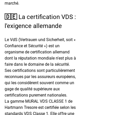
marché.
🇩🇪 La certification VDS : 
l'exigence allemande
Le 
VdS
 (Vertrauen und Sicherheit, soit « 
Confiance et Sécurité ») est un 
organisme de certification allemand 
dont la réputation mondiale n'est plus à 
faire dans le domaine de la sécurité. 
Ses certifications sont particulièrement 
reconnues par les assureurs européens, 
qui les considèrent souvent comme un 
gage de qualité supérieure aux 
certifications purement nationales.
La gamme 
MURAL VDS CLASSE 1
 de 
Hartmann Tresore est certifiée selon les 
standards VDS Classe 1. Elle offre une 