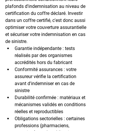
plafonds d'indemnisation au niveau de 
certification du coffre déclaré. Investir 
dans un coffre certifié, c'est donc aussi 
optimiser votre couverture assurantielle 
et sécuriser votre indemnisation en cas 
de sinistre.
Garantie indépendante
 : tests 
réalisés par des organismes 
accrédités hors du fabricant
Conformité assurances
 : votre 
assureur vérifie la certification 
avant d'indemniser en cas de 
sinistre
Durabilité confirmée
 : matériaux et 
mécanismes validés en conditions 
réelles et reproductibles
Obligations sectorielles
 : certaines 
professions (pharmaciens, 