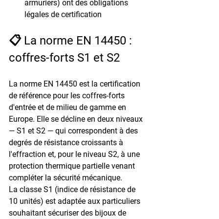
armuriers) ont des obligations 
légales de certification
📋 La norme EN 14450 : 
coffres-forts S1 et S2
La norme 
EN 14450
 est la certification 
de référence pour les coffres-forts 
d'entrée et de milieu de gamme en 
Europe. Elle se décline en deux niveaux 
— S1 et S2 — qui correspondent à des 
degrés de résistance croissants à 
l'effraction et, pour le niveau S2, à une 
protection thermique partielle venant 
compléter la sécurité mécanique.
La classe 
S1
 (indice de résistance de 
10 unités) est adaptée aux particuliers 
souhaitant sécuriser des bijoux de 