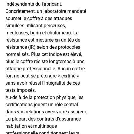
indépendants du fabricant.
Concrètement, un laboratoire mandaté 
soumet le coffre à des attaques 
simulées utilisant perceuses, 
meuleuses, burin et chalumeau. La 
résistance est mesurée en 
unités de 
résistance (IR)
 selon des protocoles 
normalisés. Plus cet indice est élevé, 
plus le coffre résiste longtemps à une 
attaque professionnelle. Aucun coffre-
fort ne peut se prétendre « certifié » 
sans avoir réussi l'intégralité de ces 
tests imposés.
Au-delà de la protection physique, les 
certifications jouent un rôle central 
dans vos relations avec votre assureur. 
La plupart des contrats d'assurance 
habitation et multirisque 
professionnelle conditionnent leurs 