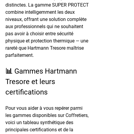
distinctes. La gamme SUPER PROTECT 
combine intelligemment les deux 
niveaux, offrant une solution complète 
aux professionnels qui ne souhaitent 
pas avoir à choisir entre sécurité 
physique et protection thermique — une 
rareté que Hartmann Tresore maîtrise 
parfaitement.
📊 Gammes Hartmann 
Tresore et leurs 
certifications
Pour vous aider à vous repérer parmi 
les gammes disponibles sur Coffretiers, 
voici un tableau synthétique des 
principales certifications et de la 