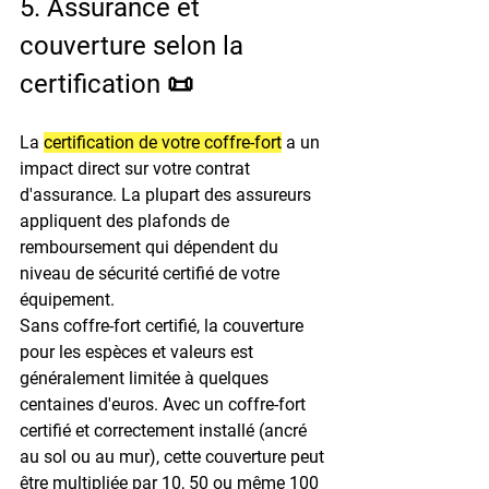
5. Assurance et 
couverture selon la 
certification 📜
La 
certification de votre coffre-fort
 a un 
impact direct sur votre contrat 
d'assurance. La plupart des assureurs 
appliquent des plafonds de 
remboursement qui dépendent du 
niveau de sécurité certifié de votre 
équipement.
Sans coffre-fort certifié, la couverture 
pour les espèces et valeurs est 
généralement limitée à quelques 
centaines d'euros. Avec un coffre-fort 
certifié et correctement installé (ancré 
au sol ou au mur), cette couverture peut 
être multipliée par 10, 50 ou même 100 