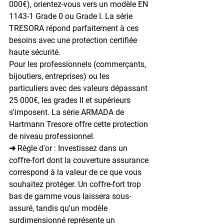
000€), orientez-vous vers un modèle EN 
1143-1 Grade 0 ou Grade I. La série 
TRESORA répond parfaitement à ces 
besoins avec une protection certifiée 
haute sécurité.
Pour les professionnels (commerçants, 
bijoutiers, entreprises) ou les 
particuliers avec des valeurs dépassant 
25 000€, les grades II et supérieurs 
s'imposent. La série ARMADA de 
Hartmann Tresore offre cette protection 
de niveau professionnel.
➜ Règle d'or : Investissez dans un 
coffre-fort dont la couverture assurance 
correspond à la valeur de ce que vous 
souhaitez protéger. Un coffre-fort trop 
bas de gamme vous laissera sous-
assuré, tandis qu'un modèle 
surdimensionné représente un 