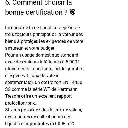
6. Comment choisir la 
bonne certification ? 🎯
Le choix de la certification dépend de 
trois facteurs principaux : la valeur des 
biens à protéger, les exigences de votre 
assureur, et votre budget.
Pour un usage domestique standard 
avec des valeurs inférieures à 5 000€ 
(documents importants, petite quantité 
d'espèces, bijoux de valeur 
sentimentale), un coffre-fort EN 14450 
S2 comme la série WT de Hartmann 
Tresore offre un excellent rapport 
protection/prix.
Si vous possédez des bijoux de valeur, 
des montres de collection ou des 
liquidités importantes (5 000€ à 25 