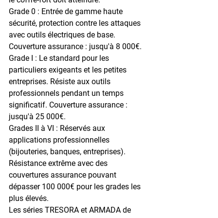
Grade 0 : Entrée de gamme haute 
sécurité, protection contre les attaques 
avec outils électriques de base. 
Couverture assurance : jusqu'à 8 000€.
Grade I : Le standard pour les 
particuliers exigeants et les petites 
entreprises. Résiste aux outils 
professionnels pendant un temps 
significatif. Couverture assurance : 
jusqu'à 25 000€.
Grades II à VI : Réservés aux 
applications professionnelles 
(bijouteries, banques, entreprises). 
Résistance extrême avec des 
couvertures assurance pouvant 
dépasser 100 000€ pour les grades les 
plus élevés.
Les séries TRESORA et ARMADA de 