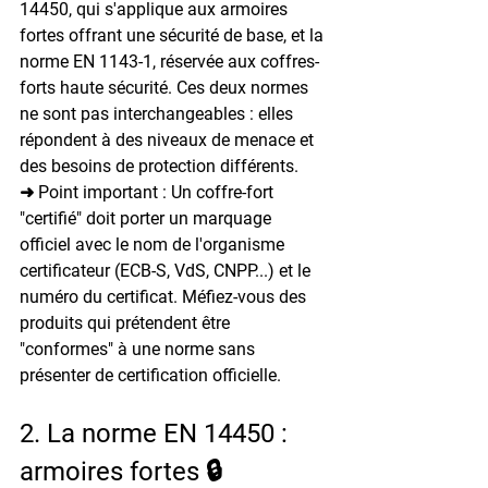
14450, qui s'applique aux armoires 
fortes offrant une sécurité de base, et la 
norme EN 1143-1, réservée aux coffres-
forts haute sécurité. Ces deux normes 
ne sont pas interchangeables : elles 
répondent à des niveaux de menace et 
des besoins de protection différents.
➜ Point important : Un coffre-fort 
"certifié" doit porter un marquage 
officiel avec le nom de l'organisme 
certificateur (ECB-S, VdS, CNPP...) et le 
numéro du certificat. Méfiez-vous des 
produits qui prétendent être 
"conformes" à une norme sans 
présenter de certification officielle.
2. La norme EN 14450 : 
armoires fortes 🔒