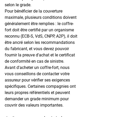
selon le grade.
Pour bénéficier de la couverture 
maximale, plusieurs conditions doivent 
généralement être remplies : le coffre-
fort doit être certifié par un organisme 
reconnu (ECB-S, VdS, CNPP, A2P), il doit 
être ancré selon les recommandations 
du fabricant, et vous devez pouvoir 
fournir la preuve d'achat et le certificat 
de conformité en cas de sinistre.
Avant d'acheter un coffre-fort, nous 
vous conseillons de contacter votre 
assureur pour vérifier ses exigences 
spécifiques. Certaines compagnies ont 
leurs propres référentiels et peuvent 
demander un grade minimum pour 
couvrir des valeurs importantes.