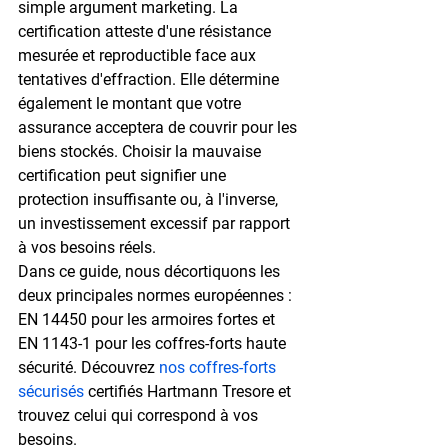
simple argument marketing. La 
certification atteste d'une résistance 
mesurée et reproductible face aux 
tentatives d'effraction. Elle détermine 
également le montant que votre 
assurance acceptera de couvrir pour les 
biens stockés. Choisir la mauvaise 
certification peut signifier une 
protection insuffisante ou, à l'inverse, 
un investissement excessif par rapport 
à vos besoins réels.
Dans ce guide, nous décortiquons les 
deux principales normes européennes : 
EN 14450 pour les armoires fortes et 
EN 1143-1 pour les coffres-forts haute 
sécurité. Découvrez 
nos coffres-forts 
sécurisés
 certifiés Hartmann Tresore et 
trouvez celui qui correspond à vos 
besoins.