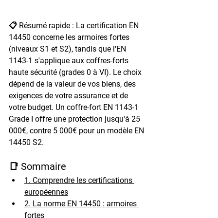
📋 Résumé rapide : La certification EN 
14450 concerne les armoires fortes 
(niveaux S1 et S2), tandis que l'EN 
1143-1 s'applique aux coffres-forts 
haute sécurité (grades 0 à VI). Le choix 
dépend de la valeur de vos biens, des 
exigences de votre assurance et de 
votre budget. Un coffre-fort EN 1143-1 
Grade I offre une protection jusqu'à 25 
000€, contre 5 000€ pour un modèle EN 
14450 S2.
📑 Sommaire
1. Comprendre les certifications 
européennes
2. La norme EN 14450 : armoires 
fortes