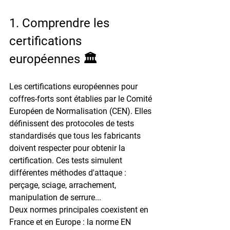
1. Comprendre les 
certifications 
européennes 🏛️
Les certifications européennes pour 
coffres-forts sont établies par le Comité 
Européen de Normalisation (CEN). Elles 
définissent des protocoles de tests 
standardisés que tous les fabricants 
doivent respecter pour obtenir la 
certification. Ces tests simulent 
différentes méthodes d'attaque : 
perçage, sciage, arrachement, 
manipulation de serrure...
Deux normes principales coexistent en 
France et en Europe : la norme EN 