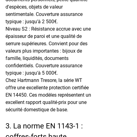
d'espèces, objets de valeur 
sentimentale. Couverture assurance 
typique : jusqu'à 2 500€.
Niveau S2 : Résistance accrue avec une 
épaisseur de paroi et une qualité de 
serrure supérieures. Convient pour des 
valeurs plus importantes : bijoux de 
famille, liquidités, documents 
confidentiels. Couverture assurance 
typique : jusqu'à 5 000€.
Chez Hartmann Tresore, la série WT 
offre une excellente protection certifiée 
EN 14450. Ces modèles représentent un 
excellent rapport qualité-prix pour une 
sécurité domestique de base.
3. La norme EN 1143-1 : 
coffres-forts haute 