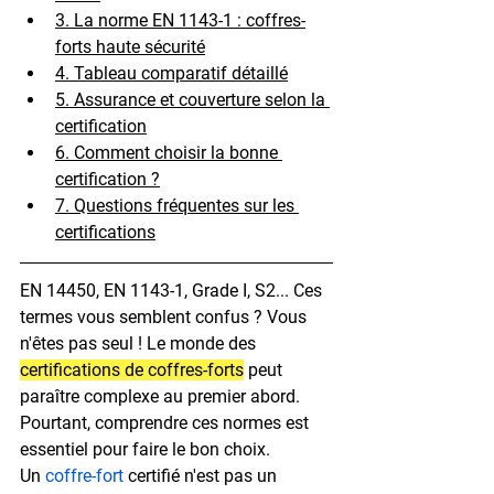
3. La norme EN 1143-1 : coffres-
forts haute sécurité
4. Tableau comparatif détaillé
5. Assurance et couverture selon la 
certification
6. Comment choisir la bonne 
certification ?
7. Questions fréquentes sur les 
certifications
EN 14450, EN 1143-1, Grade I, S2... Ces 
termes vous semblent confus ?
 Vous 
n'êtes pas seul ! Le monde des 
certifications de coffres-forts
 peut 
paraître complexe au premier abord. 
Pourtant, comprendre ces normes est 
essentiel pour faire le bon choix.
Un 
coffre-fort
 certifié n'est pas un 