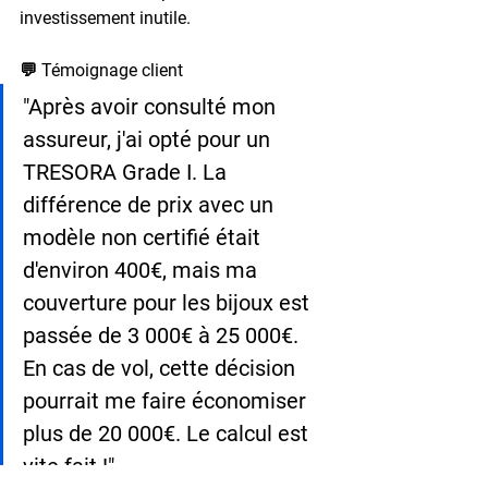
investissement inutile.
💬 Témoignage client
"Après avoir consulté mon 
assureur, j'ai opté pour un 
TRESORA Grade I. La 
différence de prix avec un 
modèle non certifié était 
d'environ 400€, mais ma 
couverture pour les bijoux est 
passée de 3 000€ à 25 000€. 
En cas de vol, cette décision 
pourrait me faire économiser 
plus de 20 000€. Le calcul est 
vite fait !"