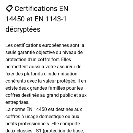
📋 Certifications EN 
14450 et EN 1143-1 
décryptées
Les certifications européennes sont la 
seule garantie objective du niveau de 
protection d'un coffre-fort. Elles 
permettent aussi à votre assureur de 
fixer des plafonds d'indemnisation 
cohérents avec la valeur protégée. Il en 
existe deux grandes familles pour les 
coffres destinés au grand public et aux 
entreprises.
La norme 
EN 14450
 est destinée aux 
coffres à usage domestique ou aux 
petits professionnels. Elle comporte 
deux classes : S1 (protection de base, 