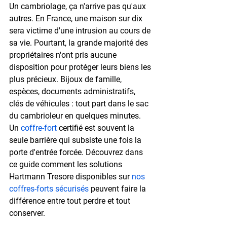
Un cambriolage, ça n'arrive pas qu'aux 
autres. En France, une maison sur dix 
sera victime d'une intrusion au cours de 
sa vie. Pourtant, la grande majorité des 
propriétaires n'ont pris aucune 
disposition pour protéger leurs biens les 
plus précieux. Bijoux de famille, 
espèces, documents administratifs, 
clés de véhicules : tout part dans le sac 
du cambrioleur en quelques minutes.
Un 
coffre-fort
 certifié est souvent la 
seule barrière qui subsiste une fois la 
porte d'entrée forcée. Découvrez dans 
ce guide comment les solutions 
Hartmann Tresore
 disponibles sur 
nos 
coffres-forts sécurisés
 peuvent faire la 
différence entre tout perdre et tout 
conserver.