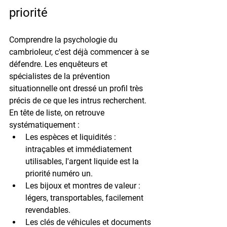
priorité
Comprendre la psychologie du 
cambrioleur, c'est déjà commencer à se 
défendre. Les enquêteurs et 
spécialistes de la prévention 
situationnelle ont dressé un profil très 
précis de ce que les intrus recherchent. 
En tête de liste, on retrouve 
systématiquement :
Les espèces et liquidités
 : 
intraçables et immédiatement 
utilisables, l'argent liquide est la 
priorité numéro un.
Les bijoux et montres de valeur
 : 
légers, transportables, facilement 
revendables.
Les clés de véhicules et documents 