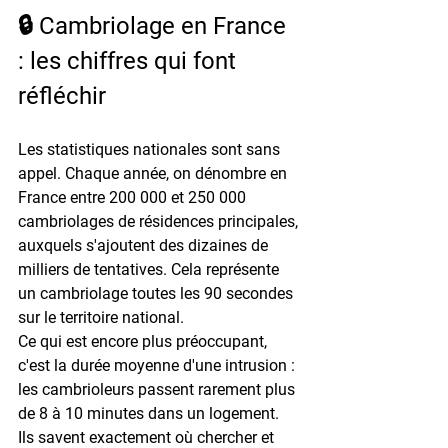
🔒 Cambriolage en France 
: les chiffres qui font 
réfléchir
Les statistiques nationales sont sans 
appel. Chaque année, on dénombre en 
France entre 
200 000 et 250 000 
cambriolages de résidences principales
, 
auxquels s'ajoutent des dizaines de 
milliers de tentatives. Cela représente 
un cambriolage toutes les 
90 secondes
sur le territoire national.
Ce qui est encore plus préoccupant, 
c'est la durée moyenne d'une intrusion : 
les cambrioleurs passent rarement plus 
de 8 à 10 minutes dans un logement. 
Ils savent exactement où chercher et 