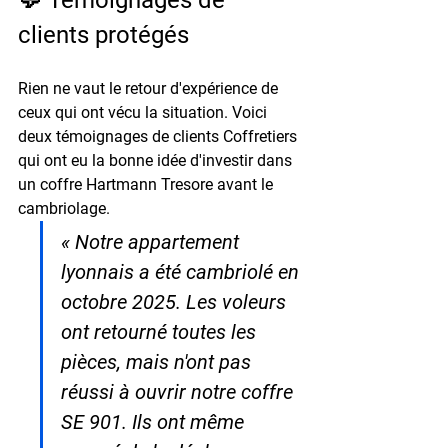
clients protégés
Rien ne vaut le retour d'expérience de 
ceux qui ont vécu la situation. Voici 
deux témoignages de clients Coffretiers 
qui ont eu la bonne idée d'investir dans 
un coffre Hartmann Tresore avant le 
cambriolage.
« Notre appartement 
lyonnais a été cambriolé en 
octobre 2025. Les voleurs 
ont retourné toutes les 
pièces, mais n'ont pas 
réussi à ouvrir notre coffre 
SE 901. Ils ont même 