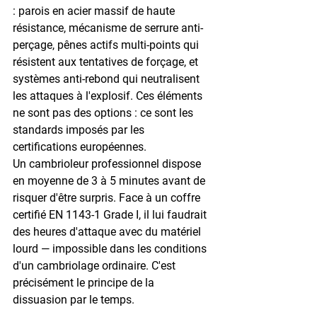
: parois en acier massif de haute 
résistance, mécanisme de serrure anti-
perçage, pênes actifs multi-points qui 
résistent aux tentatives de forçage, et 
systèmes anti-rebond qui neutralisent 
les attaques à l'explosif. Ces éléments 
ne sont pas des options : ce sont les 
standards imposés par les 
certifications européennes.
Un cambrioleur professionnel dispose 
en moyenne de 3 à 5 minutes avant de 
risquer d'être surpris. Face à un coffre 
certifié EN 1143-1 Grade I, il lui faudrait 
des heures d'attaque avec du matériel 
lourd — impossible dans les conditions 
d'un cambriolage ordinaire. C'est 
précisément le principe de la 
dissuasion par le temps.