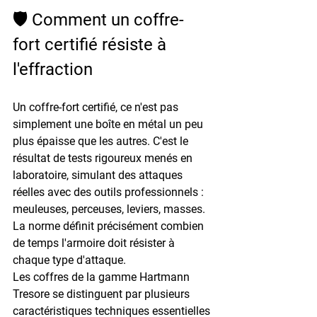
🛡️ Comment un coffre-
fort certifié résiste à 
l'effraction
Un coffre-fort certifié, ce n'est pas 
simplement une boîte en métal un peu 
plus épaisse que les autres. C'est le 
résultat de tests rigoureux menés en 
laboratoire, simulant des attaques 
réelles avec des outils professionnels : 
meuleuses, perceuses, leviers, masses. 
La norme définit précisément combien 
de temps l'armoire doit résister à 
chaque type d'attaque.
Les coffres de la gamme 
Hartmann 
Tresore
 se distinguent par plusieurs 
caractéristiques techniques essentielles 