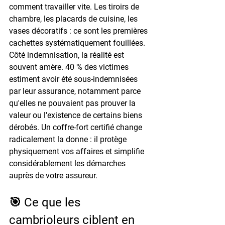
comment travailler vite. Les tiroirs de 
chambre, les placards de cuisine, les 
vases décoratifs : ce sont les premières 
cachettes systématiquement fouillées.
Côté indemnisation, la réalité est 
souvent amère. 
40 % des victimes 
estiment avoir été sous-indemnisées
par leur assurance, notamment parce 
qu'elles ne pouvaient pas prouver la 
valeur ou l'existence de certains biens 
dérobés. Un coffre-fort certifié change 
radicalement la donne : il protège 
physiquement vos affaires et simplifie 
considérablement les démarches 
auprès de votre assureur.
🎯 Ce que les 
cambrioleurs ciblent en 