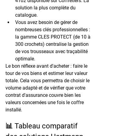
4102 disponible sur Coffretiers. La 
solution la plus complète du 
catalogue.
Vous avez besoin de gérer de 
nombreuses clés professionnelles :
la gamme CLES PROTECT (de 10 à 
300 crochets) centralise la gestion 
de vos trousseaux avec traçabilité 
optimale.
Le bon réflexe avant d'acheter : faire le 
tour de vos biens et estimer leur valeur 
totale. Cela vous permettra de choisir le 
volume adapté et de vérifier que votre 
contrat d'assurance couvre bien les 
valeurs concernées une fois le coffre 
installé.
📊 Tableau comparatif 