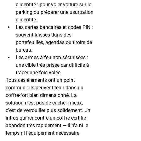
d'identité
 : pour voler voiture sur le 
parking ou préparer une usurpation 
d'identité.
Les cartes bancaires et codes PIN
 : 
souvent laissés dans des 
portefeuilles, agendas ou tiroirs de 
bureau.
Les armes à feu non sécurisées
 : 
une cible très prisée car difficile à 
tracer une fois volée.
Tous ces éléments ont un point 
commun : ils peuvent tenir dans un 
coffre-fort bien dimensionné. La 
solution n'est pas de cacher mieux, 
c'est de verrouiller plus solidement. Un 
intrus qui rencontre un coffre certifié 
abandon très rapidement — il n'a ni le 
temps ni l'équipement nécessaire.