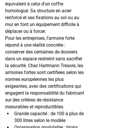
équivalent à celui d'un coffre 
homologué. Sa structure en acier 
renforcé et ses fixations au sol ou au 
mur en font un équipement difficile à 
déplacer ou à forcer.
Pour les entreprises, l'armoire forte 
répond à une réalité concrète : 
conserver des centaines de dossiers 
dans un espace restreint sans sacrifier 
la sécurité. Chez Hartmann Tresore, les 
armoires fortes sont certifiées selon les 
normes européennes les plus 
exigeantes, avec des certifications qui 
engagent la responsabilité du fabricant 
sur des critères de résistance 
mesurables et reproductibles.
Grande capacité
 : de 100 à plus de 
300 litres selon le modèle
Organisation modulable
 : tiroirs, 