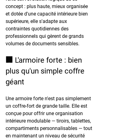
concept : plus haute, mieux organisée 
et dotée d'une capacité intérieure bien 
supérieure, elle s'adapte aux 
contraintes quotidiennes des 
professionnels qui gèrent de grands 
volumes de documents sensibles.
🏢 L'armoire forte : bien 
plus qu'un simple coffre 
géant
Une armoire forte n'est pas simplement 
un coffre-fort de grande taille. Elle est 
conçue pour offrir une 
organisation 
intérieure modulable
 — tiroirs, tablettes, 
compartiments personnalisables — tout 
en maintenant un niveau de sécurité 