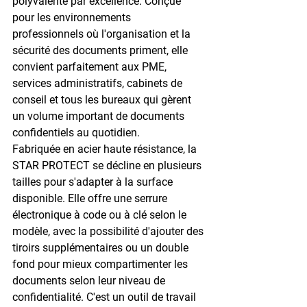
polyvalente par excellence. Conçue 
pour les environnements 
professionnels où l'organisation et la 
sécurité des documents priment, elle 
convient parfaitement aux PME, 
services administratifs, cabinets de 
conseil et tous les bureaux qui gèrent 
un volume important de documents 
confidentiels au quotidien.
Fabriquée en acier haute résistance, la 
STAR PROTECT se décline en plusieurs 
tailles pour s'adapter à la surface 
disponible. Elle offre une 
serrure 
électronique à code
 ou à clé selon le 
modèle, avec la possibilité d'ajouter des 
tiroirs supplémentaires ou un double 
fond pour mieux compartimenter les 
documents selon leur niveau de 
confidentialité. C'est un outil de travail 