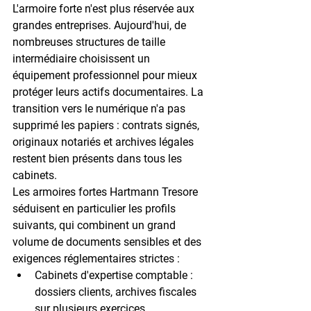
L'armoire forte n'est plus réservée aux 
grandes entreprises. Aujourd'hui, de 
nombreuses structures de taille 
intermédiaire choisissent un 
équipement professionnel pour mieux 
protéger leurs actifs documentaires. La 
transition vers le numérique n'a pas 
supprimé les papiers : contrats signés, 
originaux notariés et archives légales 
restent bien présents dans tous les 
cabinets.
Les armoires fortes Hartmann Tresore 
séduisent en particulier les profils 
suivants, qui combinent un grand 
volume de documents sensibles et des 
exigences réglementaires strictes :
Cabinets d'expertise comptable
 : 
dossiers clients, archives fiscales 
sur plusieurs exercices