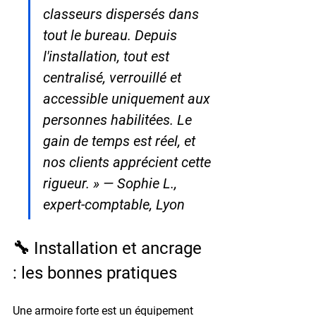
classeurs dispersés dans 
tout le bureau. Depuis 
l'installation, tout est 
centralisé, verrouillé et 
accessible uniquement aux 
personnes habilitées. Le 
gain de temps est réel, et 
nos clients apprécient cette 
rigueur. » — Sophie L., 
expert-comptable, Lyon
🔧 Installation et ancrage 
: les bonnes pratiques
Une armoire forte est un équipement 