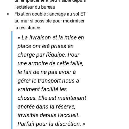
un emplacement peu visible depuis 
l'extérieur du bureau
Fixation double
 : ancrage au sol ET 
au mur si possible pour maximiser 
la résistance
« La livraison et la mise en 
place ont été prises en 
charge par l'équipe. Pour 
une armoire de cette taille, 
le fait de ne pas avoir à 
gérer le transport nous a 
vraiment facilité les 
choses. Elle est maintenant 
ancrée dans la réserve, 
invisible depuis l'accueil. 
Parfait pour la discrétion. » 