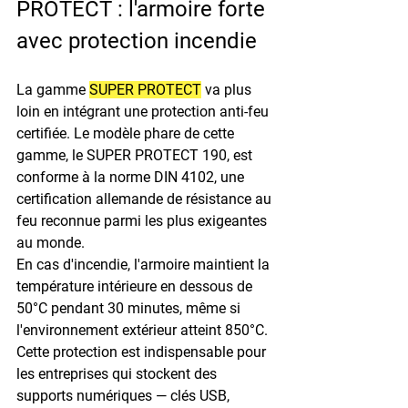
PROTECT : l'armoire forte 
avec protection incendie
La gamme 
SUPER PROTECT
 va plus 
loin en intégrant une protection anti-feu 
certifiée. Le modèle phare de cette 
gamme, le 
SUPER PROTECT 190
, est 
conforme à la 
norme DIN 4102
, une 
certification allemande de résistance au 
feu reconnue parmi les plus exigeantes 
au monde.
En cas d'incendie, l'armoire maintient la 
température intérieure en dessous de 
50°C
 pendant 30 minutes, même si 
l'environnement extérieur atteint 
850°C
. 
Cette protection est indispensable pour 
les entreprises qui stockent des 
supports numériques — clés USB, 