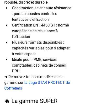
robuste, discret et durable.
Construction acier haute résistance
: parois robustes contre les 
tentatives d'effraction
Certification EN 14450 S1
 : norme 
européenne de résistance à 
l'effraction
Plusieurs formats disponibles
 : 
capacités variables pour s'adapter 
à votre espace
Idéale pour
 : PME, services 
comptables, cabinets de conseil, 
DRH
➜ Retrouvez tous les modèles de la 
gamme sur 
la page STAR PROTECT de 
Coffretiers
🔥 La gamme SUPER 