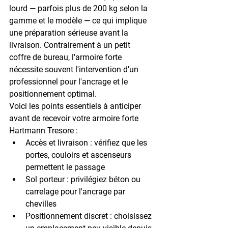
lourd — parfois plus de 
200 kg
 selon la 
gamme et le modèle — ce qui implique 
une préparation sérieuse avant la 
livraison. Contrairement à un petit 
coffre de bureau, l'armoire forte 
nécessite souvent l'intervention d'un 
professionnel pour l'ancrage et le 
positionnement optimal.
Voici les points essentiels à anticiper 
avant de recevoir votre armoire forte 
Hartmann Tresore :
Accès et livraison
 : vérifiez que les 
portes, couloirs et ascenseurs 
permettent le passage
Sol porteur
 : privilégiez béton ou 
carrelage pour l'ancrage par 
chevilles
Positionnement discret
 : choisissez 