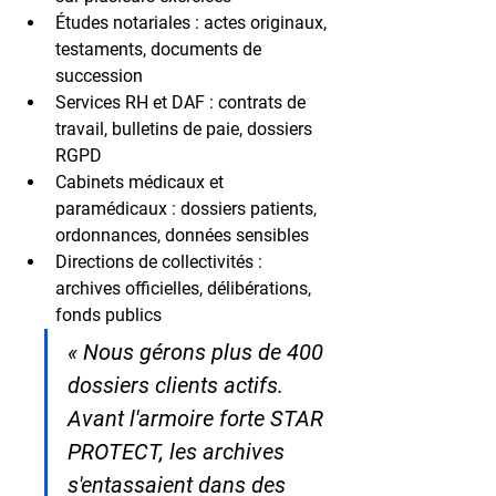
Études notariales
 : actes originaux, 
testaments, documents de 
succession
Services RH et DAF
 : contrats de 
travail, bulletins de paie, dossiers 
RGPD
Cabinets médicaux et 
paramédicaux
 : dossiers patients, 
ordonnances, données sensibles
Directions de collectivités
 : 
archives officielles, délibérations, 
fonds publics
« Nous gérons plus de 400 
dossiers clients actifs. 
Avant l'armoire forte STAR 
PROTECT, les archives 
s'entassaient dans des 