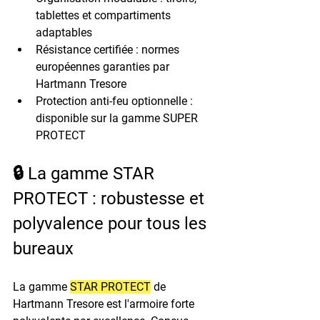
tablettes et compartiments 
adaptables
Résistance certifiée
 : normes 
européennes garanties par 
Hartmann Tresore
Protection anti-feu optionnelle
 : 
disponible sur la gamme SUPER 
PROTECT
🔒 La gamme STAR 
PROTECT : robustesse et 
polyvalence pour tous les 
bureaux
La gamme 
STAR PROTECT
 de 
Hartmann Tresore est l'armoire forte 