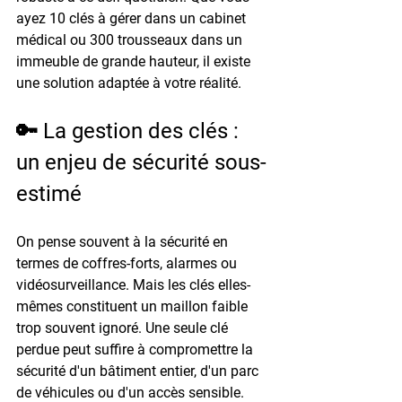
ayez 10 clés à gérer dans un cabinet 
médical ou 300 trousseaux dans un 
immeuble de grande hauteur, il existe 
une solution adaptée à votre réalité.
🔑 La gestion des clés : 
un enjeu de sécurité sous-
estimé
On pense souvent à la sécurité en 
termes de coffres-forts, alarmes ou 
vidéosurveillance. Mais les clés elles-
mêmes constituent un maillon faible 
trop souvent ignoré. Une seule clé 
perdue peut suffire à compromettre la 
sécurité d'un bâtiment entier, d'un parc 
de véhicules ou d'un accès sensible.