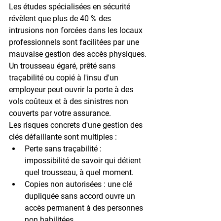
Les études spécialisées en sécurité 
révèlent que plus de 
40 % des 
intrusions non forcées
 dans les locaux 
professionnels sont facilitées par une 
mauvaise gestion des accès physiques. 
Un trousseau égaré, prêté sans 
traçabilité ou copié à l'insu d'un 
employeur peut ouvrir la porte à des 
vols coûteux et à des sinistres non 
couverts par votre assurance.
Les risques concrets d'une gestion des 
clés défaillante sont multiples :
Perte sans traçabilité
 : 
impossibilité de savoir qui détient 
quel trousseau, à quel moment.
Copies non autorisées
 : une clé 
dupliquée sans accord ouvre un 
accès permanent à des personnes 
non habilitées.