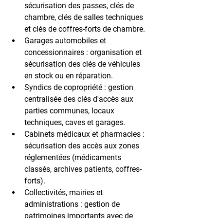
sécurisation des passes, clés de 
chambre, clés de salles techniques 
et clés de coffres-forts de chambre.
Garages automobiles et 
concessionnaires
 : organisation et 
sécurisation des clés de véhicules 
en stock ou en réparation.
Syndics de copropriété
 : gestion 
centralisée des clés d'accès aux 
parties communes, locaux 
techniques, caves et garages.
Cabinets médicaux et pharmacies
 : 
sécurisation des accès aux zones 
réglementées (médicaments 
classés, archives patients, coffres-
forts).
Collectivités, mairies et 
administrations
 : gestion de 
patrimoines importants avec de 