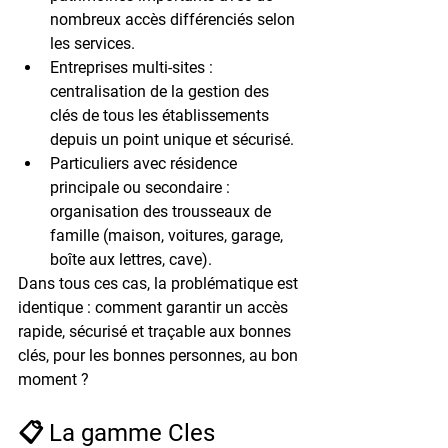
nombreux accès différenciés selon 
les services.
Entreprises multi-sites
 : 
centralisation de la gestion des 
clés de tous les établissements 
depuis un point unique et sécurisé.
Particuliers avec résidence 
principale ou secondaire
 : 
organisation des trousseaux de 
famille (maison, voitures, garage, 
boîte aux lettres, cave).
Dans tous ces cas, la problématique est 
identique : comment garantir un accès 
rapide, sécurisé et traçable aux bonnes 
clés, pour les bonnes personnes, au bon 
moment ?
📋 La gamme Cles 