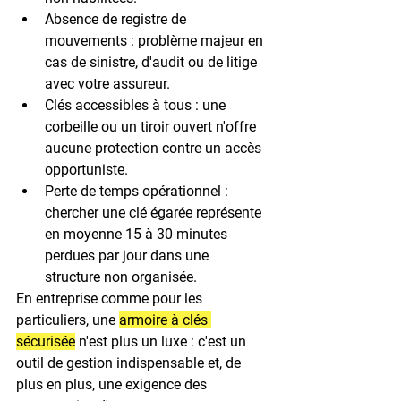
Absence de registre de 
mouvements
 : problème majeur en 
cas de sinistre, d'audit ou de litige 
avec votre assureur.
Clés accessibles à tous
 : une 
corbeille ou un tiroir ouvert n'offre 
aucune protection contre un accès 
opportuniste.
Perte de temps opérationnel
 : 
chercher une clé égarée représente 
en moyenne 15 à 30 minutes 
perdues par jour dans une 
structure non organisée.
En entreprise comme pour les 
particuliers, une 
armoire à clés 
sécurisée
 n'est plus un luxe : c'est un 
outil de gestion indispensable et, de 
plus en plus, une exigence des 