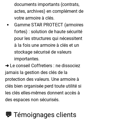
documents importants (contrats, 
actes, archives) en complément de 
votre armoire à clés.
Gamme STAR PROTECT (armoires 
fortes)
 : solution de haute sécurité 
pour les structures qui nécessitent 
à la fois une armoire à clés et un 
stockage sécurisé de valeurs 
importantes.
➜ Le conseil Coffretiers : 
ne dissociez 
jamais la gestion des clés de la 
protection des valeurs. Une armoire à 
clés bien organisée perd toute utilité si 
les clés elles-mêmes donnent accès à 
des espaces non sécurisés.
💬 Témoignages clients