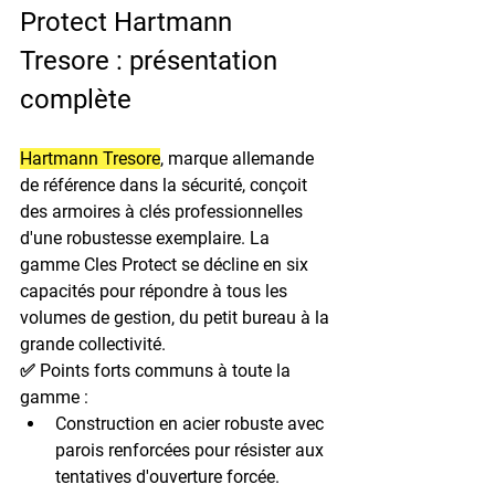
Protect Hartmann 
Tresore : présentation 
complète
Hartmann Tresore
, marque allemande 
de référence dans la sécurité, conçoit 
des armoires à clés professionnelles 
d'une robustesse exemplaire. La 
gamme 
Cles Protect
 se décline en six 
capacités pour répondre à tous les 
volumes de gestion, du petit bureau à la 
grande collectivité.
✅ Points forts communs à toute la 
gamme :
Construction en acier robuste
 avec 
parois renforcées pour résister aux 
tentatives d'ouverture forcée.