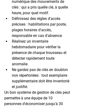
numérique
 des mouvements de 
clés : qui a pris quelle clé, à quelle 
heure, pour quel motif.
Définissez des règles d'accès 
précises
 : habilitations par poste, 
plages horaires d'accès, 
responsable en cas d'absence.
Réalisez un inventaire 
hebdomadaire
 pour vérifier la 
présence de chaque trousseau et 
détecter rapidement toute 
anomalie.
Ne gardez pas de clés en doublon 
non répertoriées
 : tout exemplaire 
supplémentaire doit être inventorié 
et justifié.
Un bon système de gestion de clés peut 
permettre à une équipe de 
10 
personnes d'économiser jusqu'à 30 