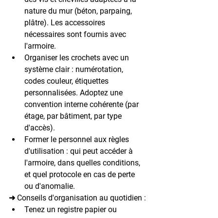
nature du mur (béton, parpaing, 
plâtre). Les accessoires 
nécessaires sont fournis avec 
l'armoire.
Organiser les crochets avec un 
système clair
 : numérotation, 
codes couleur, étiquettes 
personnalisées. Adoptez une 
convention interne cohérente (par 
étage, par bâtiment, par type 
d'accès).
Former le personnel aux règles 
d'utilisation
 : qui peut accéder à 
l'armoire, dans quelles conditions, 
et quel protocole en cas de perte 
ou d'anomalie.
➜ Conseils d'organisation au quotidien :
Tenez un registre papier ou 