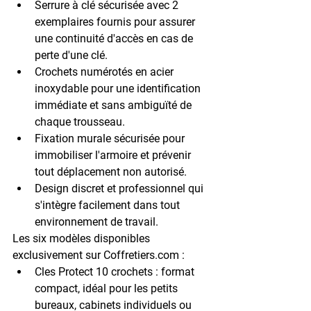
Serrure à clé sécurisée
 avec 2 
exemplaires fournis pour assurer 
une continuité d'accès en cas de 
perte d'une clé.
Crochets numérotés en acier 
inoxydable
 pour une identification 
immédiate et sans ambiguïté de 
chaque trousseau.
Fixation murale sécurisée
 pour 
immobiliser l'armoire et prévenir 
tout déplacement non autorisé.
Design discret et professionnel
 qui 
s'intègre facilement dans tout 
environnement de travail.
Les six modèles disponibles 
exclusivement sur Coffretiers.com :
Cles Protect 10 crochets
 : format 
compact, idéal pour les petits 
bureaux, cabinets individuels ou 