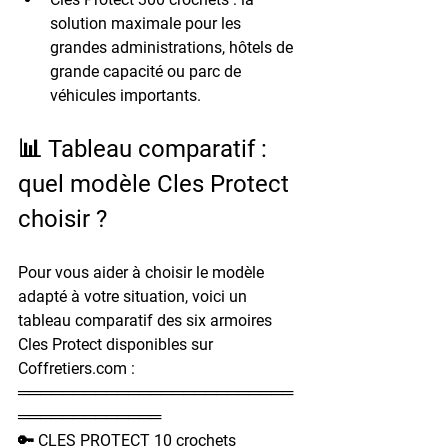
solution maximale pour les 
grandes administrations, hôtels de 
grande capacité ou parc de 
véhicules importants.
📊 Tableau comparatif : 
quel modèle Cles Protect 
choisir ?
Pour vous aider à choisir le modèle 
adapté à votre situation, voici un 
tableau comparatif des six armoires 
Cles Protect disponibles sur 
Coffretiers.com :
═════════════════════════
═════════════
🔑 CLES PROTECT 10 crochets