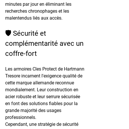
minutes par jour
 en éliminant les 
recherches chronophages et les 
malentendus liés aux accès.
🛡️ Sécurité et 
complémentarité avec un 
coffre-fort
Les armoires Cles Protect de Hartmann 
Tresore incarnent l'exigence qualité de 
cette marque allemande reconnue 
mondialement. Leur construction en 
acier robuste et leur serrure sécurisée 
en font des solutions fiables pour la 
grande majorité des usages 
professionnels.
Cependant, une stratégie de sécurité 