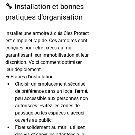
🔧 Installation et bonnes 
pratiques d'organisation
Installer une armoire à clés Cles Protect 
est simple et rapide. Ces armoires sont 
conçues pour être fixées au mur, 
garantissant leur immobilisation et leur 
discrétion. Voici comment optimiser 
leur déploiement.
➜ Étapes d'installation :
Choisir un emplacement sécurisé
 : 
de préférence dans un local fermé, 
peu accessible aux personnes non 
autorisées. Évitez les zones de 
passage ou les espaces d'accueil 
ouverts au public.
Fixer solidement au mur
 : utilisez 
des vis et chevilles adaptées à la 