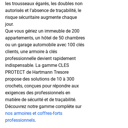
les trousseaux égarés, les doubles non 
autorisés et l'absence de traçabilité, le 
risque sécuritaire augmente chaque 
jour.
Que vous gériez un immeuble de 
200 
appartements
, un hôtel de 
50 chambres
ou un garage automobile avec 
100 clés 
clients
, une armoire à clés 
professionnelle devient rapidement 
indispensable. La gamme 
CLES 
PROTECT de Hartmann Tresore
propose des solutions de 
10 à 300 
crochets
, conçues pour répondre aux 
exigences des professionnels en 
matière de sécurité et de traçabilité. 
Découvrez notre gamme complète sur 
nos armoires et coffres-forts 
professionnels
.