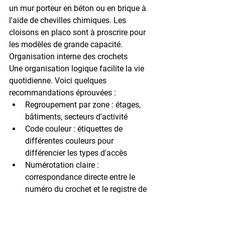
un 
mur porteur en béton ou en brique
 à 
l'aide de chevilles chimiques. Les 
cloisons en placo sont à proscrire pour 
les modèles de grande capacité.
Organisation interne des crochets
Une organisation logique facilite la vie 
quotidienne. Voici quelques 
recommandations éprouvées :
Regroupement par zone
 : étages, 
bâtiments, secteurs d'activité
Code couleur
 : étiquettes de 
différentes couleurs pour 
différencier les types d'accès
Numérotation claire
 : 
correspondance directe entre le 
numéro du crochet et le registre de 
suivi
Porte-étiquettes lisibles
 : 