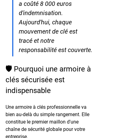
a coûté 8 000 euros 
d'indemnisation. 
Aujourd'hui, chaque 
mouvement de clé est 
tracé et notre 
responsabilité est couverte.
🛡️ Pourquoi une armoire à 
clés sécurisée est 
indispensable
Une armoire à clés professionnelle va 
bien au-delà du simple rangement. Elle 
constitue le premier maillon d'une 
chaîne de sécurité globale
 pour votre 
entreprise.