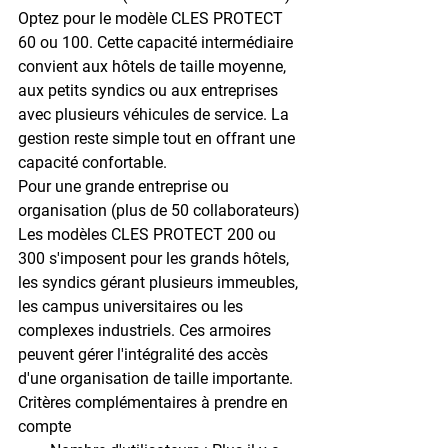
Optez pour le modèle 
CLES PROTECT 
60 ou 100
. Cette capacité intermédiaire 
convient aux hôtels de taille moyenne, 
aux petits syndics ou aux entreprises 
avec plusieurs véhicules de service. La 
gestion reste simple tout en offrant une 
capacité confortable.
Pour une grande entreprise ou 
organisation (plus de 50 collaborateurs)
Les modèles 
CLES PROTECT 200 ou 
300
 s'imposent pour les grands hôtels, 
les syndics gérant plusieurs immeubles, 
les campus universitaires ou les 
complexes industriels. Ces armoires 
peuvent gérer l'intégralité des accès 
d'une organisation de taille importante.
Critères complémentaires à prendre en 
compte