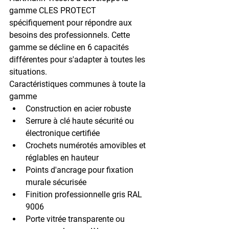
gamme 
CLES PROTECT
spécifiquement pour répondre aux 
besoins des professionnels. Cette 
gamme se décline en 
6 capacités 
différentes
 pour s'adapter à toutes les 
situations.
Caractéristiques communes à toute la 
gamme
Construction en acier robuste
Serrure à clé haute sécurité ou 
électronique certifiée
Crochets numérotés amovibles et 
réglables en hauteur
Points d'ancrage pour fixation 
murale sécurisée
Finition professionnelle gris RAL 
9006
Porte vitrée transparente ou 