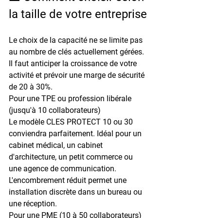
la taille de votre entreprise
Le choix de la capacité ne se limite pas 
au nombre de clés actuellement gérées. 
Il faut anticiper la croissance de votre 
activité et prévoir une 
marge de sécurité 
de 20 à 30%
.
Pour une TPE ou profession libérale 
(jusqu'à 10 collaborateurs)
Le modèle 
CLES PROTECT 10 ou 30
conviendra parfaitement. Idéal pour un 
cabinet médical, un cabinet 
d'architecture, un petit commerce ou 
une agence de communication. 
L'encombrement réduit permet une 
installation discrète dans un bureau ou 
une réception.
Pour une PME (10 à 50 collaborateurs)