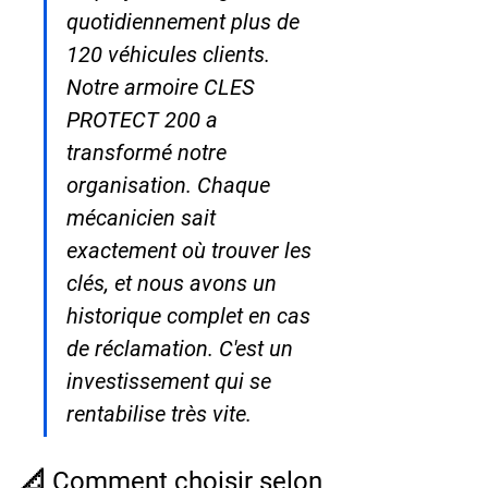
quotidiennement plus de 
120 véhicules clients. 
Notre armoire CLES 
PROTECT 200 a 
transformé notre 
organisation. Chaque 
mécanicien sait 
exactement où trouver les 
clés, et nous avons un 
historique complet en cas 
de réclamation. C'est un 
investissement qui se 
rentabilise très vite.
📐 Comment choisir selon 