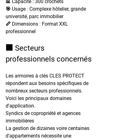
📊 Capacité : 300 crochets
🎯 Usage : Complexe hôtelier, grande 
université, parc immobilier
📏 Dimensions : Format XXL 
professionnel
🏢 Secteurs 
professionnels concernés
Les armoires à clés CLES PROTECT 
répondent aux besoins spécifiques de 
nombreux secteurs professionnels. 
Voici les principaux domaines 
d'application.
Syndics de copropriété et agences 
immobilières
La gestion de dizaines voire centaines 
d'appartements nécessite une 