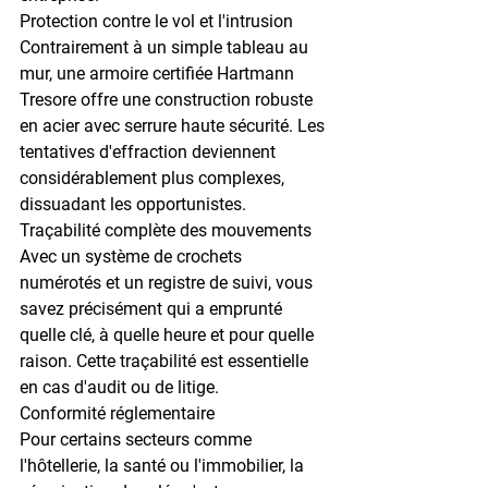
Protection contre le vol et l'intrusion
Contrairement à un simple tableau au 
mur, une armoire certifiée Hartmann 
Tresore offre une construction robuste 
en acier avec serrure haute sécurité. Les 
tentatives d'effraction deviennent 
considérablement plus complexes, 
dissuadant les opportunistes.
Traçabilité complète des mouvements
Avec un système de 
crochets 
numérotés
 et un registre de suivi, vous 
savez précisément qui a emprunté 
quelle clé, à quelle heure et pour quelle 
raison. Cette traçabilité est essentielle 
en cas d'audit ou de litige.
Conformité réglementaire
Pour certains secteurs comme 
l'hôtellerie, la santé ou l'immobilier, la 