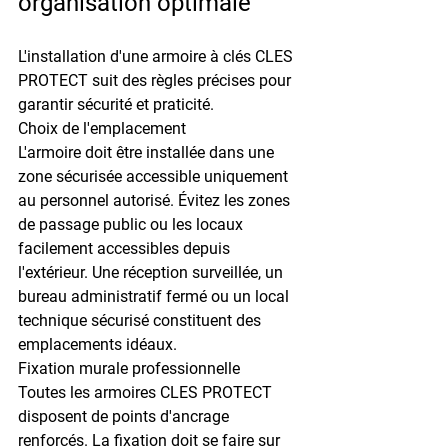
organisation optimale
L'installation d'une armoire à clés CLES 
PROTECT suit des règles précises pour 
garantir sécurité et praticité.
Choix de l'emplacement
L'armoire doit être installée dans une 
zone sécurisée
 accessible uniquement 
au personnel autorisé. Évitez les zones 
de passage public ou les locaux 
facilement accessibles depuis 
l'extérieur. Une réception surveillée, un 
bureau administratif fermé ou un local 
technique sécurisé constituent des 
emplacements idéaux.
Fixation murale professionnelle
Toutes les armoires CLES PROTECT 
disposent de points d'ancrage 
renforcés. La fixation doit se faire sur 