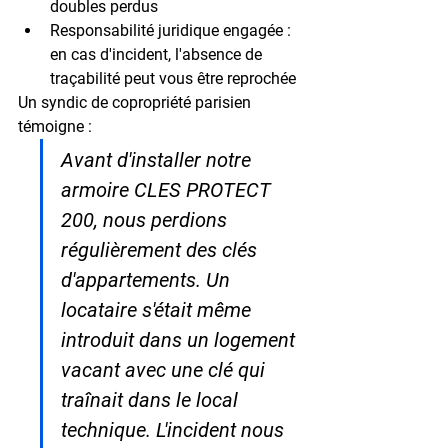
doubles perdus
Responsabilité juridique engagée
 : 
en cas d'incident, l'absence de 
traçabilité peut vous être reprochée
Un syndic de copropriété parisien 
témoigne :
Avant d'installer notre 
armoire CLES PROTECT 
200, nous perdions 
régulièrement des clés 
d'appartements. Un 
locataire s'était même 
introduit dans un logement 
vacant avec une clé qui 
traînait dans le local 
technique. L'incident nous 