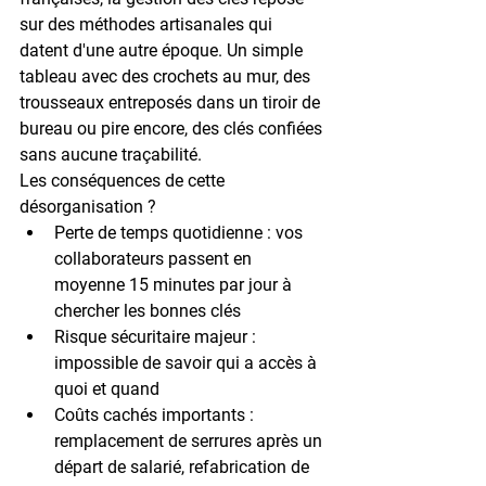
sur des méthodes artisanales qui 
datent d'une autre époque. Un simple 
tableau avec des crochets au mur, des 
trousseaux entreposés dans un tiroir de 
bureau ou pire encore, des clés confiées 
sans aucune traçabilité.
Les conséquences de cette 
désorganisation ?
Perte de temps quotidienne
 : vos 
collaborateurs passent en 
moyenne 15 minutes par jour à 
chercher les bonnes clés
Risque sécuritaire majeur
 : 
impossible de savoir qui a accès à 
quoi et quand
Coûts cachés importants
 : 
remplacement de serrures après un 
départ de salarié, refabrication de 