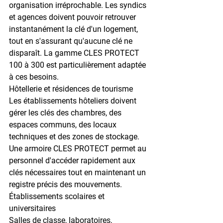
organisation irréprochable. Les syndics 
et agences doivent pouvoir retrouver 
instantanément la clé d'un logement, 
tout en s'assurant qu'aucune clé ne 
disparaît. La gamme 
CLES PROTECT 
100 à 300
 est particulièrement adaptée 
à ces besoins.
Hôtellerie et résidences de tourisme
Les établissements hôteliers doivent 
gérer les clés des chambres, des 
espaces communs, des locaux 
techniques et des zones de stockage. 
Une armoire CLES PROTECT permet au 
personnel d'accéder rapidement aux 
clés nécessaires tout en maintenant un 
registre précis des mouvements.
Établissements scolaires et 
universitaires
Salles de classe, laboratoires, 