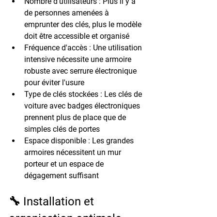
Nombre d'utilisateurs
 : Plus il y a 
de personnes amenées à 
emprunter des clés, plus le modèle 
doit être accessible et organisé
Fréquence d'accès
 : Une utilisation 
intensive nécessite une armoire 
robuste avec serrure électronique 
pour éviter l'usure
Type de clés stockées
 : Les clés de 
voiture avec badges électroniques 
prennent plus de place que de 
simples clés de portes
Espace disponible
 : Les grandes 
armoires nécessitent un mur 
porteur et un espace de 
dégagement suffisant
🔧 Installation et 