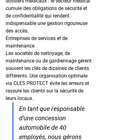
dossiers médicaux : le secteur médical 
cumule des obligations de sécurité et 
de confidentialité qui rendent 
indispensable une gestion rigoureuse 
des accès.
Entreprises de services et de 
maintenance
Les sociétés de nettoyage, de 
maintenance ou de gardiennage gèrent 
souvent les clés de dizaines de clients 
différents. Une organisation optimale 
via CLES PROTECT évite les erreurs et 
rassure les clients sur la sécurité de 
leurs locaux.
En tant que responsable 
d'une concession 
automobile de 40 
employés, nous gérons 