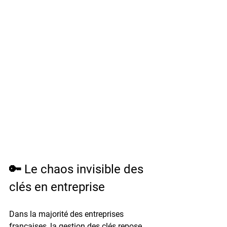
🔑 Le chaos invisible des 
clés en entreprise
Dans la majorité des entreprises 
françaises, la gestion des clés repose 