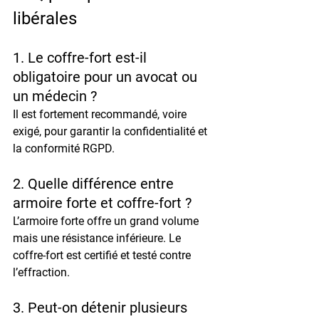
libérales
1. Le coffre-fort est-il 
obligatoire pour un avocat ou 
un médecin ?
Il est 
fortement recommandé
, voire 
exigé, pour garantir la confidentialité et 
la conformité RGPD.
2. Quelle différence entre 
armoire forte et coffre-fort ?
L’armoire forte offre un grand volume 
mais une résistance inférieure. Le 
coffre-fort est certifié et testé contre 
l’effraction.
3. Peut-on détenir plusieurs 