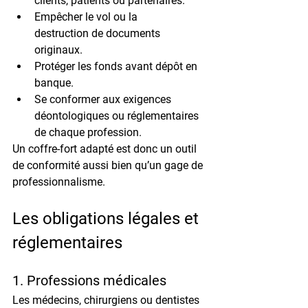
clients, patients ou partenaires.
Empêcher le vol ou la 
destruction
 de documents 
originaux.
Protéger les fonds
 avant dépôt en 
banque.
Se conformer aux exigences 
déontologiques
 ou réglementaires 
de chaque profession.
Un coffre-fort adapté est donc un 
outil 
de conformité
 aussi bien qu’un 
gage de 
professionnalisme
.
Les obligations légales et 
réglementaires
1. Professions médicales
Les médecins, chirurgiens ou dentistes 