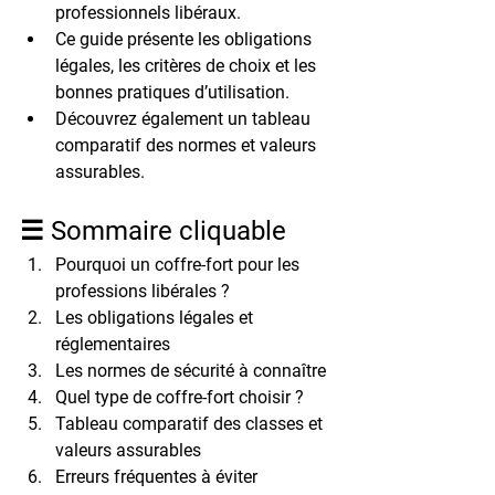
professionnels libéraux.
Ce guide présente les 
obligations 
légales
, les 
critères de choix
 et les 
bonnes pratiques
 d’utilisation.
Découvrez également un 
tableau 
comparatif
 des normes et valeurs 
assurables.
☰ Sommaire cliquable
Pourquoi un coffre-fort pour les 
professions libérales ?
Les obligations légales et 
réglementaires
Les normes de sécurité à connaître
Quel type de coffre-fort choisir ?
Tableau comparatif des classes et 
valeurs assurables
Erreurs fréquentes à éviter