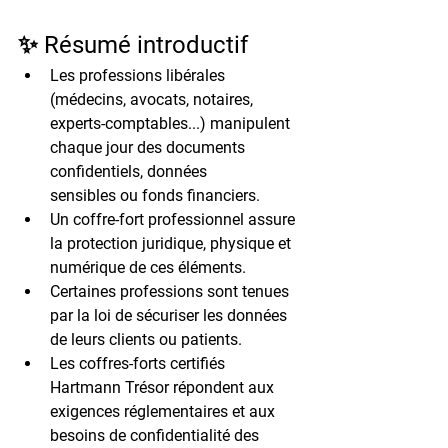
✨ Résumé introductif
Les professions libérales 
(médecins, avocats, notaires, 
experts-comptables...) manipulent 
chaque jour des 
documents 
confidentiels
, 
données 
sensibles
 ou 
fonds financiers
.
Un 
coffre-fort professionnel
 assure 
la 
protection juridique, physique et 
numérique
 de ces éléments.
Certaines professions sont 
tenues 
par la loi
 de sécuriser les données 
de leurs clients ou patients.
Les coffres-forts certifiés 
Hartmann Trésor
 répondent aux 
exigences réglementaires
 et aux 
besoins de confidentialité
 des 