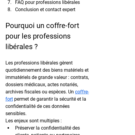
FAQ pour professions libérales
Conclusion et contact expert
Pourquoi un coffre-fort 
pour les professions 
libérales ?
Les 
professions libérales
 gèrent 
quotidiennement des biens matériels et 
immatériels de grande valeur : contrats, 
dossiers médicaux, actes notariés, 
archives fiscales ou espèces. Un 
coffre-
fort
 permet de garantir la 
sécurité et la 
confidentialité
 de ces données 
sensibles.
Les enjeux sont multiples :
Préserver la confidentialité
 des 