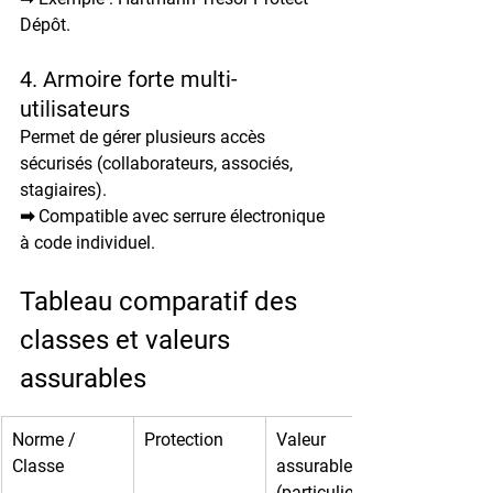
Dépôt
.
4. Armoire forte multi-
utilisateurs
Permet de gérer plusieurs accès 
sécurisés (collaborateurs, associés, 
stagiaires).
➡ Compatible avec 
serrure électronique 
à code individuel
.
Tableau comparatif des 
classes et valeurs 
assurables
Norme / 
Protection
Valeur 
Classe
assurable 
(particuliers)