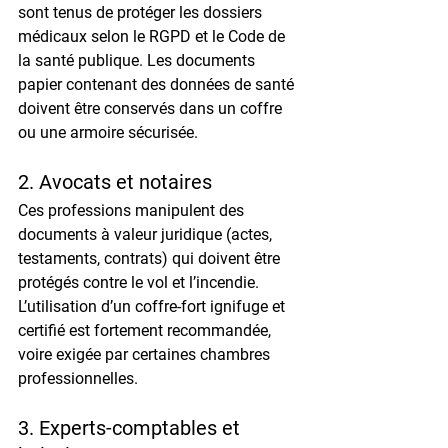
sont tenus de 
protéger les dossiers 
médicaux
 selon le RGPD et le Code de 
la santé publique. Les documents 
papier contenant des données de santé 
doivent être 
conservés dans un coffre 
ou une armoire sécurisée
.
2. Avocats et notaires
Ces professions manipulent des 
documents à valeur juridique
 (actes, 
testaments, contrats) qui doivent être 
protégés contre le vol et l’incendie. 
L’utilisation d’un 
coffre-fort ignifuge et 
certifié
 est fortement recommandée, 
voire exigée par certaines chambres 
professionnelles.
3. Experts-comptables et 