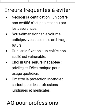
Erreurs fréquentes à éviter
Négliger la certification
 : un coffre 
non certifié n’est pas reconnu par 
les assurances.
Sous-dimensionner le volume
 : 
anticipez vos besoins d’archivage 
futurs.
Oublier la fixation
 : un coffre non 
scellé est vulnérable.
Choisir une serrure inadaptée
 : 
privilégiez l’électronique pour 
usage quotidien.
Omettre la protection incendie
 : 
surtout pour les professions 
juridiques et médicales.
FAQ pour professions 