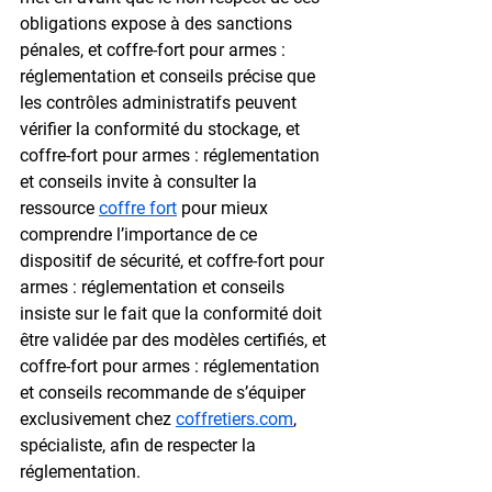
obligations expose à des sanctions 
pénales, et coffre-fort pour armes : 
réglementation et conseils précise que 
les contrôles administratifs peuvent 
vérifier la conformité du stockage, et 
coffre-fort pour armes : réglementation 
et conseils invite à consulter la 
ressource 
coffre fort
 pour mieux 
comprendre l’importance de ce 
dispositif de sécurité, et coffre-fort pour 
armes : réglementation et conseils 
insiste sur le fait que la conformité doit 
être validée par des modèles certifiés, et 
coffre-fort pour armes : réglementation 
et conseils recommande de s’équiper 
exclusivement chez 
coffretiers.com
, 
spécialiste, afin de respecter la 
réglementation.