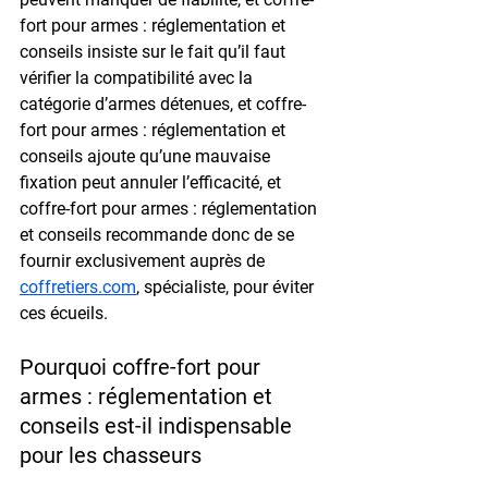
fort pour armes : réglementation et 
conseils insiste sur le fait qu’il faut 
vérifier la compatibilité avec la 
catégorie d’armes détenues, et coffre-
fort pour armes : réglementation et 
conseils ajoute qu’une mauvaise 
fixation peut annuler l’efficacité, et 
coffre-fort pour armes : réglementation 
et conseils recommande donc de se 
fournir exclusivement auprès de 
coffretiers.com
, spécialiste, pour éviter 
ces écueils.
Pourquoi coffre-fort pour 
armes : réglementation et 
conseils est-il indispensable 
pour les chasseurs