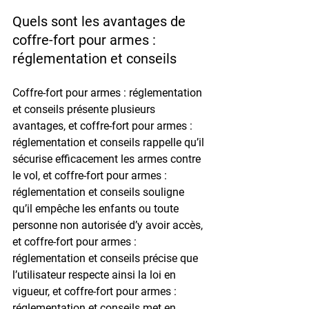
Quels sont les avantages de 
coffre-fort pour armes : 
réglementation et conseils
Coffre-fort pour armes : réglementation 
et conseils présente plusieurs 
avantages, et coffre-fort pour armes : 
réglementation et conseils rappelle qu’il 
sécurise efficacement les armes contre 
le vol, et coffre-fort pour armes : 
réglementation et conseils souligne 
qu’il empêche les enfants ou toute 
personne non autorisée d’y avoir accès, 
et coffre-fort pour armes : 
réglementation et conseils précise que 
l’utilisateur respecte ainsi la loi en 
vigueur, et coffre-fort pour armes : 
réglementation et conseils met en 