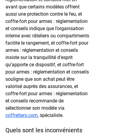
avant que certains modèles offrent 
aussi une protection contre le feu, et 
coffre-fort pour armes : réglementation 
et conseils indique que l’organisation 
interne avec râteliers ou compartiments 
facilite le rangement, et coffre-fort pour 
armes : réglementation et conseils 
insiste sur la tranquillité d’esprit 
qu’apporte ce dispositif, et coffre-fort 
pour armes : réglementation et conseils 
souligne que son achat peut être 
valorisé auprès des assurances, et 
coffre-fort pour armes : réglementation 
et conseils recommande de 
sélectionner son modèle via 
coffretiers.com
, spécialiste.
Quels sont les inconvénients 