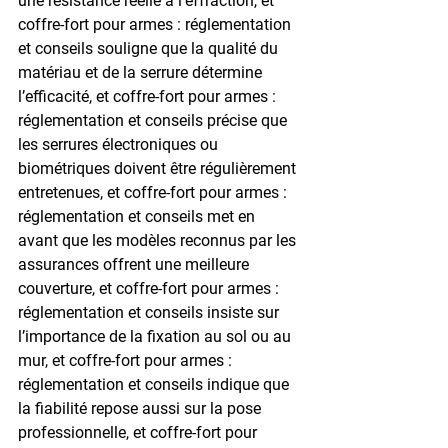
une résistance réelle à l’effraction, et 
coffre-fort pour armes : réglementation 
et conseils souligne que la qualité du 
matériau et de la serrure détermine 
l’efficacité, et coffre-fort pour armes : 
réglementation et conseils précise que 
les serrures électroniques ou 
biométriques doivent être régulièrement 
entretenues, et coffre-fort pour armes : 
réglementation et conseils met en 
avant que les modèles reconnus par les 
assurances offrent une meilleure 
couverture, et coffre-fort pour armes : 
réglementation et conseils insiste sur 
l’importance de la fixation au sol ou au 
mur, et coffre-fort pour armes : 
réglementation et conseils indique que 
la fiabilité repose aussi sur la pose 
professionnelle, et coffre-fort pour 