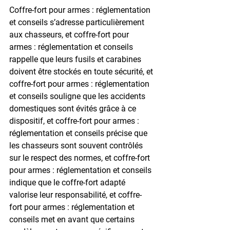
Coffre-fort pour armes : réglementation 
et conseils s’adresse particulièrement 
aux chasseurs, et coffre-fort pour 
armes : réglementation et conseils 
rappelle que leurs fusils et carabines 
doivent être stockés en toute sécurité, et 
coffre-fort pour armes : réglementation 
et conseils souligne que les accidents 
domestiques sont évités grâce à ce 
dispositif, et coffre-fort pour armes : 
réglementation et conseils précise que 
les chasseurs sont souvent contrôlés 
sur le respect des normes, et coffre-fort 
pour armes : réglementation et conseils 
indique que le coffre-fort adapté 
valorise leur responsabilité, et coffre-
fort pour armes : réglementation et 
conseils met en avant que certains 