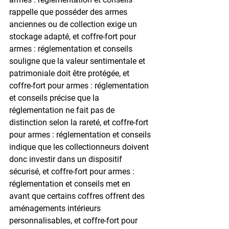
rappelle que posséder des armes 
anciennes ou de collection exige un 
stockage adapté, et coffre-fort pour 
armes : réglementation et conseils 
souligne que la valeur sentimentale et 
patrimoniale doit être protégée, et 
coffre-fort pour armes : réglementation 
et conseils précise que la 
réglementation ne fait pas de 
distinction selon la rareté, et coffre-fort 
pour armes : réglementation et conseils 
indique que les collectionneurs doivent 
donc investir dans un dispositif 
sécurisé, et coffre-fort pour armes : 
réglementation et conseils met en 
avant que certains coffres offrent des 
aménagements intérieurs 
personnalisables, et coffre-fort pour 