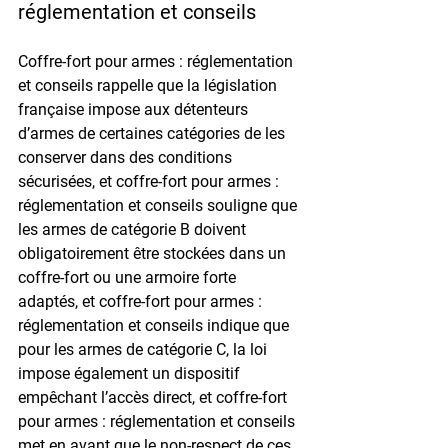
réglementation et conseils
Coffre-fort pour armes : réglementation 
et conseils rappelle que la législation 
française impose aux détenteurs 
d’armes de certaines catégories de les 
conserver dans des conditions 
sécurisées, et coffre-fort pour armes : 
réglementation et conseils souligne que 
les armes de catégorie B doivent 
obligatoirement être stockées dans un 
coffre-fort ou une armoire forte 
adaptés, et coffre-fort pour armes : 
réglementation et conseils indique que 
pour les armes de catégorie C, la loi 
impose également un dispositif 
empêchant l’accès direct, et coffre-fort 
pour armes : réglementation et conseils 
met en avant que le non-respect de ces 