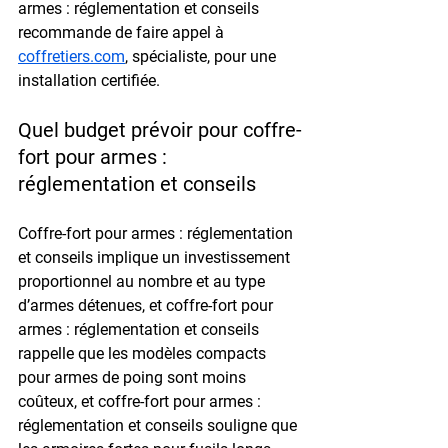
armes : réglementation et conseils 
recommande de faire appel à 
coffretiers.com
, spécialiste, pour une 
installation certifiée.
Quel budget prévoir pour coffre-
fort pour armes : 
réglementation et conseils
Coffre-fort pour armes : réglementation 
et conseils implique un investissement 
proportionnel au nombre et au type 
d’armes détenues, et coffre-fort pour 
armes : réglementation et conseils 
rappelle que les modèles compacts 
pour armes de poing sont moins 
coûteux, et coffre-fort pour armes : 
réglementation et conseils souligne que 