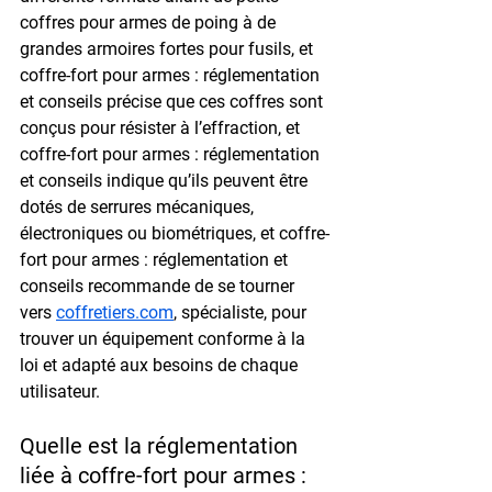
coffres pour armes de poing à de 
grandes armoires fortes pour fusils, et 
coffre-fort pour armes : réglementation 
et conseils précise que ces coffres sont 
conçus pour résister à l’effraction, et 
coffre-fort pour armes : réglementation 
et conseils indique qu’ils peuvent être 
dotés de serrures mécaniques, 
électroniques ou biométriques, et coffre-
fort pour armes : réglementation et 
conseils recommande de se tourner 
vers 
coffretiers.com
, spécialiste, pour 
trouver un équipement conforme à la 
loi et adapté aux besoins de chaque 
utilisateur.
Quelle est la réglementation 
liée à coffre-fort pour armes : 