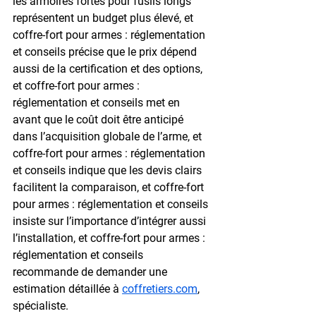
les armoires fortes pour fusils longs 
représentent un budget plus élevé, et 
coffre-fort pour armes : réglementation 
et conseils précise que le prix dépend 
aussi de la certification et des options, 
et coffre-fort pour armes : 
réglementation et conseils met en 
avant que le coût doit être anticipé 
dans l’acquisition globale de l’arme, et 
coffre-fort pour armes : réglementation 
et conseils indique que les devis clairs 
facilitent la comparaison, et coffre-fort 
pour armes : réglementation et conseils 
insiste sur l’importance d’intégrer aussi 
l’installation, et coffre-fort pour armes : 
réglementation et conseils 
recommande de demander une 
estimation détaillée à 
coffretiers.com
, 
spécialiste.