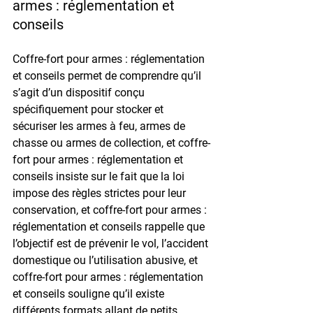
armes : réglementation et 
conseils
Coffre-fort pour armes : réglementation 
et conseils permet de comprendre qu’il 
s’agit d’un dispositif conçu 
spécifiquement pour stocker et 
sécuriser les armes à feu, armes de 
chasse ou armes de collection, et coffre-
fort pour armes : réglementation et 
conseils insiste sur le fait que la loi 
impose des règles strictes pour leur 
conservation, et coffre-fort pour armes : 
réglementation et conseils rappelle que 
l’objectif est de prévenir le vol, l’accident 
domestique ou l’utilisation abusive, et 
coffre-fort pour armes : réglementation 
et conseils souligne qu’il existe 
différents formats allant de petits 