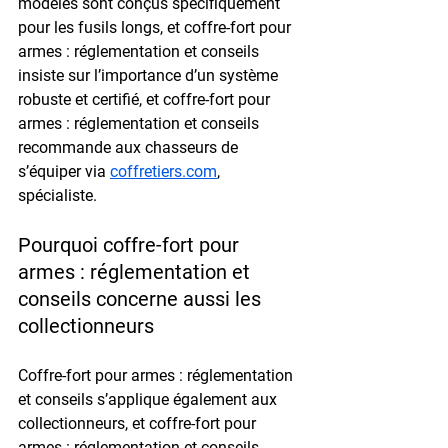
modèles sont conçus spécifiquement 
pour les fusils longs, et coffre-fort pour 
armes : réglementation et conseils 
insiste sur l’importance d’un système 
robuste et certifié, et coffre-fort pour 
armes : réglementation et conseils 
recommande aux chasseurs de 
s’équiper via 
coffretiers.com
, 
spécialiste.
Pourquoi coffre-fort pour 
armes : réglementation et 
conseils concerne aussi les 
collectionneurs
Coffre-fort pour armes : réglementation 
et conseils s’applique également aux 
collectionneurs, et coffre-fort pour 
armes : réglementation et conseils 