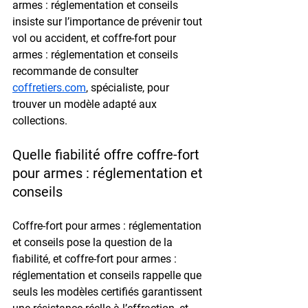
armes : réglementation et conseils 
insiste sur l’importance de prévenir tout 
vol ou accident, et coffre-fort pour 
armes : réglementation et conseils 
recommande de consulter 
coffretiers.com
, spécialiste, pour 
trouver un modèle adapté aux 
collections.
Quelle fiabilité offre coffre-fort 
pour armes : réglementation et 
conseils
Coffre-fort pour armes : réglementation 
et conseils pose la question de la 
fiabilité, et coffre-fort pour armes : 
réglementation et conseils rappelle que 
seuls les modèles certifiés garantissent 