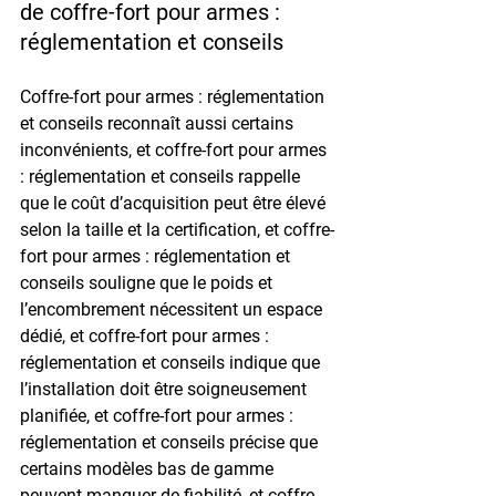
de coffre-fort pour armes : 
réglementation et conseils
Coffre-fort pour armes : réglementation 
et conseils reconnaît aussi certains 
inconvénients, et coffre-fort pour armes 
: réglementation et conseils rappelle 
que le coût d’acquisition peut être élevé 
selon la taille et la certification, et coffre-
fort pour armes : réglementation et 
conseils souligne que le poids et 
l’encombrement nécessitent un espace 
dédié, et coffre-fort pour armes : 
réglementation et conseils indique que 
l’installation doit être soigneusement 
planifiée, et coffre-fort pour armes : 
réglementation et conseils précise que 
certains modèles bas de gamme 
peuvent manquer de fiabilité, et coffre-