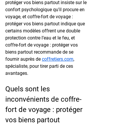
protéger vos biens partout insiste sur le 
confort psychologique qu’il procure en 
voyage, et coffre-fort de voyage : 
protéger vos biens partout indique que 
certains modèles offrent une double 
protection contre l’eau et le feu, et 
coffre-fort de voyage : protéger vos 
biens partout recommande de se 
fournir auprès de 
coffretiers.com
, 
spécialiste, pour tirer parti de ces 
avantages.
Quels sont les 
inconvénients de coffre-
fort de voyage : protéger 
vos biens partout