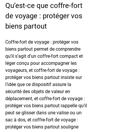
Qu’est-ce que coffre-fort 
de voyage : protéger vos 
biens partout
Coffre-fort de voyage : protéger vos 
biens partout permet de comprendre 
qu’il s’agit d’un coffre-fort compact et 
léger conçu pour accompagner les 
voyageurs, et coffre-fort de voyage : 
protéger vos biens partout insiste sur 
l’idée que ce dispositif assure la 
sécurité des objets de valeur en 
déplacement, et coffre-fort de voyage : 
protéger vos biens partout rappelle qu’il 
peut se glisser dans une valise ou un 
sac à dos, et coffre-fort de voyage : 
protéger vos biens partout souligne 