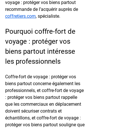
voyage : protéger vos biens partout 
recommande de l’acquérir auprès de 
coffretiers.com
, spécialiste.
Pourquoi coffre-fort de 
voyage : protéger vos 
biens partout intéresse 
les professionnels
Coffre-fort de voyage : protéger vos 
biens partout concerne également les 
professionnels, et coffre-fort de voyage 
: protéger vos biens partout rappelle 
que les commerciaux en déplacement 
doivent sécuriser contrats et 
échantillons, et coffre-fort de voyage : 
protéger vos biens partout souligne que 