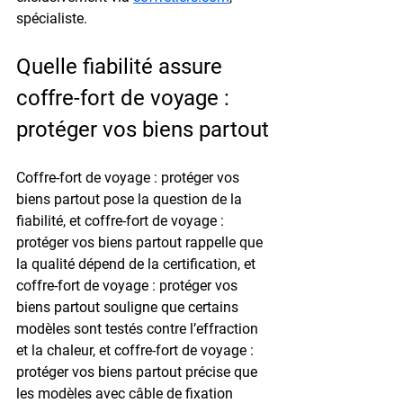
spécialiste.
Quelle fiabilité assure 
coffre-fort de voyage : 
protéger vos biens partout
Coffre-fort de voyage : protéger vos 
biens partout pose la question de la 
fiabilité, et coffre-fort de voyage : 
protéger vos biens partout rappelle que 
la qualité dépend de la certification, et 
coffre-fort de voyage : protéger vos 
biens partout souligne que certains 
modèles sont testés contre l’effraction 
et la chaleur, et coffre-fort de voyage : 
protéger vos biens partout précise que 
les modèles avec câble de fixation 