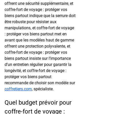
offrent une sécurité supplémentaire, et 
coffre-fort de voyage : protéger vos 
biens partout indique que la serrure doit 
être robuste pour résister aux 
manipulations, et coffre-fort de voyage 
: protéger vos biens partout met en 
avant que les modèles haut de gamme 
offrent une protection polyvalente, et 
coffre-fort de voyage : protéger vos 
biens partout insiste sur l’importance 
d’un entretien régulier pour garantir la 
longévité, et coffre-fort de voyage : 
protéger vos biens partout 
recommande de choisir son modèle sur 
coffretiers.com
, spécialiste.
Quel budget prévoir pour 
coffre-fort de voyage : 