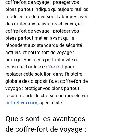
coffre-fort de voyage : protéger vos 
biens partout indique qu’aujourd’hui les 
modèles modernes sont fabriqués avec 
des matériaux résistants et légers, et 
coffre-fort de voyage : protéger vos 
biens partout met en avant qu’ils 
répondent aux standards de sécurité 
actuels, et coffre-fort de voyage : 
protéger vos biens partout invite à 
consulter l’article 
coffre fort
 pour 
replacer cette solution dans l’histoire 
globale des dispositifs, et coffre-fort de 
voyage : protéger vos biens partout 
recommande de choisir son modèle via 
coffretiers.com
, spécialiste.
Quels sont les avantages 
de coffre-fort de voyage : 