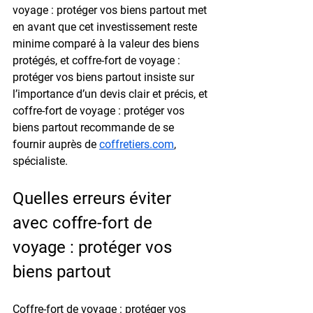
voyage : protéger vos biens partout met 
en avant que cet investissement reste 
minime comparé à la valeur des biens 
protégés, et coffre-fort de voyage : 
protéger vos biens partout insiste sur 
l’importance d’un devis clair et précis, et 
coffre-fort de voyage : protéger vos 
biens partout recommande de se 
fournir auprès de 
coffretiers.com
, 
spécialiste.
Quelles erreurs éviter 
avec coffre-fort de 
voyage : protéger vos 
biens partout
Coffre-fort de voyage : protéger vos 