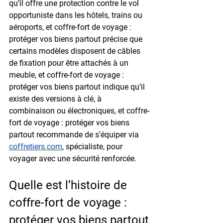
qu’il offre une protection contre le vol 
opportuniste dans les hôtels, trains ou 
aéroports, et coffre-fort de voyage : 
protéger vos biens partout précise que 
certains modèles disposent de câbles 
de fixation pour être attachés à un 
meuble, et coffre-fort de voyage : 
protéger vos biens partout indique qu’il 
existe des versions à clé, à 
combinaison ou électroniques, et coffre-
fort de voyage : protéger vos biens 
partout recommande de s’équiper via 
coffretiers.com
, spécialiste, pour 
voyager avec une sécurité renforcée.
Quelle est l’histoire de 
coffre-fort de voyage : 
protéger vos biens partout