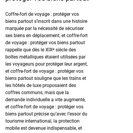
Coffre-fort de voyage : protéger vos 
biens partout s’inscrit dans une histoire 
marquée par la nécessité de sécuriser 
ses biens en déplacement, et coffre-fort 
de voyage : protéger vos biens partout 
rappelle que dès le XIXᵉ siècle des 
boîtes métalliques étaient utilisées par 
les voyageurs pour protéger leur argent, 
et coffre-fort de voyage : protéger vos 
biens partout souligne que les trains et 
les hôtels de luxe proposaient des 
coffres communs, mais que la 
demande individuelle a vite augmenté, 
et coffre-fort de voyage : protéger vos 
biens partout précise qu’avec l’essor du 
tourisme international, la protection 
mobile est devenue indispensable, et 