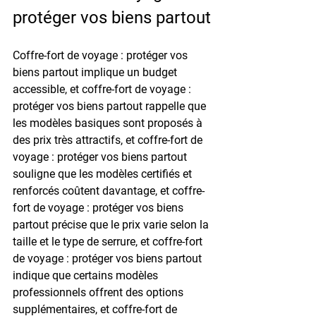
protéger vos biens partout
Coffre-fort de voyage : protéger vos 
biens partout implique un budget 
accessible, et coffre-fort de voyage : 
protéger vos biens partout rappelle que 
les modèles basiques sont proposés à 
des prix très attractifs, et coffre-fort de 
voyage : protéger vos biens partout 
souligne que les modèles certifiés et 
renforcés coûtent davantage, et coffre-
fort de voyage : protéger vos biens 
partout précise que le prix varie selon la 
taille et le type de serrure, et coffre-fort 
de voyage : protéger vos biens partout 
indique que certains modèles 
professionnels offrent des options 
supplémentaires, et coffre-fort de 