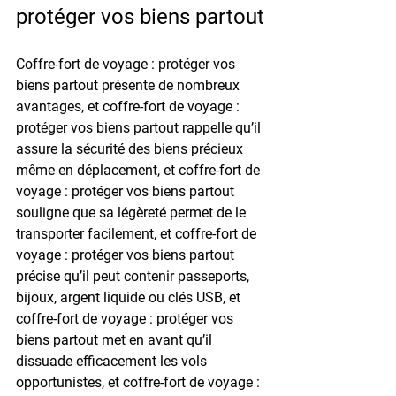
protéger vos biens partout
Coffre-fort de voyage : protéger vos 
biens partout présente de nombreux 
avantages, et coffre-fort de voyage : 
protéger vos biens partout rappelle qu’il 
assure la sécurité des biens précieux 
même en déplacement, et coffre-fort de 
voyage : protéger vos biens partout 
souligne que sa légèreté permet de le 
transporter facilement, et coffre-fort de 
voyage : protéger vos biens partout 
précise qu’il peut contenir passeports, 
bijoux, argent liquide ou clés USB, et 
coffre-fort de voyage : protéger vos 
biens partout met en avant qu’il 
dissuade efficacement les vols 
opportunistes, et coffre-fort de voyage : 