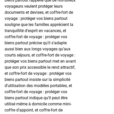
biens partout rappelle que de nombreux 
voyageurs veulent protéger leurs 
documents et devises, et coffre-fort de 
voyage : protéger vos biens partout 
souligne que les familles apprécient la 
tranquillité d’esprit en vacances, et 
coffre-fort de voyage : protéger vos 
biens partout précise qu’il s’adapte 
aussi bien aux longs voyages qu’aux 
courts séjours, et coffre-fort de voyage : 
protéger vos biens partout met en avant 
que son prix accessible le rend attractif, 
et coffre-fort de voyage : protéger vos 
biens partout insiste sur la simplicité 
d’utilisation des modèles portables, et 
coffre-fort de voyage : protéger vos 
biens partout indique qu’il peut être 
utilisé même à domicile comme mini-
coffre d’appoint, et coffre-fort de 