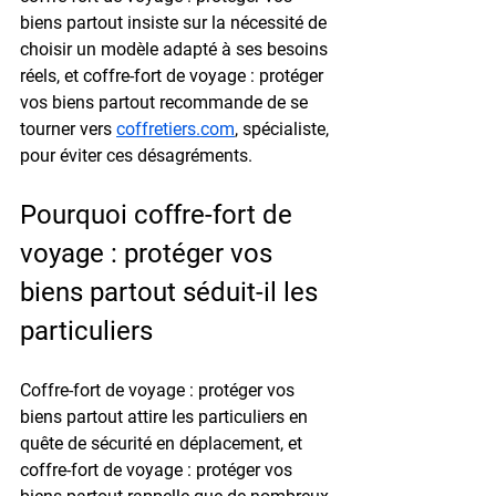
biens partout insiste sur la nécessité de 
choisir un modèle adapté à ses besoins 
réels, et coffre-fort de voyage : protéger 
vos biens partout recommande de se 
tourner vers 
coffretiers.com
, spécialiste, 
pour éviter ces désagréments.
Pourquoi coffre-fort de 
voyage : protéger vos 
biens partout séduit-il les 
particuliers
Coffre-fort de voyage : protéger vos 
biens partout attire les particuliers en 
quête de sécurité en déplacement, et 
coffre-fort de voyage : protéger vos 