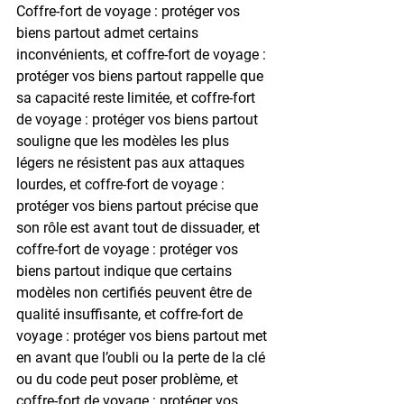
Coffre-fort de voyage : protéger vos 
biens partout admet certains 
inconvénients, et coffre-fort de voyage : 
protéger vos biens partout rappelle que 
sa capacité reste limitée, et coffre-fort 
de voyage : protéger vos biens partout 
souligne que les modèles les plus 
légers ne résistent pas aux attaques 
lourdes, et coffre-fort de voyage : 
protéger vos biens partout précise que 
son rôle est avant tout de dissuader, et 
coffre-fort de voyage : protéger vos 
biens partout indique que certains 
modèles non certifiés peuvent être de 
qualité insuffisante, et coffre-fort de 
voyage : protéger vos biens partout met 
en avant que l’oubli ou la perte de la clé 
ou du code peut poser problème, et 
coffre-fort de voyage : protéger vos 